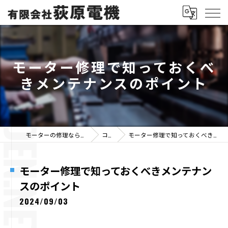
モーター修理で知っておくべ
きメンテナンスのポイント
モーターの修理なら有限会社荻原電機
コラム
モーター修理で知っておくべきメンテナンスのポイント
モーター修理で知っておくべきメンテナン
スのポイント
2024/09/03