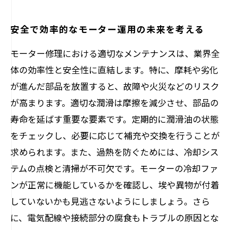
安全で効率的なモーター運用の未来を考える
モーター修理における適切なメンテナンスは、業界全
体の効率性と安全性に直結します。特に、摩耗や劣化
が進んだ部品を放置すると、故障や火災などのリスク
が高まります。適切な潤滑は摩擦を減少させ、部品の
寿命を延ばす重要な要素です。定期的に潤滑油の状態
をチェックし、必要に応じて補充や交換を行うことが
求められます。また、過熱を防ぐためには、冷却シス
テムの点検と清掃が不可欠です。モーターの冷却ファ
ンが正常に機能しているかを確認し、埃や異物が付着
していないかも見逃さないようにしましょう。さら
に、電気配線や接続部分の腐食もトラブルの原因とな