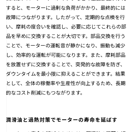
すると、モーターに過剰な負荷がかかり、最終的には
故障につながります。したがって、定期的な点検を行
い、摩耗の度合いを確認し、必要に応じてこれらの部
品を早めに交換することが大切です。部品交換を行う
ことで、モーターの運転音が静かになり、振動も減少
し、効率的な運転が可能になります。また、摩耗部品
を放置せずに交換することで、突発的な故障を防ぎ、
ダウンタイムを最小限に抑えることができます。結果
として、全体の稼働率や生産性が向上するため、長期
的なコスト削減にもつながります。
潤滑油と過熱対策でモーターの寿命を延ばす