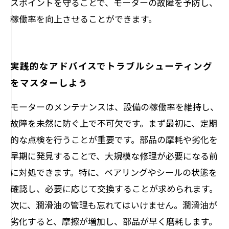
スポイントを守ることで、モーターの故障を予防し、
稼働率を向上させることができます。
実践的なアドバイスでトラブルシューティング
をマスターしよう
モーターのメンテナンスは、設備の稼働率を維持し、
故障を未然に防ぐ上で不可欠です。まず最初に、定期
的な点検を行うことが重要です。部品の摩耗や劣化を
早期に発見することで、大規模な修理が必要になる前
に対処できます。特に、ベアリングやシールの状態を
確認し、必要に応じて交換することが求められます。
次に、潤滑油の管理も忘れてはいけません。潤滑油が
劣化すると、摩擦が増加し、部品が早く磨耗します。