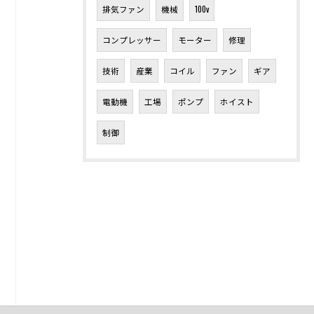
排気ファン
機械
100v
コンプレッサー
モーター
修理
技術
産業
コイル
ファン
ギア
電動機
工場
ポンプ
ホイスト
制御