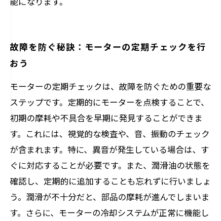
能になります。
故障を防ぐ秘訣：モーターの定期チェックを行
おう
モーターの定期チェックは、故障を防ぐための重要な
ステップです。定期的にモーターを点検することで、
初期の摩耗や不具合を早期に発見することができま
す。これには、視覚的な検査や、音、振動のチェック
が含まれます。特に、異音が発生している場合は、す
ぐに対応することが必要です。また、潤滑油の状態を
確認し、定期的に追加することも忘れずに行いましょ
う。潤滑が不十分だと、部品の摩耗が進んでしまいま
す。さらに、モーターの冷却システムが正常に機能し