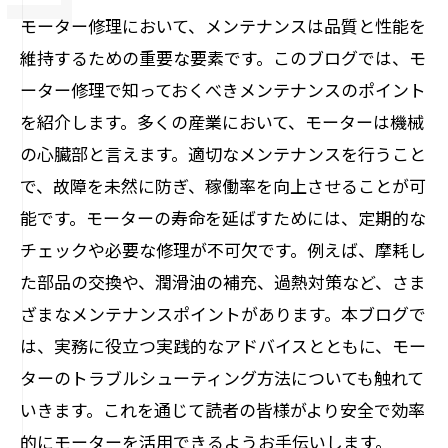
モーター修理において、メンテナンスは品質と性能を
維持するための重要な要素です。このブログでは、モ
ーター修理で知っておくべきメンテナンスのポイント
を紹介します。多くの産業において、モーターは機械
の心臓部と言えます。適切なメンテナンスを行うこと
で、故障を未然に防ぎ、稼働率を向上させることが可
能です。モーターの寿命を延ばすためには、定期的な
チェックや必要な修理が不可欠です。例えば、摩耗し
た部品の交換や、潤滑油の補充、過熱対策など、さま
ざまなメンテナンスポイントがあります。本ブログで
は、実務に役立つ実践的なアドバイスとともに、モー
ターのトラブルシューティング方法についても触れて
いきます。これを通じて読者の皆様がより安全で効率
的にモーターを活用できるようお手伝いします。