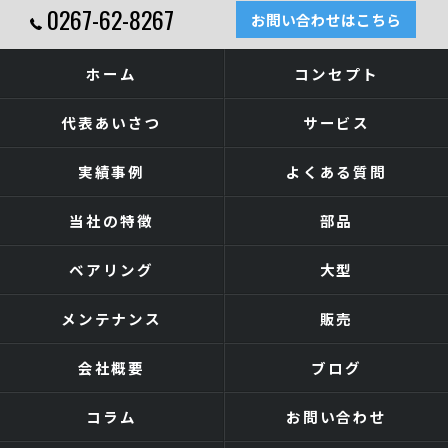
0267-62-8267
お問い合わせはこちら
ホーム
コンセプト
代表あいさつ
サービス
実績事例
よくある質問
当社の特徴
部品
ベアリング
大型
メンテナンス
販売
会社概要
ブログ
コラム
お問い合わせ