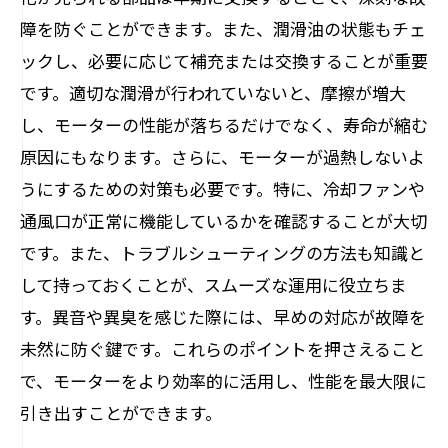
障を防ぐことができます。また、潤滑油の状態もチェ
ックし、必要に応じて補充または交換することが重要
です。適切な潤滑が行われていないと、摩擦が増大
し、モーターの性能が落ちるだけでなく、寿命が縮む
原因にもなります。さらに、モーターが過熱しないよ
うにするための対策も必要です。特に、冷却ファンや
通風口が正常に機能しているかを確認することが大切
です。また、トラブルシューティングの方法も知識と
して持っておくことが、スムーズな運用に役立ちま
す。異音や異臭を感じた際には、早めの対応が故障を
未然に防ぐ鍵です。これらのポイントを押さえること
で、モーターをより効率的に活用し、性能を最大限に
引き出すことができます。