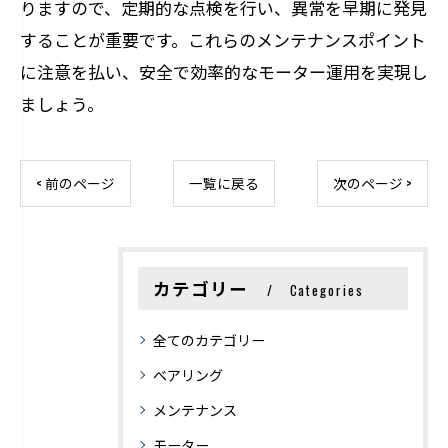
りますので、定期的な点検を行い、異常を早期に発見
することが重要です。これらのメンテナンスポイント
に注意を払い、安全で効率的なモーター運用を実現し
ましょう。
< 前のページ
一覧に戻る
次のページ >
カテゴリー
Categories
全てのカテゴリー
ベアリング
メンテナンス
モーター