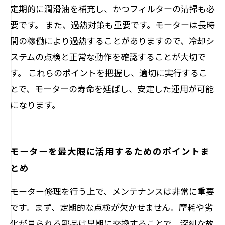
定期的に潤滑油を補充し、かつフィルターの清掃も必
要です。 また、過熱対策も重要です。モーターは長時
間の稼働により過熱することがありますので、冷却シ
ステムの点検と正常な動作を確認することが大切で
す。 これらのポイントを把握し、適切に実行するこ
とで、モーターの寿命を延ばし、安定した運用が可能
になります。
モーターを最大限に活用するためのポイントま
とめ
モーター修理を行う上で、メンテナンスは非常に重要
です。まず、定期的な点検が欠かせません。摩耗や劣
化が見られる部品は早期に交換することで、深刻な故