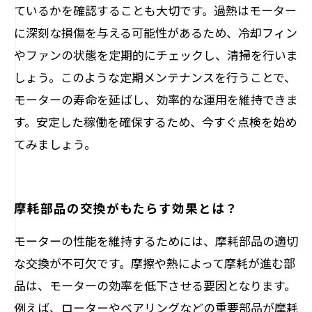
ているかを確認することも大切です。過熱はモーター
に深刻な損傷を与える可能性があるため、冷却フィン
やファンの状態を定期的にチェックし、清掃を行いま
しょう。このような定期メンテナンスを行うことで、
モーターの寿命を延ばし、効率的な運用を維持できま
す。安定した稼働を確保するため、今すぐ点検を始め
てみましょう。
摩耗部品の交換がもたらす効果とは？
モーターの性能を維持するためには、摩耗部品の適切
な交換が不可欠です。摩擦や熱によって摩耗が進む部
品は、モーターの効率を低下させる要因となります。
例えば、ローターやベアリングなどの重要部品が摩耗