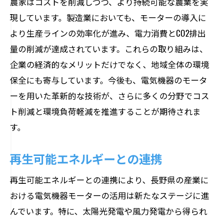
農家はコストを削減しつつ、より持続可能な農業を実
現しています。製造業においても、モーターの導入に
より生産ラインの効率化が進み、電力消費とCO2排出
量の削減が達成されています。これらの取り組みは、
企業の経済的なメリットだけでなく、地域全体の環境
保全にも寄与しています。今後も、電気機器のモータ
ーを用いた革新的な技術が、さらに多くの分野でコス
ト削減と環境負荷軽減を推進することが期待されま
す。
再生可能エネルギーとの連携
再生可能エネルギーとの連携により、長野県の産業に
おける電気機器モーターの活用は新たなステージに進
んでいます。特に、太陽光発電や風力発電から得られ