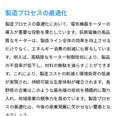
製造プロセスの最適化
製造プロセスの最適化において、電気機器モーターの
導入が重要な役割を果たしています。荻原電機の高品
質なモーターは、製造ライン全体の効率を向上させる
だけでなく、エネルギー消費の削減にも寄与していま
す。例えば、高精度なモーター制御技術により、製品
の不良率が低下し、材料の無駄を減らすことができま
す。これにより、製造コストの削減と環境負荷の低減
が実現され、持続可能な生産体制が確立されます。長
野県の企業はこのような最先端の技術を積極的に取り
入れ、地域産業の競争力を高めています。製造プロセ
スの最適化は、今後の産業発展に欠かせない要素とな
るでしょう。