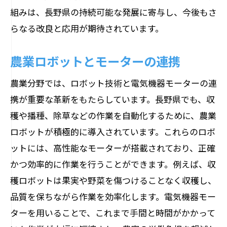
組みは、長野県の持続可能な発展に寄与し、今後もさ
らなる改良と応用が期待されています。
農業ロボットとモーターの連携
農業分野では、ロボット技術と電気機器モーターの連
携が重要な革新をもたらしています。長野県でも、収
穫や播種、除草などの作業を自動化するために、農業
ロボットが積極的に導入されています。これらのロボ
ットには、高性能なモーターが搭載されており、正確
かつ効率的に作業を行うことができます。例えば、収
穫ロボットは果実や野菜を傷つけることなく収穫し、
品質を保ちながら作業を効率化します。電気機器モー
ターを用いることで、これまで手間と時間がかかって