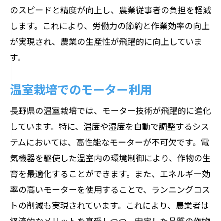
のスピードと精度が向上し、農業従事者の負担を軽減
します。これにより、労働力の節約と作業効率の向上
が実現され、農業の生産性が飛躍的に向上していま
す。
温室栽培でのモーター利用
長野県の温室栽培では、モーター技術が飛躍的に進化
しています。特に、温度や湿度を自動で調整するシス
テムにおいては、高性能なモーターが不可欠です。電
気機器を駆使した温室内の環境制御により、作物の生
育を最適化することができます。また、エネルギー効
率の高いモーターを使用することで、ランニングコス
トの削減も実現されています。これにより、農業者は
経済的なメリットを享受しつつ、安定した品質の作物