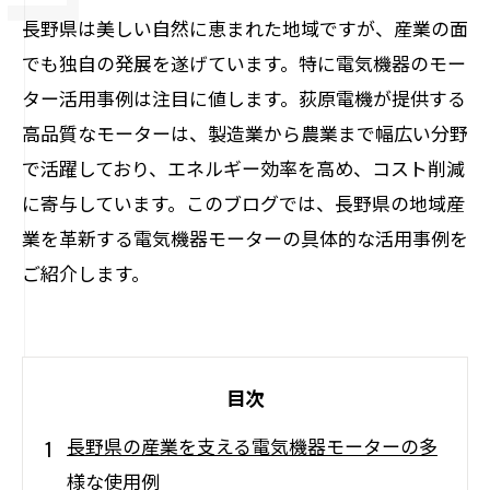
長野県は美しい自然に恵まれた地域ですが、産業の面
でも独自の発展を遂げています。特に電気機器のモー
ター活用事例は注目に値します。荻原電機が提供する
高品質なモーターは、製造業から農業まで幅広い分野
で活躍しており、エネルギー効率を高め、コスト削減
に寄与しています。このブログでは、長野県の地域産
業を革新する電気機器モーターの具体的な活用事例を
ご紹介します。
目次
長野県の産業を支える電気機器モーターの多
様な使用例