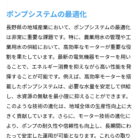
ポンプシステムの最適化
長野県の地域産業において、ポンプシステムの最適化
は非常に重要な課題です。特に、農業用水の管理や工
業用水の供給において、高効率なモーターが重要な役
割を果たしています。最新の電気機器モーターを用い
ることで、エネルギー消費を抑えながら高い性能を発
揮することが可能です。例えば、高効率モーターを搭
載したポンプシステムは、必要な水量を安定して供給
し、水資源の無駄を最小限に抑えることができます。
このような技術の進化は、地域全体の生産性向上に大
きく貢献しています。さらに、モーター技術の進化に
より、ポンプの耐久性や信頼性も向上し、長期間にわ
たって安定した運用が可能となります。これらの取り