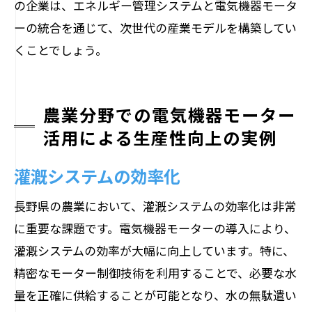
の企業は、エネルギー管理システムと電気機器モータ
ーの統合を通じて、次世代の産業モデルを構築してい
くことでしょう。
農業分野での電気機器モーター
活用による生産性向上の実例
灌漑システムの効率化
長野県の農業において、灌漑システムの効率化は非常
に重要な課題です。電気機器モーターの導入により、
灌漑システムの効率が大幅に向上しています。特に、
精密なモーター制御技術を利用することで、必要な水
量を正確に供給することが可能となり、水の無駄遣い