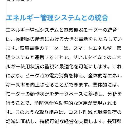
エネルギー管理システムとの統合
エネルギー管理システムと電気機器モーターの統合
は、長野県の産業における大きな革新をもたらしてい
ます。荻原電機のモーターは、スマートエネルギー管
理システムと連携することで、リアルタイムでのエネ
ルギー使用状況の監視と最適化を可能にします。これ
により、ピーク時の電力消費を抑え、全体的なエネル
ギー効率を向上させることができます。具体的には、
モーターの動作状況をデータベースに蓄積し、分析を
行うことで、予防保全や効率的な運用が実現されま
す。このような取り組みは、コスト削減と環境負荷の
軽減に直結し、持続可能な経営を支援します。長野県