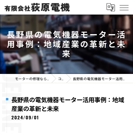
長野県の電気機器モーター活
用事例：地域産業の革新と未
来
モーターの修理なら有限会社荻原電機
コラム
長野県の電気機器モーター活用事例：地域産業の革新と未来
長野県の電気機器モーター活用事例：地域
産業の革新と未来
2024/09/01