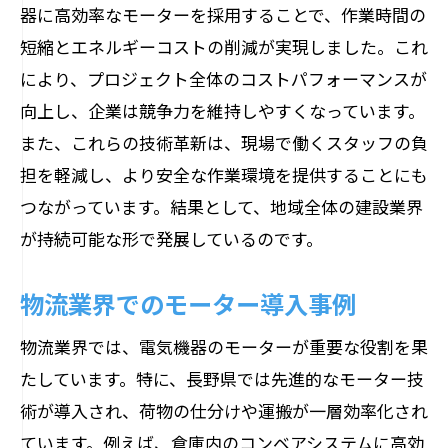
器に高効率なモーターを採用することで、作業時間の
短縮とエネルギーコストの削減が実現しました。これ
により、プロジェクト全体のコストパフォーマンスが
向上し、企業は競争力を維持しやすくなっています。
また、これらの技術革新は、現場で働くスタッフの負
担を軽減し、より安全な作業環境を提供することにも
つながっています。結果として、地域全体の建設業界
が持続可能な形で発展しているのです。
物流業界でのモーター導入事例
物流業界では、電気機器のモーターが重要な役割を果
たしています。特に、長野県では先進的なモーター技
術が導入され、荷物の仕分けや運搬が一層効率化され
ています。例えば、倉庫内のコンベアシステムに高効