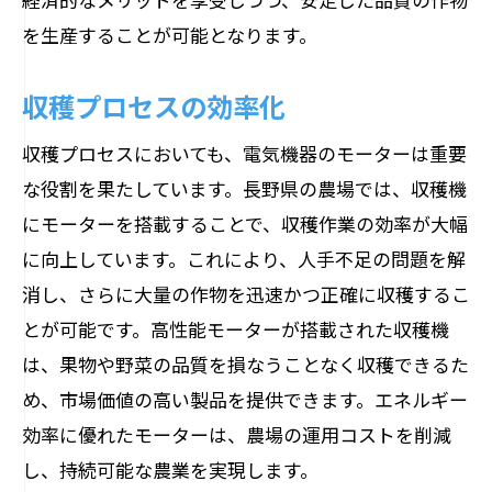
を生産することが可能となります。
収穫プロセスの効率化
収穫プロセスにおいても、電気機器のモーターは重要
な役割を果たしています。長野県の農場では、収穫機
にモーターを搭載することで、収穫作業の効率が大幅
に向上しています。これにより、人手不足の問題を解
消し、さらに大量の作物を迅速かつ正確に収穫するこ
とが可能です。高性能モーターが搭載された収穫機
は、果物や野菜の品質を損なうことなく収穫できるた
め、市場価値の高い製品を提供できます。エネルギー
効率に優れたモーターは、農場の運用コストを削減
し、持続可能な農業を実現します。