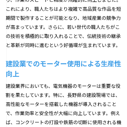
これにより、職人たちはより複雑で高品質な作品を短
期間で製作することが可能となり、地域産業の競争力
が高まっています。さらに、若い世代の職人たちがこ
の技術を積極的に取り入れることで、伝統技術の継承
と革新が同時に進むという好循環が生まれています。
建設業でのモーター使用による生産性
向上
建設業界においても、電気機器のモーターは重要な役
割を果たしています。特に、長野県の建設現場では、
高性能なモーターを搭載した機器が導入されること
で、作業効率と安全性が大幅に向上しています。例え
ば、コンクリートの打設や鉄筋の切断に使用される機