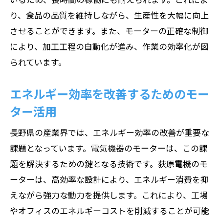
り、食品の品質を維持しながら、生産性を大幅に向上
させることができます。また、モーターの正確な制御
により、加工工程の自動化が進み、作業の効率化が図
られています。
エネルギー効率を改善するためのモー
ター活用
長野県の産業界では、エネルギー効率の改善が重要な
課題となっています。電気機器のモーターは、この課
題を解決するための鍵となる技術です。荻原電機のモ
ーターは、高効率な設計により、エネルギー消費を抑
えながら強力な動力を提供します。これにより、工場
やオフィスのエネルギーコストを削減することが可能