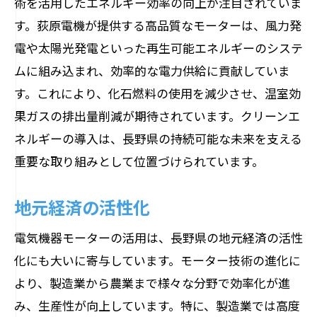
術を活用したエネルギー効率の向上が注目されていま
す。荻原電機が提供する高品質なモーターは、風力発
電や太陽光発電といった再生可能エネルギーのシステ
ムに組み込まれ、効率的な電力供給に貢献していま
す。これにより、化石燃料の使用を減少させ、温室効
果ガスの排出量削減が期待されています。クリーンエ
ネルギーの導入は、長野県の持続可能な未来を支える
重要な取り組みとして位置づけられています。
地元経済の活性化
電気機器モーターの活用は、長野県の地元経済の活性
化にも大いに寄与しています。モーター技術の進化に
より、製造業から農業まで様々な分野で効率化が進
み、生産性が向上しています。特に、製造業では高度