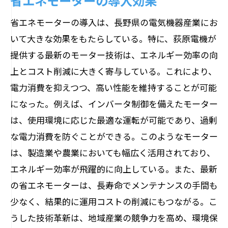
省エネモーターの導入効果
省エネモーターの導入は、長野県の電気機器産業にお
いて大きな効果をもたらしている。特に、荻原電機が
提供する最新のモーター技術は、エネルギー効率の向
上とコスト削減に大きく寄与している。これにより、
電力消費を抑えつつ、高い性能を維持することが可能
になった。例えば、インバータ制御を備えたモーター
は、使用環境に応じた最適な運転が可能であり、過剰
な電力消費を防ぐことができる。このようなモーター
は、製造業や農業においても幅広く活用されており、
エネルギー効率が飛躍的に向上している。また、最新
の省エネモーターは、長寿命でメンテナンスの手間も
少なく、結果的に運用コストの削減にもつながる。こ
うした技術革新は、地域産業の競争力を高め、環境保