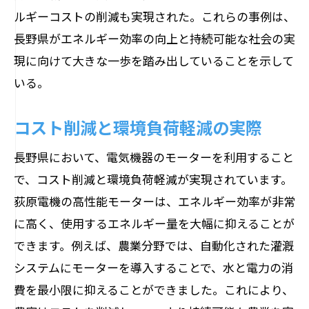
ルギーコストの削減も実現された。これらの事例は、
長野県がエネルギー効率の向上と持続可能な社会の実
現に向けて大きな一歩を踏み出していることを示して
いる。
コスト削減と環境負荷軽減の実際
長野県において、電気機器のモーターを利用すること
で、コスト削減と環境負荷軽減が実現されています。
荻原電機の高性能モーターは、エネルギー効率が非常
に高く、使用するエネルギー量を大幅に抑えることが
できます。例えば、農業分野では、自動化された灌漑
システムにモーターを導入することで、水と電力の消
費を最小限に抑えることができました。これにより、