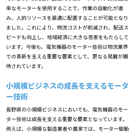
率なモーターを使用することで、作業の自動化が進
み、人的リソースを最適に配置することが可能となり
ました。これにより、物流コストが削減され、配送ス
ピードも向上し、地域経済に大きな恩恵をもたらして
います。今後も、電気機器のモーター技術は物流業界
での革新を支える重要な要素として、更なる発展が期
待されています。
小規模ビジネスの成長を支えるモータ
ー技術
長野県の小規模ビジネスにおいても、電気機器のモー
ター技術は成長を支える重要な要素となっています。
例えば、小規模な製造業者や農家では、モーター駆動