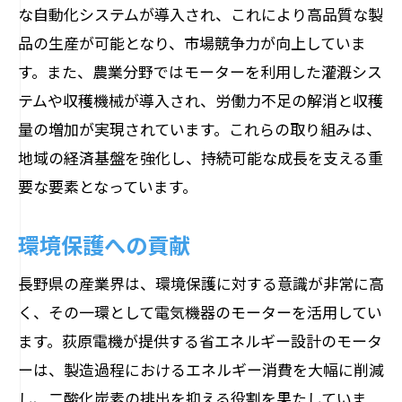
な自動化システムが導入され、これにより高品質な製
品の生産が可能となり、市場競争力が向上していま
す。また、農業分野ではモーターを利用した灌漑シス
テムや収穫機械が導入され、労働力不足の解消と収穫
量の増加が実現されています。これらの取り組みは、
地域の経済基盤を強化し、持続可能な成長を支える重
要な要素となっています。
環境保護への貢献
長野県の産業界は、環境保護に対する意識が非常に高
く、その一環として電気機器のモーターを活用してい
ます。荻原電機が提供する省エネルギー設計のモータ
ーは、製造過程におけるエネルギー消費を大幅に削減
し、二酸化炭素の排出を抑える役割を果たしていま