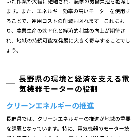
いた作業が大幅に短縮され、農家の労働負担を軽減し
ます。また、エネルギー効率の高いモーターを使用す
ることで、運用コストの削減も図れます。これによ
り、農業生産の効率化と経済的利益の向上が期待さ
れ、地域の持続可能な発展に大きく寄与することでし
ょう。
長野県の環境と経済を支える電
気機器モーターの役割
クリーンエネルギーの推進
長野県では、クリーンエネルギーの推進が地域の重要
な課題となっています。特に、電気機器のモーター技