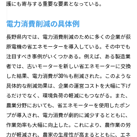
護にも寄与する重要な要素となっている。
電力消費削減の具体例
長野県内では、電力消費削減のために多くの企業が荻
原電機の省エネモーターを導入している。その中でも
注目すべき事例がいくつかある。例えば、ある製造業
者では、古いモーターを新しい省エネモーターに交換
した結果、電力消費が30％も削減された。このような
具体的な削減効果は、企業の運営コストを大幅に下げ
るだけでなく、環境負荷の軽減にもつながる。また、
農業分野においても、省エネモーターを使用したポン
プが導入され、電力消費が劇的に減少するとともに、
作業効率も大幅に向上した。これにより、農作業の労
力が軽減され、農家の生産性が高まるとともに、エネ