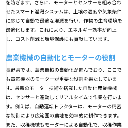
を防ぎます。さらに、モーターとセンサーを組み合わ
せたスマート灌漑システムは、土壌の湿度や気象条件
に応じて自動で最適な灌漑を行い、作物の生育環境を
最適化します。これにより、エネルギー効率が向上
し、コスト削減と環境保護にも貢献しています。
農業機械の自動化とモーターの役割
長野県では、農業機械の自動化が進んでおり、ここで
も電気機器のモーターが重要な役割を果たしていま
す。最新のモーター技術を搭載した自動化農業機械
は、センサーと連動してリアルタイムで作業を行いま
す。例えば、自動運転トラクターは、モーターの精密
な制御により広範囲の農地を効率的に耕作できます。
また、収穫機械もモーターによる自動化で、収穫作業