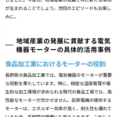
が生まれることでしょう。次回のエピソードもお楽し
みに。
地域産業の発展に貢献する電気
機器モーターの具体的活用事例
食品加工業におけるモーターの役割
長野県の食品加工業では、電気機器のモーターが重要
な役割を果たしています。特に、精密な温度管理や衛
生的な加工環境が求められる現代の食品工場では、高
性能なモーターが欠かせません。荻原電機の提供する
モーターは、エネルギー効率が高く、耐久性も優れて
いるため、長時間の稼働にも耐えられます。これによ