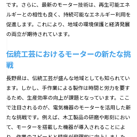
です。さらに、最新のモーター技術は、再生可能エネ
ルギーとの相性も良く、持続可能なエネルギー利用を
促進します。これにより、地域の環境保護と経済発展
の両立が期待されています。
伝統工芸におけるモーターの新たな挑
戦
長野県は、伝統工芸が盛んな地域としても知られてい
ます。しかし、手作業による製作は時間と労力を要す
るため、生産効率の向上が課題となっています。ここ
で注目されるのが、電気機器のモーターを活用した新
たな挑戦です。例えば、木工製品の研磨や彫刻におい
て、モーターを搭載した機器が導入されることによ
り、作業のスピードと精度が飛躍的に向上しました。