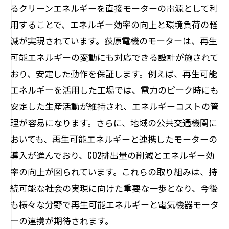
るクリーンエネルギーを直接モーターの電源として利
用することで、エネルギー効率の向上と環境負荷の軽
減が実現されています。荻原電機のモーターは、再生
可能エネルギーの変動にも対応できる設計が施されて
おり、安定した動作を保証します。例えば、再生可能
エネルギーを活用した工場では、電力のピーク時にも
安定した生産活動が維持され、エネルギーコストの管
理が容易になります。さらに、地域の公共交通機関に
おいても、再生可能エネルギーと連携したモーターの
導入が進んでおり、CO2排出量の削減とエネルギー効
率の向上が図られています。これらの取り組みは、持
続可能な社会の実現に向けた重要な一歩となり、今後
も様々な分野で再生可能エネルギーと電気機器モータ
ーの連携が期待されます。