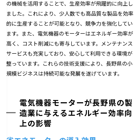
の機械を活用することで、生産効率が飛躍的に向上し
ました。これにより、少人数でも高品質な製品を効率
的に生産することが可能となり、競争力を強化してい
ます。また、電気機器のモーターはエネルギー効率が
高く、コスト削減にも寄与しています。メンテナンス
サービスも充実しており、安心して利用できる環境が
整っています。これらの技術支援により、長野県の小
規模ビジネスは持続可能な発展を遂げています。
電気機器モーターが長野県の製
造業に与えるエネルギー効率向
上の影響