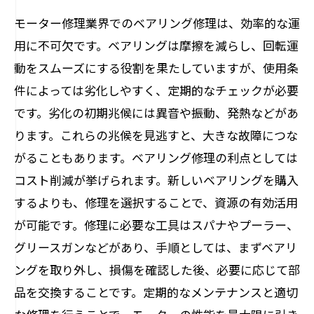
モーター修理業界でのベアリング修理は、効率的な運
用に不可欠です。ベアリングは摩擦を減らし、回転運
動をスムーズにする役割を果たしていますが、使用条
件によっては劣化しやすく、定期的なチェックが必要
です。劣化の初期兆候には異音や振動、発熱などがあ
ります。これらの兆候を見逃すと、大きな故障につな
がることもあります。ベアリング修理の利点としては
コスト削減が挙げられます。新しいベアリングを購入
するよりも、修理を選択することで、資源の有効活用
が可能です。修理に必要な工具はスパナやプーラー、
グリースガンなどがあり、手順としては、まずベアリ
ングを取り外し、損傷を確認した後、必要に応じて部
品を交換することです。定期的なメンテナンスと適切