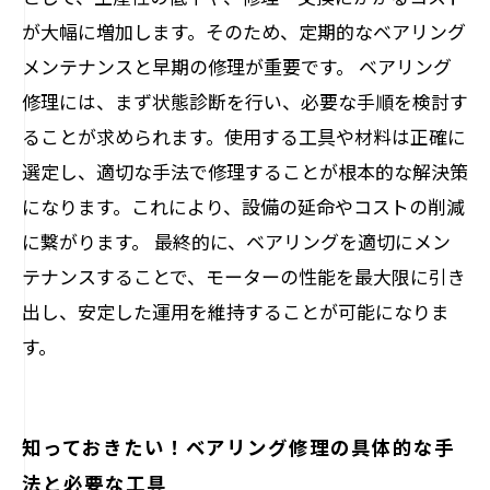
が大幅に増加します。そのため、定期的なベアリング
メンテナンスと早期の修理が重要です。 ベアリング
修理には、まず状態診断を行い、必要な手順を検討す
ることが求められます。使用する工具や材料は正確に
選定し、適切な手法で修理することが根本的な解決策
になります。これにより、設備の延命やコストの削減
に繋がります。 最終的に、ベアリングを適切にメン
テナンスすることで、モーターの性能を最大限に引き
出し、安定した運用を維持することが可能になりま
す。
知っておきたい！ベアリング修理の具体的な手
法と必要な工具