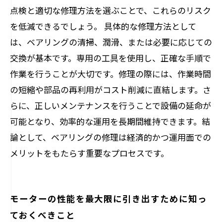
点検と適切な修理方法を選ぶことで、これらのリスク
を低減できるでしょう。 具体的な修理方法として
は、ベアリングの清掃、潤滑、または必要に応じての
交換が基本です。専用の工具を使用し、正確な手順で
作業を行うことが大切です。修理の際には、作業時間
の短縮や部品の再利用がコスト削減に直結します。さ
らに、正しいメンテナンスを行うことで設備の延命が
可能となり、効率的な運用を長期間維持できます。結
論として、ベアリングの修理は経済的かつ運用面での
メリットをもたらす重要なプロセスです。
モーターの性能を最大限に引き出すために知っ
ておくべきこと