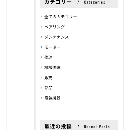
カテゴリー
Categories
全てのカテゴリー
ベアリング
メンテナンス
モーター
修理
機械修理
販売
部品
電気機器
最近の投稿
Recent Posts