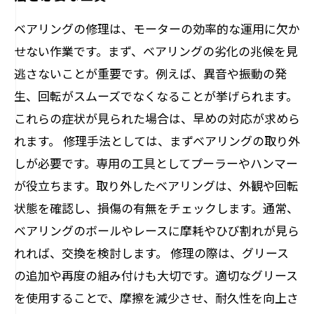
ベアリングの修理は、モーターの効率的な運用に欠か
せない作業です。まず、ベアリングの劣化の兆候を見
逃さないことが重要です。例えば、異音や振動の発
生、回転がスムーズでなくなることが挙げられます。
これらの症状が見られた場合は、早めの対応が求めら
れます。 修理手法としては、まずベアリングの取り外
しが必要です。専用の工具としてプーラーやハンマー
が役立ちます。取り外したベアリングは、外観や回転
状態を確認し、損傷の有無をチェックします。通常、
ベアリングのボールやレースに摩耗やひび割れが見ら
れれば、交換を検討します。 修理の際は、グリース
の追加や再度の組み付けも大切です。適切なグリース
を使用することで、摩擦を減少させ、耐久性を向上さ