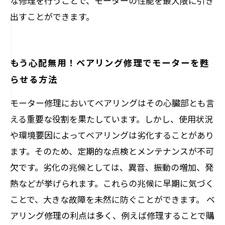
な修理を行うことで、モーターの性能を最大限に引き
出すことができます。
もう心配無用！ベアリング修理でモーターを甦
らせる方法
モーター修理においてベアリングはその心臓部とも言
える重要な役割を果たしています。しかし、使用状況
や環境要因によってベアリングは劣化することがあり
ます。そのため、定期的な点検とメンテナンスが不可
欠です。劣化の兆候としては、異音、振動の増加、発
熱などが挙げられます。これらの兆候に早期に気づく
ことで、大きな故障を未然に防ぐことができます。 ベ
アリング修理の利点は多く、例えば修理することで購