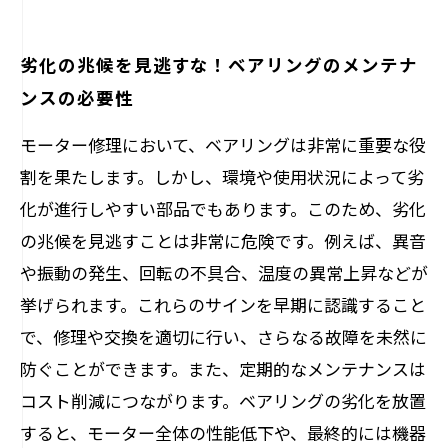
劣化の兆候を見逃すな！ベアリングのメンテナ
ンスの必要性
モーター修理において、ベアリングは非常に重要な役
割を果たします。しかし、環境や使用状況によって劣
化が進行しやすい部品でもあります。このため、劣化
の兆候を見逃すことは非常に危険です。例えば、異音
や振動の発生、回転の不具合、温度の異常上昇などが
挙げられます。これらのサインを早期に認識すること
で、修理や交換を適切に行い、さらなる故障を未然に
防ぐことができます。また、定期的なメンテナンスは
コスト削減につながります。ベアリングの劣化を放置
すると、モーター全体の性能低下や、最終的には機器