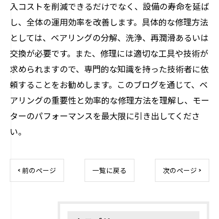
入コストを削減できるだけでなく、設備の寿命を延ば
し、全体の運用効率を改善します。具体的な修理方法
としては、ベアリングの分解、洗浄、再潤滑あるいは
交換が必要です。また、修理には適切な工具や技術が
求められますので、専門的な知識を持った技術者に依
頼することをお勧めします。このブログを通じて、ベ
アリングの重要性と効率的な修理方法を理解し、モー
ターのパフォーマンスを最大限に引き出してくださ
い。
< 前のページ
一覧に戻る
次のページ >