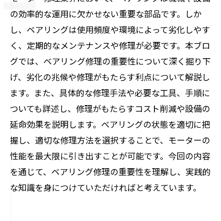
の効率的な運用に欠かせない重要な部品です。しか
し、ベアリングは使用頻度や環境によって劣化しやす
く、定期的なメンテナンスや修理が必要です。本ブロ
グでは、ベアリング修理の重要性について深く掘り下
げ、劣化の兆候や修理がもたらす利点について解説し
ます。また、具体的な修理手法や必要な工具、手順に
ついても詳述し、修理がもたらすコスト削減や設備の
延命効果を説明します。ベアリングの状態を適切に把
握し、適切な修理方法を選択することで、モーターの
性能を最大限に引き出すことが可能です。今回の内容
を通じて、ベアリング修理の重要性を理解し、実践的
な知識を身につけていただければと考えています。