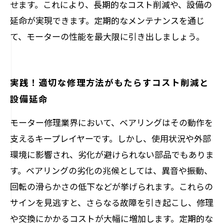
せます。これにより、長期的なコスト削減や、設備の
延命が実現できます。定期的なメンテナンスを通じ
て、モーターの性能を最大限に引き出しましょう。
実践！適切な修理方法がもたらすコスト削減と
設備延命
モーター修理業界において、ベアリングはその動作を
支えるキープレイヤーです。しかし、使用状況や外部
環境に影響され、劣化が避けられない部品でもありま
す。ベアリングの劣化の兆候としては、異音や振動、
回転の滑らかさの低下などが挙げられます。これらの
サインを見逃すと、さらなる故障を引き起こし、修理
や交換にかかるコストが大幅に増加します。定期的な