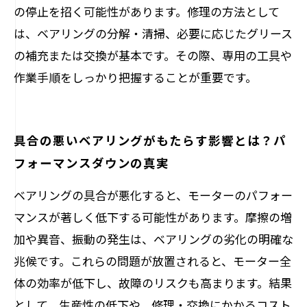
の停止を招く可能性があります。修理の方法として
は、ベアリングの分解・清掃、必要に応じたグリース
の補充または交換が基本です。その際、専用の工具や
作業手順をしっかり把握することが重要です。
具合の悪いベアリングがもたらす影響とは？パ
フォーマンスダウンの真実
ベアリングの具合が悪化すると、モーターのパフォー
マンスが著しく低下する可能性があります。摩擦の増
加や異音、振動の発生は、ベアリングの劣化の明確な
兆候です。これらの問題が放置されると、モーター全
体の効率が低下し、故障のリスクも高まります。結果
として、生産性の低下や、修理・交換にかかるコスト