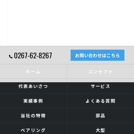
0267-62-8267
お問い合わせはこちら
ホーム
コンセプト
代表あいさつ
サービス
実績事例
よくある質問
当社の特徴
部品
ベアリング
大型