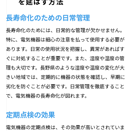
を延ばす方法
長寿命化のための日常管理
長寿命化のためには、日常的な管理が欠かせません。
特に、電気機器は細心の注意を払って使用する必要が
あります。日常の使用状況を把握し、異常があればす
ぐに対処することが重要です。また、湿度や温度の管
理も大切です。長野県のような湿度や温度の変化が大
きい地域では、定期的に機器の状態を確認し、早期に
劣化を防ぐことが必要です。日常管理を徹底すること
で、電気機器の長寿命化が図れます。
定期点検の効果
電気機器の定期点検は、その効果が高いとされていま