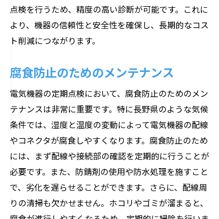
点検を行うため、精度の高い診断が可能です。これに
より、機器の信頼性と安全性を確保し、長期的なコス
ト削減につながります。
腐食防止のためのメンテナンス
電気機器の定期点検において、腐食防止のためのメン
テナンスは非常に重要です。特に長野県のような気候
条件では、湿度と温度の変動によって電気機器の配線
やコネクタが腐食しやすくなります。腐食防止のため
には、まず配線や接続部の確認を定期的に行うことが
必要です。また、防錆剤の使用や防水処理を施すこと
で、劣化を遅らせることができます。さらに、配線周
りの清掃も欠かせません。ホコリやゴミが溜まると、
腐食が進行しやすくなるため、定期的に掃除を行いま