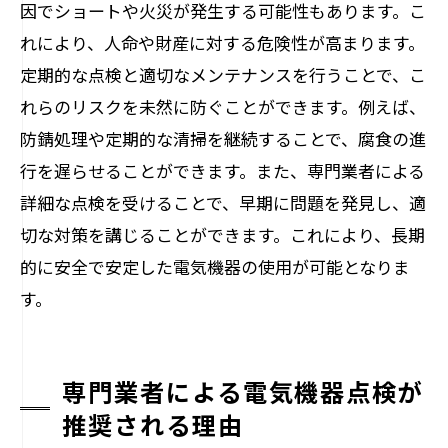
因でショートや火災が発生する可能性もあります。こ
れにより、人命や財産に対する危険性が高まります。
定期的な点検と適切なメンテナンスを行うことで、こ
れらのリスクを未然に防ぐことができます。例えば、
防錆処理や定期的な清掃を継続することで、腐食の進
行を遅らせることができます。また、専門業者による
詳細な点検を受けることで、早期に問題を発見し、適
切な対策を講じることができます。これにより、長期
的に安全で安定した電気機器の使用が可能となりま
す。
専門業者による電気機器点検が
推奨される理由