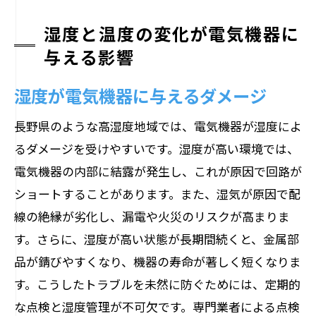
湿度と温度の変化が電気機器に
与える影響
湿度が電気機器に与えるダメージ
長野県のような高湿度地域では、電気機器が湿度によ
るダメージを受けやすいです。湿度が高い環境では、
電気機器の内部に結露が発生し、これが原因で回路が
ショートすることがあります。また、湿気が原因で配
線の絶縁が劣化し、漏電や火災のリスクが高まりま
す。さらに、湿度が高い状態が長期間続くと、金属部
品が錆びやすくなり、機器の寿命が著しく短くなりま
す。こうしたトラブルを未然に防ぐためには、定期的
な点検と湿度管理が不可欠です。専門業者による点検