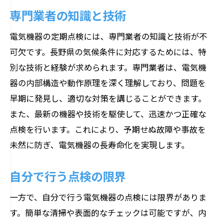
専門業者の知識と技術
電気機器の定期点検には、専門業者の知識と技術が不
可欠です。長野県の気候条件に対応するためには、特
別な技術と経験が求められます。専門業者は、電気機
器の内部構造や動作原理を深く理解しており、問題を
早期に発見し、適切な対策を講じることができます。
また、最新の機器や技術を駆使して、迅速かつ正確な
点検を行います。これにより、予期せぬ故障や事故を
未然に防ぎ、電気機器の長寿命化を実現します。
自分で行う点検の限界
一方で、自分で行う電気機器の点検には限界がありま
す。簡単な清掃や表面的なチェックは可能ですが、内