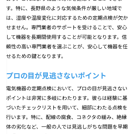
す。特に、長野県のような気候条件が厳しい地域で
は、湿度や温度変化に対応するための定期点検が欠か
せません。専門業者のサポートを受けることで、安心
して機器を長期間使用することが可能となります。信
頼性の高い専門業者を選ぶことが、安心して機器を任
せるための鍵となります。
プロの目が見逃さないポイント
電気機器の定期点検において、プロの目が見逃さない
ポイントは非常に多岐にわたります。彼らは経験に基
づいたチェックリストを用いて、細部にわたる点検を
行います。特に、配線の腐食、コネクタの緩み、絶縁
体の劣化など、一般の人では見逃しがちな問題を早期