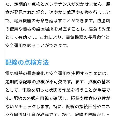
た、定期的な点検とメンテナンスが欠かせません。腐
食が発見された場合、速やかに修理や交換を行うこと
で、電気機器の寿命を延ばすことができます。防湿剤
の使用や機器の設置場所を見直すことも、腐食の対策
として有効です。これにより、電気機器の長寿命化と
安全運用を図ることができます。
配線の点検方法
電気機器の長寿命化と安全運用を実現するためには、
定期的な配線の点検が不可欠です。まず、点検の基本
として、電源を切った状態で作業を行うことが重要で
す。配線の外観を目視で確認し、損傷や腐食の兆候が
ないかチェックします。特に、配線の接続部分やコネ
クタ周辺は注意が必要です。次に、配線の接続がしっ