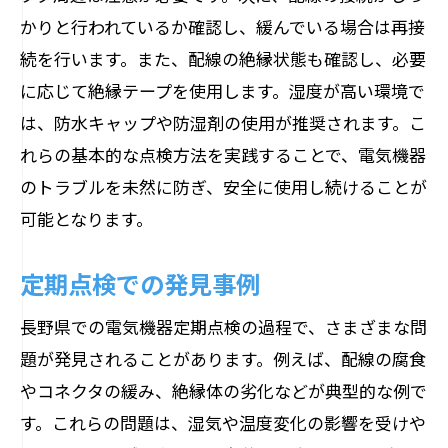
かりと行われているか確認し、緩んでいる場合は再接
続を行います。また、配線の絶縁状態も確認し、必要
に応じて絶縁テープを使用します。湿度が高い環境で
は、防水キャップや防湿剤の使用が推奨されます。こ
れらの基本的な点検方法を実践することで、電気機器
のトラブルを未然に防ぎ、安全に使用し続けることが
可能となります。
定期点検での発見事例
長野県での電気機器定期点検の過程で、さまざまな問
題が発見されることがあります。例えば、配線の腐食
やコネクタの緩み、絶縁体の劣化などが典型的な例で
す。これらの問題は、湿気や温度変化の影響を受けや