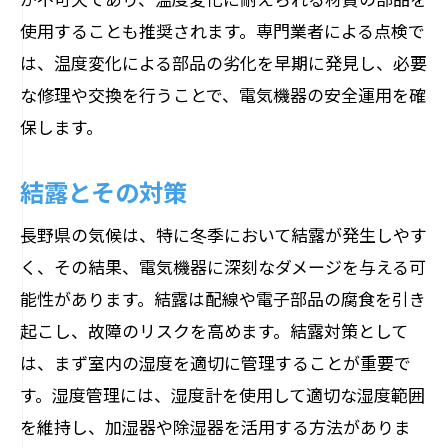
使用することも推奨されます。専門業者による点検で
は、温度変化による部品の劣化を早期に発見し、必要
な修理や交換を行うことで、電気機器の安全運用を確
保します。
結露とその対策
長野県の気候は、特に冬季において結露が発生しやす
く、その結果、電気機器に深刻なダメージを与える可
能性があります。結露は配線や電子部品の腐食を引き
起こし、故障のリスクを高めます。結露対策として
は、まず室内の湿度を適切に管理することが重要で
す。湿度管理には、湿度計を使用して適切な湿度範囲
を維持し、加湿器や除湿器を活用する方法がありま