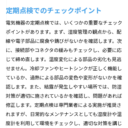
定期点検でのチェックポイント
電気機器の定期点検では、いくつかの重要なチェック
ポイントがあります。まず、湿度管理の観点から、配
線や電子部品に腐食や錆びがないかを確認します。次
に、接続部やコネクタの緩みもチェックし、必要に応
じて締め直します。温度変化による部品の劣化も見逃
せません。冷却ファンやヒートシンクが正しく機能し
ているか、過熱による部品の変色や変形がないかを確
認します。また、結露が発生しやすい場所では、防湿
対策が適切に施されているかを確認し、問題があれば
修正します。定期点検は専門業者による実施が推奨さ
れますが、日常的なメンテナンスとしても湿度計や温
度計を利用して環境をチェックし、適切な対策を講じ