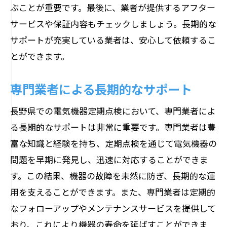
ぶことが重要です。最後に、業者が提供するアフター
サービスや保証内容もチェックしましょう。長期的な
サポートが充実している業者は、安心して依頼するこ
とができます。
専門業者による長期的なサポート
長野県での電気機器定期点検において、専門業者によ
る長期的なサポートは非常に重要です。専門業者は豊
富な知識と経験を持ち、定期点検を通じて電気機器の
問題を早期に発見し、迅速に対応することができま
す。この結果、機器の故障を未然に防ぎ、長期的な運
用を支えることができます。また、専門業者は定期的
なフォローアップやメンテナンスサービスを提供して
おり、これにより機器の寿命を延ばすことができま