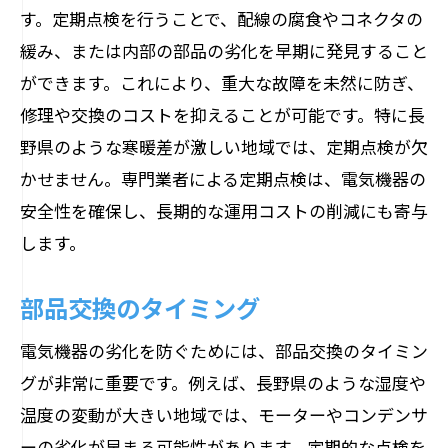
す。定期点検を行うことで、配線の腐食やコネクタの
緩み、または内部の部品の劣化を早期に発見すること
ができます。これにより、重大な故障を未然に防ぎ、
修理や交換のコストを抑えることが可能です。特に長
野県のような寒暖差が激しい地域では、定期点検が欠
かせません。専門業者による定期点検は、電気機器の
安全性を確保し、長期的な運用コストの削減にも寄与
します。
部品交換のタイミング
電気機器の劣化を防ぐためには、部品交換のタイミン
グが非常に重要です。例えば、長野県のような湿度や
温度の変動が大きい地域では、モーターやコンデンサ
ーの劣化が早まる可能性があります。定期的な点検を