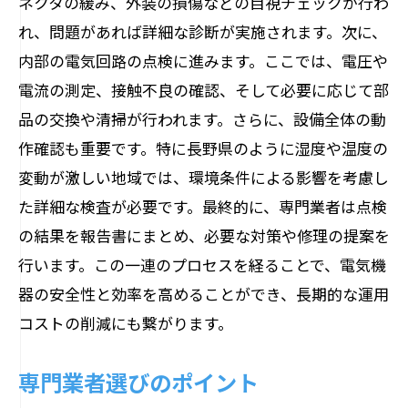
ネクタの緩み、外装の損傷などの目視チェックが行わ
れ、問題があれば詳細な診断が実施されます。次に、
内部の電気回路の点検に進みます。ここでは、電圧や
電流の測定、接触不良の確認、そして必要に応じて部
品の交換や清掃が行われます。さらに、設備全体の動
作確認も重要です。特に長野県のように湿度や温度の
変動が激しい地域では、環境条件による影響を考慮し
た詳細な検査が必要です。最終的に、専門業者は点検
の結果を報告書にまとめ、必要な対策や修理の提案を
行います。この一連のプロセスを経ることで、電気機
器の安全性と効率を高めることができ、長期的な運用
コストの削減にも繋がります。
専門業者選びのポイント