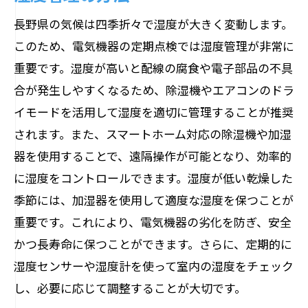
長野県の気候は四季折々で湿度が大きく変動します。
このため、電気機器の定期点検では湿度管理が非常に
重要です。湿度が高いと配線の腐食や電子部品の不具
合が発生しやすくなるため、除湿機やエアコンのドラ
イモードを活用して湿度を適切に管理することが推奨
されます。また、スマートホーム対応の除湿機や加湿
器を使用することで、遠隔操作が可能となり、効率的
に湿度をコントロールできます。湿度が低い乾燥した
季節には、加湿器を使用して適度な湿度を保つことが
重要です。これにより、電気機器の劣化を防ぎ、安全
かつ長寿命に保つことができます。さらに、定期的に
湿度センサーや湿度計を使って室内の湿度をチェック
し、必要に応じて調整することが大切です。