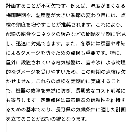
計画することが不可欠です。例えば、湿度が高くなる
梅雨時期や、温度差が大きい季節の変わり目には、点
検の頻度を増やすことが推奨されます。これにより、
配線の腐食やコネクタの緩みなどの問題を早期に発見
し、迅速に対処できます。また、冬季には積雪や凍結
によるダメージを防ぐための点検も重要です。特に、
屋外に設置されている電気機器は、雪や氷による物理
的なダメージを受けやすいため、この時期の点検は欠
かせません。これらの点検を定期的に実施すること
で、機器の故障を未然に防ぎ、長期的なコスト削減に
も寄与します。定期点検は電気機器の信頼性を維持す
るための基本であり、長野県の気候条件に適した計画
を立てることが成功の鍵となります。