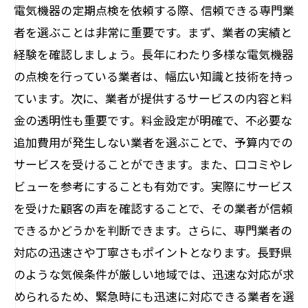
電気機器の定期点検を依頼する際、信頼できる専門業
者を選ぶことは非常に重要です。まず、業者の実績と
経験を確認しましょう。長年にわたり多様な電気機器
の点検を行っている業者は、幅広い知識と技術を持っ
ています。次に、業者が提供するサービスの内容と料
金の透明性も重要です。料金設定が明確で、不必要な
追加費用が発生しない業者を選ぶことで、予算内での
サービスを受けることができます。また、口コミやレ
ビューを参考にすることも有効です。実際にサービス
を受けた顧客の声を確認することで、その業者が信頼
できるかどうかを判断できます。さらに、専門業者の
対応の迅速さや丁寧さもポイントとなります。長野県
のような気候条件が厳しい地域では、迅速な対応が求
められるため、緊急時にも迅速に対応できる業者を選