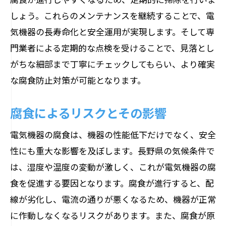
しょう。これらのメンテナンスを継続することで、電
気機器の長寿命化と安全運用が実現します。そして専
門業者による定期的な点検を受けることで、見落とし
がちな細部まで丁寧にチェックしてもらい、より確実
な腐食防止対策が可能となります。
腐食によるリスクとその影響
電気機器の腐食は、機器の性能低下だけでなく、安全
性にも重大な影響を及ぼします。長野県の気候条件で
は、湿度や温度の変動が激しく、これが電気機器の腐
食を促進する要因となります。腐食が進行すると、配
線が劣化し、電流の通りが悪くなるため、機器が正常
に作動しなくなるリスクがあります。また、腐食が原