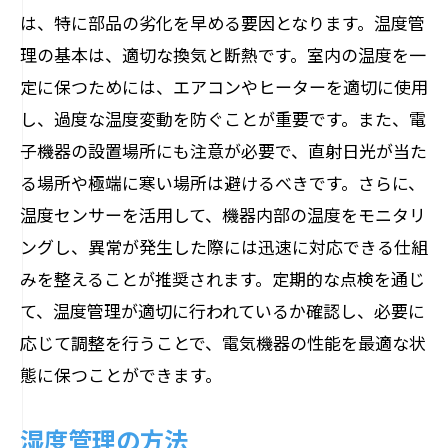
は、特に部品の劣化を早める要因となります。温度管
理の基本は、適切な換気と断熱です。室内の温度を一
定に保つためには、エアコンやヒーターを適切に使用
し、過度な温度変動を防ぐことが重要です。また、電
子機器の設置場所にも注意が必要で、直射日光が当た
る場所や極端に寒い場所は避けるべきです。さらに、
温度センサーを活用して、機器内部の温度をモニタリ
ングし、異常が発生した際には迅速に対応できる仕組
みを整えることが推奨されます。定期的な点検を通じ
て、温度管理が適切に行われているか確認し、必要に
応じて調整を行うことで、電気機器の性能を最適な状
態に保つことができます。
湿度管理の方法