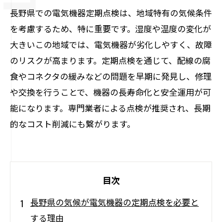
長野県での電気機器定期点検は、地域特有の気候条件
を考慮するため、特に重要です。湿度や温度の変化が
大きいこの地域では、電気機器が劣化しやすく、故障
のリスクが高まります。定期点検を通じて、配線の腐
食やコネクタの緩みなどの問題を早期に発見し、修理
や交換を行うことで、機器の長寿命化と安全運用が可
能になります。専門業者による点検が推奨され、長期
的なコスト削減にも繋がります。
目次
長野県の気候が電気機器の定期点検を必要と
する理由