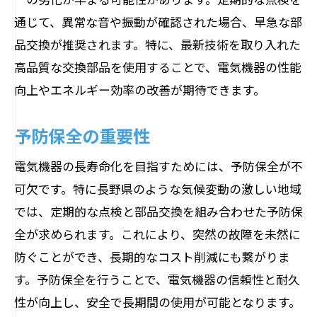
通じて、異常な音や振動が確認された場合、早急な部
品交換が推奨されます。特に、最新技術を取り入れた
高品質な交換部品を使用することで、電気機器の性能
向上やエネルギー効率の改善が期待できます。
予防保全の重要性
電気機器の長寿命化を目指すためには、予防保全が不
可欠です。特に長野県のような気候変動の激しい地域
では、定期的な点検と部品交換を組み合わせた予防保
全が求められます。これにより、突然の故障を未然に
防ぐことができ、長期的なコスト削減にも繋がりま
す。予防保全を行うことで、電気機器の信頼性と耐久
性が向上し、安全で長期間の使用が可能となります。