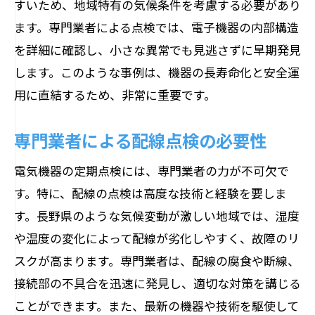
すいため、地域特有の気候条件を考慮する必要があり
ます。専門業者による点検では、電子機器の内部構造
を詳細に確認し、小さな異常でも見逃さずに早期発見
します。このような事例は、機器の長寿命化と安全運
用に直結するため、非常に重要です。
専門業者による配線点検の必要性
電気機器の定期点検には、専門業者の力が不可欠で
す。特に、配線の点検は高度な技術と経験を要しま
す。長野県のような気候変動が激しい地域では、湿度
や温度の変化によって配線が劣化しやすく、故障のリ
スクが高まります。専門業者は、配線の腐食や断線、
接続部の不具合を迅速に発見し、適切な対策を講じる
ことができます。また、最新の機器や技術を駆使して