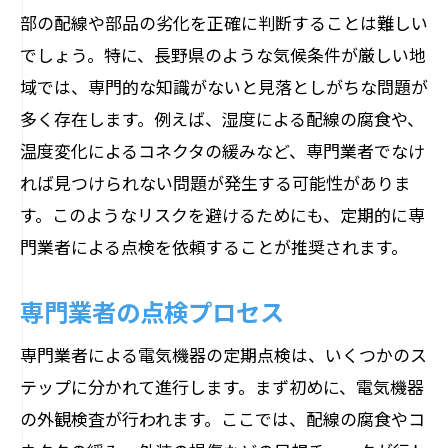
部の配線や部品の劣化を正確に判断することは難しい
でしょう。特に、長野県のような気候条件が厳しい地
域では、専門的な知識がないと見落としがちな問題が
多く存在します。例えば、湿度による配線の腐食や、
温度変化によるコネクタの緩みなど、専門業者でなけ
れば見つけられない問題が発生する可能性がありま
す。このようなリスクを避けるためにも、定期的に専
門業者による点検を依頼することが推奨されます。
専門業者の点検プロセス
専門業者による電気機器の定期点検は、いくつかのス
テップに分かれて進行します。まず初めに、電気機器
の外観検査が行われます。ここでは、配線の腐食やコ