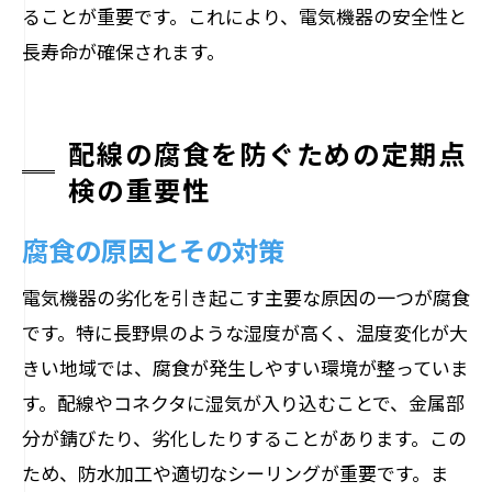
ることが重要です。これにより、電気機器の安全性と
長寿命が確保されます。
配線の腐食を防ぐための定期点
検の重要性
腐食の原因とその対策
電気機器の劣化を引き起こす主要な原因の一つが腐食
です。特に長野県のような湿度が高く、温度変化が大
きい地域では、腐食が発生しやすい環境が整っていま
す。配線やコネクタに湿気が入り込むことで、金属部
分が錆びたり、劣化したりすることがあります。この
ため、防水加工や適切なシーリングが重要です。ま