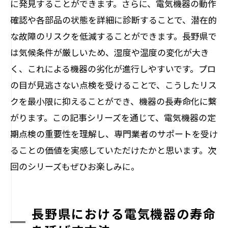
に発見することができます。さらに、電気機器の動作
確認や各部品の状態を詳細に診断することで、潜在的
な故障のリスクを低減することができます。長野県で
は気候条件が厳しいため、湿度や温度の変化が大き
く、これによる機器の劣化が進行しやすいです。プロ
の目が見逃さない点検を受けることで、こうしたリス
クを最小限に抑えることができ、機器の長寿命化に繋
がります。この記事シリーズを通じて、電気機器の定
期点検の重要性を理解し、専門業者のサポートを受け
ることの価値を実感していただけたかと思います。次
回のシリーズもぜひお楽しみに。
長野県における電気機器の寿命