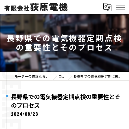
長野県での電気機器定期点検
の重要性とそのプロセス
モーターの修理なら有限会社荻原電機
コラム
長野県での電気機器定期点検の重要性とそのプロセス
長野県での電気機器定期点検の重要性とそ
のプロセス
2024/08/23