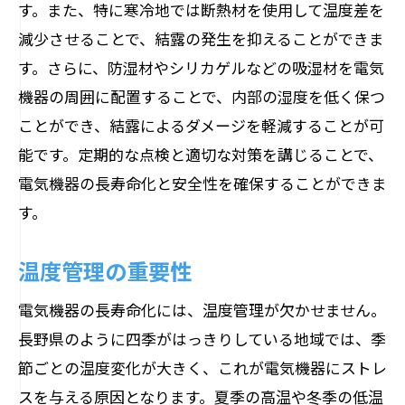
す。また、特に寒冷地では断熱材を使用して温度差を
減少させることで、結露の発生を抑えることができま
す。さらに、防湿材やシリカゲルなどの吸湿材を電気
機器の周囲に配置することで、内部の湿度を低く保つ
ことができ、結露によるダメージを軽減することが可
能です。定期的な点検と適切な対策を講じることで、
電気機器の長寿命化と安全性を確保することができま
す。
温度管理の重要性
電気機器の長寿命化には、温度管理が欠かせません。
長野県のように四季がはっきりしている地域では、季
節ごとの温度変化が大きく、これが電気機器にストレ
スを与える原因となります。夏季の高温や冬季の低温