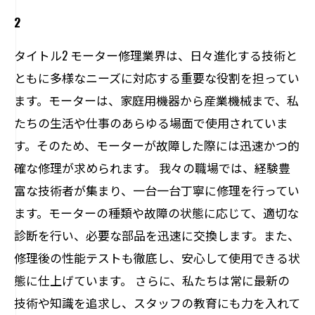
2
タイトル2 モーター修理業界は、日々進化する技術と
ともに多様なニーズに対応する重要な役割を担ってい
ます。モーターは、家庭用機器から産業機械まで、私
たちの生活や仕事のあらゆる場面で使用されていま
す。そのため、モーターが故障した際には迅速かつ的
確な修理が求められます。 我々の職場では、経験豊
富な技術者が集まり、一台一台丁寧に修理を行ってい
ます。モーターの種類や故障の状態に応じて、適切な
診断を行い、必要な部品を迅速に交換します。また、
修理後の性能テストも徹底し、安心して使用できる状
態に仕上げています。 さらに、私たちは常に最新の
技術や知識を追求し、スタッフの教育にも力を入れて