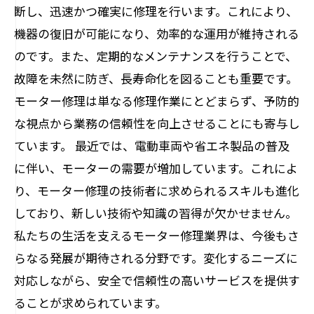
断し、迅速かつ確実に修理を行います。これにより、
機器の復旧が可能になり、効率的な運用が維持される
のです。また、定期的なメンテナンスを行うことで、
故障を未然に防ぎ、長寿命化を図ることも重要です。
モーター修理は単なる修理作業にとどまらず、予防的
な視点から業務の信頼性を向上させることにも寄与し
ています。 最近では、電動車両や省エネ製品の普及
に伴い、モーターの需要が増加しています。これによ
り、モーター修理の技術者に求められるスキルも進化
しており、新しい技術や知識の習得が欠かせません。
私たちの生活を支えるモーター修理業界は、今後もさ
らなる発展が期待される分野です。変化するニーズに
対応しながら、安全で信頼性の高いサービスを提供す
ることが求められています。