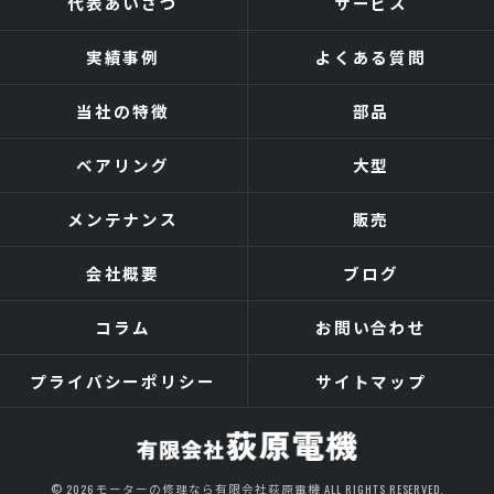
代表あいさつ
サービス
実績事例
よくある質問
当社の特徴
部品
ベアリング
大型
メンテナンス
販売
会社概要
ブログ
コラム
お問い合わせ
プライバシーポリシー
サイトマップ
© 2026 モーターの修理なら有限会社荻原電機 ALL RIGHTS RESERVED.