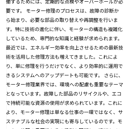
働するためには、定期的な点検やオーバーホールが必
要です。 モーター修理のプロセスは、故障の診断か
ら始まり、必要な部品の取り替えや再調整を行いま
す。特に技術の進化に伴い、モーターの構造も複雑化
しているため、専門的な知識と経験が求められます。
最近では、エネルギー効率を向上させるための最新技
術を活用した修理方法も増えてきました。これによ
り、単に修理を行うだけでなく、より効率的に運用で
きるシステムへのアップデートも可能です。 さらに、
モーター修理業界では、環境への配慮も重要なテーマ
となっています。故障した部品のリサイクルや、エコ
で持続可能な資源の使用が求められています。これに
より、モーター修理は単なる仕事の一環ではなく、サ
ステナブルな社会の実現にも寄与しているのです。モ