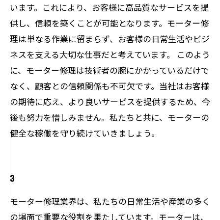
います。これにより、お客様に高品質なサービスを提
供し、信頼を築くことが可能となります。モーター修
理は単なる作業に留まらず、お客様の日常生活やビジ
ネスを支える大切な仕事だと考えています。 このよう
に、モーター修理は技術者の腕にかかっているだけで
なく、顧客との信頼関係も不可欠です。当社はお客様
の期待に応え、より良いサービスを提供するため、今
後も努力を惜しみません。私たちと共に、モーターの
健全な稼働を守り続けていきましょう。
3
モーター修理業界は、私たちの日常生活や産業の多く
の場面で重要な役割を果たしています。モーターは、