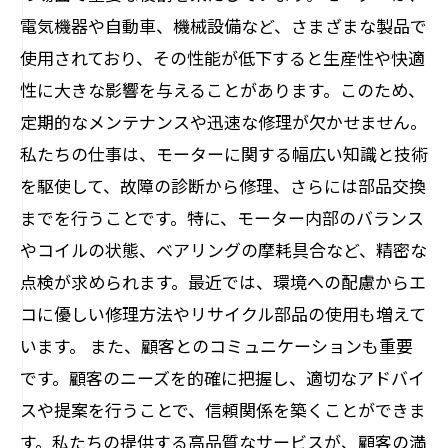
電気機器や自動車、機械設備など、さまざまな製品で
使用されており、その性能が低下すると生産性や快適
性に大きな影響を与えることがあります。このため、
定期的なメンテナンスや迅速な修理が欠かせません。
私たちの仕事は、モーターに関する幅広い知識と技術
を駆使して、故障の診断から修理、さらには部品交換
までを行うことです。特に、モーター内部のバランス
やコイルの状態、ベアリングの摩耗具合など、精密な
点検が求められます。最近では、環境への配慮からエ
コに優しい修理方法やリサイクル部品の使用も増えて
います。 また、顧客とのコミュニケーションも重要
です。顧客のニーズを的確に把握し、適切なアドバイ
スや提案を行うことで、信頼関係を築くことができま
す。私たちの提供する高品質なサービスが、顧客の満