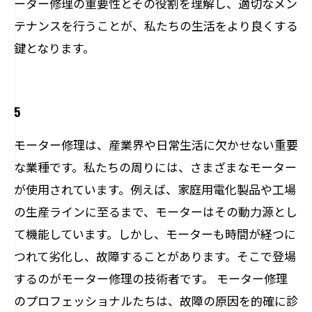
ーター修理の重要性とその役割を理解し、適切なメン
テナンスを行うことが、私たちの生活をより良くする
鍵となります。
5
モーター修理は、産業界や日常生活に欠かせない重要
な業種です。私たちの周りには、さまざまなモーター
が使用されています。例えば、家庭用電化製品や工場
の生産ラインに至るまで、モーターはその動力源とし
て機能しています。しかし、モーターも時間が経つに
つれて劣化し、故障することがあります。そこで登場
するのがモーター修理の技術者です。 モーター修理
のプロフェッショナルたちは、故障の原因を的確に診