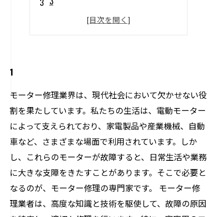
3
4
5
1
モーター修理業界は、現代社会において欠かせない役
割を果たしています。私たちの生活は、電動モーター
によって支えられており、家電製品や産業機械、自動
車など、さまざまな場面で利用されています。しか
し、これらのモーターが故障すると、日常生活や業務
に大きな支障をきたすことがあります。そこで必要と
なるのが、モーター修理の専門家です。 モーター修
理業者は、高度な知識と技術を駆使して、故障の原因