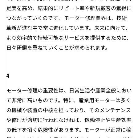
足度を高め、結果的にリピート率や新規顧客の獲得に
つながっていくのです。 モーター修理業界は、技術
革新が進む中で常に進化しています。未来に向けて、
より効率的で持続可能なサービスを提供するために、
日々研鑽を重ねていくことが求められます。
4
モーター修理の重要性は、日常生活や産業全般におい
て非常に高いものです。特に、産業用モーターは多く
の機械や装置の中核を担っており、そのメンテナンス
や修理が適切に行われなければ、稼働停止や生産効率
の低下を招く危険性があります。モーターが正常に稼