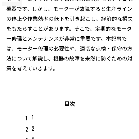
機器です。しかし、モーターが故障すると生産ライン
の停止や作業効率の低下を引き起こし、経済的な損失
をもたらすことがあります。そこで、定期的なモータ
ー修理とメンテナンスが非常に重要です。本記事で
は、モーター修理の必要性や、適切な点検・保守の方
法について解説し、機器の故障を未然に防ぐための対
策を考えていきます。
目次
1
2