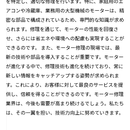
を特定し、適切な修理を行います。特に、家庭用のエ
アコンや冷蔵庫、業務用の大型機械のモーターは、精
密な部品で構成されているため、専門的な知識が求め
られます。修理を通じて、モーターの性能を回復さ
せ、さらには省エネや環境への配慮も実現することが
できるのです。 また、モーター修理の現場では、最
新の技術や部品を導入することが重要です。モーター
が進化する中で、修理技術も進化を続けており、常に
新しい情報をキャッチアップする姿勢が求められま
す。これにより、お客様に対して最良のサービスを提
供し、信頼を得ることができるのです。モーター修理
業界は、今後も需要が高まり続けるでしょう。私たち
は、その一翼を担い、技術力向上に努めていきます。