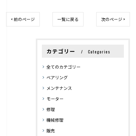
< 前のページ
一覧に戻る
次のページ >
カテゴリー
Categories
全てのカテゴリー
ベアリング
メンテナンス
モーター
修理
機械修理
販売