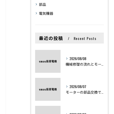
部品
電気機器
最近の投稿
Recent Posts
2026/08/08
機械修理の流れとモーター修理ポイントを基礎からわかりやすく解説
2026/08/07
モーターの部品交換で競艇予想力を高める基礎知識と実費負担のポイント