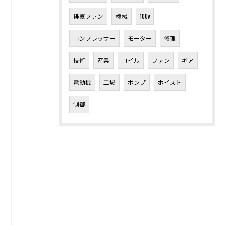
排気ファン
機械
100v
コンプレッサー
モーター
修理
技術
産業
コイル
ファン
ギア
電動機
工場
ポンプ
ホイスト
制御