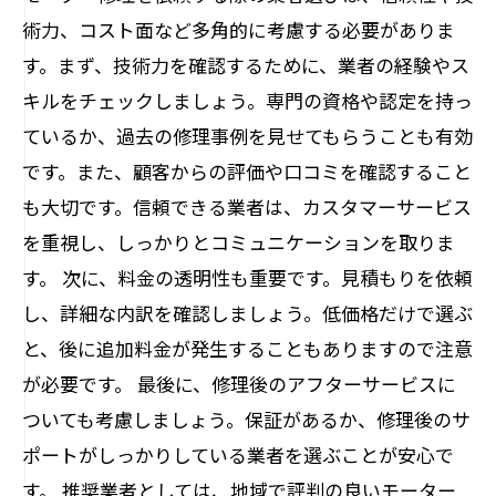
術力、コスト面など多角的に考慮する必要がありま
す。まず、技術力を確認するために、業者の経験やス
キルをチェックしましょう。専門の資格や認定を持っ
ているか、過去の修理事例を見せてもらうことも有効
です。また、顧客からの評価や口コミを確認すること
も大切です。信頼できる業者は、カスタマーサービス
を重視し、しっかりとコミュニケーションを取りま
す。 次に、料金の透明性も重要です。見積もりを依頼
し、詳細な内訳を確認しましょう。低価格だけで選ぶ
と、後に追加料金が発生することもありますので注意
が必要です。 最後に、修理後のアフターサービスに
ついても考慮しましょう。保証があるか、修理後のサ
ポートがしっかりしている業者を選ぶことが安心で
す。 推奨業者としては、地域で評判の良いモーター