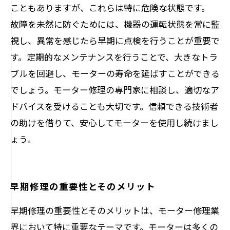
こともありますが、これらは特に危険な状態です。
故障を未然に防ぐためには、機器の運転状態を常に監
視し、異常を感じたら早期に点検を行うことが重要で
す。定期的なメンテナンスを行うことで、大きなトラ
ブルを回避し、モーターの寿命を延ばすことができる
でしょう。モーター修理の専門家に相談し、適切なア
ドバイスを受けることも大切です。信頼できる技術者
の助けを借りて、安心してモーターを使用し続けまし
ょう。
早期修理の重要性とそのメリット
早期修理の重要性とそのメリットは、モーター修理業
界において特に重要なテーマです。モーターは多くの