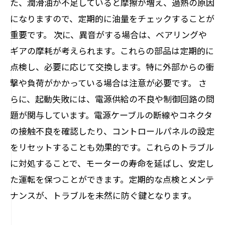
た、潤滑油が不足していると摩擦が増え、過熱の原因
になりますので、定期的に油量をチェックすることが
重要です。 次に、異音がする場合は、ベアリングや
ギアの摩耗が考えられます。これらの部品は定期的に
点検し、必要に応じて交換します。特に外部からの衝
撃や負荷がかかっている場合は注意が必要です。 さ
らに、起動失敗には、電源供給の不良や制御回路の問
題が関与しています。電源ケーブルの断線やコネクタ
の接触不良を確認したり、コントロールパネルの設定
をリセットすることも効果的です。これらのトラブル
に対処することで、モーターの寿命を延ばし、安定し
た運転を保つことができます。定期的な点検とメンテ
ナンスが、トラブルを未然に防ぐ鍵となります。