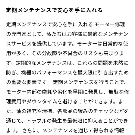
定期メンテナンスで安心を手に入れる
定期メンテナンスで安心を手に入れる モーター修理
の専門家として、私たちはお客様に最適なメンテナン
スサービスを提供しています。モーターは日常的な使
用が多く、その分故障や不具合のリスクも高まりま
す。定期的なメンテナンスは、これらの問題を未然に
防ぎ、機器のパフォーマンスを最大限に引き出すため
の重要な要素です。 定期メンテナンスを行うことで、
モーター内部の摩耗や劣化を早期に発見し、無駄な修
理費用やダウンタイムを避けることができます。ま
た、油の補充や清掃、各部品の緩みのチェックなどを
通じて、トラブルの発生を最低限に抑えることができ
ます。 さらに、メンテナンスを通じて得られる情報