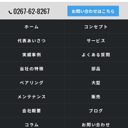
0267-62-8267
お問い合わせはこちら
ホーム
コンセプト
代表あいさつ
サービス
実績事例
よくある質問
当社の特徴
部品
ベアリング
大型
メンテナンス
販売
会社概要
ブログ
コラム
お問い合わせ