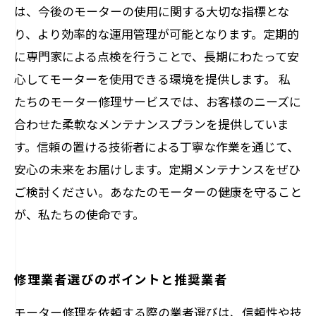
は、今後のモーターの使用に関する大切な指標とな
り、より効率的な運用管理が可能となります。定期的
に専門家による点検を行うことで、長期にわたって安
心してモーターを使用できる環境を提供します。 私
たちのモーター修理サービスでは、お客様のニーズに
合わせた柔軟なメンテナンスプランを提供していま
す。信頼の置ける技術者による丁寧な作業を通じて、
安心の未来をお届けします。定期メンテナンスをぜひ
ご検討ください。あなたのモーターの健康を守ること
が、私たちの使命です。
修理業者選びのポイントと推奨業者
モーター修理を依頼する際の業者選びは、信頼性や技