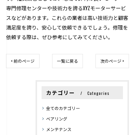
専門修理センターや技術力を誇るXYZモーターサービ
スなどがあります。これらの業者は高い技術力と顧客
満足度を誇り、安心して依頼できるでしょう。修理を
依頼する際は、ぜひ参考にしてみてください。
< 前のページ
一覧に戻る
次のページ >
カテゴリー
Categories
全てのカテゴリー
ベアリング
メンテナンス