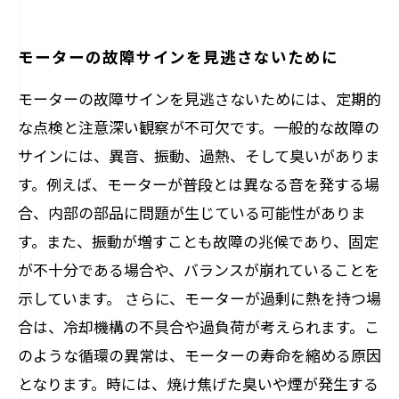
モーターの故障サインを見逃さないために
モーターの故障サインを見逃さないためには、定期的
な点検と注意深い観察が不可欠です。一般的な故障の
サインには、異音、振動、過熱、そして臭いがありま
す。例えば、モーターが普段とは異なる音を発する場
合、内部の部品に問題が生じている可能性がありま
す。また、振動が増すことも故障の兆候であり、固定
が不十分である場合や、バランスが崩れていることを
示しています。 さらに、モーターが過剰に熱を持つ場
合は、冷却機構の不具合や過負荷が考えられます。こ
のような循環の異常は、モーターの寿命を縮める原因
となります。時には、焼け焦げた臭いや煙が発生する