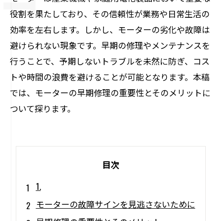
役割を果たしており、その信頼性が業務や日常生活の
効率を左右します。しかし、モーターの劣化や故障は
避けられない現象です。早期の修理やメンテナンスを
行うことで、予期しないトラブルを未然に防ぎ、コス
トや時間の浪費を避けることが可能となります。本稿
では、モーターの早期修理の重要性とそのメリットに
ついて探ります。
目次
1.
モーターの故障サインを見逃さないために