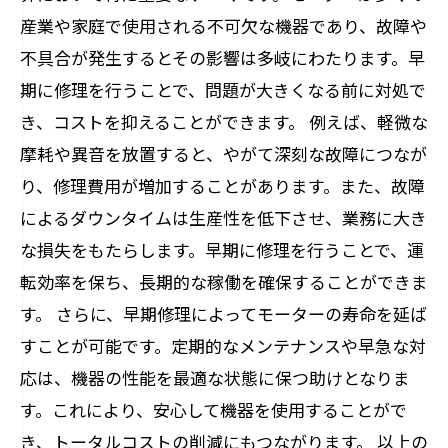
産業や家庭で使用される不可欠な機器であり、故障や
不具合が発生するとその影響は多岐にわたります。早
期に修理を行うことで、問題が大きくなる前に対処で
き、コストを抑えることができます。 例えば、軽微な
摩耗や異音を放置すると、やがて深刻な故障につなが
り、修理費用が増加することがあります。また、故障
によるダウンタイムは生産性を低下させ、業務に大き
な損失をもたらします。早期に修理を行うことで、運
転効率を保ち、長期的な稼働を確保することができま
す。 さらに、早期修理によってモーターの寿命を延ば
すことが可能です。定期的なメンテナンスや早急な対
応は、機器の性能を最適な状態に保つ助けとなりま
す。これにより、安心して機器を使用することがで
き、トータルコストの削減にもつながります。 以上の