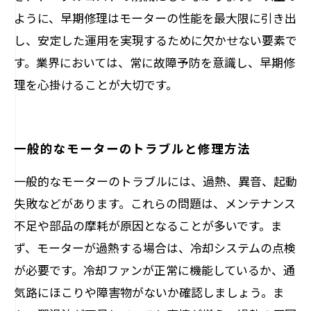
ように、早期修理はモーターの性能を最大限に引き出
し、安定した運用を実現するために欠かせない要素で
す。業界においては、常に故障予防を意識し、早期修
理を心掛けることが大切です。
一般的なモーターのトラブルと修理方法
一般的なモーターのトラブルには、過熱、異音、起動
失敗などがあります。これらの問題は、メンテナンス
不足や部品の摩耗が原因となることが多いです。ま
ず、モーターが過熱する場合は、冷却システムの点検
が必要です。冷却ファンが正常に機能しているか、通
気路にほこりや障害物がないか確認しましょう。ま