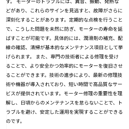
す。 モーターのトラブルには、異音、振動、発熱な
どがあり、これらのサインを見逃すと、故障がさらに
深刻化することがあります。定期的な点検を行うこと
で、こうした問題を未然に防ぎ、モーターの寿命を延
ばすことが可能です。具体的には、潤滑剤の補充、配
線の確認、清掃が基本的なメンテナンス項目として挙
げられます。 また、専門の技術者による修理を受け
ることで、より安全かつ効率的にモーターを復旧させ
ることができます。技術の進歩により、最新の修理技
術や機器が導入されており、短い時間で高品質なサー
ビスが提供されています。モーター修理の重要性を理
解し、日頃からのメンテナンスを怠らないことで、ト
ラブルを避け、安定した運用を実現することができる
のです。