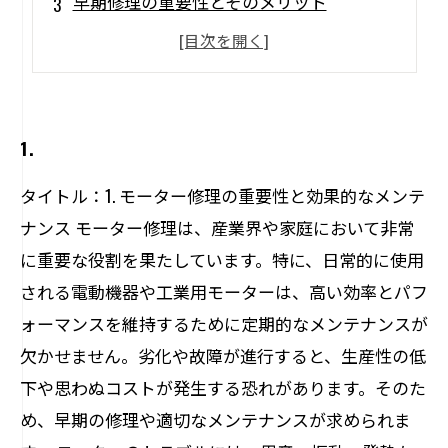
早期修理の重要性とそのメリット
一般的なモーターのトラブルと修理方法
定期メンテナンスで安心を手に入れる
修理業者選びのポイントと推奨業者
1.
タイトル：1. モーター修理の重要性と効果的なメンテ
ナンス モーター修理は、産業界や家庭において非常
に重要な役割を果たしています。特に、日常的に使用
される電動機器や工業用モーターは、高い効率とパフ
ォーマンスを維持するために定期的なメンテナンスが
欠かせません。劣化や故障が進行すると、生産性の低
下や思わぬコストが発生する恐れがあります。そのた
め、早期の修理や適切なメンテナンスが求められま