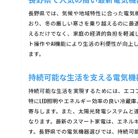
長野県では、気候や地域特性に合った電気
おり、冬の厳しい寒さを乗り越えるのに最
えるだけでなく、家庭の経済的負担を軽減
ト操作やAI機能により生活の利便性が向上
ます。
持続可能な生活を支える電気機
持続可能な生活を実現するためには、エコ
特にLED照明やエネルギー効率の良い冷蔵
寄与します。また、太陽光発電システムと
なります。最新のスマート家電は、エネル
す。長野県での電気機器選びでは、持続可