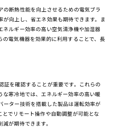
アの断熱性能を向上させるための電気ブラ
率が向上し、省エネ効果も期待できます。ま
エネルギー効率の高い空気清浄機や加湿器
らの電気機器を効果的に利用することで、長
認証を確認することが重要です。これらの
うな寒冷地では、エネルギー効率の高い暖
バーター技術を搭載した製品は運転効率が
ことでリモート操作や自動調整が可能とな
削減が期待できます。