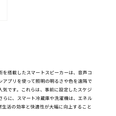
術を搭載したスマートスピーカーは、音声コ
ンアプリを使って照明の明るさや色を遠隔で
人気です。これらは、事前に設定したスケジ
さらに、スマート冷蔵庫や洗濯機は、エネル
常生活の効率と快適性が大幅に向上すること