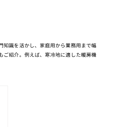
門知識を活かし、家庭用から業務用まで幅
もご紹介。例えば、寒冷地に適した暖房機