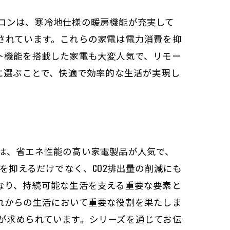
コンは、寒冷地仕様の暖房機能が充実して
されています。これらの家電は電力消費を抑
ト機能を搭載した家電も大変人気で、リモー
に選ぶことで、快適で効率的な生活が実現し
は、省エネ性能の高い家電製品が人気で、
を抑えるだけでなく、CO2排出量の削減にも
なり、持続可能な生活を支える重要な要素と
れからの生活において重要な役割を果たしま
が求められています。シリーズを通じてお伝