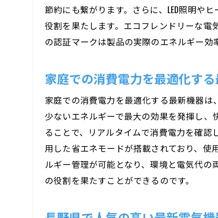
節約にも繋がります。さらに、LED照明や
役割を果たします。エコフレンドリーな電
の認証マークは製品の実際のエネルギー効
家庭での消費電力を最適化する
家庭での消費電力を最適化する最新機器は
少ないエネルギーで最大の効果を発揮し、
ることで、リアルタイムで消費電力を確認し
用した省エネモードが搭載されており、使
ルギー管理が可能となり、環境と電気代の
の役割を果たすことができるのです。
長野県で人気の高い最新電気機