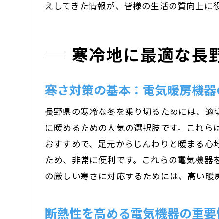
えしてきた情報が、皆様の生活の質向上に
寒冷地に最適な長
寒さ対策の基本：電気暖房機器
長野県の寒冷な冬を乗り切るためには、適
に暖めるための人気の選択肢です。これら
おすすめで、足元からじんわりと暖まる心地
ため、非常に便利です。これらの電気機器
の厳しい寒さに対応するためには、高い暖
断熱性を高める電気機器の重要