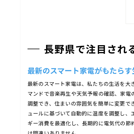
長野県で注目され
最新のスマート家電がもたらす
最新のスマート家電は、私たちの生活を大
マンドで音楽再生や天気予報の確認、家電
調整でき、住まいの雰囲気を簡単に変更で
ュールに基づいて自動的に温度を調整し、
ギー消費を最適化し、長期的に電気代の節
は間違いありません。