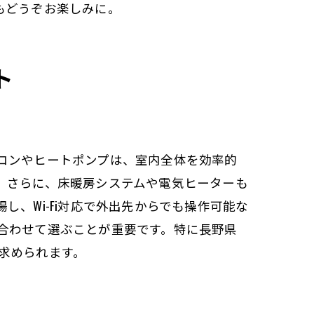
もどうぞお楽しみに。
ト
コンやヒートポンプは、室内全体を効率的
。さらに、床暖房システムや電気ヒーターも
、Wi-Fi対応で外出先からでも操作可能な
合わせて選ぶことが重要です。特に長野県
求められます。