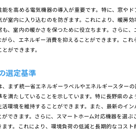
性能を高める電気機器の導入が重要です。特に、窓やド
気が室内に入り込むのを防ぎます。これにより、暖房効
窓も、室内の暖かさを保つために役立ちます。さらに、
ながら、エネルギー消費を抑えることができます。これ
ことができます。
の選定基準
は、まず統一省エネルギーラベルやエネルギースターの
準を満たしていることを示しています。特に長野県のよ
生活環境を維持することができます。また、最新のイン
とができます。さらに、スマートホーム対応機器を選ぶ
きます。これにより、環境負荷の低減と長期的なコスト