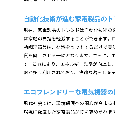
自動化技術が進む家電製品のト
現在、家電製品のトレンドは自動化技術の
は家庭の負担を軽減することができます。
動調理器具は、材料をセットするだけで美
質を向上させる一助となります。さらに、
す。これにより、エネルギー効率が向上し
器が多く利用されており、快適な暮らしを
エコフレンドリーな電気機器の
現代社会では、環境保護への関心が高まる
環境に配慮した家電製品が特に求められま