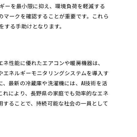
ルギーを最小限に抑え、環境負荷を軽減する
のマークを確認することが重要です。これら
をする手助けとなります。
エネ性能に優れたエアコンや暖房機器は、
やエネルギーモニタリングシステムを導入す
、最新の冷蔵庫や洗濯機には、AI技術を活
これにより、長野県の家庭でも効率的なエネ
用することで、持続可能な社会の一員として