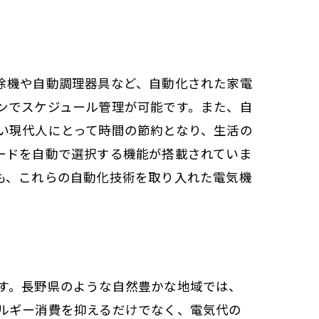
除機や自動調理器具など、自動化された家電
ンでスケジュール管理が可能です。また、自
い現代人にとって時間の節約となり、生活の
ードを自動で選択する機能が搭載されていま
も、これらの自動化技術を取り入れた電気機
す。長野県のような自然豊かな地域では、
ルギー消費を抑えるだけでなく、電気代の