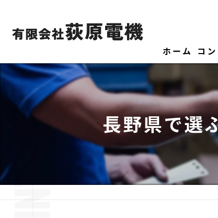
ホーム
コン
長野県で選