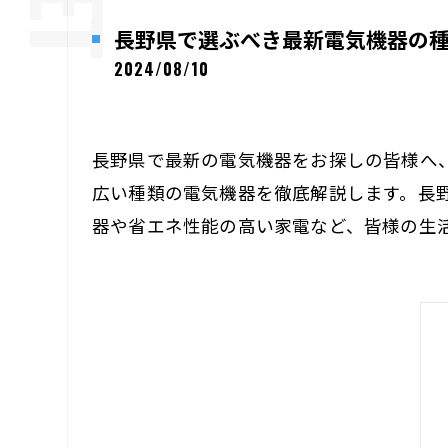
長野県で選ぶべき最新電気機器の
2024/08/10
長野県で最新の電気機器をお探しの皆様へ
広い種類の電気機器を徹底解説します。長
器や省エネ性能の高い家電など、皆様の生