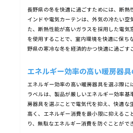
長野県の冬を快適に過ごすためには、断熱
インドや電気カーテンは、外気の冷たい空
た、断熱性能が高いガラスを採用した電気
を使用することで、室内環境を快適に保ち
野県の寒冷な冬を経済的かつ快適に過ごす
エネルギー効率の高い暖房器具
エネルギー効率の高い暖房器具を選ぶ際に
ラベルは、製品が厳しいエネルギー効率基
房器具を選ぶことで電気代を抑え、快適な
高く、エネルギー消費を最小限に抑えるこ
り、無駄なエネルギー消費を防ぐことがで