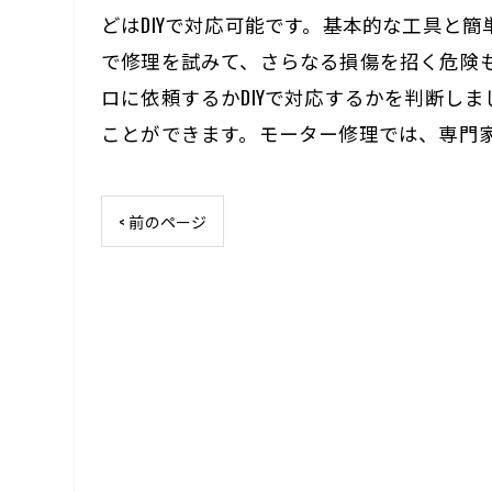
どはDIYで対応可能です。基本的な工具と
で修理を試みて、さらなる損傷を招く危険
ロに依頼するかDIYで対応するかを判断し
ことができます。モーター修理では、専門
< 前のページ