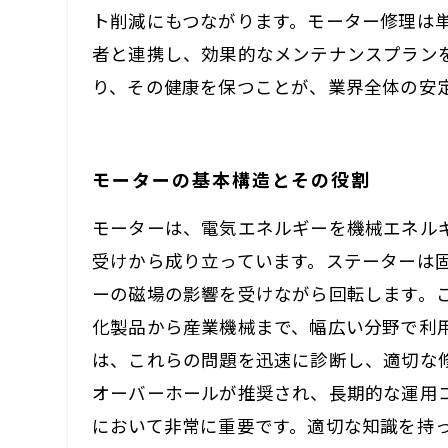
ト削減にもつながります。モーター修理は
者と連携し、効果的なメンテナンスプラン
り、その健康を保つことが、業界全体の安
モーターの基本構造とその役割
モーターは、電気エネルギーを機械エネル
受けから成り立っています。ステーターは
ーの磁場の影響を受けながら回転します。
化製品から産業機械まで、幅広い分野で利
は、これらの問題を迅速に診断し、適切な
オーバーホールが推奨され、長期的な運用
において非常に重要です。適切な知識を持