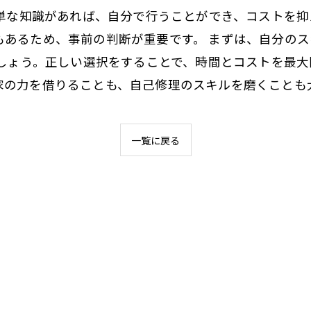
簡単な知識があれば、自分で行うことができ、コストを
もあるため、事前の判断が重要です。 まずは、自分の
ましょう。正しい選択をすることで、時間とコストを最
家の力を借りることも、自己修理のスキルを磨くことも
一覧に戻る