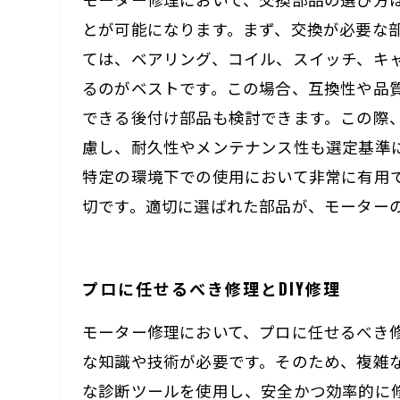
とが可能になります。まず、交換が必要な
ては、ベアリング、コイル、スイッチ、キ
るのがベストです。この場合、互換性や品
できる後付け部品も検討できます。この際
慮し、耐久性やメンテナンス性も選定基準
特定の環境下での使用において非常に有用
切です。適切に選ばれた部品が、モーター
プロに任せるべき修理とDIY修理
モーター修理において、プロに任せるべき修
な知識や技術が必要です。そのため、複雑
な診断ツールを使用し、安全かつ効率的に