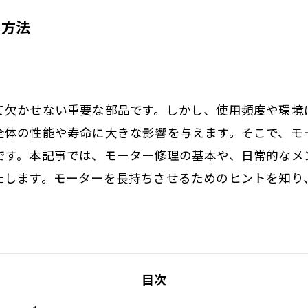
る方法
て欠かせない重要な部品です。しかし、使用頻度や環境
全体の性能や寿命に大きな影響を与えます。そこで、モ
です。本記事では、モーター修理の基本や、日常的なメ
たします。モーターを長持ちさせるためのヒントを知り
目次