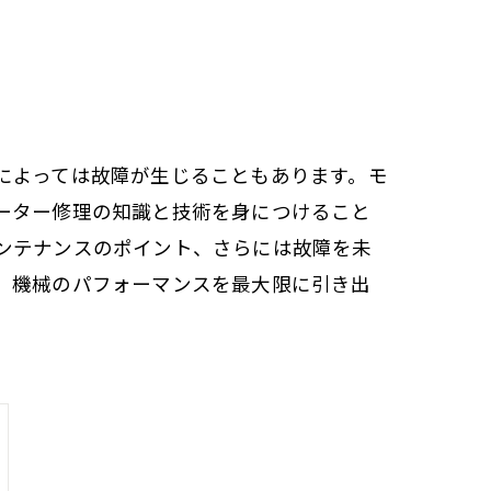
によっては故障が生じることもあります。モ
ーター修理の知識と技術を身につけること
ンテナンスのポイント、さらには故障を未
、機械のパフォーマンスを最大限に引き出