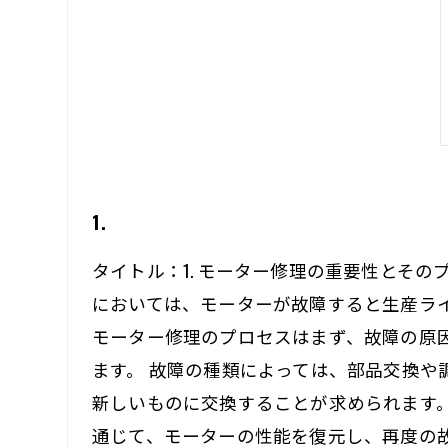
1.
タイトル：1. モーター修理の重要性とそ
においては、モーターが故障すると生産ラ
モーター修理のプロセスはまず、故障の原
ます。 故障の種類によっては、部品交換
新しいものに交換することが求められます
通じて、モーターの性能を復元し、再度の