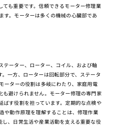
しても重要です。信頼できるモーター修理業
ます。モーターは多くの機械の心臓部であ
ステーター、ローター、コイル、および軸
す。一方、ローターは回転部分で、ステータ
 モーターの役割は多岐にわたり、家庭用電
化も避けられません。モーター修理の専門家
延ばす役割を担っています。定期的な点検や
構造や動作原理を理解することは、修理作業
能し、日常生活や産業活動を支える重要な役