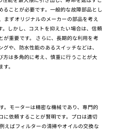
めることが必要です。一般的な故障部品とし
は、まずオリジナルのメーカーの部品を考え
す。しかし、コストを抑えたい場合は、信頼
とが重要です。 さらに、長期的な利用を考
ングや、防水性能のあるスイッチなどは、
び方は多角的に考え、慎重に行うことが大
ます。
です。モーターは精密な機械であり、専門的
ロに依頼することが賢明です。プロは適切
、例えばフィルターの清掃やオイルの交換な