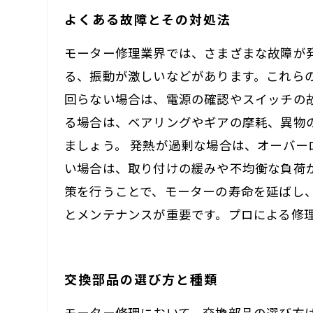
よくある故障とその対処法
モーター修理業界では、さまざまな故障が
る、振動が激しいなどがあります。これら
回らない場合は、電源の確認やスイッチの
る場合は、ベアリングやギアの摩耗、異物
ましょう。 発熱が過剰な場合は、オーバ
い場合は、取り付けの緩みや不均衡な負荷
策を行うことで、モーターの寿命を延ばし
とメンテナンスが重要です。プロによる修
交換部品の選び方と種類
モーター修理において、交換部品の選び方