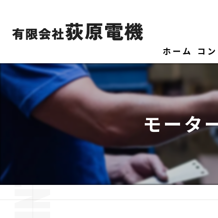
ホーム
コン
モータ