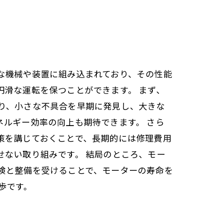
な機械や装置に組み込まれており、その性能
滑な運転を保つことができます。 まず、
り、小さな不具合を早期に発見し、大きな
ルギー効率の向上も期待できます。 さら
策を講じておくことで、長期的には修理費用
せない取り組みです。 結局のところ、モー
検と整備を受けることで、モーターの寿命を
歩です。