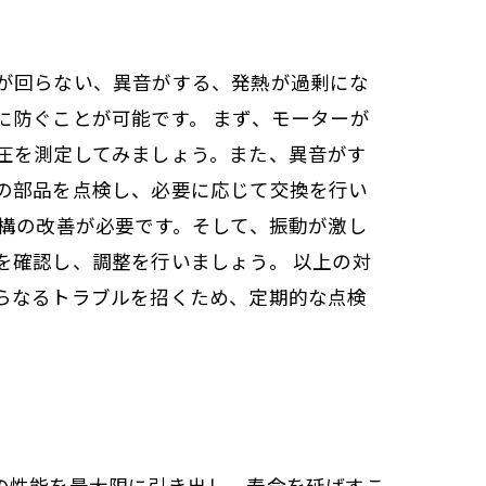
が回らない、異音がする、発熱が過剰にな
に防ぐことが可能です。 まず、モーターが
圧を測定してみましょう。また、異音がす
の部品を点検し、必要に応じて交換を行い
構の改善が必要です。そして、振動が激し
を確認し、調整を行いましょう。 以上の対
らなるトラブルを招くため、定期的な点検
の性能を最大限に引き出し、寿命を延ばすこ