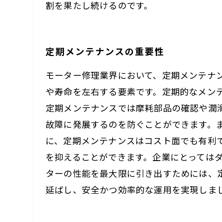
割を果たし続けるのです。
定期メンテナンスの重要性
モーター修理業界において、定期メンテナ
や寿命を左右する要素です。定期的なメン
定期メンテナンスでは摩耗部品の確認や潤
故障に発展するのを防ぐことができます。
に、定期メンテナンスはコスト面でも有利
を抑えることができます。企業にとっては
ターの性能を最大限に引き出すためには、
延ばし、安全かつ効率的な運用を実現しま