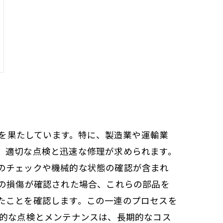
割を果たしています。特に、製造業や運輸業
、適切な点検と迅速な修理が求められます。
のチェックや機械的な状態の確認が含まれ
ルの損傷が確認された場合、これらの部品を
たことを確認します。この一連のプロセスを
期的な点検とメンテナンスは、長期的なコス