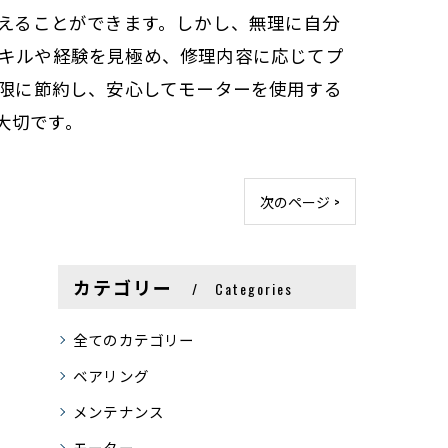
抑えることができます。しかし、無理に自分
スキルや経験を見極め、修理内容に応じてプ
大限に節約し、安心してモーターを使用する
大切です。
次のページ >
カテゴリー
Categories
全てのカテゴリー
ベアリング
メンテナンス
モーター