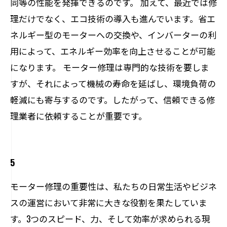
同等の性能を発揮できるのです。 加えて、最近では修
理だけでなく、エコ技術の導入も進んでいます。省エ
ネルギー型のモーターへの交換や、インバーターの利
用によって、エネルギー効率を向上させることが可能
になります。 モーター修理は専門的な技術を要しま
すが、それによって機械の寿命を延ばし、環境負荷の
軽減にも寄与するのです。したがって、信頼できる修
理業者に依頼することが重要です。
5
モーター修理の重要性は、私たちの日常生活やビジネ
スの運営において非常に大きな役割を果たしていま
す。3つのスピード、力、そして効率が求められる現