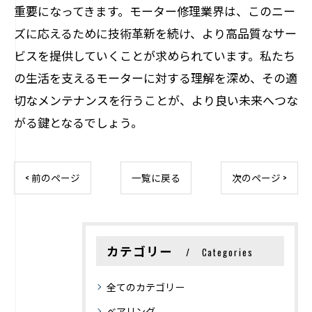
重要になってきます。モーター修理業界は、このニー
ズに応えるために技術革新を続け、より高品質なサー
ビスを提供していくことが求められています。私たち
の生活を支えるモーターに対する理解を深め、その適
切なメンテナンスを行うことが、より良い未来へつな
がる鍵となるでしょう。
< 前のページ
一覧に戻る
次のページ >
カテゴリー
Categories
全てのカテゴリー
ベアリング