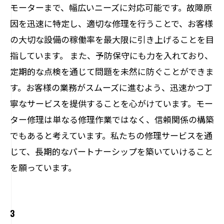
モーターまで、幅広いニーズに対応可能です。故障原
因を迅速に特定し、適切な修理を行うことで、お客様
の大切な設備の稼働率を最大限に引き上げることを目
指しています。 また、予防保守にも力を入れており、
定期的な点検を通じて問題を未然に防ぐことができま
す。お客様の業務がスムーズに進むよう、迅速かつ丁
寧なサービスを提供することを心がけています。モー
ター修理は単なる修理作業ではなく、信頼関係の構築
でもあると考えています。私たちの修理サービスを通
じて、長期的なパートナーシップを築いていけること
を願っています。
3