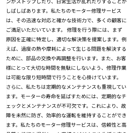
ンがストップしたり、日常生活が乱れたりすることが
しばしばあります。私たちのモーター修理サービス
は、その迅速な対応と確かな技術力で、多くの顧客に
ご満足いただいています。 修理を行う際には、まず
原因を正確に特定し、適切な解決策を提案します。例
えば、過度の熱や摩耗によって生じる問題を解決する
ために、部品の交換や再調整を行います。また、お客
様にとって大切な時間を無駄にしないよう、修理作業
は可能な限り短時間で行うことを心掛けています。
さらに、私たちは定期的なメンテナンスも重視してい
ます。モーターの寿命を延ばすためには、定期的なチ
ェックとメンテナンスが不可欠です。これにより、故
障を未然に防ぎ、効率的な運転を維持することができ
ます。私たちのモーター修理サービスは、信頼性と高