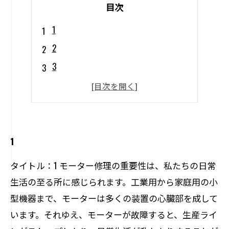
目次
1
2
3
4
5
1
タイトル：1 モーター修理の重要性は、私たちの日常
生活の至る所に感じられます。工業用から家庭用の小
型機器まで、モーターは多くの装置の心臓部を成して
います。それゆえ、モーターが故障すると、生産ライ