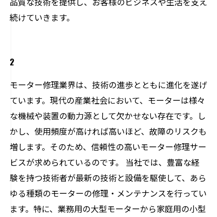
品質な技術を提供し、お客様のビジネスや生活を支え
続けていきます。
2
モーター修理業界は、技術の進歩とともに進化を遂げ
ています。現代の産業社会において、モーターは様々
な機械や装置の動力源として欠かせない存在です。し
かし、使用頻度が高ければ高いほど、故障のリスクも
増します。そのため、信頼性の高いモーター修理サー
ビスが求められているのです。 当社では、豊富な経
験を持つ技術者が最新の技術と設備を駆使して、あら
ゆる種類のモーターの修理・メンテナンスを行ってい
ます。特に、業務用の大型モーターから家庭用の小型