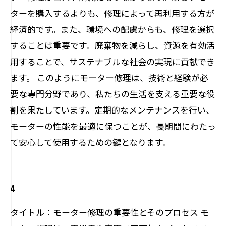
ターを購入するよりも、修理によって再利用する方が
経済的です。また、環境への配慮からも、修理を選択
することは重要です。廃棄物を減らし、資源を有効活
用することで、サステナブルな社会の実現に貢献でき
ます。 このようにモーター修理は、技術と経験が必
要な専門分野であり、私たちの生活を支える重要な役
割を果たしています。定期的なメンテナンスを行い、
モーターの性能を最適に保つことが、長期間にわたっ
て安心して使用するための鍵となります。
4
タイトル：モーター修理の重要性とそのプロセス モ