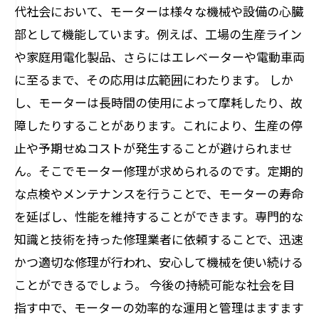
代社会において、モーターは様々な機械や設備の心臓
部として機能しています。例えば、工場の生産ライン
や家庭用電化製品、さらにはエレベーターや電動車両
に至るまで、その応用は広範囲にわたります。 しか
し、モーターは長時間の使用によって摩耗したり、故
障したりすることがあります。これにより、生産の停
止や予期せぬコストが発生することが避けられませ
ん。そこでモーター修理が求められるのです。定期的
な点検やメンテナンスを行うことで、モーターの寿命
を延ばし、性能を維持することができます。専門的な
知識と技術を持った修理業者に依頼することで、迅速
かつ適切な修理が行われ、安心して機械を使い続ける
ことができるでしょう。 今後の持続可能な社会を目
指す中で、モーターの効率的な運用と管理はますます