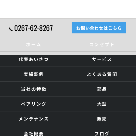
0267-62-8267
お問い合わせはこちら
ホーム
コンセプト
代表あいさつ
サービス
実績事例
よくある質問
当社の特徴
部品
ベアリング
大型
メンテナンス
販売
会社概要
ブログ