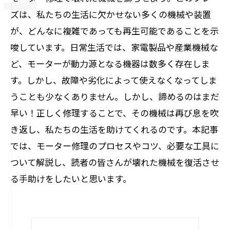
ズは、私たちの生活に欠かせない多くの機械や装置
が、どんなに複雑であっても再生可能であることを示
唆しています。日常生活では、家電製品や産業機械な
ど、モーターが動力源となる機器は数多く存在しま
す。しかし、故障や劣化によって使えなくなってしま
うことも少なくありません。しかし、諦めるのはまだ
早い！正しく修理することで、その機械は再び息を吹
き返し、私たちの生活を助けてくれるのです。本記事
では、モーター修理のプロセスやコツ、必要な工具に
ついて解説し、読者の皆さんが壊れた機械を復活させ
る手助けをしたいと思います。