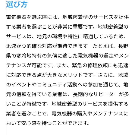
選び方
電気機器を選ぶ際には、地域密着型のサービスを提供
する業者を選ぶことが非常に重要です。地域密着型の
サービスは、地元の環境や特性に精通しているため、
迅速かつ的確な対応が期待できます。たとえば、長野
県の寒冷地特有の気候に適した電気機器の選定やメン
テナンスが可能です。また、緊急の修理依頼にも迅速
に対応できる点が大きなメリットです。さらに、地域
のイベントやコミュニティ活動への参加を通じて、地
元の信頼を得ている業者は、長期的なリピーターが多
いことが特徴です。地域密着型のサービスを提供する
業者を選ぶことで、電気機器の購入やメンテナンスに
おいて安心感を持つことができます。