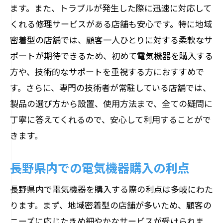
ます。また、トラブルが発生した際に迅速に対応して
くれる修理サービスがある店舗も安心です。特に地域
密着型の店舗では、顧客一人ひとりに対する柔軟なサ
ポートが期待できるため、初めて電気機器を購入する
方や、技術的なサポートを重視する方におすすめで
す。さらに、専門の技術者が常駐している店舗では、
製品の選び方から設置、使用方法まで、全ての疑問に
丁寧に答えてくれるので、安心して利用することがで
きます。
長野県内での電気機器購入の利点
長野県内で電気機器を購入する際の利点は多岐にわた
ります。まず、地域密着型の店舗が多いため、顧客の
ニーズに応じたきめ細やかなサービスが受けられま