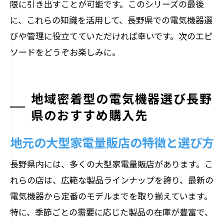
限に引き出すことが可能です。このシリーズの最後
に、これらの知識を活用して、長野県での電気機器選
びや管理に役立てていただければ幸いです。次のエピ
ソードをどうぞお楽しみに。
地域密着型の電気機器選び長野
県のおすすめ購入先
地元の大型家電量販店の特徴と選び方
長野県内には、多くの大型家電量販店があります。こ
れらの店は、広範な製品ラインナップを誇り、最新の
電気機器から定番のモデルまでを取り揃えています。
特に、季節ごとの需要に応じた製品の在庫が豊富で、