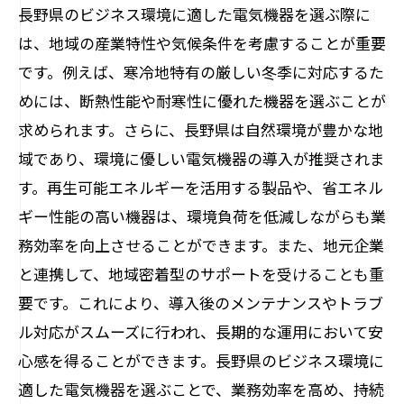
長野県のビジネス環境に適した電気機器を選ぶ際に
は、地域の産業特性や気候条件を考慮することが重要
です。例えば、寒冷地特有の厳しい冬季に対応するた
めには、断熱性能や耐寒性に優れた機器を選ぶことが
求められます。さらに、長野県は自然環境が豊かな地
域であり、環境に優しい電気機器の導入が推奨されま
す。再生可能エネルギーを活用する製品や、省エネル
ギー性能の高い機器は、環境負荷を低減しながらも業
務効率を向上させることができます。また、地元企業
と連携して、地域密着型のサポートを受けることも重
要です。これにより、導入後のメンテナンスやトラブ
ル対応がスムーズに行われ、長期的な運用において安
心感を得ることができます。長野県のビジネス環境に
適した電気機器を選ぶことで、業務効率を高め、持続