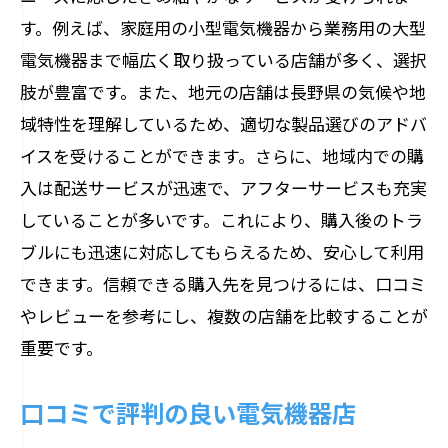
す。例えば、家庭用の小型電気機器から業務用の大型
電気機器まで幅広く取り扱っている店舗が多く、選択
肢が豊富です。また、地元の店舗は長野県の気候や地
域特性を理解しているため、適切な製品選びのアドバ
イスを受けることができます。さらに、地域内での購
入は配送サービスが迅速で、アフターサービスも充実
していることが多いです。これにより、購入後のトラ
ブルにも迅速に対応してもらえるため、安心して利用
できます。信頼できる購入先を見つけるには、口コミ
やレビューを参考にし、複数の店舗を比較することが
重要です。
口コミで評判の良い電気機器店