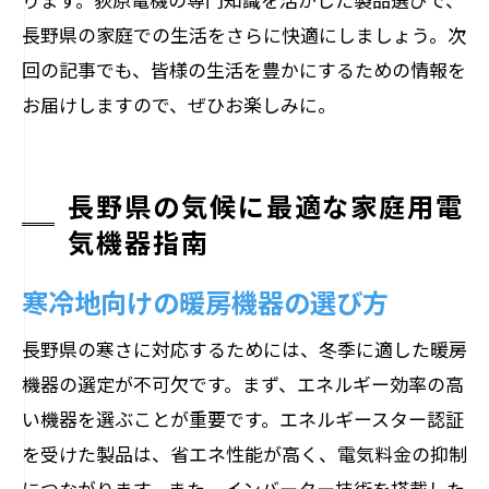
長野県の家庭での生活をさらに快適にしましょう。次
回の記事でも、皆様の生活を豊かにするための情報を
お届けしますので、ぜひお楽しみに。
長野県の気候に最適な家庭用電
気機器指南
寒冷地向けの暖房機器の選び方
長野県の寒さに対応するためには、冬季に適した暖房
機器の選定が不可欠です。まず、エネルギー効率の高
い機器を選ぶことが重要です。エネルギースター認証
を受けた製品は、省エネ性能が高く、電気料金の抑制
につながります。また、インバーター技術を搭載した