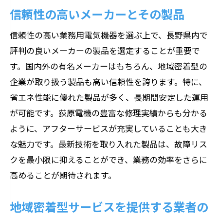
信頼性の高いメーカーとその製品
信頼性の高い業務用電気機器を選ぶ上で、長野県内で
評判の良いメーカーの製品を選定することが重要で
す。国内外の有名メーカーはもちろん、地域密着型の
企業が取り扱う製品も高い信頼性を誇ります。特に、
省エネ性能に優れた製品が多く、長期間安定した運用
が可能です。荻原電機の豊富な修理実績からも分かる
ように、アフターサービスが充実していることも大き
な魅力です。最新技術を取り入れた製品は、故障リス
クを最小限に抑えることができ、業務の効率をさらに
高めることが期待されます。
地域密着型サービスを提供する業者の