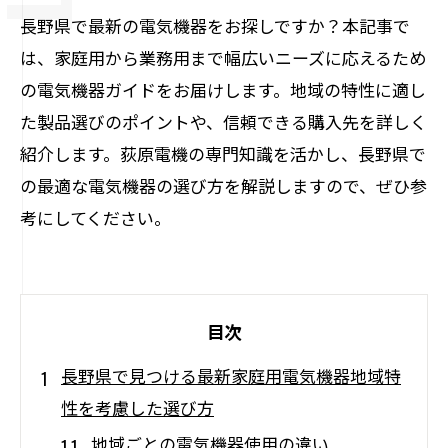
長野県で最新の電気機器をお探しですか？本記事で
は、家庭用から業務用まで幅広いニーズに応えるため
の電気機器ガイドをお届けします。地域の特性に適し
た製品選びのポイントや、信頼できる購入先を詳しく
紹介します。荻原電機の専門知識を活かし、長野県で
の最適な電気機器の選び方を解説しますので、ぜひ参
考にしてください。
目次
長野県で見つける最新家庭用電気機器地域特
性を考慮した選び方
地域ごとの電気機器使用の違い