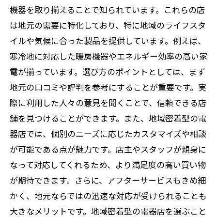
機器を取り揃えることで知られています。これらの店
は地元の需要に特化しており、特に地域のライフスタ
イルや気候に合った製品を提供しています。例えば、
寒冷地に対応した暖房機器やエネルギー効率の高い家
電が揃っています。選び方のポイントとしては、まず
地元の口コミや評判を参考にすることが重要です。実
際に利用した人々の意見を聞くことで、信頼できる店
舗を見つけることができます。また、地域密着型の電
器店では、個別のニーズに応じたカスタマイズや相談
が可能である点が魅力です。店主やスタッフが親身に
なって対応してくれるため、より満足度の高い買い物
が期待できます。さらに、アフターサービスもきめ細
かく、地元ならではの迅速な対応が受けられることも
大きなメリットです。地域密着型の電器店を選ぶこと