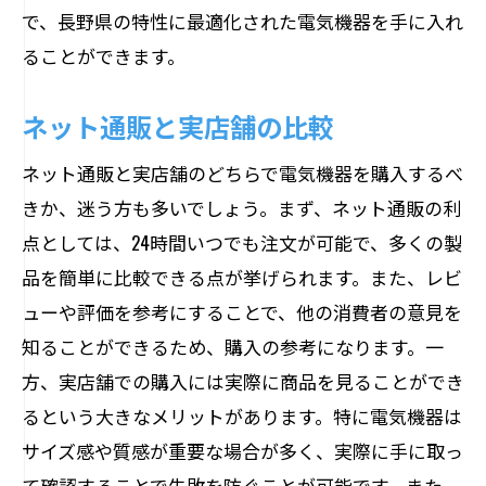
で、長野県の特性に最適化された電気機器を手に入れ
ることができます。
ネット通販と実店舗の比較
ネット通販と実店舗のどちらで電気機器を購入するべ
きか、迷う方も多いでしょう。まず、ネット通販の利
点としては、24時間いつでも注文が可能で、多くの製
品を簡単に比較できる点が挙げられます。また、レビ
ューや評価を参考にすることで、他の消費者の意見を
知ることができるため、購入の参考になります。一
方、実店舗での購入には実際に商品を見ることができ
るという大きなメリットがあります。特に電気機器は
サイズ感や質感が重要な場合が多く、実際に手に取っ
て確認することで失敗を防ぐことが可能です。また、