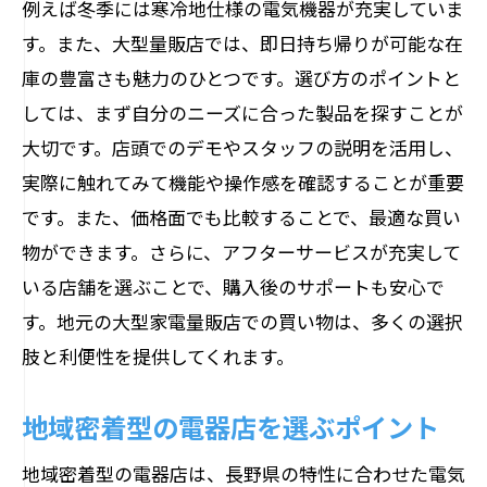
例えば冬季には寒冷地仕様の電気機器が充実していま
す。また、大型量販店では、即日持ち帰りが可能な在
庫の豊富さも魅力のひとつです。選び方のポイントと
しては、まず自分のニーズに合った製品を探すことが
大切です。店頭でのデモやスタッフの説明を活用し、
実際に触れてみて機能や操作感を確認することが重要
です。また、価格面でも比較することで、最適な買い
物ができます。さらに、アフターサービスが充実して
いる店舗を選ぶことで、購入後のサポートも安心で
す。地元の大型家電量販店での買い物は、多くの選択
肢と利便性を提供してくれます。
地域密着型の電器店を選ぶポイント
地域密着型の電器店は、長野県の特性に合わせた電気