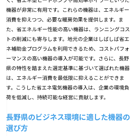
機器が非常に有用です。これらの機器は、エネルギー
消費を抑えつつ、必要な暖房効果を提供します。ま
た、省エネルギー性能の高い機器は、ランニングコス
トの削減にも寄与します。地元の企業はしばしば省エ
ネ補助金プログラムを利用できるため、コストパフォ
ーマンスの高い機器の導入が可能です。さらに、長野
県の特性を踏まえた選定基準に基づいて選ばれた機器
は、エネルギー消費を最低限に抑えることができま
す。こうした省エネ電気機器の導入は、企業の環境負
荷を低減し、持続可能な経営に貢献します。
長野県のビジネス環境に適した機器の
選び方