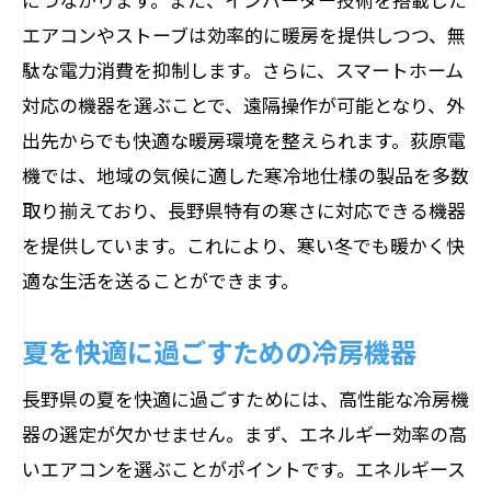
エアコンやストーブは効率的に暖房を提供しつつ、無
駄な電力消費を抑制します。さらに、スマートホーム
対応の機器を選ぶことで、遠隔操作が可能となり、外
出先からでも快適な暖房環境を整えられます。荻原電
機では、地域の気候に適した寒冷地仕様の製品を多数
取り揃えており、長野県特有の寒さに対応できる機器
を提供しています。これにより、寒い冬でも暖かく快
適な生活を送ることができます。
夏を快適に過ごすための冷房機器
長野県の夏を快適に過ごすためには、高性能な冷房機
器の選定が欠かせません。まず、エネルギー効率の高
いエアコンを選ぶことがポイントです。エネルギース