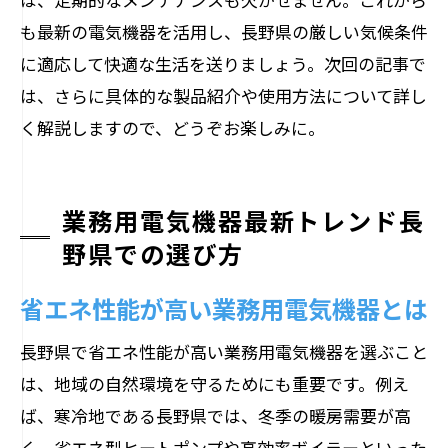
も最新の電気機器を活用し、長野県の厳しい気候条件
に適応して快適な生活を送りましょう。次回の記事で
は、さらに具体的な製品紹介や使用方法について詳し
く解説しますので、どうぞお楽しみに。
業務用電気機器最新トレンド長
野県での選び方
省エネ性能が高い業務用電気機器とは
長野県で省エネ性能が高い業務用電気機器を選ぶこと
は、地域の自然環境を守るためにも重要です。例え
ば、寒冷地である長野県では、冬季の暖房需要が高
く、省エネ型ヒートポンプや高効率ボイラーといった