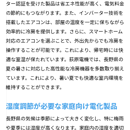
ター認証を受けた製品は省エネ性能が高く、電気料金
の節約にもつながります。また、インバーター技術を
搭載したエアコンは、部屋の温度を一定に保ちながら
効率的に冷房を提供します。さらに、スマートホーム
対応のエアコンを選ぶことで、外出先からでも冷房を
操作することが可能です。これにより、帰宅時には快
適な室温が保たれています。荻原電機では、長野県の
夏の暑さに対応した高性能な冷房機器を多数取り揃え
ています。これにより、暑い夏でも快適な室内環境を
維持することができます。
湿度調節が必要な家庭向け電化製品
長野県の気候は季節によって大きく変化し、特に梅雨
や夏季には湿度が高くなります。家庭内の湿度を適切