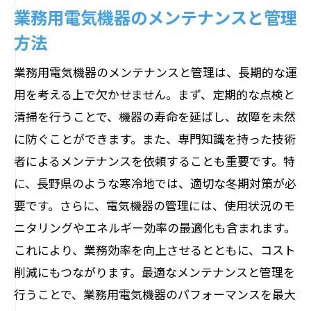
業務用電気機器のメンテナンスと管理
方法
業務用電気機器のメンテナンスと管理は、長期的な運
用を考える上で欠かせません。まず、定期的な点検と
清掃を行うことで、機器の寿命を延ばし、故障を未然
に防ぐことができます。また、専門知識を持った技術
者によるメンテナンスを依頼することも重要です。特
に、長野県のような寒冷地では、適切な冬期対策が必
要です。さらに、電気機器の管理には、使用状況のモ
ニタリングやエネルギー効率の最適化も含まれます。
これにより、業務効率を向上させるとともに、コスト
削減にもつながります。最適なメンテナンスと管理を
行うことで、業務用電気機器のパフォーマンスを最大