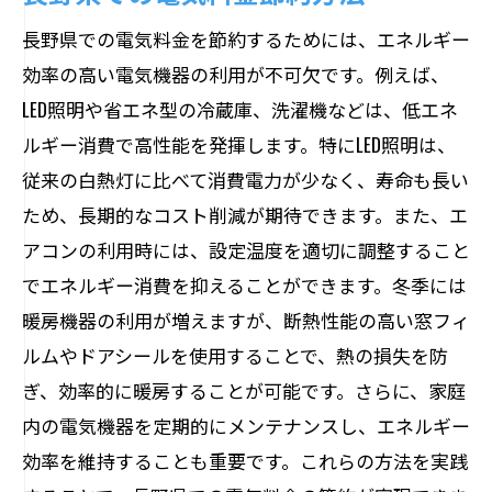
長野県での電気料金を節約するためには、エネルギー
効率の高い電気機器の利用が不可欠です。例えば、
LED照明や省エネ型の冷蔵庫、洗濯機などは、低エネ
ルギー消費で高性能を発揮します。特にLED照明は、
従来の白熱灯に比べて消費電力が少なく、寿命も長い
ため、長期的なコスト削減が期待できます。また、エ
アコンの利用時には、設定温度を適切に調整すること
でエネルギー消費を抑えることができます。冬季には
暖房機器の利用が増えますが、断熱性能の高い窓フィ
ルムやドアシールを使用することで、熱の損失を防
ぎ、効率的に暖房することが可能です。さらに、家庭
内の電気機器を定期的にメンテナンスし、エネルギー
効率を維持することも重要です。これらの方法を実践