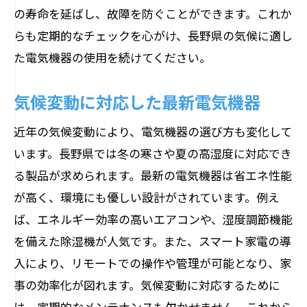
の寿命を延ばし、故障を防ぐことができます。これか
らも定期的なチェックを心がけ、長野県の気候に適し
た電気機器の使用を続けてください。
気候変動に対応した最新電気機器
近年の気候変動により、電気機器の選び方も変化して
います。長野県では冬の寒さや夏の高湿度に対応でき
る製品が求められます。最新の電気機器は省エネ性能
が高く、環境にも優しい設計がされています。例え
ば、エネルギー効率の高いエアコンや、湿度調節機能
を備えた除湿機が人気です。また、スマート家電の導
入により、リモートでの操作や管理が可能となり、家
事の効率化が図れます。気候変動に対応するために
は、定期的なメンテナンスも欠かせません。これから