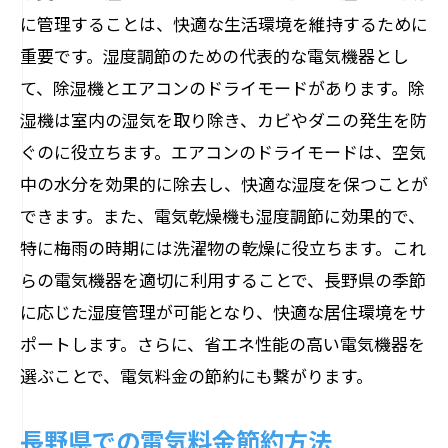
に管理することは、快適な生活環境を維持するために
重要です。湿度調節のための代表的な電気機器とし
て、除湿機とエアコンのドライモードがあります。除
湿機は室内の湿気を取り除き、カビやダニの発生を防
ぐのに役立ちます。エアコンのドライモードは、空気
中の水分を効果的に除去し、快適な湿度を保つことが
できます。また、電気乾燥機も湿度調節に効果的で、
特に梅雨の時期には洗濯物の乾燥に役立ちます。これ
らの電気機器を適切に利用することで、長野県の季節
に応じた湿度管理が可能となり、快適な居住環境をサ
ポートします。さらに、省エネ性能の高い電気機器を
選ぶことで、電気料金の節約にも繋がります。
長野県での電気料金節約方法