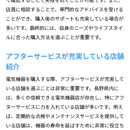
店員に相談することで、専門的なアドバイスを受ける
ことができ、購入後のサポートも充実している場合が
多いです。最終的には、自身のニーズやライフスタイ
ルに合った購入方法を選ぶことが重要です。
アフターサービスが充実している店舗
紹介
電気機器を購入する際、アフターサービスが充実して
いる店舗を選ぶことは非常に重要です。長野県内に
は、多くの信頼できる電気機器店が存在し、特にアフ
ターサービスに力を入れている店舗が多いです。例え
ば、定期的な点検やメンテナンスサービスを提供して
いる店舗は、機器の寿命を延ばすために非常に役立ち