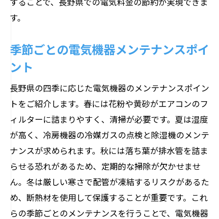
することで、長野県での電気料金の節約が実現できま
す。
季節ごとの電気機器メンテナンスポイ
ント
長野県の四季に応じた電気機器のメンテナンスポイン
トをご紹介します。春には花粉や黄砂がエアコンのフ
ィルターに詰まりやすく、清掃が必要です。夏は湿度
が高く、冷房機器の冷媒ガスの点検と除湿機のメンテ
ナンスが求められます。秋には落ち葉が排水管を詰ま
らせる恐れがあるため、定期的な掃除が欠かせませ
ん。冬は厳しい寒さで配管が凍結するリスクがあるた
め、断熱材を使用して保護することが重要です。これ
らの季節ごとのメンテナンスを行うことで、電気機器