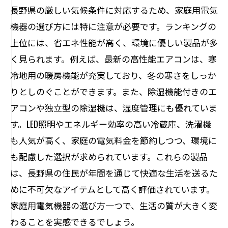
長野県の厳しい気候条件に対応するため、家庭用電気
機器の選び方には特に注意が必要です。ランキングの
上位には、省エネ性能が高く、環境に優しい製品が多
く見られます。例えば、最新の高性能エアコンは、寒
冷地用の暖房機能が充実しており、冬の寒さをしっか
りとしのぐことができます。また、除湿機能付きのエ
アコンや独立型の除湿機は、湿度管理にも優れていま
す。LED照明やエネルギー効率の高い冷蔵庫、洗濯機
も人気が高く、家庭の電気料金を節約しつつ、環境に
も配慮した選択が求められています。これらの製品
は、長野県の住民が年間を通じて快適な生活を送るた
めに不可欠なアイテムとして高く評価されています。
家庭用電気機器の選び方一つで、生活の質が大きく変
わることを実感できるでしょう。