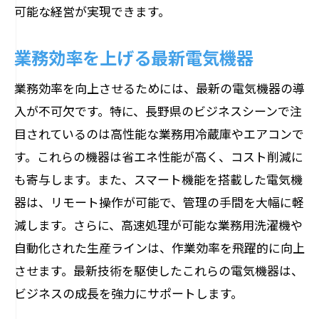
可能な経営が実現できます。
業務効率を上げる最新電気機器
業務効率を向上させるためには、最新の電気機器の導
入が不可欠です。特に、長野県のビジネスシーンで注
目されているのは高性能な業務用冷蔵庫やエアコンで
す。これらの機器は省エネ性能が高く、コスト削減に
も寄与します。また、スマート機能を搭載した電気機
器は、リモート操作が可能で、管理の手間を大幅に軽
減します。さらに、高速処理が可能な業務用洗濯機や
自動化された生産ラインは、作業効率を飛躍的に向上
させます。最新技術を駆使したこれらの電気機器は、
ビジネスの成長を強力にサポートします。