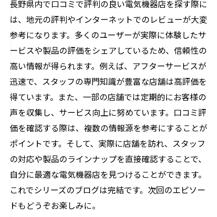
長野県内で口コミで評判の良い電気機器店を探す際に
は、地元の評判やインターネットでのレビューが大変
参考になります。多くのユーザーが実際に体験したサ
ービスや製品の評価をシェアしているため、信頼性の
高い情報が得られます。例えば、アフターサービスが
迅速で、スタッフの専門知識が豊富な店舗は高評価を
得ています。また、一部の店舗では定期的にお客様の
声を収集し、サービス向上に努めています。口コミ評
価を確認する際は、複数の情報源を参考にすることが
ポイントです。そして、実際に店舗を訪れ、スタッフ
の対応や製品のラインナップを直接確認することで、
自分に最適な電気機器店を見つけることができます。
これでシリーズのブログは完結です。次回のエピソー
ドもどうぞお楽しみに。