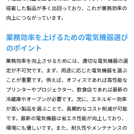
搭載した製品が多く出回っており、これが業務効率の
向上につながっています。
業務効率を上げるための電気機器選び
のポイント
業務効率を向上させるためには、適切な電気機器の選
定が不可欠です。まず、用途に応じた電気機器を選ぶ
ことが重要です。例えば、オフィスであれば高性能な
プリンターやプロジェクター、飲食店であれば最新の
冷蔵庫やオーブンが必要です。次に、エネルギー効率
が高い製品を選ぶことで、長期的なコスト削減が可能
です。最新の電気機器は省エネ性能が向上しており、
環境にも優しいです。また、耐久性やメンテナンスの