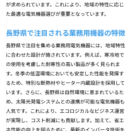
が求められています。これにより、地域の特性に応じ
た最適な電気機器選びが重要となっています。
長野県で注目される業務用機器の特徴
長野県で注目を集める業務用電気機器には、地域特性
に合わせた設計が施されています。例えば、寒冷地で
の使用を考慮した耐寒性の高い製品が多く見られま
す。冬季の低温環境においても安定した性能を発揮す
るため、特別な断熱材やヒーター内蔵設計を採用して
います。さらに、長野県は自然環境に恵まれているた
め、太陽光発電システムとの連携が可能な電気機器も
人気です。これにより、エコロジカルなビジネス運営
が実現し、コスト削減にも貢献します。加えて、省エ
ネ性能の向上を図るために、最新のインバータ技術を