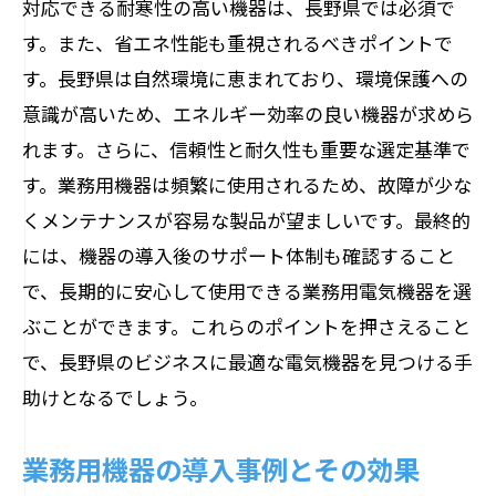
対応できる耐寒性の高い機器は、長野県では必須で
す。また、省エネ性能も重視されるべきポイントで
す。長野県は自然環境に恵まれており、環境保護への
意識が高いため、エネルギー効率の良い機器が求めら
れます。さらに、信頼性と耐久性も重要な選定基準で
す。業務用機器は頻繁に使用されるため、故障が少な
くメンテナンスが容易な製品が望ましいです。最終的
には、機器の導入後のサポート体制も確認すること
で、長期的に安心して使用できる業務用電気機器を選
ぶことができます。これらのポイントを押さえること
で、長野県のビジネスに最適な電気機器を見つける手
助けとなるでしょう。
業務用機器の導入事例とその効果