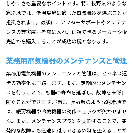
しやすさも重要なポイントです。特に長野県のような
寒冷地では、低温環境に適した電気機器を選ぶことが
推奨されます。最後に、アフターサポートやメンテナ
ンスの充実度も考慮に入れ、信頼できるメーカーや販
売店から購入することが成功の鍵となります。
業務用電気機器のメンテナンスと管理
業務用電気機器のメンテナンスと管理は、ビジネス運
営の効率化に直結します。まず、定期的なメンテナン
スを行うことで、機器の寿命を延ばし、故障を未然に
防ぐことができます。特に、長野県のような寒冷地で
は、暖房機器や冷蔵機器の動作チェックが欠かせませ
ん。また、メンテナンスプランを契約することで、突
発的な故障にも迅速に対応できる体制を整えることが