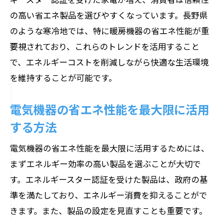
の高い省エネ製品を選びやすくなっています。長野県
のような寒冷地では、特に暖房機器の省エネ性能が重
要視されており、これらのトレンドを活用すること
で、エネルギーコストを削減しながら快適な生活環境
を維持することが可能です。
電気機器の省エネ性能を最大限に活用
する方法
電気機器の省エネ性能を最大限に活用するためには、
まずエネルギー効率の高い製品を選ぶことが大切で
す。エネルギースター認証を受けた製品は、政府の基
準を満たしており、エネルギー消費を抑えることがで
きます。また、製品の設定を見直すことも重要です。