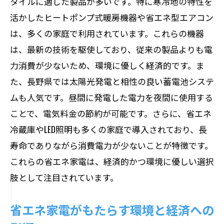
タイルに適した製品が多いです。特に寒冷地の特性を
活かしたヒートポンプ式暖房機器や省エネ型エアコン
は、多くの家庭で利用されています。これらの機器
は、最新の技術を駆使しており、従来の製品よりも電
力消費が少ないため、環境に優しく経済的です。ま
た、長野県では太陽光発電と相性の良い蓄電池システ
ムも人気です。昼間に発電した電力を夜間に使用する
ことで、電気料金の節約が可能です。さらに、省エネ
冷蔵庫やLED照明も多くの家庭で導入されており、長
寿命でありながら消費電力が少ないことが特徴です。
これらの省エネ家電は、経済的かつ環境に優しい選択
肢として注目されています。
省エネ家電がもたらす環境と経済への