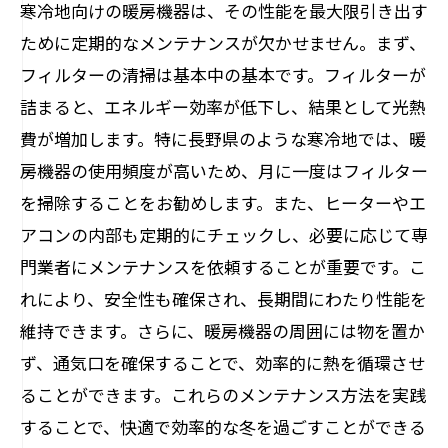
寒冷地向けの暖房機器は、その性能を最大限引き出す
ために定期的なメンテナンスが欠かせません。まず、
フィルターの清掃は基本中の基本です。フィルターが
詰まると、エネルギー効率が低下し、結果として光熱
費が増加します。特に長野県のような寒冷地では、暖
房機器の使用頻度が高いため、月に一度はフィルター
を掃除することをお勧めします。また、ヒーターやエ
アコンの内部も定期的にチェックし、必要に応じて専
門業者にメンテナンスを依頼することが重要です。こ
れにより、安全性も確保され、長期間にわたり性能を
維持できます。さらに、暖房機器の周囲には物を置か
ず、通気口を確保することで、効率的に熱を循環させ
ることができます。これらのメンテナンス方法を実践
することで、快適で効率的な冬を過ごすことができる