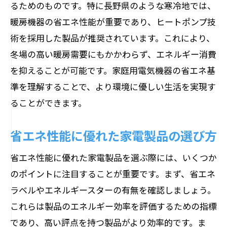
るためのものです。特に長野県のような寒冷地では、
暖房機器の省エネ性能が重要であり、ヒートポンプ技
術を採用した製品が推奨されています。これにより、
冬場の高い暖房需要にもかかわらず、エネルギー消費
を抑えることが可能です。家庭用電気機器の省エネ基
準を理解することで、より環境に優しい生活を実現す
ることができます。
省エネ性能に優れた家電製品の選び方
省エネ性能に優れた家電製品を選ぶ際には、いくつか
のポイントに注目することが重要です。まず、省エネ
ラベルやエネルギースターの有無を確認しましょう。
これらは製品のエネルギー効率を評価するための指標
であり、高い評点を持つ製品がより効率的です。ま