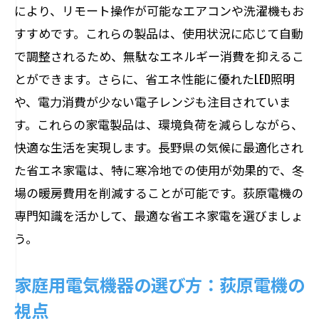
により、リモート操作が可能なエアコンや洗濯機もお
すすめです。これらの製品は、使用状況に応じて自動
で調整されるため、無駄なエネルギー消費を抑えるこ
とができます。さらに、省エネ性能に優れたLED照明
や、電力消費が少ない電子レンジも注目されていま
す。これらの家電製品は、環境負荷を減らしながら、
快適な生活を実現します。長野県の気候に最適化され
た省エネ家電は、特に寒冷地での使用が効果的で、冬
場の暖房費用を削減することが可能です。荻原電機の
専門知識を活かして、最適な省エネ家電を選びましょ
う。
家庭用電気機器の選び方：荻原電機の
視点