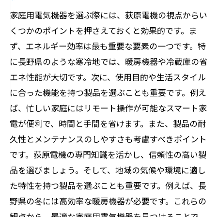
家庭用電気機器を選ぶ際には、荻原電機の視点からい
くつかのポイントを押さえておくと効果的です。ま
ず、エネルギー効率は最も重要な要素の一つです。特
に長野県のような寒冷地では、暖房機器や冷蔵庫の省
エネ性能が大切です。次に、使用目的や生活スタイル
に合った機能を持つ製品を選ぶことも重要です。例え
ば、忙しい家庭にはリモート操作が可能なスマート家
電が便利で、時間と手間を省けます。また、製品の耐
久性とメンテナンスのしやすさも考慮すべきポイント
です。荻原電機の専門知識を活かし、信頼性の高い製
品を選びましょう。そして、地域の気候や環境に適し
た特性を持つ製品を選ぶことも重要です。例えば、長
野県の冬には高効率な暖房機器が必要です。これらの
観点から、最適な家庭用電気機器を見つけることで、