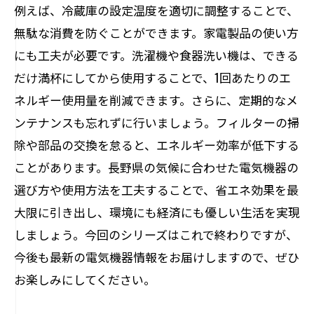
例えば、冷蔵庫の設定温度を適切に調整することで、
無駄な消費を防ぐことができます。家電製品の使い方
にも工夫が必要です。洗濯機や食器洗い機は、できる
だけ満杯にしてから使用することで、1回あたりのエ
ネルギー使用量を削減できます。さらに、定期的なメ
ンテナンスも忘れずに行いましょう。フィルターの掃
除や部品の交換を怠ると、エネルギー効率が低下する
ことがあります。長野県の気候に合わせた電気機器の
選び方や使用方法を工夫することで、省エネ効果を最
大限に引き出し、環境にも経済にも優しい生活を実現
しましょう。今回のシリーズはこれで終わりですが、
今後も最新の電気機器情報をお届けしますので、ぜひ
お楽しみにしてください。