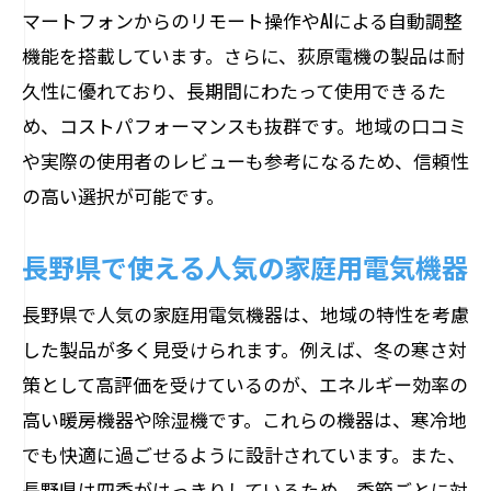
マートフォンからのリモート操作やAIによる自動調整
機能を搭載しています。さらに、荻原電機の製品は耐
久性に優れており、長期間にわたって使用できるた
め、コストパフォーマンスも抜群です。地域の口コミ
や実際の使用者のレビューも参考になるため、信頼性
の高い選択が可能です。
長野県で使える人気の家庭用電気機器
長野県で人気の家庭用電気機器は、地域の特性を考慮
した製品が多く見受けられます。例えば、冬の寒さ対
策として高評価を受けているのが、エネルギー効率の
高い暖房機器や除湿機です。これらの機器は、寒冷地
でも快適に過ごせるように設計されています。また、
長野県は四季がはっきりしているため、季節ごとに対