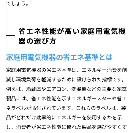
でしょう。
省エネ性能が高い家庭用電気機
器の選び方
家庭用電気機器の省エネ基準とは
家庭用電気機器の省エネ基準は、エネルギー消費を削
減し環境負荷を軽減するために設けられた指標です。
例えば、冷蔵庫やエアコン、洗濯機などの主要な家電
製品には、省エネ性能を示すエネルギースターや省エ
ネラベルが貼付されています。これらのラベルは、製
品がどれだけ効率的にエネルギーを使用するかを示
し、消費者が省エネ性能に優れた製品を選びやすくす