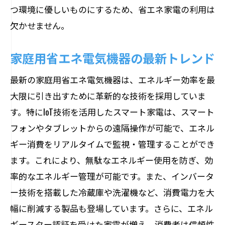
つ環境に優しいものにするため、省エネ家電の利用は
欠かせません。
家庭用省エネ電気機器の最新トレンド
最新の家庭用省エネ電気機器は、エネルギー効率を最
大限に引き出すために革新的な技術を採用していま
す。特にIoT技術を活用したスマート家電は、スマート
フォンやタブレットからの遠隔操作が可能で、エネル
ギー消費をリアルタイムで監視・管理することができ
ます。これにより、無駄なエネルギー使用を防ぎ、効
率的なエネルギー管理が可能です。また、インバータ
ー技術を搭載した冷蔵庫や洗濯機など、消費電力を大
幅に削減する製品も登場しています。さらに、エネル
ギースター認証を受けた家電が増え、消費者は信頼性