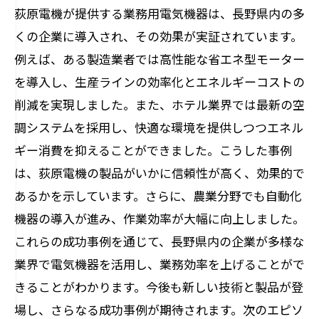
荻原電機が提供する業務用電気機器は、長野県内の多
くの企業に導入され、その効果が実証されています。
例えば、ある製造業者では高性能な省エネ型モーター
を導入し、生産ラインの効率化とエネルギーコストの
削減を実現しました。また、ホテル業界では最新の空
調システムを採用し、快適な環境を提供しつつエネル
ギー消費を抑えることができました。こうした事例
は、荻原電機の製品がいかに信頼性が高く、効果的で
あるかを示しています。さらに、農業分野でも自動化
機器の導入が進み、作業効率が大幅に向上しました。
これらの成功事例を通じて、長野県内の企業が多様な
業界で電気機器を活用し、業務効率を上げることがで
きることがわかります。今後も新しい技術と製品が登
場し、さらなる成功事例が期待されます。次のエピソ