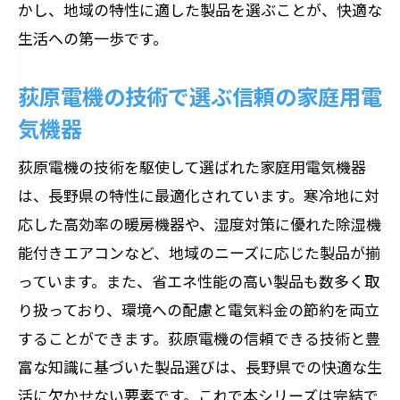
かし、地域の特性に適した製品を選ぶことが、快適な
生活への第一歩です。
荻原電機の技術で選ぶ信頼の家庭用電
気機器
荻原電機の技術を駆使して選ばれた家庭用電気機器
は、長野県の特性に最適化されています。寒冷地に対
応した高効率の暖房機器や、湿度対策に優れた除湿機
能付きエアコンなど、地域のニーズに応じた製品が揃
っています。また、省エネ性能の高い製品も数多く取
り扱っており、環境への配慮と電気料金の節約を両立
することができます。荻原電機の信頼できる技術と豊
富な知識に基づいた製品選びは、長野県での快適な生
活に欠かせない要素です。これで本シリーズは完結で