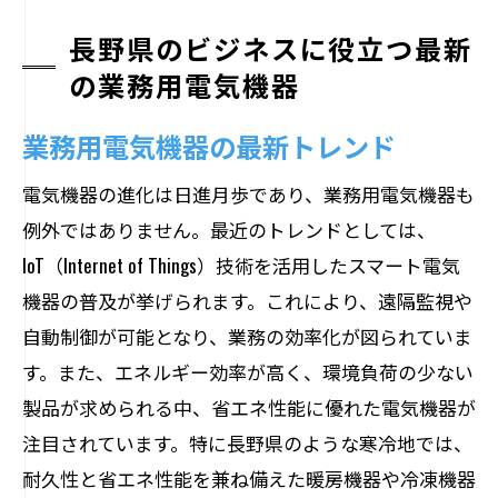
長野県のビジネスに役立つ最新
の業務用電気機器
業務用電気機器の最新トレンド
電気機器の進化は日進月歩であり、業務用電気機器も
例外ではありません。最近のトレンドとしては、
IoT（Internet of Things）技術を活用したスマート電気
機器の普及が挙げられます。これにより、遠隔監視や
自動制御が可能となり、業務の効率化が図られていま
す。また、エネルギー効率が高く、環境負荷の少ない
製品が求められる中、省エネ性能に優れた電気機器が
注目されています。特に長野県のような寒冷地では、
耐久性と省エネ性能を兼ね備えた暖房機器や冷凍機器