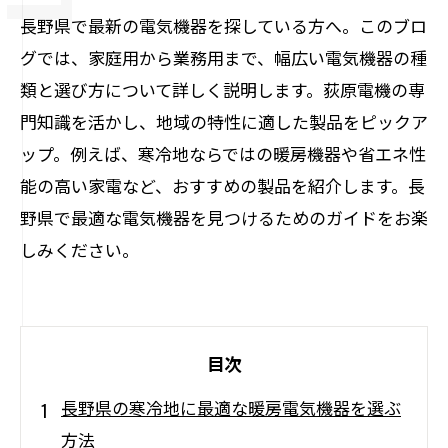
長野県で最新の電気機器を探している方へ。このブロ
グでは、家庭用から業務用まで、幅広い電気機器の種
類と選び方について詳しく説明します。荻原電機の専
門知識を活かし、地域の特性に適した製品をピックア
ップ。例えば、寒冷地ならではの暖房機器や省エネ性
能の高い家電など、おすすめの製品を紹介します。長
野県で最適な電気機器を見つけるためのガイドをお楽
しみください。
目次
長野県の寒冷地に最適な暖房電気機器を選ぶ
方法