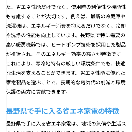
た、省エネ性能だけでなく、使用時の利便性や機能性
も考慮することが大切です。例えば、最新の冷蔵庫や
洗濯機は、エネルギー消費を抑えるだけでなく、冷却
や洗浄の性能も向上しています。長野県で特に需要の
高い暖房機器では、ヒートポンプ技術を採用した製品
が推奨され、そのエネルギー効率の高さが特徴です。
これにより、寒冷地特有の厳しい環境条件でも、快適
な生活を支えることができます。省エネ性能に優れた
家電製品を選ぶことで、長期的な電気代の削減と環境
保護の両方に貢献できます。
長野県で手に入る省エネ家電の特徴
長野県で手に入る省エネ家電は、地域の気候や生活ス