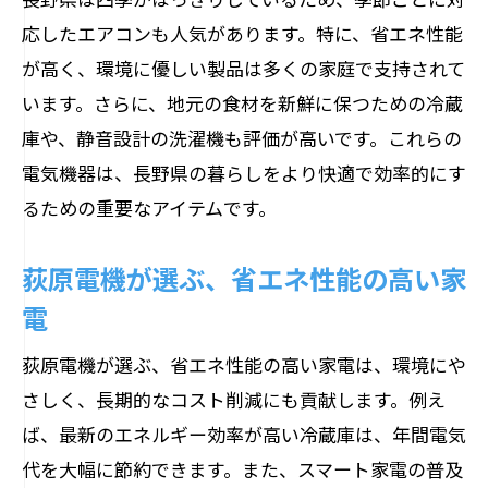
応したエアコンも人気があります。特に、省エネ性能
が高く、環境に優しい製品は多くの家庭で支持されて
います。さらに、地元の食材を新鮮に保つための冷蔵
庫や、静音設計の洗濯機も評価が高いです。これらの
電気機器は、長野県の暮らしをより快適で効率的にす
るための重要なアイテムです。
荻原電機が選ぶ、省エネ性能の高い家
電
荻原電機が選ぶ、省エネ性能の高い家電は、環境にや
さしく、長期的なコスト削減にも貢献します。例え
ば、最新のエネルギー効率が高い冷蔵庫は、年間電気
代を大幅に節約できます。また、スマート家電の普及