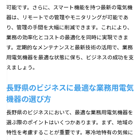
可能です。さらに、スマート機能を持つ最新の電気機
器は、リモートでの管理やモニタリングが可能であ
り、管理の手間を大幅に削減できます。これにより、
業務の効率化とコストの最適化を同時に実現できま
す。定期的なメンテナンスと最新技術の活用で、業務
用電気機器を最適な状態に保ち、ビジネスの成功を支
えましょう。
長野県のビジネスに最適な業務用電気
機器の選び方
長野県のビジネスにおいて、最適な業務用電気機器を
選ぶ際のポイントはいくつかあります。まず、地域の
特性を考慮することが重要です。寒冷地特有の気候に