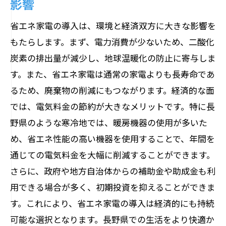
影響
省エネ家電の導入は、環境と経済双方に大きな影響を
もたらします。まず、電力消費が少ないため、二酸化
炭素の排出量が減少し、地球温暖化の防止に寄与しま
す。また、省エネ家電は通常の家電よりも長寿命であ
るため、廃棄物の削減にもつながります。経済的な面
では、電気料金の節約が大きなメリットです。特に長
野県のような寒冷地では、暖房機器の使用が多いた
め、省エネ性能の高い機器を使用することで、年間を
通じての電気料金を大幅に削減することができます。
さらに、政府や地方自治体からの補助金や助成金も利
用できる場合が多く、初期投資を抑えることができま
す。これにより、省エネ家電の導入は経済的にも持続
可能な選択となります。長野県での生活をより快適か