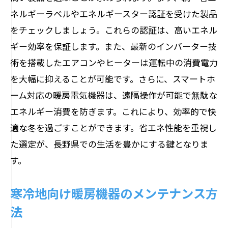
ネルギーラベルやエネルギースター認証を受けた製品
をチェックしましょう。これらの認証は、高いエネル
ギー効率を保証します。また、最新のインバーター技
術を搭載したエアコンやヒーターは運転中の消費電力
を大幅に抑えることが可能です。さらに、スマートホ
ーム対応の暖房電気機器は、遠隔操作が可能で無駄な
エネルギー消費を防ぎます。これにより、効率的で快
適な冬を過ごすことができます。省エネ性能を重視し
た選定が、長野県での生活を豊かにする鍵となりま
す。
寒冷地向け暖房機器のメンテナンス方
法