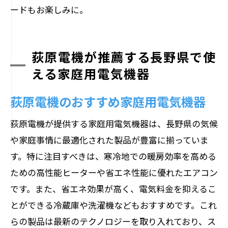
ードもお楽しみに。
荻原電機が推薦する長野県で使
える家庭用電気機器
荻原電機のおすすめ家庭用電気機器
荻原電機が提供する家庭用電気機器は、長野県の気候
や家庭事情に最適化された製品が豊富に揃っていま
す。特に注目すべきは、寒冷地での暖房効率を高める
ための高性能ヒーターや省エネ性能に優れたエアコン
です。また、省エネ効果が高く、電気料金を抑えるこ
とができる冷蔵庫や洗濯機などもおすすめです。これ
らの製品は最新のテクノロジーを取り入れており、ス