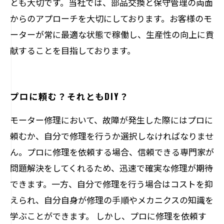
とも大切です。当社では、部品交換と保守管理の両面
からのアプローチを大切にしております。お客様のモ
ーターが常に最適な状態で稼働し、生産性の向上に貢
献することを目指しております。
プロに頼む？それともDIY？
モーター修理において、故障が発生した際にはプロに
頼むか、自分で修理を行うか選択しなければなりませ
ん。プロに修理を依頼する場合、信頼できる専門家が
問題解決をしてくれるため、迅速で確実な修理が期待
できます。一方、自分で修理を行う場合はコストを抑
えられ、自分自身が修理の手順やメカニクスの知識を
学ぶことができます。 しかし、プロに修理を依頼す