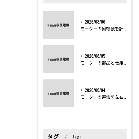
2026/08/06
モーターの回転数を計算から実践まで徹底解説
2026/08/05
モーターの部品と仕組みを図解で学ぶ基礎知識まとめ
2026/08/04
モーターの寿命を左右する劣化症状と用途別の交換時期を徹底解説
タグ
Tags