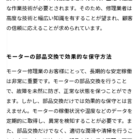
な作業技術が必要とされます。そのため、修理業者は
高度な技術と幅広い知識を有することが望まれ、顧客
の信頼に応えることが求められています。
モーターの部品交換で効果的な保守方法
モーター修理業のお客様にとって、長期的な安定稼働
は非常に重要です。モーターの部品交換を行うこと
で、故障を未然に防ぎ、正常な状態を保つことができ
ます。しかし、部品交換だけでは効果的な保守とは言
えません。モーターの稼働状況や温度などのデータを
定期的に取得し、異常を検知することが必要です。ま
た、部品交換だけでなく、適切な潤滑や清掃を行うこ