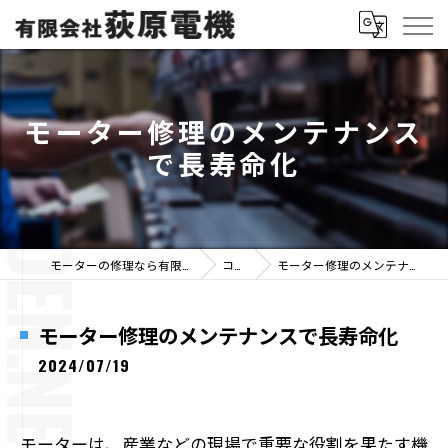
モーター修理のメンテナンス
で長寿命化
モーターの修理なら有限会社荻原電機
コラム
モーター修理のメンテナンスで長寿命化
モーター修理のメンテナンスで長寿命化
2024/07/19
モーターは、産業などの現場で重要な役割を果たす機