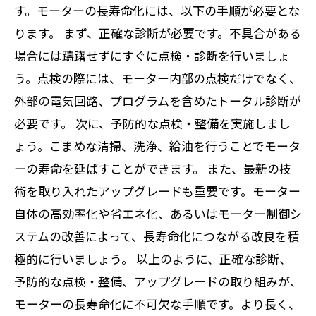
す。モーターの長寿命化には、以下の手順が必要とな
ります。 まず、正確な診断が必要です。不具合がある
場合には躊躇せずにすぐに点検・診断を行いましょ
う。点検の際には、モーター内部の点検だけでなく、
外部の電気回路、プログラムを含めたトータル診断が
必要です。 次に、予防的な点検・整備を実施しまし
ょう。こまめな清掃、洗浄、給油を行うことでモータ
ーの寿命を延ばすことができます。 また、最新の技
術を取り入れたアップグレードも重要です。モーター
自体の高効率化や省エネ化、あるいはモーター制御シ
ステムの改善によって、長寿命化につながる改良を積
極的に行いましょう。 以上のように、正確な診断、
予防的な点検・整備、アップグレードの取り組みが、
モーターの長寿命化に不可欠な手順です。より長く、