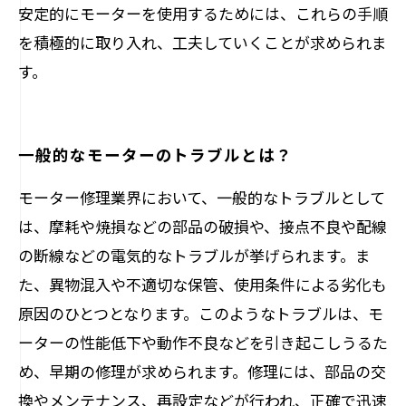
安定的にモーターを使用するためには、これらの手順
を積極的に取り入れ、工夫していくことが求められま
す。
一般的なモーターのトラブルとは？
モーター修理業界において、一般的なトラブルとして
は、摩耗や焼損などの部品の破損や、接点不良や配線
の断線などの電気的なトラブルが挙げられます。ま
た、異物混入や不適切な保管、使用条件による劣化も
原因のひとつとなります。このようなトラブルは、モ
ーターの性能低下や動作不良などを引き起こしうるた
め、早期の修理が求められます。修理には、部品の交
換やメンテナンス、再設定などが行われ、正確で迅速