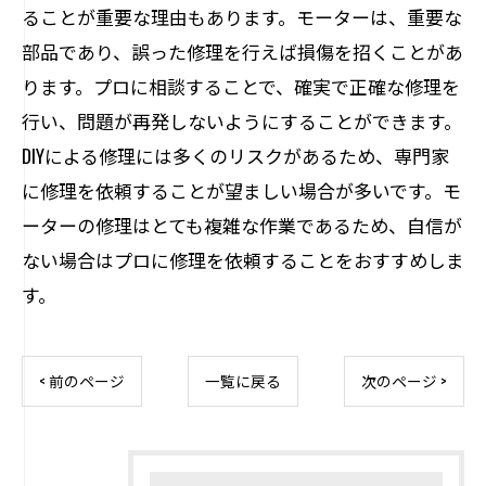
ることが重要な理由もあります。モーターは、重要な
部品であり、誤った修理を行えば損傷を招くことがあ
ります。プロに相談することで、確実で正確な修理を
行い、問題が再発しないようにすることができます。
DIYによる修理には多くのリスクがあるため、専門家
に修理を依頼することが望ましい場合が多いです。モ
ーターの修理はとても複雑な作業であるため、自信が
ない場合はプロに修理を依頼することをおすすめしま
す。
< 前のページ
一覧に戻る
次のページ >