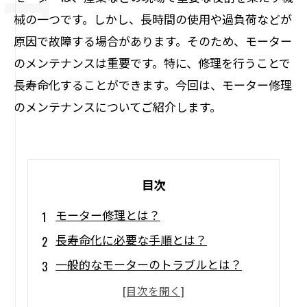
械の一つです。しかし、長時間の使用や過負荷などが
原因で故障する場合があります。そのため、モーター
のメンテナンスは重要です。特に、修理を行うことで
長寿命化することができます。今回は、モーター修理
のメンテナンスについてご紹介します。
目次
モーター修理とは？
長寿命化に必要な手順とは？
一般的なモーターのトラブルとは？
モーターの部品交換で効果的な保守方法