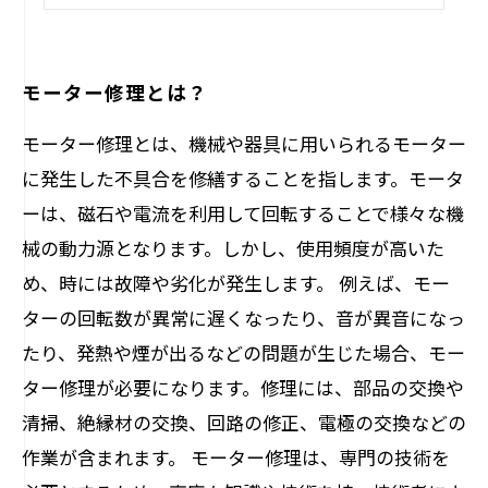
プロに頼む？それともDIY？
モーター修理とは？
モーター修理とは、機械や器具に用いられるモーター
に発生した不具合を修繕することを指します。モータ
ーは、磁石や電流を利用して回転することで様々な機
械の動力源となります。しかし、使用頻度が高いた
め、時には故障や劣化が発生します。 例えば、モー
ターの回転数が異常に遅くなったり、音が異音になっ
たり、発熱や煙が出るなどの問題が生じた場合、モー
ター修理が必要になります。修理には、部品の交換や
清掃、絶縁材の交換、回路の修正、電極の交換などの
作業が含まれます。 モーター修理は、専門の技術を