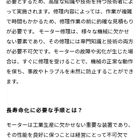
必要とするため、高度な知識や技術を持つ技術者によ
って実施されます。修理内容によっては、作業が複雑
で時間もかかるため、修理作業の前に的確な見積もり
が必要です。 モーター修理は、様々な機械に欠かせ
ない要素であり、その修理には専門知識と技術の両方
が必要不可欠です。モーターの故障や劣化が生じた場
合は、すぐに修理を受けることで、機械の正常な動作
を保ち、事故やトラブルを未然に防止することができ
ます。
長寿命化に必要な手順とは？
モーターは工業生産に欠かせない重要な装置であり、
その性能を良好に保つことは経営にとって不可欠で