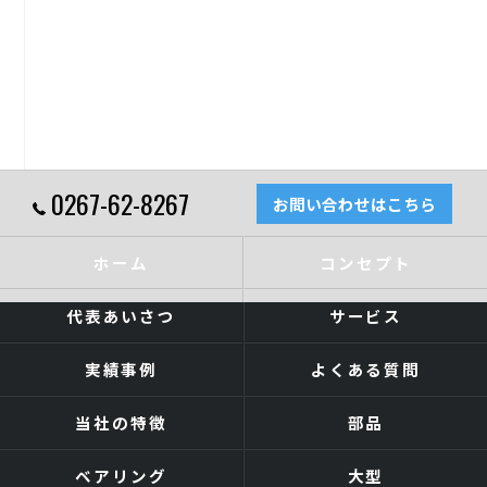
0267-62-8267
お問い合わせはこちら
ホーム
コンセプト
代表あいさつ
サービス
実績事例
よくある質問
当社の特徴
部品
ベアリング
大型