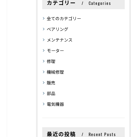
カテゴリー
Categories
全てのカテゴリー
ベアリング
メンテナンス
モーター
修理
機械修理
販売
部品
電気機器
最近の投稿
Recent Posts