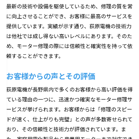
最新の技術や設備を駆使しているため、修理の質を常
に向上させることができ、お客様に最高のサービスを
提供しています。実績が示す通り、荻原電機の技術力
は他社では成し得ない高いレベルにあります。そのた
め、モーター修理の際には信頼性と確実性を持って依
頼することができます。
お客様からの声とその評価
荻原電機が長野県内で多くのお客様から高い評価を得
ている理由の一つに、迅速かつ確実なモーター修理サ
ービスが挙げられます。お客様からは「修理のスピー
ドが速く、仕上がりも完璧」との声が多数寄せられて
おり、その信頼性と技術力が評価されています。ま
た、家庭用電化製品から産業用モーターまで対応でき