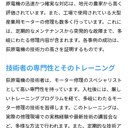
原電機の迅速かつ確実な対応は、地元の農家から高く
評価されています。また、工場で使用されている大型
産業用モーターの修理も数多く行っています。これに
は、定期的なメンテナンスから突発的な故障まで、多
岐にわたる修理内容が含まれます。各事例の成功は、
荻原電機の技術力の高さを証明するものです。
技術者の専門性とそのトレーニング
荻原電機の技術者は、モーター修理のスペシャリスト
として高い専門性を持っています。入社後には、厳し
いトレーニングプログラムを経て、多岐にわたるモー
ター修理の技術を習得します。このトレーニングは、
実際の修理現場での実務経験や最新技術の講習会な
ど、多様な方法で行われます。また、定期的な技術ア