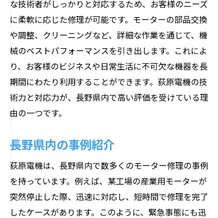
な技術者がしっかりと対応するため、お客様のニーズ
に柔軟に応じた修理が可能です。モーターの部品交換
や調整、クリーニングなど、詳細な作業を通じて、機
械のベストパフォーマンスを引き出します。これによ
り、お客様のビジネスや日常生活に不可欠な機器を長
期間にわたり利用することができます。荻原電機の技
術力と対応力が、長野県内で高い評価を受けている理
由の一つです。
長野県内の事例紹介
荻原電機は、長野県内で数多くのモーター修理の事例
を持っています。例えば、某工場の産業用モーターが
突然停止した際、迅速に対応し、短時間で修理を完了
したケースがあります。このように、緊急事態にも迅