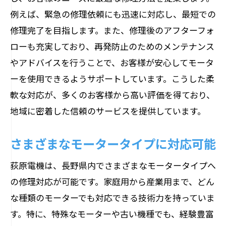
例えば、緊急の修理依頼にも迅速に対応し、最短での
修理完了を目指します。また、修理後のアフターフォ
ローも充実しており、再発防止のためのメンテナンス
やアドバイスを行うことで、お客様が安心してモータ
ーを使用できるようサポートしています。こうした柔
軟な対応が、多くのお客様から高い評価を得ており、
地域に密着した信頼のサービスを提供しています。
さまざまなモータータイプに対応可能
荻原電機は、長野県内でさまざまなモータータイプへ
の修理対応が可能です。家庭用から産業用まで、どん
な種類のモーターでも対応できる技術力を持っていま
す。特に、特殊なモーターや古い機種でも、経験豊富