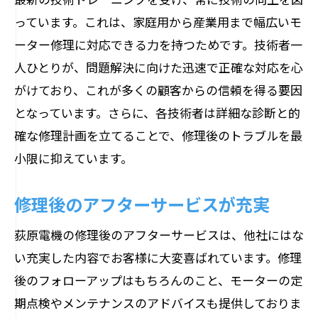
っています。これは、家庭用から産業用まで幅広いモ
ーター修理に対応できる力を持つためです。技術者一
人ひとりが、問題解決に向けた迅速で正確な対応を心
がけており、これが多くの顧客からの信頼を得る要因
となっています。さらに、各技術者は詳細な診断と的
確な修理計画を立てることで、修理後のトラブルを最
小限に抑えています。
修理後のアフターサービスが充実
荻原電機の修理後のアフターサービスは、他社にはな
い充実した内容でお客様に大変喜ばれています。修理
後のフォローアップはもちろんのこと、モーターの定
期点検やメンテナンスのアドバイスも提供しておりま