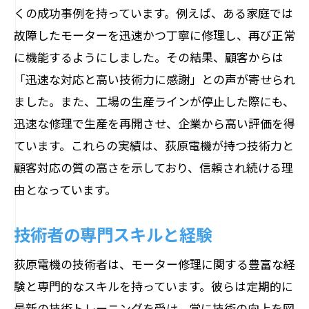
くの成功事例を持っています。例えば、ある家庭では
故障したモーターを迅速かつ丁寧に修理し、再び正常
に機能するようにしました。その結果、顧客からは
「迅速な対応と高い技術力に感謝」との声が寄せられ
ました。また、工場の生産ラインが停止した際にも、
迅速な修理で生産を再開させ、企業から高い評価を得
ています。これらの実績は、荻原電機が持つ技術力と
顧客対応の質の高さを示しており、信頼され続ける理
由となっています。
技術者の専門スキルと経験
荻原電機の技術者は、モーター修理に関する豊富な経
験と専門的なスキルを持っています。彼らは定期的に
最新の技術トレーニングを受け、常に技術の向上を図