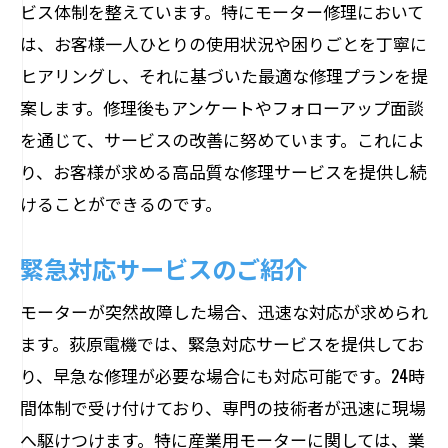
ビス体制を整えています。特にモーター修理において
は、お客様一人ひとりの使用状況や困りごとを丁寧に
ヒアリングし、それに基づいた最適な修理プランを提
案します。修理後もアンケートやフォローアップ面談
を通じて、サービスの改善に努めています。これによ
り、お客様が求める高品質な修理サービスを提供し続
けることができるのです。
緊急対応サービスのご紹介
モーターが突然故障した場合、迅速な対応が求められ
ます。荻原電機では、緊急対応サービスを提供してお
り、早急な修理が必要な場合にも対応可能です。24時
間体制で受け付けており、専門の技術者が迅速に現場
へ駆けつけます。特に産業用モーターに関しては、業