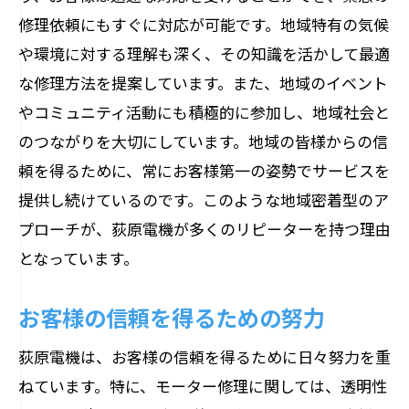
修理依頼にもすぐに対応が可能です。地域特有の気候
や環境に対する理解も深く、その知識を活かして最適
な修理方法を提案しています。また、地域のイベント
やコミュニティ活動にも積極的に参加し、地域社会と
のつながりを大切にしています。地域の皆様からの信
頼を得るために、常にお客様第一の姿勢でサービスを
提供し続けているのです。このような地域密着型のア
プローチが、荻原電機が多くのリピーターを持つ理由
となっています。
お客様の信頼を得るための努力
荻原電機は、お客様の信頼を得るために日々努力を重
ねています。特に、モーター修理に関しては、透明性