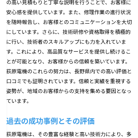
の高い見積もりと丁寧な説明を行うことで、お客様に
安心感を提供しています。また、修理作業の進行状況
を随時報告し、お客様とのコミュニケーションを大切
にしています。さらに、技術研修や資格取得を積極的
に行い、技術者のスキルアップにも力を入れていま
す。これにより、高品質なサービスを提供し続けるこ
とが可能となり、お客様からの信頼を築いています。
荻原電機のこれらの努力は、長野県内での高い評価と
口コミでも証明されています。信頼と実績を重視する
姿勢が、地域のお客様からの支持を集める要因となっ
ています。
過去の成功事例とその評価
荻原電機は、その豊富な経験と高い技術力により、多