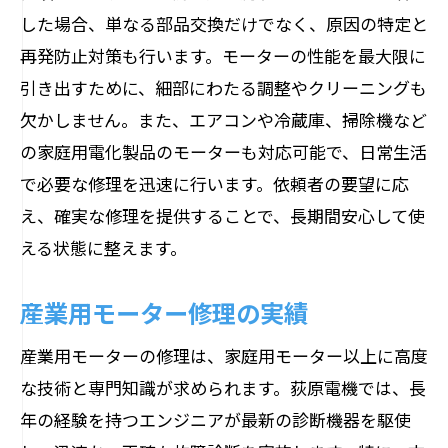
した場合、単なる部品交換だけでなく、原因の特定と
再発防止対策も行います。モーターの性能を最大限に
引き出すために、細部にわたる調整やクリーニングも
欠かしません。また、エアコンや冷蔵庫、掃除機など
の家庭用電化製品のモーターも対応可能で、日常生活
で必要な修理を迅速に行います。依頼者の要望に応
え、確実な修理を提供することで、長期間安心して使
える状態に整えます。
産業用モーター修理の実績
産業用モーターの修理は、家庭用モーター以上に高度
な技術と専門知識が求められます。荻原電機では、長
年の経験を持つエンジニアが最新の診断機器を駆使