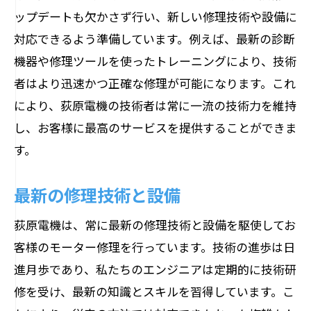
ップデートも欠かさず行い、新しい修理技術や設備に
対応できるよう準備しています。例えば、最新の診断
機器や修理ツールを使ったトレーニングにより、技術
者はより迅速かつ正確な修理が可能になります。これ
により、荻原電機の技術者は常に一流の技術力を維持
し、お客様に最高のサービスを提供することができま
す。
最新の修理技術と設備
荻原電機は、常に最新の修理技術と設備を駆使してお
客様のモーター修理を行っています。技術の進歩は日
進月歩であり、私たちのエンジニアは定期的に技術研
修を受け、最新の知識とスキルを習得しています。こ