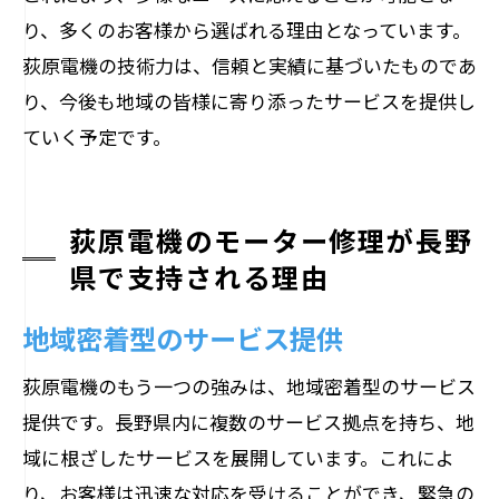
り、多くのお客様から選ばれる理由となっています。
荻原電機の技術力は、信頼と実績に基づいたものであ
り、今後も地域の皆様に寄り添ったサービスを提供し
ていく予定です。
荻原電機のモーター修理が長野
県で支持される理由
地域密着型のサービス提供
荻原電機のもう一つの強みは、地域密着型のサービス
提供です。長野県内に複数のサービス拠点を持ち、地
域に根ざしたサービスを展開しています。これによ
り、お客様は迅速な対応を受けることができ、緊急の