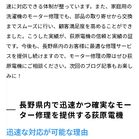
速に対応できる体制が整っています。また、家庭用の
洗濯機のモーター修理でも、部品の取り寄せから交換
までスムーズに行い、顧客満足度を高めることができ
ました。こうした実績が、荻原電機の信頼と実績の証
です。今後も、長野県内のお客様に最適な修理サービ
スを提供し続けますので、モーター修理の際はぜひ荻
原電機にご相談ください。次回のブログ記事もお楽し
みに！
長野県内で迅速かつ確実なモー
ター修理を提供する荻原電機
迅速な対応が可能な理由