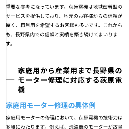
重要な参考になっています。荻原電機は地域密着型の
サービスを提供しており、地元のお客様からの信頼が
厚く、再利用を希望するお客様も多いです。これから
も、長野県内での信頼と実績を築き続けてまいりま
す。
家庭用から産業用まで長野県の
モーター修理に対応する荻原電
機
家庭用モーター修理の具体例
家庭用モーターの修理において、荻原電機の技術力は
多岐にわたります。例えば、洗濯機のモーターが故障