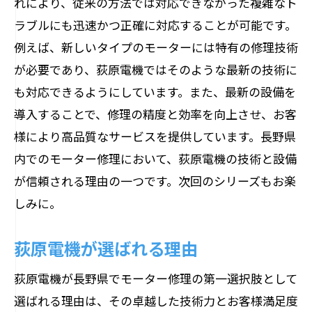
れにより、従来の方法では対応できなかった複雑なト
ラブルにも迅速かつ正確に対応することが可能です。
例えば、新しいタイプのモーターには特有の修理技術
が必要であり、荻原電機ではそのような最新の技術に
も対応できるようにしています。また、最新の設備を
導入することで、修理の精度と効率を向上させ、お客
様により高品質なサービスを提供しています。長野県
内でのモーター修理において、荻原電機の技術と設備
が信頼される理由の一つです。次回のシリーズもお楽
しみに。
荻原電機が選ばれる理由
荻原電機が長野県でモーター修理の第一選択肢として
選ばれる理由は、その卓越した技術力とお客様満足度