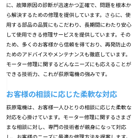
に、故障原因の診断が迅速かつ正確で、問題を根本か
ら解決するための修理を提供しています。さらに、使
用する部品の品質にもこだわり、長期間にわたり安心
して使用できる修理サービスを提供しています。その
ため、多くのお客様から信頼を得ており、再発防止の
ためのアドバイスやメンテナンスも徹底しています。
モーター修理に関するどんなニーズにも応えることが
できる技術力、これが荻原電機の強みです。
お客様の相談に応じた柔軟な対応
荻原電機は、お客様一人ひとりの相談に応じた柔軟な
対応を心掛けています。モーター修理に関するさまざ
まな相談に対し、専門の技術者が親身になって対応
し、お客様のニーズに最適な修理方法を提案します。