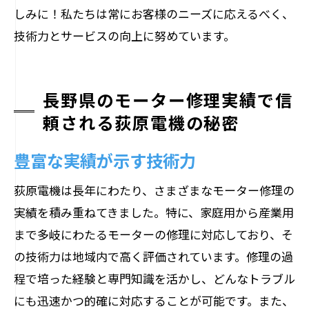
しみに！私たちは常にお客様のニーズに応えるべく、
技術力とサービスの向上に努めています。
長野県のモーター修理実績で信
頼される荻原電機の秘密
豊富な実績が示す技術力
荻原電機は長年にわたり、さまざまなモーター修理の
実績を積み重ねてきました。特に、家庭用から産業用
まで多岐にわたるモーターの修理に対応しており、そ
の技術力は地域内で高く評価されています。修理の過
程で培った経験と専門知識を活かし、どんなトラブル
にも迅速かつ的確に対応することが可能です。また、