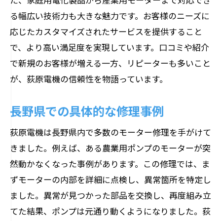
る幅広い技術力も大きな魅力です。お客様のニーズに
応じたカスタマイズされたサービスを提供すること
で、より高い満足度を実現しています。口コミや紹介
で新規のお客様が増える一方、リピーターも多いこと
が、荻原電機の信頼性を物語っています。
長野県での具体的な修理事例
荻原電機は長野県内で多数のモーター修理を手がけて
きました。例えば、ある農業用ポンプのモーターが突
然動かなくなった事例があります。この修理では、ま
ずモーターの内部を詳細に点検し、異常箇所を特定し
ました。異常が見つかった部品を交換し、再度組み立
てた結果、ポンプは元通り動くようになりました。荻