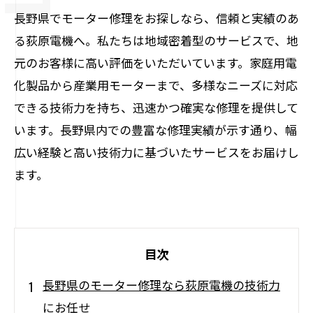
長野県でモーター修理をお探しなら、信頼と実績のあ
る荻原電機へ。私たちは地域密着型のサービスで、地
元のお客様に高い評価をいただいています。家庭用電
化製品から産業用モーターまで、多様なニーズに対応
できる技術力を持ち、迅速かつ確実な修理を提供して
います。長野県内での豊富な修理実績が示す通り、幅
広い経験と高い技術力に基づいたサービスをお届けし
ます。
目次
長野県のモーター修理なら荻原電機の技術力
にお任せ