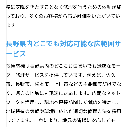
務に支障をきたすことなく修理を行うための体制が整
っており、多くのお客様から高い評価をいただいてい
ます。
長野県内どこでも対応可能な広範囲サ
ービス
荻原電機は長野県内のどこにお住まいでも迅速なモー
ター修理サービスを提供しています。例えば、佐久
市、長野市、松本市、上田市などの主要都市だけでな
く、遠方の地域にも迅速に対応します。広範なネット
ワークを活用し、現地へ直接訪問して問題を特定し、
地域特有の気候や環境に応じた適切な修理方法を採用
しています。これにより、地元の皆様に安心してモー