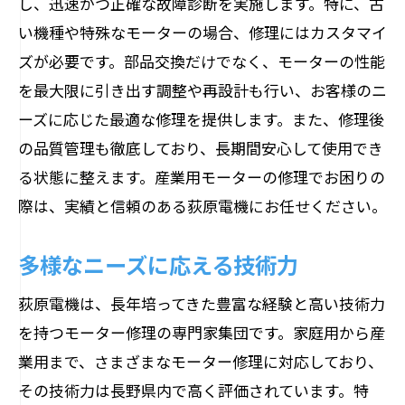
し、迅速かつ正確な故障診断を実施します。特に、古
い機種や特殊なモーターの場合、修理にはカスタマイ
ズが必要です。部品交換だけでなく、モーターの性能
を最大限に引き出す調整や再設計も行い、お客様のニ
ーズに応じた最適な修理を提供します。また、修理後
の品質管理も徹底しており、長期間安心して使用でき
る状態に整えます。産業用モーターの修理でお困りの
際は、実績と信頼のある荻原電機にお任せください。
多様なニーズに応える技術力
荻原電機は、長年培ってきた豊富な経験と高い技術力
を持つモーター修理の専門家集団です。家庭用から産
業用まで、さまざまなモーター修理に対応しており、
その技術力は長野県内で高く評価されています。特