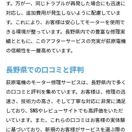
す。万が一、同じトラブルが再発した場合にも迅速に
対応し、追加費用が発生しないように配慮していま
す。これにより、お客様は安心してモーターを使用で
きる環境が整っています。長野県内での豊富な修理実
績とともに、このアフターサービスの充実が荻原電機
の信頼性を一層高めています。
長野県での口コミと評判
荻原電機のモーター修理サービスは、長野県内で多く
の口コミと評判を集めています。お客様は、修理の迅
速さ、技術力の高さ、そして丁寧な対応に非常に満足
しており、SNSやレビューサイトでも高評価をいただ
いています。また、これらの口コミはお客様の実体験
に基づいており、新規のお客様がサービスを選ぶ際の