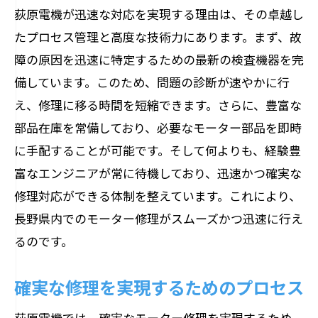
荻原電機が迅速な対応を実現する理由は、その卓越し
たプロセス管理と高度な技術力にあります。まず、故
障の原因を迅速に特定するための最新の検査機器を完
備しています。このため、問題の診断が速やかに行
え、修理に移る時間を短縮できます。さらに、豊富な
部品在庫を常備しており、必要なモーター部品を即時
に手配することが可能です。そして何よりも、経験豊
富なエンジニアが常に待機しており、迅速かつ確実な
修理対応ができる体制を整えています。これにより、
長野県内でのモーター修理がスムーズかつ迅速に行え
るのです。
確実な修理を実現するためのプロセス
荻原電機では、確実なモーター修理を実現するため