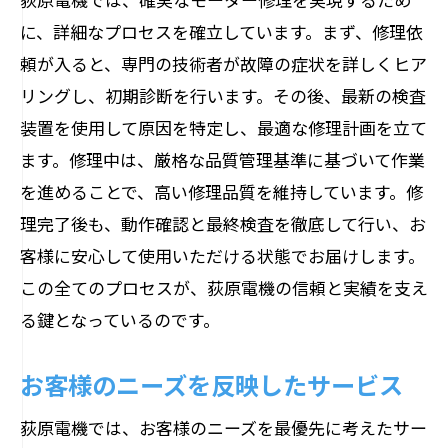
に、詳細なプロセスを確立しています。まず、修理依
頼が入ると、専門の技術者が故障の症状を詳しくヒア
リングし、初期診断を行います。その後、最新の検査
装置を使用して原因を特定し、最適な修理計画を立て
ます。修理中は、厳格な品質管理基準に基づいて作業
を進めることで、高い修理品質を維持しています。修
理完了後も、動作確認と最終検査を徹底して行い、お
客様に安心して使用いただける状態でお届けします。
この全てのプロセスが、荻原電機の信頼と実績を支え
る鍵となっているのです。
お客様のニーズを反映したサービス
荻原電機では、お客様のニーズを最優先に考えたサー