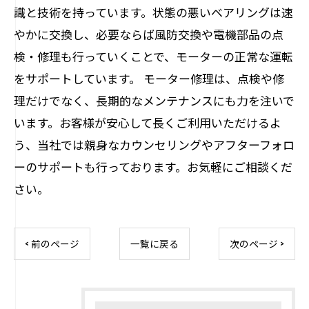
識と技術を持っています。状態の悪いベアリングは速
やかに交換し、必要ならば風防交換や電機部品の点
検・修理も行っていくことで、モーターの正常な運転
をサポートしています。 モーター修理は、点検や修
理だけでなく、長期的なメンテナンスにも力を注いで
います。お客様が安心して長くご利用いただけるよ
う、当社では親身なカウンセリングやアフターフォロ
ーのサポートも行っております。お気軽にご相談くだ
さい。
< 前のページ
一覧に戻る
次のページ >