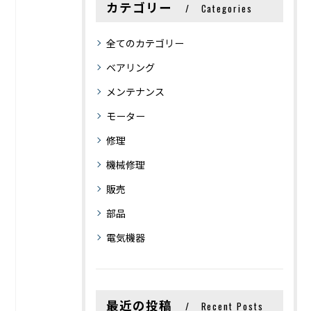
カテゴリー
Categories
全てのカテゴリー
ベアリング
メンテナンス
モーター
修理
機械修理
販売
部品
電気機器
最近の投稿
Recent Posts