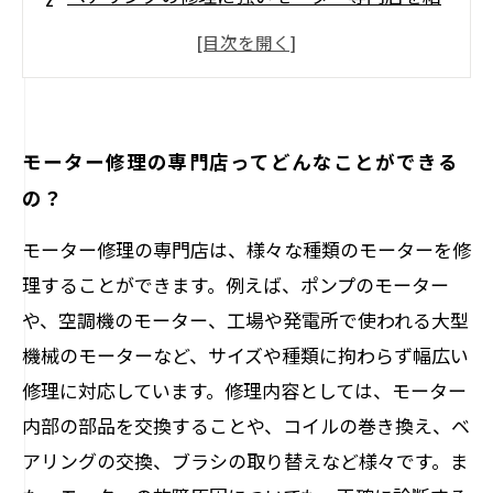
介
ベアリングの交換はもちろん、対応方法も専
門店におまかせ
お客様の立場に立ったモーター修理を行う専
モーター修理の専門店ってどんなことができる
門店
の？
ベアリングに問題があればまずは相談してみ
モーター修理の専門店は、様々な種類のモーターを修
よう
理することができます。例えば、ポンプのモーター
や、空調機のモーター、工場や発電所で使われる大型
機械のモーターなど、サイズや種類に拘わらず幅広い
修理に対応しています。修理内容としては、モーター
内部の部品を交換することや、コイルの巻き換え、ベ
アリングの交換、ブラシの取り替えなど様々です。ま