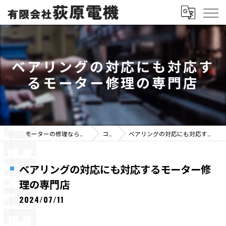
ベアリングの対応にも対応す
るモーター修理の専門店
モーターの修理なら有限会社荻原電機
コラム
ベアリングの対応にも対応するモーター修理の専門店
ベアリングの対応にも対応するモーター修
理の専門店
2024/07/11