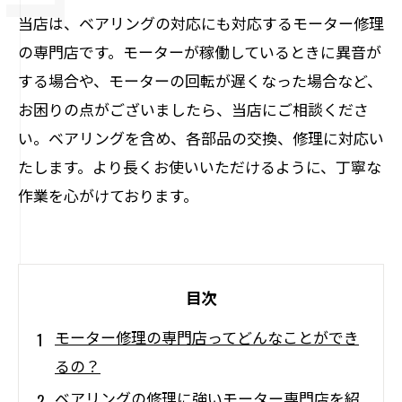
当店は、ベアリングの対応にも対応するモーター修理
の専門店です。モーターが稼働しているときに異音が
する場合や、モーターの回転が遅くなった場合など、
お困りの点がございましたら、当店にご相談くださ
い。ベアリングを含め、各部品の交換、修理に対応い
たします。より長くお使いいただけるように、丁寧な
作業を心がけております。
目次
モーター修理の専門店ってどんなことができ
るの？
ベアリングの修理に強いモーター専門店を紹