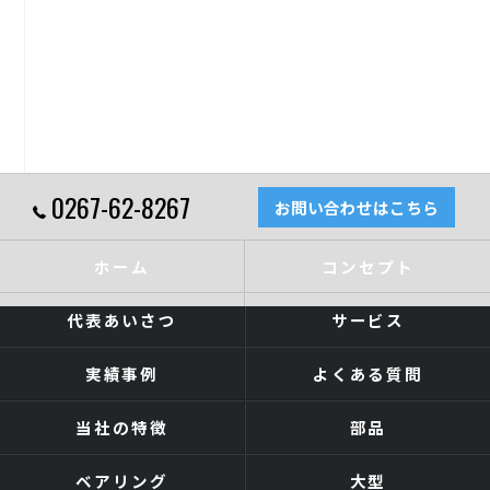
0267-62-8267
お問い合わせはこちら
ホーム
コンセプト
代表あいさつ
サービス
実績事例
よくある質問
当社の特徴
部品
ベアリング
大型