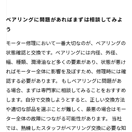
ベアリングに問題があればまずは相談してみよ
う
モーター修理において一番大切なのが、ベアリングの
状態確認と交換です。ベアリングには内径、外径、
幅、種類、潤滑油など多くの要素があり、状態が悪け
ればモーター全体に影響を及ぼすため、修理時には確
認する必要があります。 もしベアリングに問題があ
る場合、まずは専門家に相談してみることをおすすめ
します。自分で交換しようとすると、正しい交換方法
や適切な部品を選ぶことが難しく、最悪の場合はモー
ター全体の故障につながる可能性があります。 当社
では、熟練したスタッフがベアリング交換に必要な知