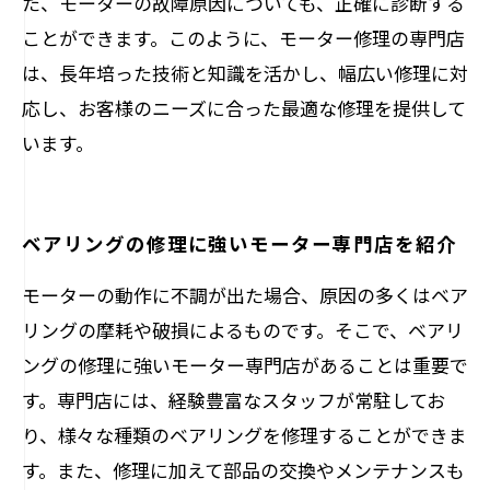
た、モーターの故障原因についても、正確に診断する
ことができます。このように、モーター修理の専門店
は、長年培った技術と知識を活かし、幅広い修理に対
応し、お客様のニーズに合った最適な修理を提供して
います。
ベアリングの修理に強いモーター専門店を紹介
モーターの動作に不調が出た場合、原因の多くはベア
リングの摩耗や破損によるものです。そこで、ベアリ
ングの修理に強いモーター専門店があることは重要で
す。専門店には、経験豊富なスタッフが常駐してお
り、様々な種類のベアリングを修理することができま
す。また、修理に加えて部品の交換やメンテナンスも