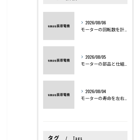
2026/08/06
モーターの回転数を計算から実践まで徹底解説
2026/08/05
モーターの部品と仕組みを図解で学ぶ基礎知識まとめ
2026/08/04
モーターの寿命を左右する劣化症状と用途別の交換時期を徹底解説
タグ
Tags