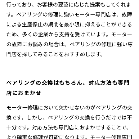
行っており、お客様の要望に応じた提案もしてくれま
す。ベアリングの修理に強いモーター専門店は、故障
による生産停止の期間を最小限に抑えることができる
ため、多くの企業から支持を受けています。モーター
の故障にお悩みの場合は、ベアリングの修理に強い専
門店を探してみることをおすすめします。
ベアリングの交換はもちろん、対応方法も専門
店におまかせ
モーター修理において欠かせないのがベアリングの交
換です。しかし、ベアリングの交換を行うだけでは不
十分です。対応方法も専門店におまかせすることで、
より確実な修理が可能になります。モーター修理専門