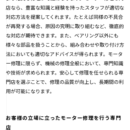
店なら、豊富な知識と経験を持ったスタッフが適切な
対応方法を提案してくれます。たとえば同様の不具合
が再発する場合、原因の究明に取り組むなど、徹底的
な対応が期待できます。また、ベアリング以外にも
様々な部品を扱うことから、組み合わせや取り付け方
法においても適切なアドバイスが得られます。モータ
ー修理に限らず、機械の修理全般において、専門知識
や技術が求められます。安心して修理を任せられる専
門店を選ぶことで、修理の品質が向上し、長期間の利
用が可能になります。
お客様の立場に立ったモーター修理を行う専門
店