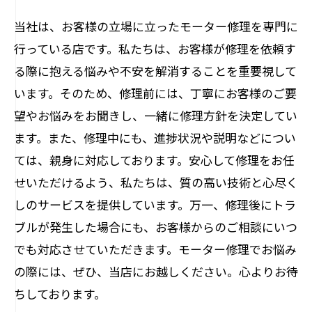
当社は、お客様の立場に立ったモーター修理を専門に
行っている店です。私たちは、お客様が修理を依頼す
る際に抱える悩みや不安を解消することを重要視して
います。そのため、修理前には、丁寧にお客様のご要
望やお悩みをお聞きし、一緒に修理方針を決定してい
ます。また、修理中にも、進捗状況や説明などについ
ては、親身に対応しております。安心して修理をお任
せいただけるよう、私たちは、質の高い技術と心尽く
しのサービスを提供しています。万一、修理後にトラ
ブルが発生した場合にも、お客様からのご相談にいつ
でも対応させていただきます。モーター修理でお悩み
の際には、ぜひ、当店にお越しください。心よりお待
ちしております。