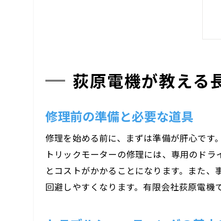
荻原電機が教える
修理前の準備と必要な道具
修理を始める前に、まずは準備が肝心です
トリックモーターの修理には、専用のドラ
とコストがかかることになります。また、
回避しやすくなります。有限会社荻原電機