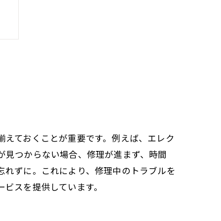
法
揃えておくことが重要です。例えば、エレク
が見つからない場合、修理が進まず、時間
忘れずに。これにより、修理中のトラブルを
ービスを提供しています。