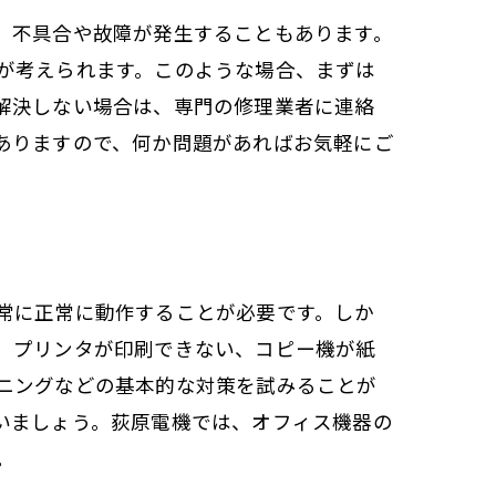
、不具合や故障が発生することもあります。
が考えられます。このような場合、まずは
解決しない場合は、専門の修理業者に連絡
ありますので、何か問題があればお気軽にご
常に正常に動作することが必要です。しか
、プリンタが印刷できない、コピー機が紙
ニングなどの基本的な対策を試みることが
いましょう。荻原電機では、オフィス機器の
。