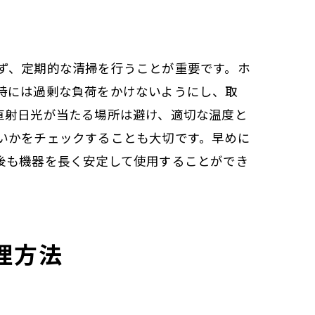
ず、定期的な清掃を行うことが重要です。ホ
時には過剰な負荷をかけないようにし、取
直射日光が当たる場所は避け、適切な温度と
いかをチェックすることも大切です。早めに
後も機器を長く安定して使用することができ
理方法