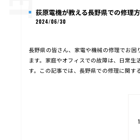
荻原電機が教える長野県での修理
2024/06/30
長野県の皆さん、家電や機械の修理でお困
ます。家庭やオフィスでの故障は、日常生
す。この記事では、長野県での修理に関す