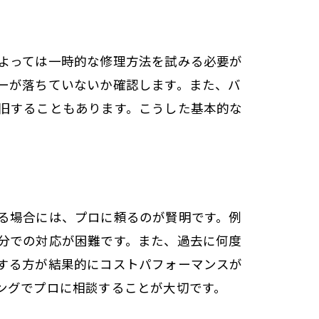
よっては一時的な修理方法を試みる必要が
ーが落ちていないか確認します。また、バ
旧することもあります。こうした基本的な
る場合には、プロに頼るのが賢明です。例
分での対応が困難です。また、過去に何度
する方が結果的にコストパフォーマンスが
ングでプロに相談することが大切です。