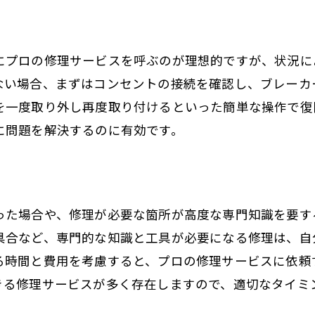
にプロの修理サービスを呼ぶのが理想的ですが、状況に
ない場合、まずはコンセントの接続を確認し、ブレーカ
を一度取り外し再度取り付けるといった簡単な操作で復
に問題を解決するのに有効です。
った場合や、修理が必要な箇所が高度な専門知識を要す
具合など、専門的な知識と工具が必要になる修理は、自
る時間と費用を考慮すると、プロの修理サービスに依頼
きる修理サービスが多く存在しますので、適切なタイミ