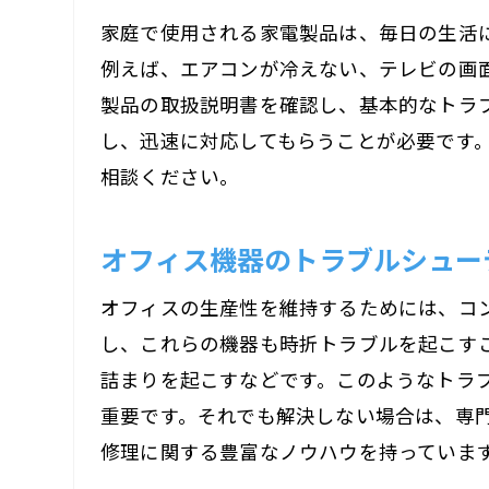
家庭で使用される家電製品は、毎日の生活
例えば、エアコンが冷えない、テレビの画
製品の取扱説明書を確認し、基本的なトラ
し、迅速に対応してもらうことが必要です
相談ください。
オフィス機器のトラブルシュー
オフィスの生産性を維持するためには、コ
し、これらの機器も時折トラブルを起こす
詰まりを起こすなどです。このようなトラ
重要です。それでも解決しない場合は、専
修理に関する豊富なノウハウを持っていま