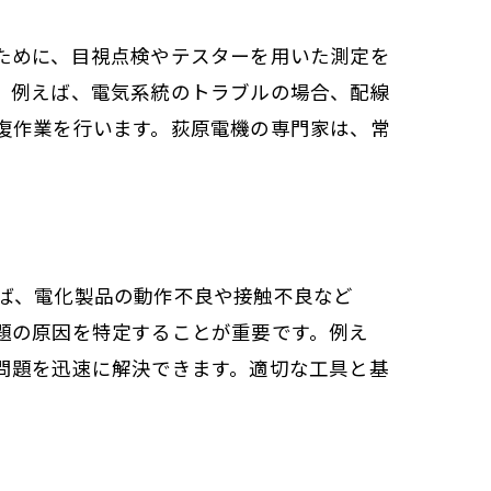
決
ために、目視点検やテスターを用いた測定を
。例えば、電気系統のトラブルの場合、配線
復作業を行います。荻原電機の専門家は、常
ば、電化製品の動作不良や接触不良など
題の原因を特定することが重要です。例え
問題を迅速に解決できます。適切な工具と基