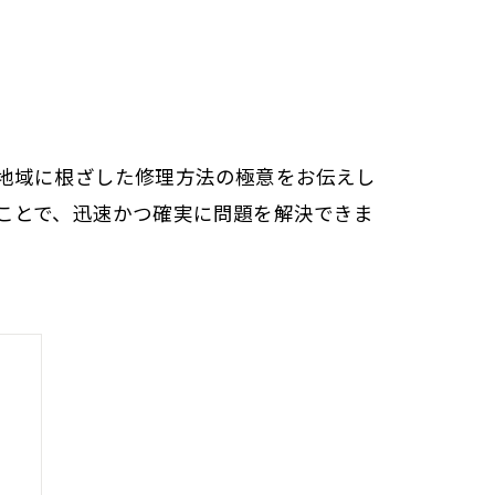
地域に根ざした修理方法の極意をお伝えし
ことで、迅速かつ確実に問題を解決できま