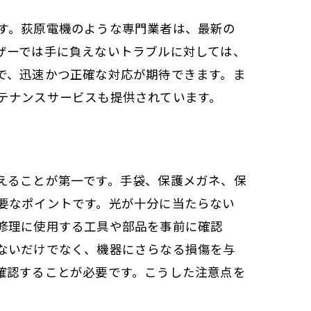
す。荻原電機のような専門業者は、最新の
ザーでは手に負えないトラブルに対しては、
で、迅速かつ正確な対応が期待できます。ま
テナンスサービスも提供されています。
えることが第一です。手袋、保護メガネ、保
要なポイントです。光が十分に当たらない
修理に使用する工具や部品を事前に確認
ないだけでなく、機器にさらなる損傷を与
確認することが必要です。こうした注意点を