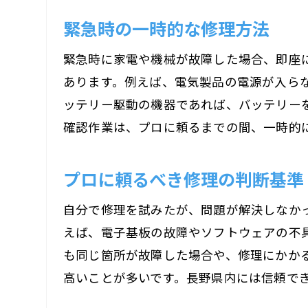
緊急時の一時的な修理方法
緊急時に家電や機械が故障した場合、即座
あります。例えば、電気製品の電源が入ら
ッテリー駆動の機器であれば、バッテリー
確認作業は、プロに頼るまでの間、一時的
プロに頼るべき修理の判断基準
自分で修理を試みたが、問題が解決しなか
えば、電子基板の故障やソフトウェアの不
も同じ箇所が故障した場合や、修理にかか
高いことが多いです。長野県内には信頼で