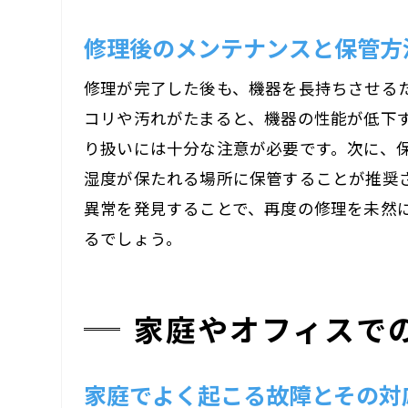
修理後のメンテナンスと保管方
修理が完了した後も、機器を長持ちさせる
コリや汚れがたまると、機器の性能が低下
り扱いには十分な注意が必要です。次に、
湿度が保たれる場所に保管することが推奨
異常を発見することで、再度の修理を未然
るでしょう。
家庭やオフィスで
家庭でよく起こる故障とその対