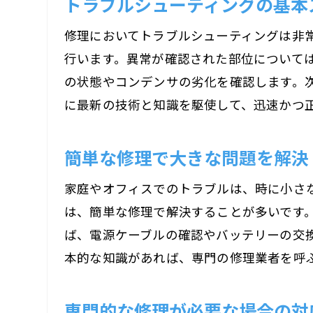
トラブルシューティングの基本
修理においてトラブルシューティングは非
行います。異常が確認された部位について
の状態やコンデンサの劣化を確認します。
に最新の技術と知識を駆使して、迅速かつ
簡単な修理で大きな問題を解決
家庭やオフィスでのトラブルは、時に小さ
は、簡単な修理で解決することが多いです
ば、電源ケーブルの確認やバッテリーの交
本的な知識があれば、専門の修理業者を呼
専門的な修理が必要な場合の対