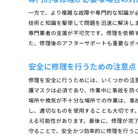
一方で、より複雑な故障や専門的な知識が
技術と知識を駆使して問題を迅速に解決し
専門業者の支援が不可欠です。修理を依頼
た、修理後のアフターサポートも重要なポ
安全に修理を行うための注意点
修理を安全に行うためには、いくつかの注
護マスクは必須であり、作業中に事故を防
場所や換気が不十分な場所での作業は、事
し、適切なものを使用することも大切です
える可能性があります。最後に、修理が完
守ることで、安全かつ効率的に修理を行う