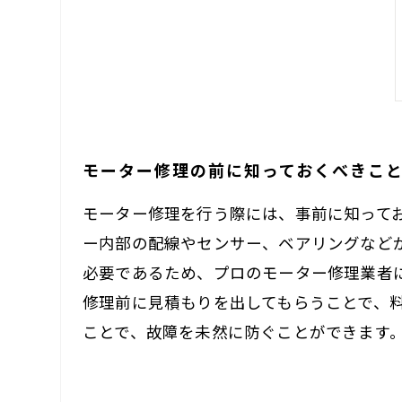
モーター修理の前に知っておくべきこ
モーター修理を行う際には、事前に知って
ー内部の配線やセンサー、ベアリングなど
必要であるため、プロのモーター修理業者
修理前に見積もりを出してもらうことで、
ことで、故障を未然に防ぐことができます