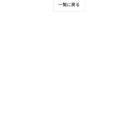
一覧に戻る