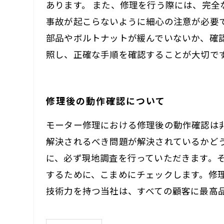
あります。 また、修理を行う際には、完
事故が起こらないように細心の注意が必要
部品やボルトナットが緩んでいないか、確
照し、正確な手順を確認することが大切で
修理後の動作確認について
モーター修理における修理後の動作確認は
解決されるべき問題が解決されているかど
に、必ず現地調査を行っていただきます。
するために、こまめにチェックします。修
技術力を持つ当社は、すべての顧客に最高