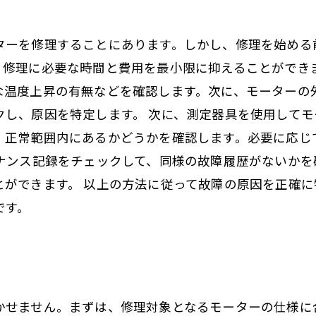
ターを修理することにあります。しかし、修理を始める
、修理に必要な時間と費用を最小限に抑えることができま
な温度上昇の有無などを確認します。次に、モーターの
クし、原因を特定します。 次に、測定器具を使用して
、正常範囲内にあるかどうかを確認します。必要に応じ
テナンス記録をチェックして、同様の故障履歴がないかを
とができます。 以上の方法に従って故障の原因を正確
です。
かせません。まずは、修理対象となるモーターの仕様に