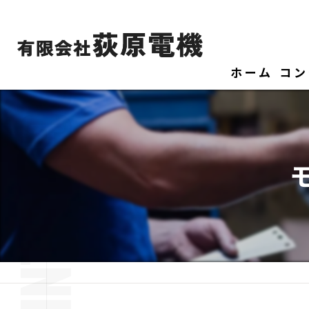
ホーム
コン