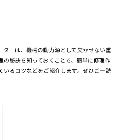
ーターは、機械の動力源として欠かせない重
理の秘訣を知っておくことで、簡単に修理作
ているコツなどをご紹介します。ぜひご一読