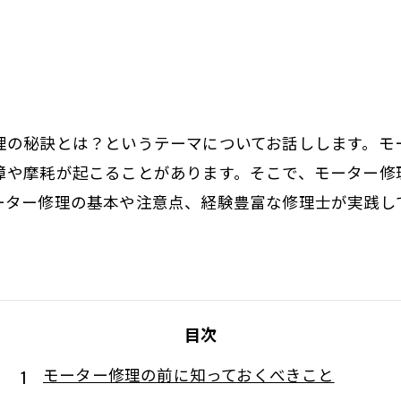
理の秘訣とは？というテーマについてお話しします。モ
障や摩耗が起こることがあります。そこで、モーター修
ーター修理の基本や注意点、経験豊富な修理士が実践し
目次
モーター修理の前に知っておくべきこと