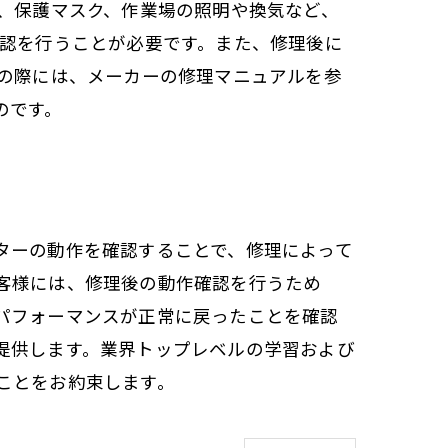
、保護マスク、作業場の照明や換気など、
確認を行うことが必要です。また、修理後に
理の際には、メーカーの修理マニュアルを参
のです。
ターの動作を確認することで、修理によって
客様には、修理後の動作確認を行うため
パフォーマンスが正常に戻ったことを確認
提供します。業界トップレベルの学習および
ことをお約束します。