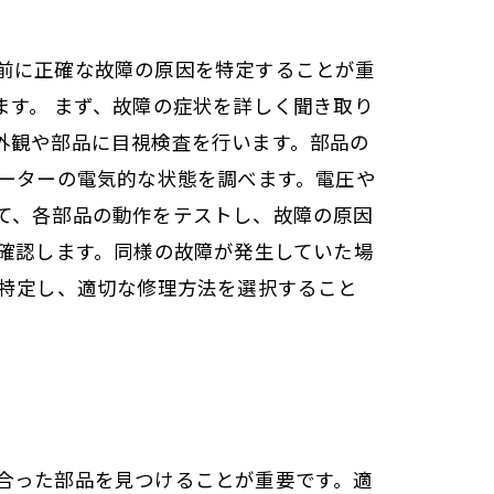
前に正確な故障の原因を特定することが重
す。 まず、故障の症状を詳しく聞き取り
外観や部品に目視検査を行います。部品の
モーターの電気的な状態を調べます。電圧や
て、各部品の動作をテストし、故障の原因
確認します。同様の故障が発生していた場
に特定し、適切な修理方法を選択すること
合った部品を見つけることが重要です。適