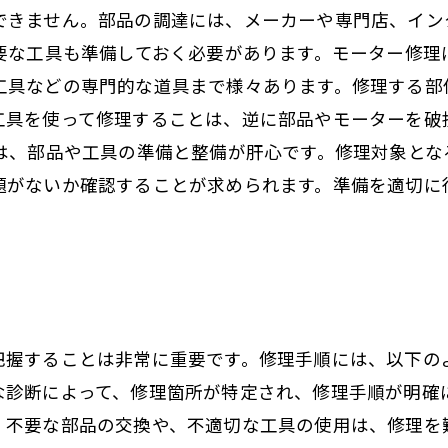
できません。部品の調達には、メーカーや専門店、イン
必要な工具も準備しておく必要があります。モーター修理
工具などの専門的な道具まで様々あります。修理する部
工具を使って修理することは、逆に部品やモーターを破
ては、部品や工具の準備と整備が肝心です。修理対象と
題がないか確認することが求められます。準備を適切に
。
把握することは非常に重要です。修理手順には、以下の
な診断によって、修理箇所が特定され、修理手順が明確に
。不要な部品の交換や、不適切な工具の使用は、修理を