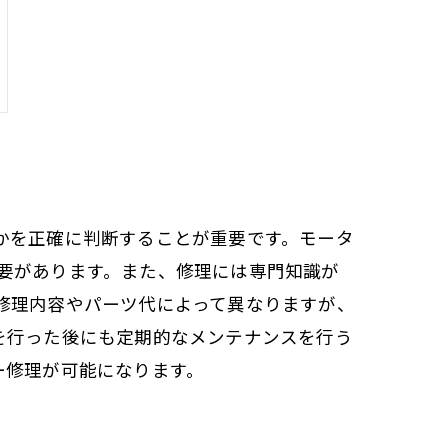
かを正確に判断することが重要です。モータ
要があります。また、修理には専門知識が
修理内容やパーツ代によって異なりますが、
を行った後にも定期的なメンテナンスを行う
ー修理が可能になります。