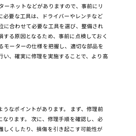
ターネットなどがありますので、事前にリ
に必要な工具は、ドライバーやレンチなど
位に合わせて必要な工具を選び、整備され
損する原因となるため、事前に点検しておく
なるモーターの仕様を把握し、適切な部品を
行い、確実に修理を実施することで、より高
ようなポイントがあります。 まず、修理前
なります。 次に、修理手順を確認し、必
難しくしたり、損傷を引き起こす可能性が