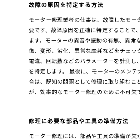
故障の原因を特定する方法
モーター修理業者の仕事は、故障したモー
要です。故障原因を正確に特定することで
ます。モーターの異音や振動の有無、異常
傷、変形、劣化、異常な摩耗などをチェッ
電流、回転数などのパラメーターを計測し
を特定します。 最後に、モーターのメン
合は、既知の問題として修理に取り組むこ
が、効率的なモーター修理のために不可欠
修理に必要な部品や工具の準備方法
モーター修理には、部品や工具の準備が欠