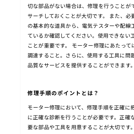
切な部品がない場合は、修理を行うことが
サーチしておくことが大切です。 また、
の基本的な道具から、電気テスターや配線
ているか確認してください。使用できない
ことが重要です。 モーター修理にあたっ
調達すること。さらに、使用する工具に問
品質なサービスを提供することができます
修理手順のポイントとは？
モーター修理において、修理手順を正確に
に正確な診断を行うことが必要です。正確
要な部品や工具を用意することが大切です