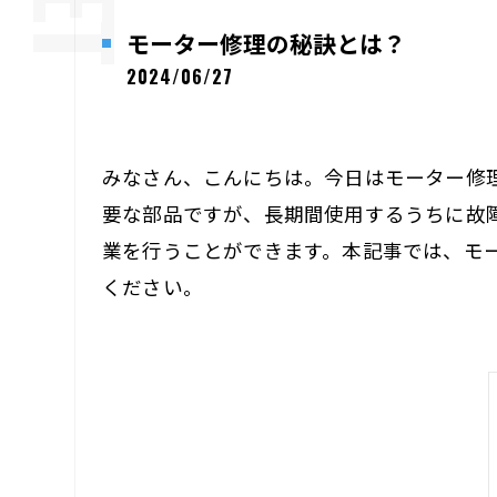
モーター修理の秘訣とは？
2024/06/27
みなさん、こんにちは。今日はモーター修
要な部品ですが、長期間使用するうちに故
業を行うことができます。本記事では、モ
ください。