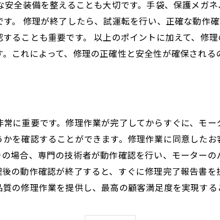
全な安全装備を整えることも大切です。手袋、保護メガネ
です。 修理が終了したら、試運転を行い、正確な動作
認することも重要です。 以上のポイントに加えて、修
す。これによって、修理の正確性と安全性が確保される
非常に重要です。修理作業が完了してからすぐに、モー
うかを確認することができます。修理作業に同意したお
その場合、専門の技術者が動作確認を行い、モーターの
理後の動作確認が終了すると、すぐに修理完了報告書を
品質の修理作業を提供し、最高の顧客満足度を実現する