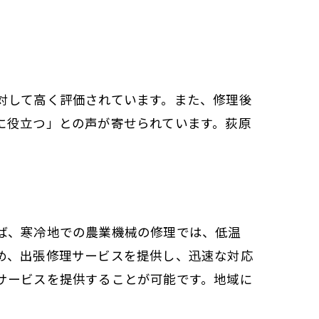
対して高く評価されています。また、修理後
に役立つ」との声が寄せられています。荻原
ば、寒冷地での農業機械の修理では、低温
め、出張修理サービスを提供し、迅速な対応
サービスを提供することが可能です。地域に