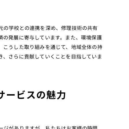
元の学校との連携を深め、修理技術の共有
済の発展に寄与しています。また、環境保護
。こうした取り組みを通じて、地域全体の持
き、さらに貢献していくことを目指していま
サービスの魅力
ージがありますが、私たちはお客様の時間