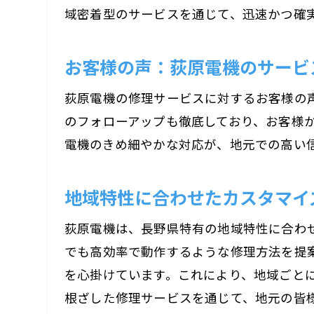
域密着型のサービスを通じて、迅速かつ確
お客様の声：荻原電機のサービ
荻原電機の修理サービスに対するお客様の
のフォローアップも徹底しており、お客様
電機のきめ細やかな対応が、地元での高い
地
地域特性に合わせたカスタマイ
荻原電機は、長野県特有の地域特性に合わ
でも高効率で動作するような修理方法を提
を心掛けています。これにより、地域ごと
根ざした修理サービスを通じて、地元の皆