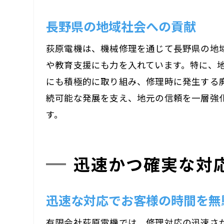
荻
長野県の地域社会への貢献
荻原電機は、機械修理を通じて長野県の地
や教育支援にも力を入れています。特に、
にも積極的に取り組み、修理時に発生する
続可能な発展を支え、地元の信頼を一層強
す。
地
迅速かつ確実な対
迅速な対応でお客様の時間を無
有限会社荻原電機では、修理対応の迅速さ