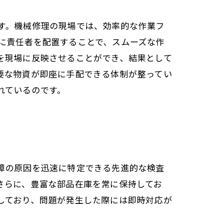
す。機械修理の現場では、効率的な作業フ
に責任者を配置することで、スムーズな作
を現場に反映させることができ、結果として
要な物資が即座に手配できる体制が整ってい
れているのです。
障の原因を迅速に特定できる先進的な検査
さらに、豊富な部品在庫を常に保持してお
しており、問題が発生した際には即時対応が