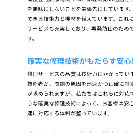
を無駄にしないことを最優先にしています
できる技術力と機材を備えています。これ
サービスも充実しており、再発防止のため
す。
確実な修理技術がもたらす安心
修理サービスの品質は技術力にかかってい
技術者が、問題の原因を迅速かつ正確に特
が求められますが、私たちはこれらに対応
うな確実な修理技術によって、お客様は安
速に対応する体制が整っています。