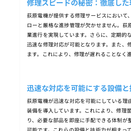
修理スピードの秘密：徹底した
荻原電機が提供する修理サービスにおいて
ローと厳格な進捗管理が欠かせません。荻
業進行を実現しています。さらに、定期的
迅速な修理対応が可能となります。また、
ます。これにより、修理が遅れることなく
迅速な対応を可能にする設備と
荻原電機が迅速な対応を可能にしている理
装備を導入しています。これにより、修理
り、必要な部品を即座に手配できる体制が
可能です。これらの設備と技術力が相まっ