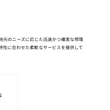
地元のニーズに応じた迅速かつ確実な修理
特性に合わせた柔軟なサービスを提供して
由