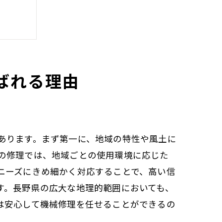
ばれる理由
の魅力
あります。まず第一に、地域の特性や風土に
の修理では、地域ごとの使用環境に応じた
ニーズにきめ細かく対応することで、高い信
す。長野県の広大な地理的範囲においても、
は安心して機械修理を任せることができるの