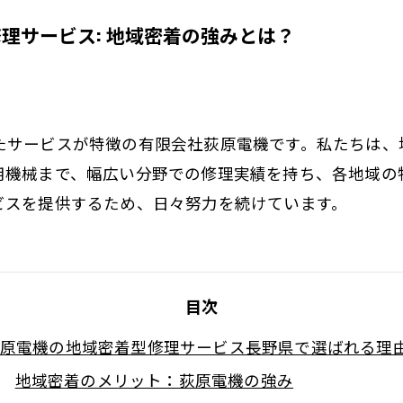
理サービス: 地域密着の強みとは？
たサービスが特徴の有限会社荻原電機です。私たちは、
用機械まで、幅広い分野での修理実績を持ち、各地域の
ビスを提供するため、日々努力を続けています。
目次
原電機の地域密着型修理サービス長野県で選ばれる理
地域密着のメリット：荻原電機の強み