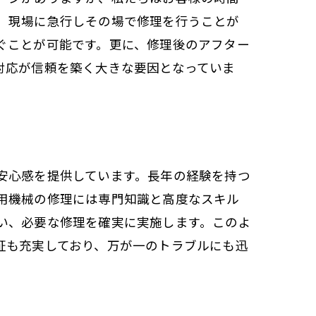
、現場に急行しその場で修理を行うことが
ぐことが可能です。更に、修理後のアフター
対応が信頼を築く大きな要因となっていま
安心感を提供しています。長年の経験を持つ
用機械の修理には専門知識と高度なスキル
い、必要な修理を確実に実施します。このよ
証も充実しており、万が一のトラブルにも迅