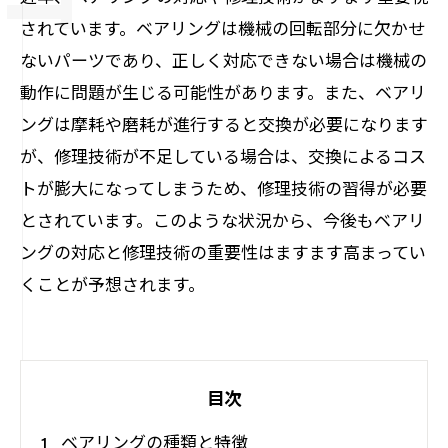
されています。ベアリングは機械の回転部分に欠かせ
ないパーツであり、正しく対応できない場合は機械の
動作に問題が生じる可能性があります。また、ベアリ
ングは摩耗や磨耗が進行すると交換が必要になります
が、修理技術が不足している場合は、交換によるコス
トが膨大になってしまうため、修理技術の習得が必要
とされています。このような状況から、今後もベアリ
ングの対応と修理技術の重要性はますます高まってい
くことが予想されます。
目次
ベアリングの種類と特徴