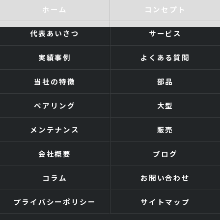
ホーム
コンセプト
代表あいさつ
サービス
実績事例
よくある質問
当社の特徴
部品
ベアリング
大型
メンテナンス
販売
会社概要
ブログ
コラム
お問い合わせ
プライバシーポリシー
サイトマップ