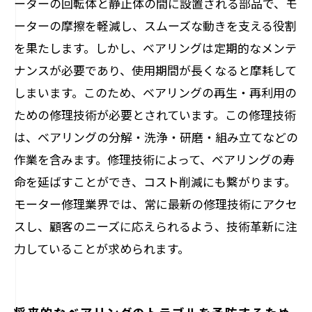
ーターの回転体と静止体の間に設置される部品で、モ
ーターの摩擦を軽減し、スムーズな動きを支える役割
を果たします。しかし、ベアリングは定期的なメンテ
ナンスが必要であり、使用期間が長くなると摩耗して
しまいます。このため、ベアリングの再生・再利用の
ための修理技術が必要とされています。この修理技術
は、ベアリングの分解・洗浄・研磨・組み立てなどの
作業を含みます。修理技術によって、ベアリングの寿
命を延ばすことができ、コスト削減にも繋がります。
モーター修理業界では、常に最新の修理技術にアクセ
スし、顧客のニーズに応えられるよう、技術革新に注
力していることが求められます。