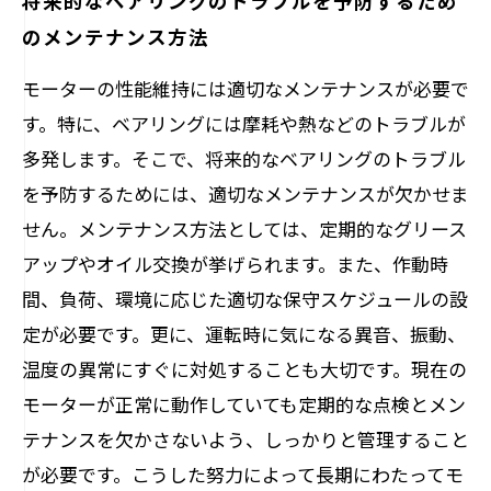
将来的なベアリングのトラブルを予防するため
のメンテナンス方法
モーターの性能維持には適切なメンテナンスが必要で
す。特に、ベアリングには摩耗や熱などのトラブルが
多発します。そこで、将来的なベアリングのトラブル
を予防するためには、適切なメンテナンスが欠かせま
せん。メンテナンス方法としては、定期的なグリース
アップやオイル交換が挙げられます。また、作動時
間、負荷、環境に応じた適切な保守スケジュールの設
定が必要です。更に、運転時に気になる異音、振動、
温度の異常にすぐに対処することも大切です。現在の
モーターが正常に動作していても定期的な点検とメン
テナンスを欠かさないよう、しっかりと管理すること
が必要です。こうした努力によって長期にわたってモ