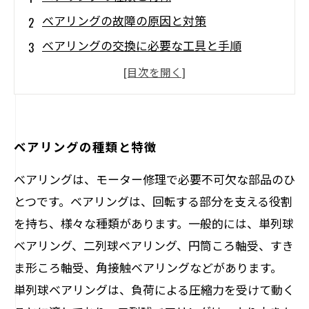
ベアリングの故障の原因と対策
ベアリングの交換に必要な工具と手順
ベアリングの再生・再利用のための修理技術
将来的なベアリングのトラブルを予防するた
めのメンテナンス方法
ベアリングの種類と特徴
ベアリングは、モーター修理で必要不可欠な部品のひ
とつです。ベアリングは、回転する部分を支える役割
を持ち、様々な種類があります。一般的には、単列球
ベアリング、二列球ベアリング、円筒ころ軸受、すき
ま形ころ軸受、角接触ベアリングなどがあります。
単列球ベアリングは、負荷による圧縮力を受けて動く