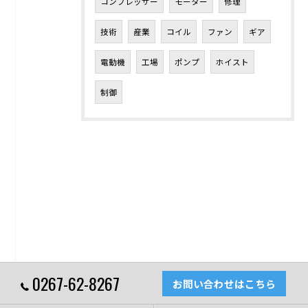
コンプレッサー
モーター
修理
技術
産業
コイル
ファン
ギア
電動機
工場
ポンプ
ホイスト
制御
0267-62-8267
お問い合わせはこちら