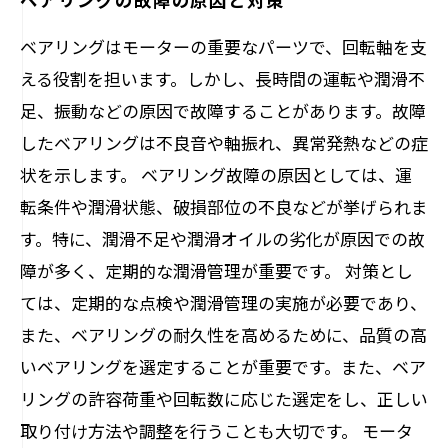
ベアリングはモーターの重要なパーツで、回転軸を支
える役割を担います。しかし、長時間の運転や潤滑不
足、振動などの原因で故障することがあります。故障
したベアリングは不良音や軸振れ、異常発熱などの症
状を示します。 ベアリング故障の原因としては、運
転条件や潤滑状態、破損部位の不良などが挙げられま
す。特に、潤滑不足や潤滑オイルの劣化が原因での故
障が多く、定期的な潤滑管理が重要です。 対策とし
ては、定期的な点検や潤滑管理の実施が必要であり、
また、ベアリングの耐久性を高めるために、品質の高
いベアリングを選定することが重要です。また、ベア
リングの許容荷重や回転数に応じた選定をし、正しい
取り付け方法や調整を行うことも大切です。 モータ