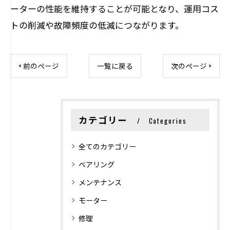
ーターの性能を維持することが可能となり、運用コス
トの削減や故障頻度の低減につながります。
< 前のページ
一覧に戻る
次のページ >
カテゴリー
Categories
全てのカテゴリー
ベアリング
メンテナンス
モーター
修理