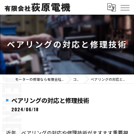
ベアリングの対応と修理技術
モーターの修理なら有限会社荻原電機
コラム
ベアリングの対応と修理技術
ベアリングの対応と修理技術
2024/06/18
近年、ベアリングの対応や修理技術がますます重要視