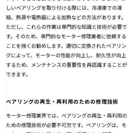
しいベアリングを取り付ける際には、冷凍庫での凍
結、熱源や電熱器による加熱などの方法があります。
ただし、これらの作業は専門的な知識と技術が必要で
す。そのため、専門的なモーター修理業者に依頼する
ことを強くお勧めします。適切に交換されたベアリン
グによって、モーターの性能が向上し、耐久性が向上
するため、メンテナンスの重要性を再認識することが
できます。
ベアリングの再生・再利用のための修理技術
モーター修理業界では、ベアリングの再生・再利用の
ための修理技術が必要不可欠です。ベアリングは、モ