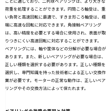
ことに適しており、二列球ベアリングは、より大きな
荷重を処理することができます。円筒ころ軸受は、重
い負荷と高速回転に最適で、すきま形ころ軸受は、極
端に高速な回転に対応できます。角接触ベアリング
は、高い精度を必要とする場合に使用され、表面が取
りつきにくい高速回転に対応することができます。
ベアリングには、軸や筐体などの分解が必要な場合が
あります。また、新しいベアリングが必要な場合は、
正しい種類を選択する必要があります。正しい種類を
選択し、専門知識を持った技術者による正しい交換作
業が必要です。モーターの正常な動作は、正しいベア
リングやその交換方法によって保たれます。
ベアリングの故障の原因と対策