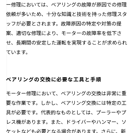
ー修理においては、ベアリングの故障が原因での修理
依頼が多いため、十分な知識と技術を持った修理スタ
ッフが必要とされます。故障原因の特定や対策の提
案、適切な修理により、モーターの故障率を低下さ
せ、長期間の安定した運転を実現することが求められ
ています。
ベアリングの交換に必要な工具と手順
モーター修理において、ベアリングの交換は非常に重
要な作業です。しかし、ベアリング交換には特定の工
具が必要です。代表的なものとしては、プーラーやプ
レス機があります。また、ドライバーやハンマー、ソ
ケットなども必要となる場合があります。さらに、新