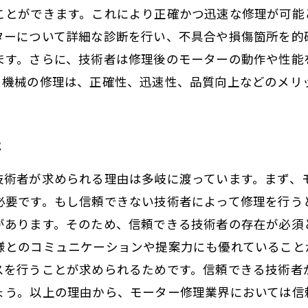
ことができます。これにより正確かつ迅速な修理が可能
ターについて詳細な診断を行い、不具合や損傷箇所を的
ます。さらに、技術者は修理後のモーターの動作や性能
る機械の修理は、正確性、迅速性、品質向上などのメリ
は
技術者が求められる理由は多岐に渡っています。まず、
必要です。もし信頼できない技術者によって修理を行う
があります。そのため、信頼できる技術者の存在が必須
様とのコミュニケーションや提案力にも優れていること
スを行うことが求められるためです。信頼できる技術者
ょう。以上の理由から、モーター修理業界においては信