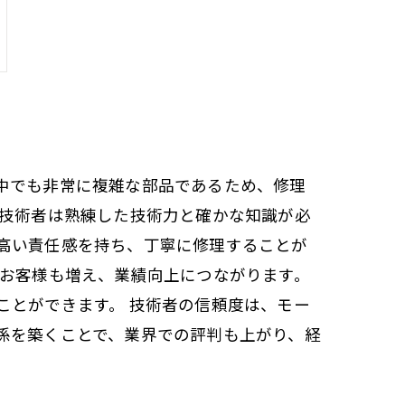
中でも非常に複雑な部品であるため、修理
、技術者は熟練した技術力と確かな知識が必
高い責任感を持ち、丁寧に修理することが
のお客様も増え、業績向上につながります。
ことができます。 技術者の信頼度は、モー
係を築くことで、業界での評判も上がり、経