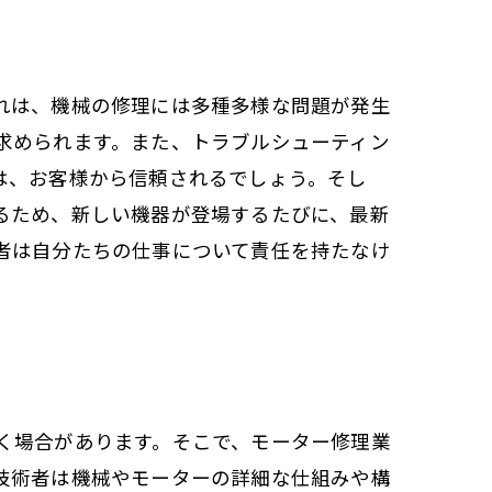
れは、機械の修理には多種多様な問題が発生
求められます。また、トラブルシューティン
は、お客様から信頼されるでしょう。そし
るため、新しい機器が登場するたびに、最新
者は自分たちの仕事について責任を持たなけ
く場合があります。そこで、モーター修理業
技術者は機械やモーターの詳細な仕組みや構