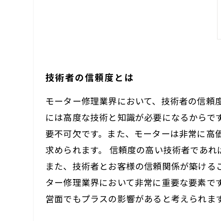
技術者の信頼度とは
モーター修理業界において、技術者の信頼
には高度な技術と知識が必要になるからで
要不可欠です。また、モーターは非常に高
求められます。 信頼度の高い技術者であ
また、技術者とお客様の信頼関係が築ける
ター修理業界において非常に重要な要素で
営面でもプラスの影響があると考えられま