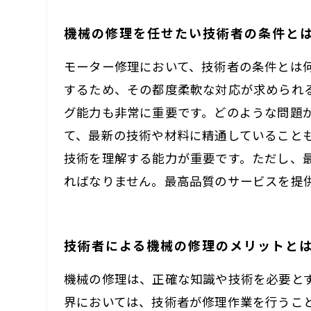
機械の修理を任せたい技術者の条件と
モーター修理において、技術者の条件とは
するため、その都度柔軟な対応が求められ
グ能力も非常に重要です。どのような問題
て、最新の技術や材料に精通していること
技術を理解する能力が重要です。ただし、
ればなりません。最高品質のサービスを提
技術者による機械の修理のメリットと
機械の修理は、正確な知識や技術を必要と
界においては、技術者が修理作業を行うこ