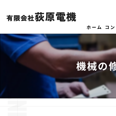
ホーム
コン
機械の