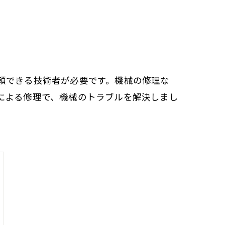
頼できる技術者が必要です。機械の修理な
による修理で、機械のトラブルを解決しまし