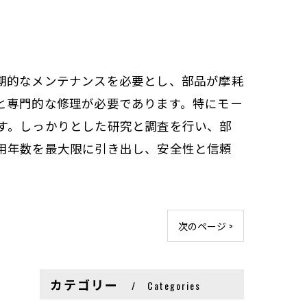
期的なメンテナンスを必要とし、部品が摩耗
と専門的な修理が必要であります。特にモー
す。しっかりとした研究と調査を行い、部
用年数を最大限に引き出し、安全性と信頼
次のページ >
カテゴリー
Categories