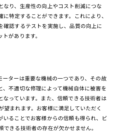
となり、生産性の向上やコスト削減につな
確に特定することができます。これにより、
を確認するテストを実施し、品質の向上に
ットがあります。
モーターは重要な機械の一つであり、その故
と、不適切な修理によって機械自体に被害を
となっています。また、信頼できる技術者は
が望まれます。お客様に満足していただく
がいることでお客様からの信頼も得られ、ビ
頼できる技術者の存在が欠かせません。