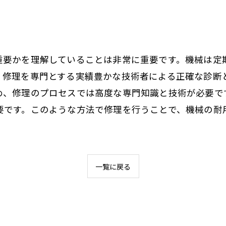
重要かを理解していることは非常に重要です。機械は定
。修理を専門とする実績豊かな技術者による正確な診断
め、修理のプロセスでは高度な専門知識と技術が必要で
要です。このような方法で修理を行うことで、機械の耐
一覧に戻る