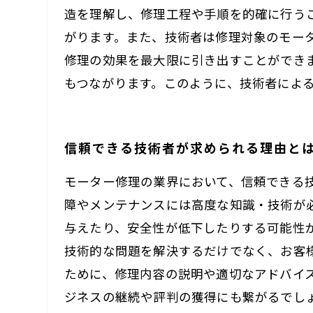
造を理解し、修理工程や手順を的確に行う
がります。また、技術者は修理対象のモー
修理の効果を最大限に引き出すことができ
もつながります。このように、技術者によ
信頼できる技術者が求められる理由と
モーター修理の業界において、信頼できる
障やメンテナンスには高度な知識・技術が
与えたり、安全性が低下したりする可能性
技術的な問題を解決するだけでなく、お客
ために、修理内容の説明や適切なアドバイ
ジネスの継続や評判の獲得にも繋がるでし