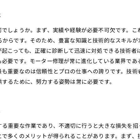
は
何でしょうか。まず、実績や経験が必要不可欠です。こ
るからです。そのため、豊富な知識と技術的なスキルが
が起こっても、正確に診断して迅速に対処できる技術者
も必要です。モーター修理が常に進化している業界であ
最も重要なのは信頼性とプロの仕事への誇りです。技術
供するために、努力する姿勢は常に必要です。
は
する重要な作業であり、不適切に行うと大きな損失を招
とで多くのメリットが得られることがあります。まず、