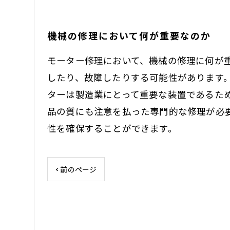
機械の修理において何が重要なのか
モーター修理において、機械の修理に何が
したり、故障したりする可能性があります
ターは製造業にとって重要な装置であるた
品の質にも注意を払った専門的な修理が必
性を確保することができます。
< 前のページ