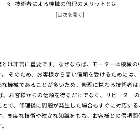
技術者による機械の修理のメリットとは
信頼できる技術者が求められる理由とは
機械の修理において何が重要なのか
度とは非常に重要です。なぜならば、モーターは機械の
す。 そのため、お客様から高い信頼を受けるためには
価な機械であることが多いため、修理に携わる技術者は
れば、お客様からの信頼を得るだけでなく、リピーター
ことで、修理後に問題が発生した場合もすぐに対応する
す。高度な技術や確かな知識をもち、お客様との信頼関
す。