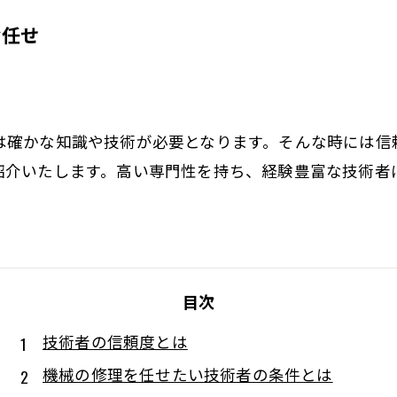
お任せ
は確かな知識や技術が必要となります。そんな時には信
紹介いたします。高い専門性を持ち、経験豊富な技術者
目次
技術者の信頼度とは
機械の修理を任せたい技術者の条件とは