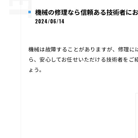
機械の修理なら信頼ある技術者に
2024/06/14
機械は故障することがありますが、修理に
ら、安心してお任せいただける技術者をご
ょう。