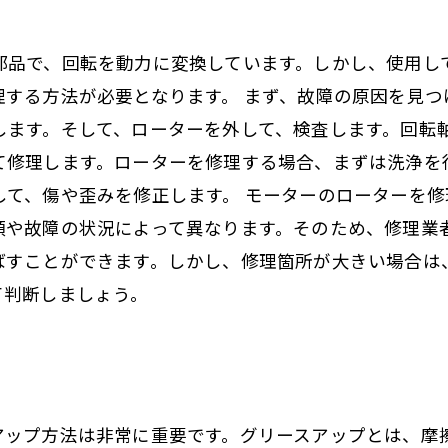
部品で、回転を動力に変換しています。しかし、使用し
理する方法が必要となります。 まず、故障の原因を見つ
します。そして、ローターを外して、検査します。回転
て修理します。ローターを修理する場合、まずは洗浄を
して、傷や歪みを修正します。 モーターのローターを
類や故障の状況によって異なります。そのため、修理業
ばすことができます。しかし、修理箇所が大きい場合は
て判断しましょう。
アップ方法は非常に重要です。グリースアップとは、摩