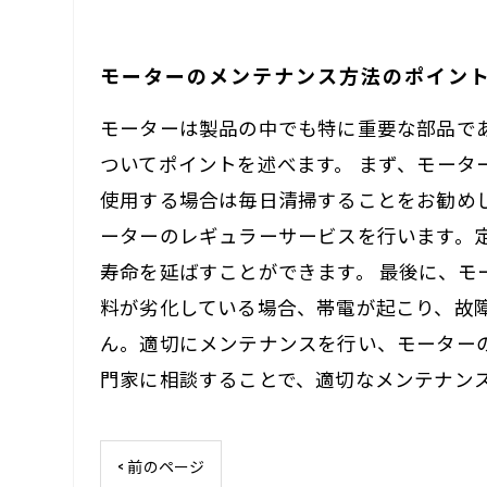
モーターのメンテナンス方法のポイン
モーターは製品の中でも特に重要な部品で
ついてポイントを述べます。 まず、モー
使用する場合は毎日清掃することをお勧め
ーターのレギュラーサービスを行います。
寿命を延ばすことができます。 最後に、
料が劣化している場合、帯電が起こり、故
ん。適切にメンテナンスを行い、モーター
門家に相談することで、適切なメンテナン
< 前のページ