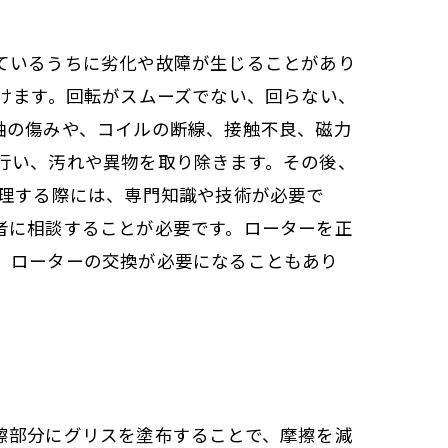
ているうちに劣化や故障が生じることがあり
けます。回転がスムーズでない、回らない、
軸の傷みや、コイルの断線、接触不良、磁力
行い、汚れや異物を取り除きます。その後、
修理する際には、専門知識や技術が必要で
者に相談することが必要です。ローターを正
、ローターの交換が必要になることもあり
擦部分にグリスを塗布することで、摩擦を減