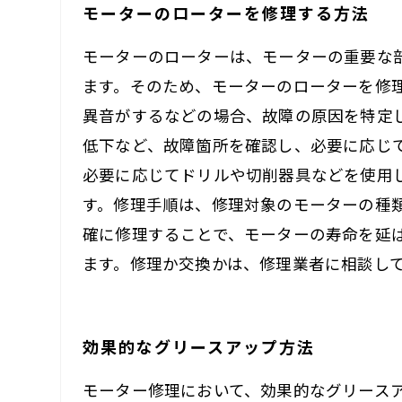
モーターのローターを修理する方法
モーターのローターは、モーターの重要な
ます。そのため、モーターのローターを修
異音がするなどの場合、故障の原因を特定
低下など、故障箇所を確認し、必要に応じ
必要に応じてドリルや切削器具などを使用
す。修理手順は、修理対象のモーターの種
確に修理することで、モーターの寿命を延
ます。修理か交換かは、修理業者に相談し
効果的なグリースアップ方法
モーター修理において、効果的なグリース