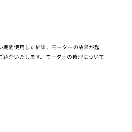
い期間使用した結果、モーターの故障が起
ご紹介いたします。モーターの修理について