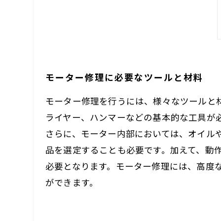
モーター修理に必要なツールと材料
モーター修理を行うには、様々なツールと
ライヤー、ハンマーなどの基本的な工具が
さらに、モーター内部においては、オイル
品を選定することも必要です。加えて、動
必要となります。モーター修理には、高度
ができます。