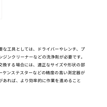
要な工具としては、ドライバーやレンチ、プ
ンジンクリーナーなどの洗浄剤が必要です。
交換する場合には、適正なサイズや形状の部
ーケンステスターなどの精度の高い測定器が
があれば、より効率的に作業を進めること