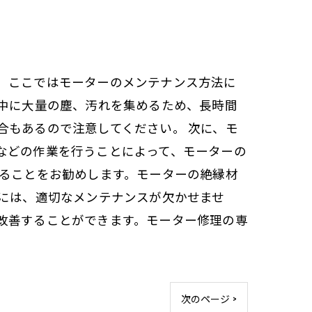
。ここではモーターのメンテナンス方法に
動中に大量の塵、汚れを集めるため、長時間
合もあるので注意してください。 次に、モ
などの作業を行うことによって、モーターの
することをお勧めします。モーターの絶縁材
作には、適切なメンテナンスが欠かせませ
改善することができます。モーター修理の専
次のページ >