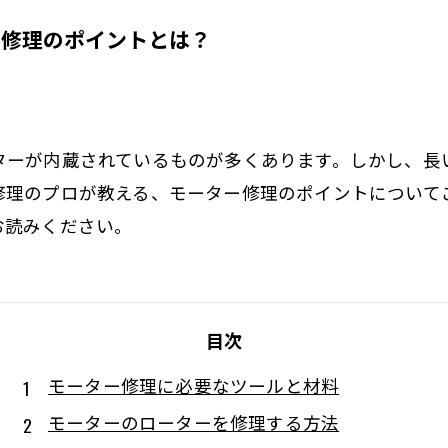
ー修理のポイントとは？
ターが内蔵されているものが多くあります。しかし、長
修理のプロが教える、モーター修理のポイントについて
お読みください。
目次
モーター修理に必要なツールと材料
モーターのローターを修理する方法