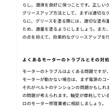
らし、潤滑を良好に保つことです。正しい
グリースアップ方法として、まずは適切な
らに、グリースを塗る際には、適切な塗布
ため、適量を塗るようにしましょう。また
の点を抑えて、効果的なグリースアップを
よくあるモーターのトラブルとその対
モーターのトラブルはよくある問題ですが
モーターが動かない場合は、まず電源のコ
それがベルトのテンションの問題かもしれ
の問題が考えられます。軸受が摩耗してい
ロのモーター修理業者に相談しましょう。