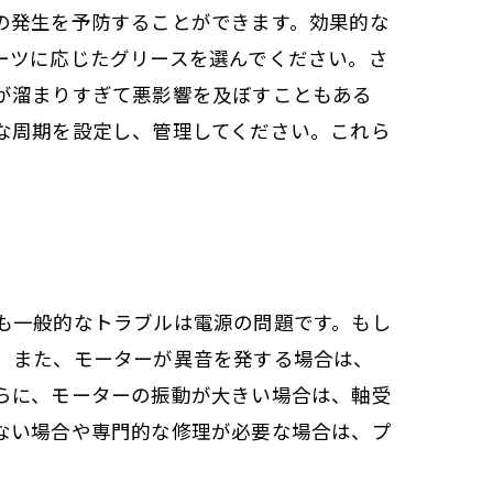
の発生を予防することができます。効果的な
ーツに応じたグリースを選んでください。さ
が溜まりすぎて悪影響を及ぼすこともある
な周期を設定し、管理してください。これら
も一般的なトラブルは電源の問題です。もし
。また、モーターが異音を発する場合は、
らに、モーターの振動が大きい場合は、軸受
ない場合や専門的な修理が必要な場合は、プ