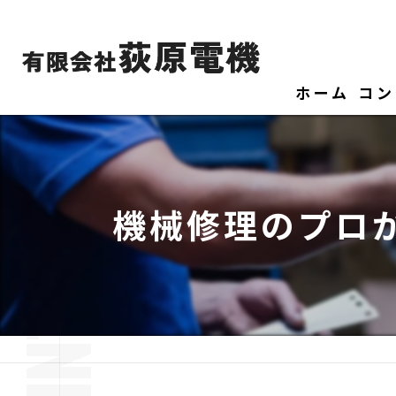
ホーム
コン
機械修理のプロ