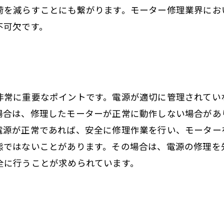
荷を減らすことにも繋がります。モーター修理業界にお
不可欠です。
非常に重要なポイントです。電源が適切に管理されてい
場合は、修理したモーターが正常に動作しない場合があ
電源が正常であれば、安全に修理作業を行い、モーター
態ではないことがあります。その場合は、電源の修理を
全に行うことが求められています。