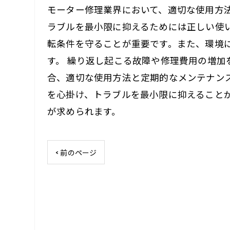
モーター修理業界において、適切な使用方
ラブルを最小限に抑えるためには正しい使
転条件を守ることが重要です。また、環境
す。 繰り返し起こる故障や修理費用の増
合、適切な使用方法と定期的なメンテナン
を心掛け、トラブルを最小限に抑えること
が求められます。
< 前のページ