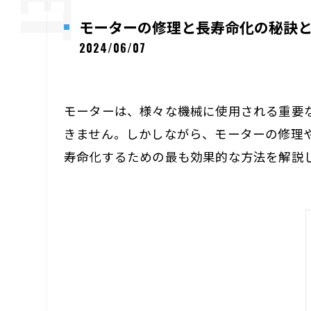
モーターの修理と長寿命化の秘訣
2024/06/07
モーターは、様々な機械に使用される重要
きません。しかしながら、モーターの修理
寿命化するための最も効果的な方法を解説