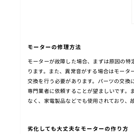
モーターの修理方法
モーターが故障した場合、まずは原因の特
ります。また、異常音がする場合はモータ
交換を行う必要があります。パーツの交換
専門業者に依頼することが望ましいです。
なく、家電製品などでも使用されており、
劣化しても大丈夫なモーターの作り方