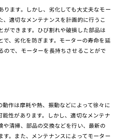
あります。しかし、劣化しても大丈夫なモー
た、適切なメンテナンスを計画的に行うこ
とができます。ひび割れや破損した部品は
とで、劣化を防ぎます。モーターの寿命を延
るので、モーターを長持ちさせることがで
の動作は摩耗や熱、振動などによって徐々に
可能性があります。しかし、適切なメンテナ
検や清掃、部品の交換などを行い、最新の
ます。また、メンテナンスによってモーター