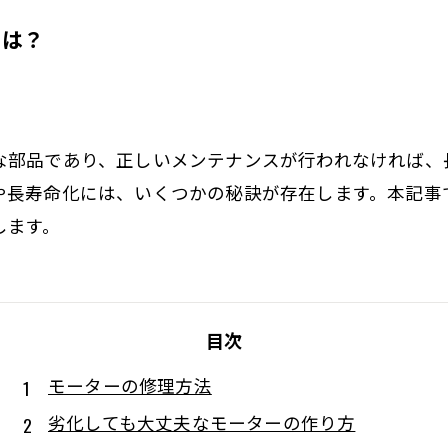
とは？
な部品であり、正しいメンテナンスが行われなければ、
や長寿命化には、いくつかの秘訣が存在します。本記事
します。
目次
モーターの修理方法
劣化しても大丈夫なモーターの作り方