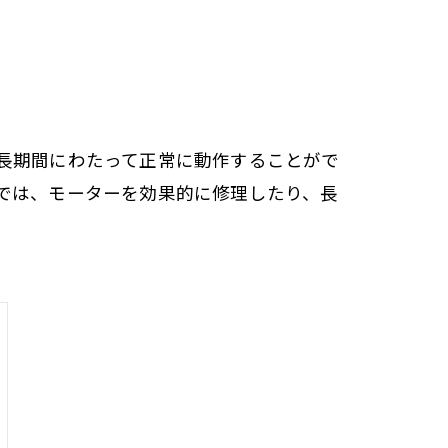
長期間にわたって正常に動作することがで
では、モーターを効果的に修理したり、長