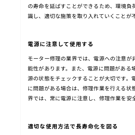
の寿命を延ばすことができるため、環境負
識し、適切な施策を取り入れていくことが
電源に注意して使用する
モーター修理の業界では、電源への注意が
能性があります。また、電源に問題がある
源の状態をチェックすることが大切です。
に問題がある場合は、修理作業を行える状
界では、常に電源に注意し、修理作業を安
適切な使用方法で長寿命化を図る