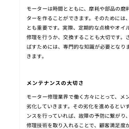
モーターは時間とともに、摩耗や部品の磨
ターを作ることができます。そのためには
とも重要です。実際、定期的な点検やオイ
修理を行うか、交換することも大切です。
ばすためには、専門的な知識が必要となり
きます。
メンテナンスの大切さ
モーター修理業界で働く方々にとって、メ
劣化していきます。その劣化を進めるとい
ンスを行っていれば、故障の予防に繋がり
修理技術を取り入れることで、顧客満足度