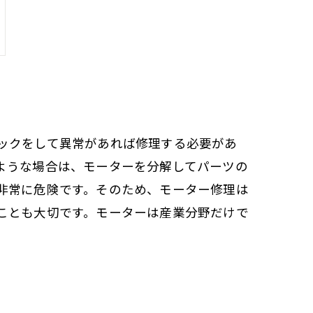
ックをして異常があれば修理する必要があ
ような場合は、モーターを分解してパーツの
非常に危険です。そのため、モーター修理は
ことも大切です。モーターは産業分野だけで