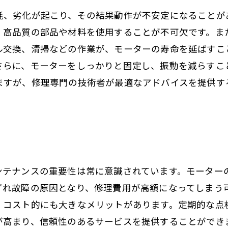
耗、劣化が起こり、その結果動作が不安定になることが
、高品質の部品や材料を使用することが不可欠です。ま
ル交換、清掃などの作業が、モーターの寿命を延ばすこ
さらに、モーターをしっかりと固定し、振動を減らすこ
ますが、修理専門の技術者が最適なアドバイスを提供す
ンテナンスの重要性は常に意識されています。モーター
ずれ故障の原因となり、修理費用が高額になってしまう
、コスト的にも大きなメリットがあります。定期的な点
が高まり、信頼性のあるサービスを提供することができ