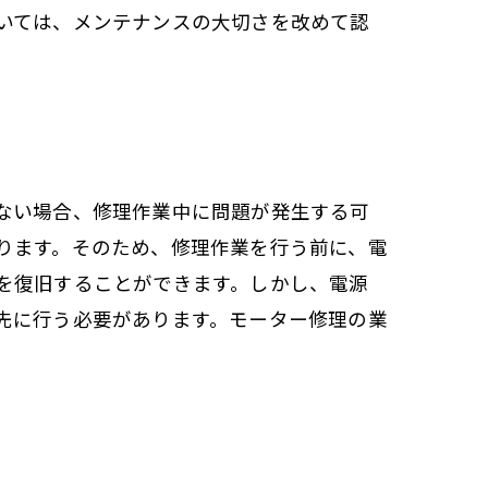
いては、メンテナンスの大切さを改めて認
ない場合、修理作業中に問題が発生する可
ります。そのため、修理作業を行う前に、電
を復旧することができます。しかし、電源
先に行う必要があります。モーター修理の業