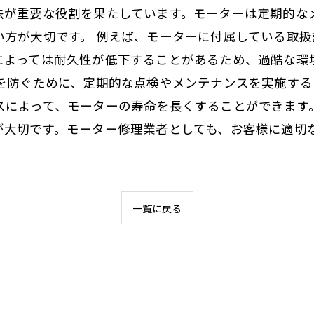
法が重要な役割を果たしています。モーターは定期的な
い方が大切です。 例えば、モーターに付属している取
によっては耐久性が低下することがあるため、過酷な環
加を防ぐために、定期的な点検やメンテナンスを実施す
スによって、モーターの寿命を長くすることができます
が大切です。モーター修理業者としても、お客様に適切
一覧に戻る