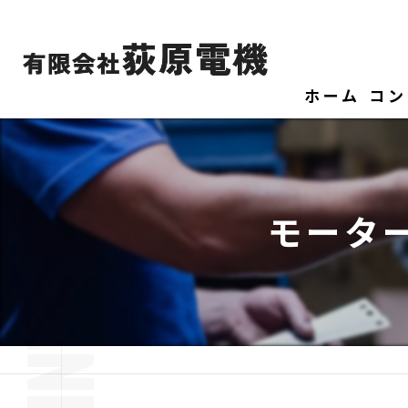
ホーム
コン
モータ