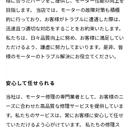
様に合ったパーツをご提供し、モーター性能の向上を
目指します。 当店では、モーターの故障対策も積極
的に行っており、お客様がトラブルに遭遇した際は、
迅速且つ適切な対応をすることをお約束いたします。
私たちは、日々品質向上に努め、お客様に満足してい
ただけるよう、謙虚に努力してまいります。是非、皆
様のモーターのトラブル解決にお役立てください。
安心して任せられる
当社は、モーター修理の専門業者として、お客様のニ
ーズに合わせた高品質な修理サービスを提供していま
す。私たちのサービスは、常にお客様に安心して任せ
ていただけるよう心がけています。 私たちの修理ス