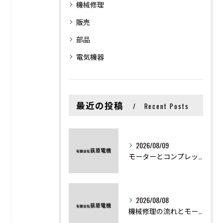
機械修理
販売
部品
電気機器
最近の投稿
Recent Posts
2026/08/09
モーターとコンプレッサーの違いと仕組みを初心者向けにわかりやすく解説
2026/08/08
機械修理の流れとモーター修理ポイントを基礎からわかりやすく解説