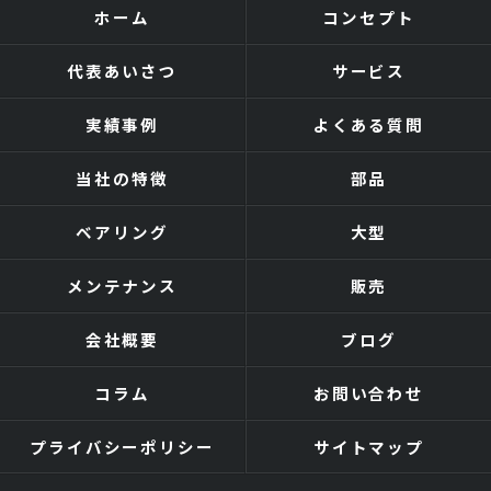
ホーム
コンセプト
代表あいさつ
サービス
実績事例
よくある質問
当社の特徴
部品
ベアリング
大型
メンテナンス
販売
会社概要
ブログ
コラム
お問い合わせ
プライバシーポリシー
サイトマップ