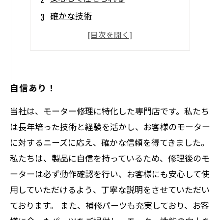
確かな技術
迅速に対応
専門知識で解決
自信あり！
当社は、モーター修理に特化した専門店です。私たち
は長年培った技術と経験を活かし、お客様のモーター
に対するニーズに応え、確かな信頼を得てきました。
私たちは、製品に自信を持っているため、修理後のモ
ーターは必ず動作確認を行い、お客様にも安心して使
用していただけるよう、丁寧な説明をさせていただい
ております。 また、補修パーツも充実しており、お客