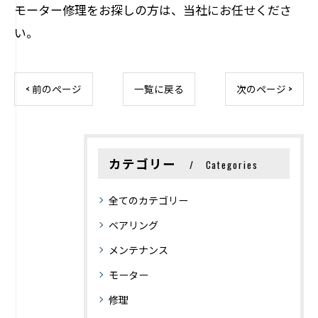
モーター修理をお探しの方は、当社にお任せくださ
い。
< 前のページ
一覧に戻る
次のページ >
カテゴリー
Categories
全てのカテゴリー
ベアリング
メンテナンス
モーター
修理