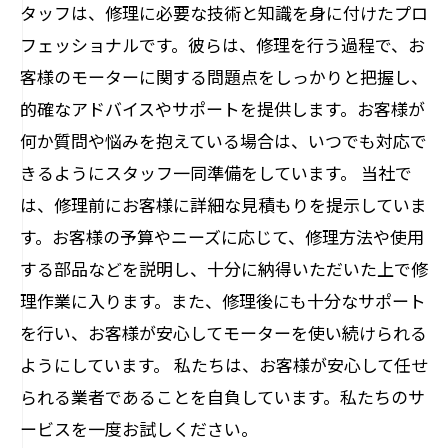
タッフは、修理に必要な技術と知識を身に付けたプロ
フェッショナルです。彼らは、修理を行う過程で、お
客様のモーターに関する問題点をしっかりと把握し、
的確なアドバイスやサポートを提供します。お客様が
何か質問や悩みを抱えている場合は、いつでも対応で
きるようにスタッフ一同準備をしています。 当社で
は、修理前にお客様に詳細な見積もりを提示していま
す。お客様の予算やニーズに応じて、修理方法や使用
する部品などを説明し、十分に納得いただいた上で修
理作業に入ります。また、修理後にも十分なサポート
を行い、お客様が安心してモーターを使い続けられる
ようにしています。 私たちは、お客様が安心して任せ
られる業者であることを自負しています。私たちのサ
ービスを一度お試しください。