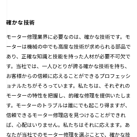
確かな技術
モーター修理業界に必要なのは、確かな技術です。モ
ーターは機械の中でも高度な技術が求められる部品で
あり、正確な知識と技能を持った人材が必要不可欠で
す。当社では、一人ひとりが誇る確かな技術を持ち、
お客様からの信頼に応えることができるプロフェッシ
ョナルたちがそろっています。私たちは、それぞれの
モーターの特性を把握し、的確な修理を提供いたしま
す。モーターのトラブルは誰にでも起こり得ますが、
信頼できるモーター修理店を見つけることができれ
ば、心配はいりません。私たちはそれに応えます。あ
なたが当社でのモーター修理を選ぶことで、確かな技