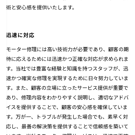
術と安心感を提供いたします。
迅速に対応
モーター修理には高い技術力が必要であり、顧客の期
待に応えるためには迅速かつ正確な対応が求められま
す。当社では豊富な経験と知識を持つスタッフが、迅
速かつ確実な修理を実現するために日々努力していま
す。また、顧客の立場に立ったサービス提供が重要で
あり、修理内容をわかりやすく説明し、適切なアドバ
イスを提供することで、顧客の安心感を確保していま
す。万が一、トラブルが発生した場合でも、素早く対
応し、最善の解決策を提供することで信頼感を築いて