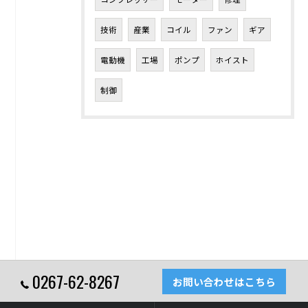
技術
産業
コイル
ファン
ギア
電動機
工場
ポンプ
ホイスト
制御
0267-62-8267
お問い合わせはこちら