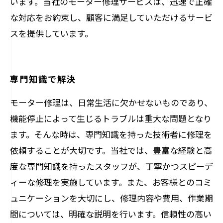
います。当社のモーター修理サービスは、迅速で正確
な対応をお約束し、顧客に満足していただけるサービ
スを提供しています。
専門知識で解決
モーター修理は、日常生活に欠かせないものであり、
機能停止によって生じるトラブルは重大な問題となり
ます。そんな時は、専門知識を持った技術者に修理を
依頼することが大切です。当社では、豊富な経験と高
度な専門知識を持ったスタッフが、丁寧かつスピーデ
ィーな修理を実施しています。また、お客様とのコミ
ュニケーションを大切にし、修理内容や費用、作業期
間については、明確な説明を行います。信頼性の高い