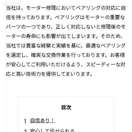
当社は、モーター修理においてベアリングの対応に自
信を持っております。ベアリングはモーターの重要な
パーツの一つであり、正しく対応しないと修理後のモ
ーターの寿命にも影響が出てしまいます。そのため、
当社では豊富な経験と実績を基に、最適なベアリング
を選定し、確実な交換作業を行っております。お客様
が安心してご利用いただけるよう、スピーディーな対
応と高い技術力を提供してまいります。
目次
自信あり！
安心して任せられる