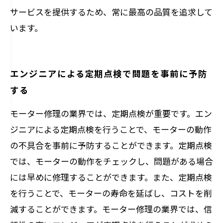
サービスを提供するため、常に最高の品質を追求して
います。
エンジニアによる定期点検で問題を事前に予防
する
モーター修理の業界では、定期点検が重要です。エン
ジニアによる定期点検を行うことで、モーターの動作
の不具合を事前に予防することができます。定期点検
では、モーターの動作をチェックし、問題がある場合
には早めに修理することができます。また、定期点検
を行うことで、モーターの寿命を延ばし、コストを削
減することができます。モーター修理の業界では、信