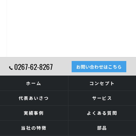
0267-62-8267
お問い合わせはこちら
ホーム
コンセプト
代表あいさつ
サービス
実績事例
よくある質問
当社の特徴
部品