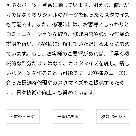
可能なパーツも豊富に揃っています。例えば、修理だ
けではなくオリジナルのパーツを使ったカスタマイズ
も可能です。また、修理時には、お客様としっかりと
コミュニケーションを取り、修理内容や必要な作業の
説明を行い、お客様に理解していただけるように努め
ています。もし、お客様のご要望があれば、手早く機
械的な部分だけではなく、カスタマイズを施し、新し
いパターンを作ることも可能です。お客様のニーズに
合った最適な修理やカスタマイズをご提供するため
に、日々技術の向上にも努めています。
< 前のページ
一覧に戻る
次のページ >