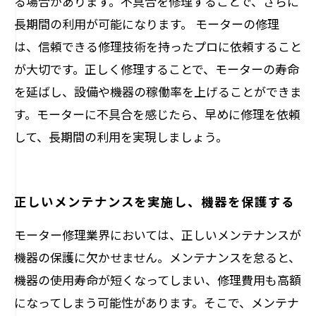
る場合があります。不具合を修理することで、さらに
長期間の利用が可能になります。 モーターの修理
は、信頼できる修理技術を持ったプロに依頼すること
が大切です。正しく修理することで、モーターの寿命
を延ばし、設備や機器の稼働率を上げることができま
す。モーターに不具合を感じたら、早めに修理を依頼
して、長期間の利用を実現しましょう。
正しいメンテナンスを実施し、機器を保護する
モーター修理業界においては、正しいメンテナンスが
機器の保護に欠かせません。メンテナンスを怠ると、
機器の使用寿命が短くなってしまい、修理費用も高額
になってしまう可能性があります。そこで、メンテナ