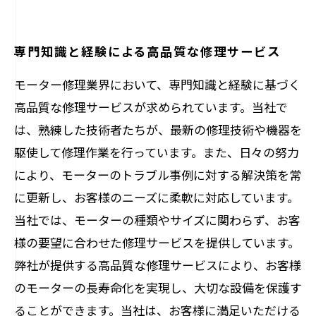
専門知識と経験による高品質な修理サービス
モーター修理業界において、専門知識と経験に基づく
高品質な修理サービスが求められています。当社で
は、熟練した技術者たちが、最新の修理技術や機器を
駆使して修理作業を行っています。また、日々の努力
により、モーターのトラブル事例に対する解決策を常
に更新し、お客様のニーズに柔軟に対応しています。
当社では、モーターの種類やサイズに関わらず、お客
様の要望に合わせた修理サービスを提供しています。
弊社が提供する高品質な修理サービスにより、お客様
のモーターの長寿命化を実現し、大切な設備を保護す
ることができます。当社は、お客様に満足いただける