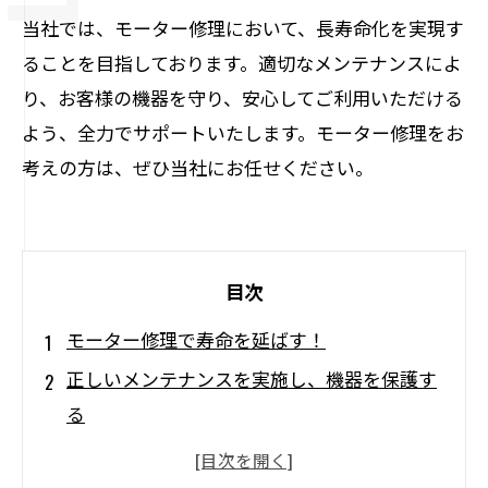
当社では、モーター修理において、長寿命化を実現す
ることを目指しております。適切なメンテナンスによ
り、お客様の機器を守り、安心してご利用いただける
よう、全力でサポートいたします。モーター修理をお
考えの方は、ぜひ当社にお任せください。
目次
モーター修理で寿命を延ばす！
正しいメンテナンスを実施し、機器を保護す
る
専門知識と経験による高品質な修理サービス