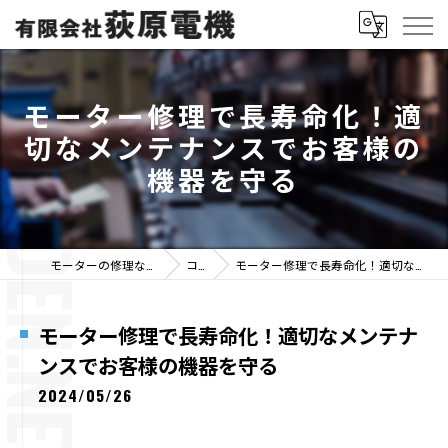
モーター修理で長寿命化！適
切なメンテナンスでお客様の
機器を守る
モーターの修理なら有限会社荻原電機
コラム
モーター修理で長寿命化！適切なメンテナンスでお客様の機器を守る
モーター修理で長寿命化！適切なメンテナ
ンスでお客様の機器を守る
2024/05/26