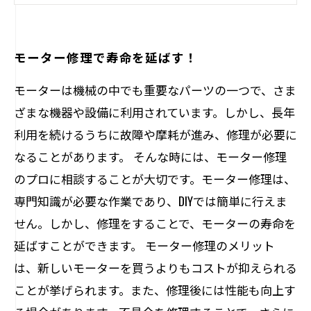
エンジニアによる定期点検で問題を事前に予
防する
お客様のニーズに合わせたカスタマイズも可
モーター修理で寿命を延ばす！
能！
モーターは機械の中でも重要なパーツの一つで、さま
ざまな機器や設備に利用されています。しかし、長年
利用を続けるうちに故障や摩耗が進み、修理が必要に
なることがあります。 そんな時には、モーター修理
のプロに相談することが大切です。モーター修理は、
専門知識が必要な作業であり、DIYでは簡単に行えま
せん。しかし、修理をすることで、モーターの寿命を
延ばすことができます。 モーター修理のメリット
は、新しいモーターを買うよりもコストが抑えられる
ことが挙げられます。また、修理後には性能も向上す