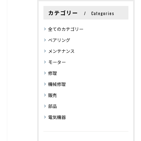
カテゴリー
Categories
全てのカテゴリー
ベアリング
メンテナンス
モーター
修理
機械修理
販売
部品
電気機器