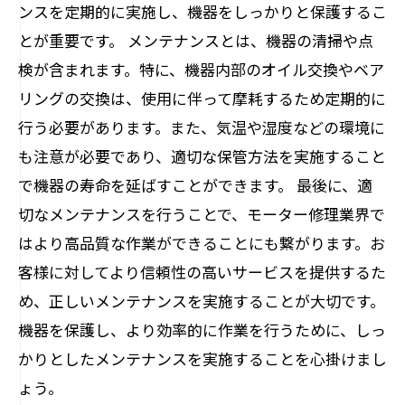
ンスを定期的に実施し、機器をしっかりと保護するこ
とが重要です。 メンテナンスとは、機器の清掃や点
検が含まれます。特に、機器内部のオイル交換やベア
リングの交換は、使用に伴って摩耗するため定期的に
行う必要があります。また、気温や湿度などの環境に
も注意が必要であり、適切な保管方法を実施すること
で機器の寿命を延ばすことができます。 最後に、適
切なメンテナンスを行うことで、モーター修理業界で
はより高品質な作業ができることにも繋がります。お
客様に対してより信頼性の高いサービスを提供するた
め、正しいメンテナンスを実施することが大切です。
機器を保護し、より効率的に作業を行うために、しっ
かりとしたメンテナンスを実施することを心掛けまし
ょう。