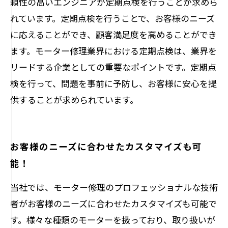
頼性の高いエンジニアが定期点検を行うことが求めら
れています。定期点検を行うことで、お客様のニーズ
に応えることができ、顧客満足度を高めることができ
ます。モーター修理業界における定期点検は、業界を
リードする企業としての重要なポイントです。定期点
検を行って、問題を事前に予防し、お客様に安心を提
供することが求められています。
お客様のニーズに合わせたカスタマイズも可
能！
当社では、モーター修理のプロフェッショナルな技術
者がお客様のニーズに合わせたカスタマイズも可能で
す。様々な種類のモーターを扱っており、取り扱いが