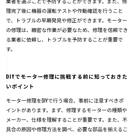
業者を選ぶことで予防することができます。また、修
理完了後に機器の運転テストや作動確認を行うこと
で、トラブルの早期発見や修正ができます。モーター
の修理は、緻密な作業が必要なため、修理を信頼でき
る業者に依頼し、トラブルを予防することが重要で
す。
DIYでモーター修理に挑戦する前に知っておきた
いポイント
モーター修理をDIYで行う場合、事前に注意すべきポ
イントがあります。まず、修理するモーターの種類や
メーカー、仕様を理解することが重要です。また、不
具合の原因や修理方法を調べ、必要な部品を揃えるこ