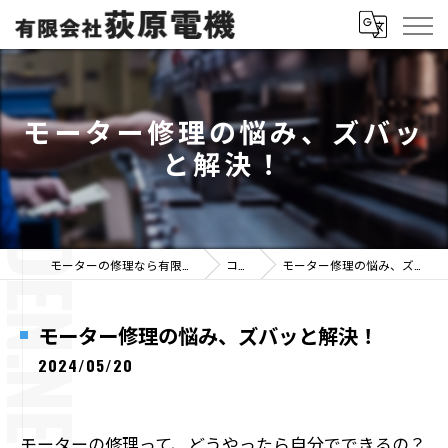
モーター修理の悩み、ズバッ
と解決！
モーターの修理なら有限会社荻原電機
コラム
モーター修理の悩み、ズバッと解決！
モーター修理の悩み、ズバッと解決！
2024/05/20
モーターの修理って、どうやったら自分でできるの？