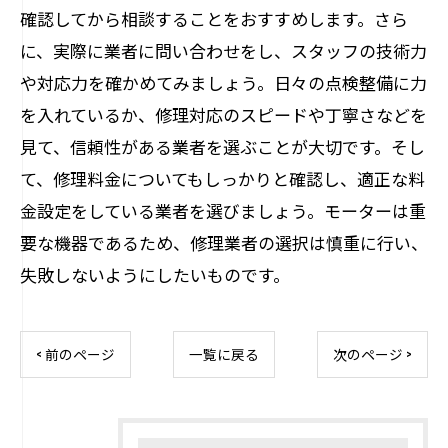
確認してから相談することをおすすめします。さら
に、実際に業者に問い合わせをし、スタッフの技術力
や対応力を確かめてみましょう。日々の点検整備に力
を入れているか、修理対応のスピードや丁寧さなどを
見て、信頼性がある業者を選ぶことが大切です。そし
て、修理料金についてもしっかりと確認し、適正な料
金設定をしている業者を選びましょう。モーターは重
要な機器であるため、修理業者の選択は慎重に行い、
失敗しないようにしたいものです。
< 前のページ
一覧に戻る
次のページ >