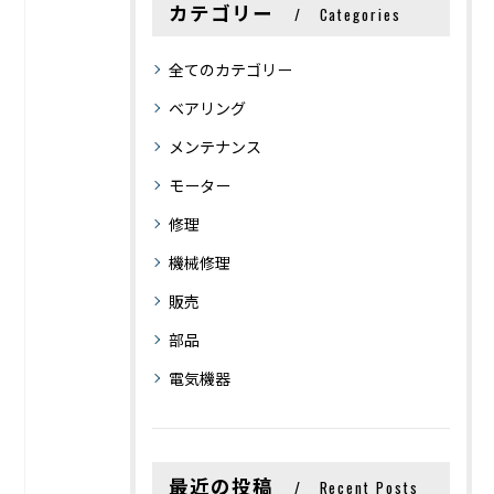
カテゴリー
Categories
全てのカテゴリー
ベアリング
メンテナンス
モーター
修理
機械修理
販売
部品
電気機器
最近の投稿
Recent Posts