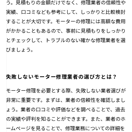
う。見積もりの金額だけでなく、修理業者の信頼性や
実績、口コミなども参考にして、しっかりと比較検討
することが大切です。モーターの修理には高額な費用
がかかることもあるので、事前に見積もりをしっかり
とチェックして、トラブルのない確かな修理業者を選
びましょう。
失敗しないモーター修理業者の選び方とは？
モーター修理を必要とする際、失敗しない業者選びが
非常に重要です。まずは、業者の信頼性を確認しまし
ょう。業者の口コミや評価などを調べることで、過去
の実績や評判を知ることができます。また、業者のホ
ームページを見ることで、修理業務についての詳細を