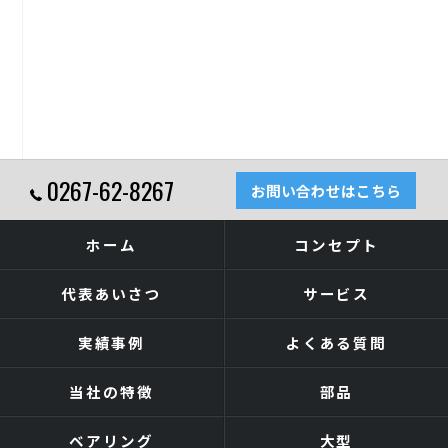
0267-62-8267
お問い合わせはこちら
ホーム
コンセプト
代表あいさつ
サービス
実績事例
よくある質問
当社の特徴
部品
ベアリング
大型