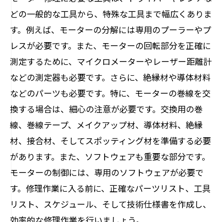
どの一般的な工具から、特殊な工具まで幅広くありま
す。例えば、モーターの分解には専用のプーラーやプ
レスが必要です。また、モーターの回転部分を正確に
測定するために、マイクロメーターやレーザー距離計
などの測定器も必要です。さらに、絶縁材や導体材料
などのパーツも必要です。特に、モーターの巻線を交
換する場合は、細心の注意が必要です。交換用の巻
線、巻線テープ、メイクアップ材、導体材料、絶縁
材、接合材、そしてスポッティング材を準備する必要
があります。また、ソフトウェアも重要な部分です。
モーターの制御には、専用のソフトウェアが必要で
す。修理作業に入る前に、正確なパーツリスト、工具
リスト、スケジュール、そして技術仕様書を作成し、
効率的な修理作業を行いましょう。