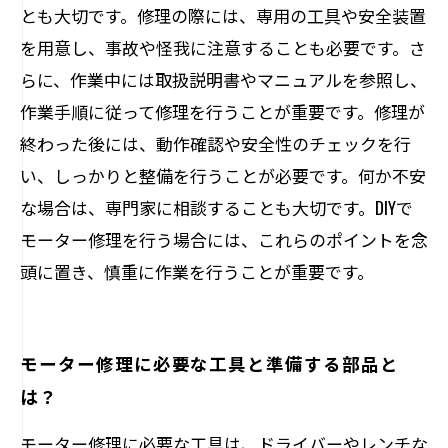
とも大切です。修理の際には、専用の工具や安全装置
を用意し、事故や怪我に注意することも必要です。さ
らに、作業中には取扱説明書やマニュアルを参照し、
作業手順に従って修理を行うことが重要です。修理が
終わった後には、動作確認や安全性のチェックを行
い、しっかりと整備を行うことが必要です。何か不安
な場合は、専門家に相談することも大切です。DIYで
モーター修理を行う場合には、これらのポイントを念
頭に置き、慎重に作業を行うことが重要です。
モーター修理に必要な工具と準備する部品と
は？
モーター修理に必要な工具は、ドライバーやレンチな