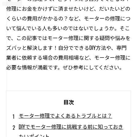
修理にお金をかけずに済ませたいけど、だいたいどの
くらいの費用がかかるの？など、モーターの修理につ
いて悩んでいる人も多いのではないでしょうか。そこ
で、この記事ではモーター修理に関する疑問や悩みを
ズバッと解決します！自分でできるDIY方法や、専門
業者に依頼する場合の費用相場など、モーター修理に
必要な情報が満載です。ぜひ参考にしてください。
目次
モーター修理でよくあるトラブルとは？
DIYでモーター修理に挑戦する前に知っておき
たいポイント