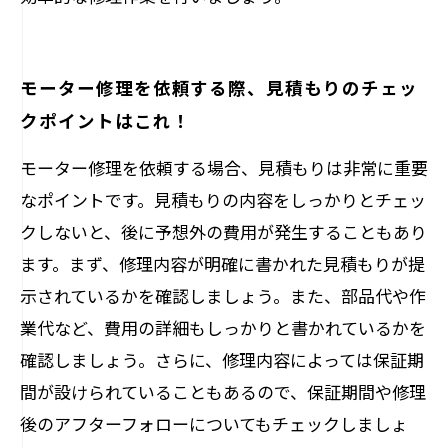
モーター修理を依頼する際、見積もりのチェッ
クポイントはこれ！
モーター修理を依頼する場合、見積もりは非常に重要
なポイントです。見積もりの内容をしっかりとチェッ
クしないと、後に予想外の費用が発生することもあり
ます。まず、修理内容が明確に書かれた見積もりが提
示されているかを確認しましょう。また、部品代や作
業代など、費用の詳細もしっかりと書かれているかを
確認しましょう。さらに、修理内容によっては保証期
間が設けられていることもあるので、保証期間や修理
後のアフターフォローについてもチェックしましょ