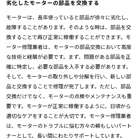
劣化したモーターの部品を交換する
モーターは、長年使っていると部品が徐々に劣化し、
故障することがあります。そのような時は、部品を交
換することで再び正常に稼働することができます。モ
ーター修理業者は、モーターの部品交換において高度
な技術と経験が必要です。まず、問題がある部品を正
確に特定し、必要な部品を入手する必要があります。
そして、モーターの取り外しや分解を行い、新しい部
品と交換することで修理が完了します。ただし、部品
交換だけでなく、モーターの点検やメンテナンスも重
要です。モーターが正常に稼働するように、日頃から
適切なケアをすることが大切です。モーター修理業者
は、モーターのトラブルに悩む方々の頼もしいパート
ナーとして、長い間にわたりサポートしています。