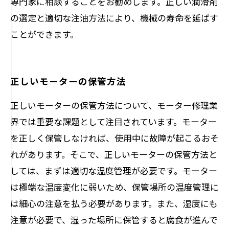
専門家に相談することをお勧めします。正しい潤滑剤
の選定と適切な注油方法により、機械の寿命を延ばす
ことができます。
正しいモーターの保管方法
正しいモーターの保管方法について、モーター修理業
界では重要な課題として注目されています。モーター
を正しく保管しなければ、使用中に故障が起こるおそ
れがあります。そこで、正しいモーターの保管方法と
しては、まずは適切な温度管理が必要です。モーター
は極端な温度変化に弱いため、保管場所の温度管理に
は細心の注意を払う必要があります。また、湿度にも
注意が必要で、湿った場所に保管すると腐食が進んで