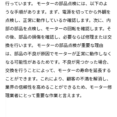
行っています。 モーターの部品点検には、以下のよ
うな手順があります。まず、電源を切ってから外観を
点検し、正常に動作しているか確認します。次に、内
部の部品を点検し、モーターの回転を確認します。そ
の後、部品の損傷を確認し、必要ならば修理または交
換を行います。 モーターの部品点検が重要な理由
は、部品の不良が原因でモーターが正常に動作しなく
なる可能性があるためです。不良が見つかった場合、
交換を行うことによって、モーターの寿命を延長する
ことができます。これにより、顧客の不満を解消し、
業界の信頼性を高めることができるため、モーター修
理業者にとって重要な作業と言えます。