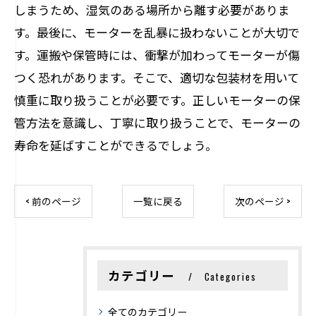
しまうため、湿気のある場所から離す必要がありま
す。最後に、モーターを乱暴に扱わないことが大切で
す。運搬や保管時には、衝撃が加わってモーターが傷
つく恐れがあります。そこで、適切な包装材を用いて
慎重に取り扱うことが必要です。正しいモーターの保
管方法を意識し、丁寧に取り扱うことで、モーターの
寿命を延ばすことができるでしょう。
< 前のページ
一覧に戻る
次のページ >
カテゴリー
Categories
全てのカテゴリー