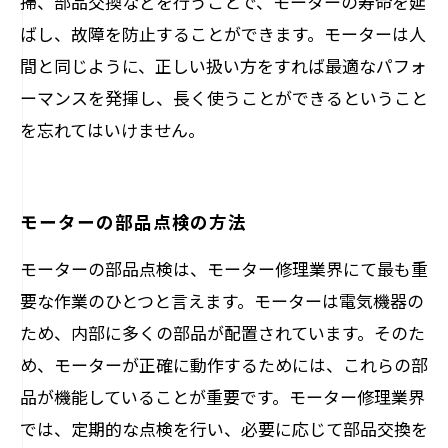
掃、部品交換などを行うことで、モーターの寿命を延
ばし、故障を防止することができます。モーターは人
間と同じように、正しい扱い方をすれば最適なパフォ
ーマンスを発揮し、長く使うことができるということ
を忘れてはいけません。
モーターの部品点検の方法
モーターの部品点検は、モーター修理業界にて最も重
要な作業のひとつと言えます。モーターは電気機器の
ため、内部に多くの部品が配置されています。そのた
め、モーターが正確に動作するためには、これらの部
品が機能していることが重要です。モーター修理業界
では、定期的な点検を行い、必要に応じて部品交換を