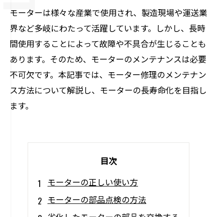
モーターは様々な産業で使用され、製造現場や運送業
界など多岐にわたって活躍しています。しかし、長時
間使用することによって故障や不具合が生じることも
あります。そのため、モーターのメンテナンスは必要
不可欠です。本記事では、モーター修理のメンテナン
ス方法について解説し、モーターの長寿命化を目指し
ます。
目次
モーターの正しい使い方
モーターの部品点検の方法
劣化したモーターの部品を交換する