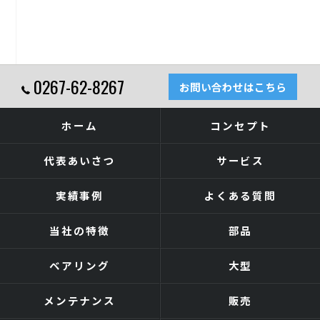
0267-62-8267
お問い合わせはこちら
ホーム
コンセプト
代表あいさつ
サービス
実績事例
よくある質問
当社の特徴
部品
ベアリング
大型
メンテナンス
販売