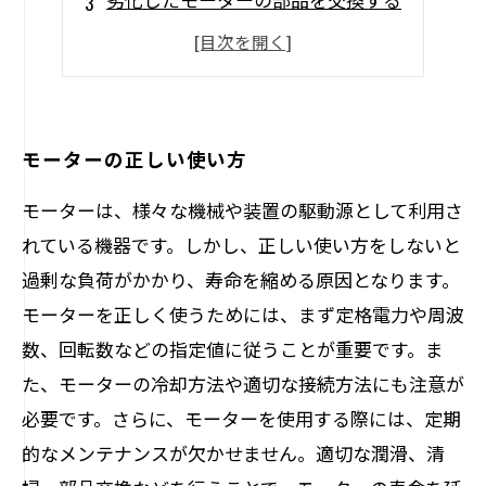
モーターの潤滑剤の種類と注油方法
正しいモーターの保管方法
モーターの正しい使い方
モーターは、様々な機械や装置の駆動源として利用さ
れている機器です。しかし、正しい使い方をしないと
過剰な負荷がかかり、寿命を縮める原因となります。
モーターを正しく使うためには、まず定格電力や周波
数、回転数などの指定値に従うことが重要です。ま
た、モーターの冷却方法や適切な接続方法にも注意が
必要です。さらに、モーターを使用する際には、定期
的なメンテナンスが欠かせません。適切な潤滑、清