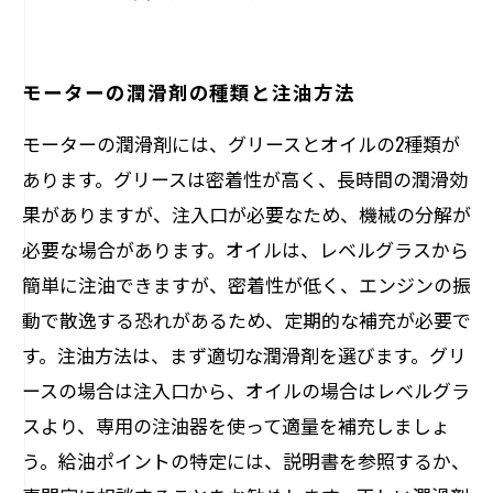
モーターの潤滑剤の種類と注油方法
モーターの潤滑剤には、グリースとオイルの2種類が
あります。グリースは密着性が高く、長時間の潤滑効
果がありますが、注入口が必要なため、機械の分解が
必要な場合があります。オイルは、レベルグラスから
簡単に注油できますが、密着性が低く、エンジンの振
動で散逸する恐れがあるため、定期的な補充が必要で
す。注油方法は、まず適切な潤滑剤を選びます。グリ
ースの場合は注入口から、オイルの場合はレベルグラ
スより、専用の注油器を使って適量を補充しましょ
う。給油ポイントの特定には、説明書を参照するか、