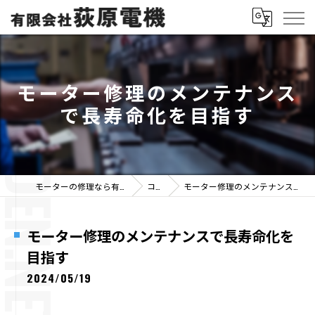
モーター修理のメンテナンス
で長寿命化を目指す
モーターの修理なら有限会社荻原電機
コラム
モーター修理のメンテナンスで長寿命化を目指す
モーター修理のメンテナンスで長寿命化を
目指す
2024/05/19