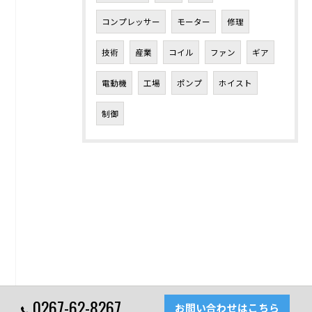
コンプレッサー
モーター
修理
技術
産業
コイル
ファン
ギア
電動機
工場
ポンプ
ホイスト
制御
0267-62-8267
お問い合わせはこちら