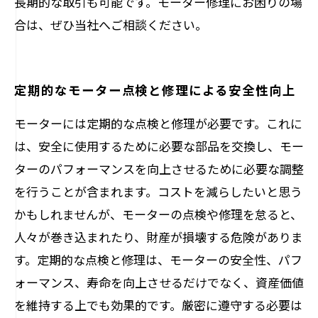
長期的な取引も可能です。モーター修理にお困りの場
合は、ぜひ当社へご相談ください。
定期的なモーター点検と修理による安全性向上
モーターには定期的な点検と修理が必要です。これに
は、安全に使用するために必要な部品を交換し、モー
ターのパフォーマンスを向上させるために必要な調整
を行うことが含まれます。コストを減らしたいと思う
かもしれませんが、モーターの点検や修理を怠ると、
人々が巻き込まれたり、財産が損壊する危険がありま
す。定期的な点検と修理は、モーターの安全性、パフ
ォーマンス、寿命を向上させるだけでなく、資産価値
を維持する上でも効果的です。厳密に遵守する必要は