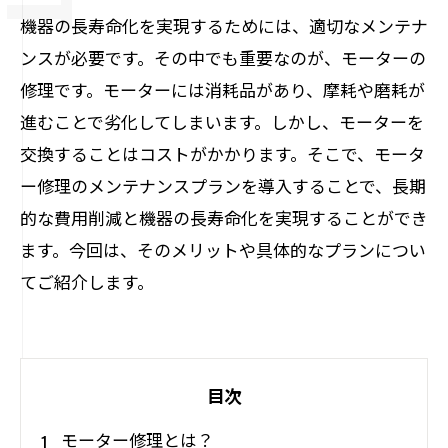
機器の長寿命化を実現するためには、適切なメンテナ
ンスが必要です。その中でも重要なのが、モーターの
修理です。モーターには消耗品があり、摩耗や磨耗が
進むことで劣化してしまいます。しかし、モーターを
交換することはコストがかかります。そこで、モータ
ー修理のメンテナンスプランを導入することで、長期
的な費用削減と機器の長寿命化を実現することができ
ます。今回は、そのメリットや具体的なプランについ
てご紹介します。
目次
モーター修理とは？