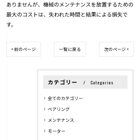
ありませんが、機械のメンテナンスを放置するための
最大のコストは、失われた時間と結果による損失で
す。
< 前のページ
一覧に戻る
次のページ >
カテゴリー
Categories
全てのカテゴリー
ベアリング
メンテナンス
モーター