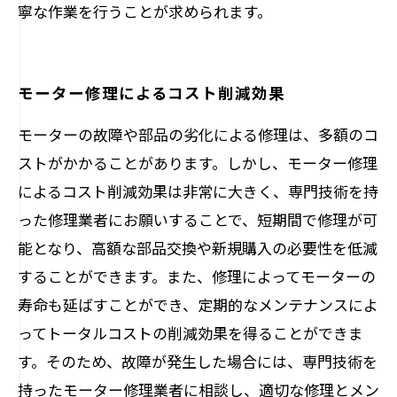
寧な作業を行うことが求められます。
モーター修理によるコスト削減効果
モーターの故障や部品の劣化による修理は、多額のコ
ストがかかることがあります。しかし、モーター修理
によるコスト削減効果は非常に大きく、専門技術を持
った修理業者にお願いすることで、短期間で修理が可
能となり、高額な部品交換や新規購入の必要性を低減
することができます。また、修理によってモーターの
寿命も延ばすことができ、定期的なメンテナンスによ
ってトータルコストの削減効果を得ることができま
す。そのため、故障が発生した場合には、専門技術を
持ったモーター修理業者に相談し、適切な修理とメン