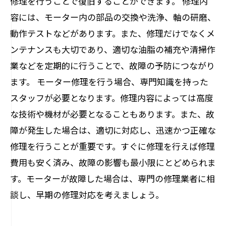
修理を行うことで復旧することができます。 修理内
容には、モーター内の部品の交換や洗浄、軸の研磨、
動作テストなどがあります。また、修理だけでなくメ
ンテナンスも大切であり、適切な油脂の補充や清掃作
業などを定期的に行うことで、故障の予防につながり
ます。 モーター修理を行う場合、専門知識を持った
スタッフが必要となります。修理内容によっては高度
な技術や機材が必要となることもあります。また、故
障が発生した場合は、適切に対応し、迅速かつ正確な
修理を行うことが重要です。すぐに修理を行えば修理
費用も安く済み、故障の影響も最小限にとどめられま
す。モーターが故障した場合は、専門の修理業者に相
談し、早期の修理対応を考えましょう。