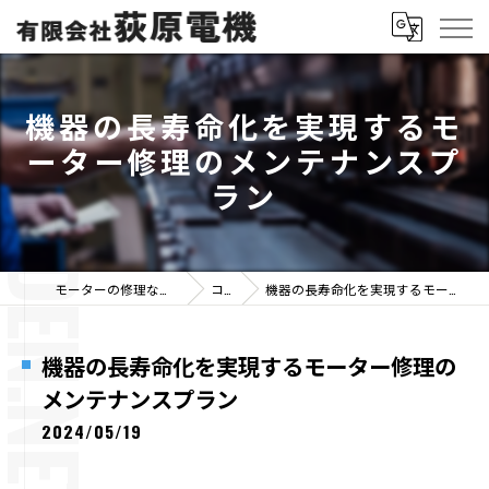
機器の長寿命化を実現するモ
ーター修理のメンテナンスプ
ラン
モーターの修理なら有限会社荻原電機
コラム
機器の長寿命化を実現するモーター修理のメンテナンスプラン
機器の長寿命化を実現するモーター修理の
メンテナンスプラン
2024/05/19