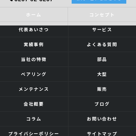
ホーム
コンセプト
代表あいさつ
サービス
実績事例
よくある質問
当社の特徴
部品
ベアリング
大型
メンテナンス
販売
会社概要
ブログ
コラム
お問い合わせ
プライバシーポリシー
サイトマップ