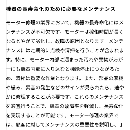
機器の長寿命化のために必要なメンテナンス
モーター修理の業界において、機器の長寿命化にはメ
ンテナンスが不可欠です。モーターは稼働時間が長く
なるとやがて劣化し、故障の原因となります。メンテ
ナンスには定期的に点検や清掃を行うことが含まれま
す。特に、モーター内部に溜まった汚れや異物が万が
一にも機器内部に入り込むと機能停止につながるた
め、清掃は重要な作業となります。また、部品の摩耗
や緩み、異音の発生などのサインが見られたら、速や
かに修理することが必要です。これらのメンテナンス
を適宜行うことで、機器の故障率を軽減し、長寿命化
を実現することが可能です。モーター修理の業界で
は、顧客に対してメンテナンスの重要性を説明し、丁