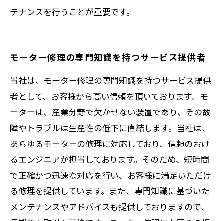
テナンスを行うことが重要です。
モーター修理の専門知識を持つサービス提供者
当社は、モーター修理の専門知識を持つサービス提供
者として、お客様から高い信頼を頂いております。モ
ーターは、産業分野で欠かせない装置であり、その故
障やトラブルは生産性の低下に直結します。当社は、
あらゆるモーターの修理に対応しており、信頼のおけ
るエンジニアが担当しております。そのため、短時間
で正確かつ迅速な対応を行い、お客様に満足いただけ
る修理を提供しています。また、専門知識に基づいた
メンテナンスやアドバイスも提供しておりますので、