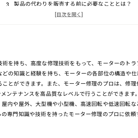
製品の代わりを販売する前に必要なこととは？
代替品の選定方法とは？
代替品が正しく選ばれたときのメリット
技術を持ち、高度な修理技術をもって、モーターのトラ
などの知識と経験を持ち、モーターの各部位の構造や仕
ることができます。また、モーター修理のプロは、修理
やメンテナンスを高品質なレベルで行うことができます
、屋内や屋外、大型機や小型機、高速回転や低速回転な
らの専門知識や技術を持ったモーター修理のプロに依頼