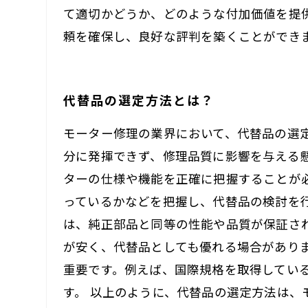
て適切かどうか、どのような付加価値を提
頼を確保し、良好な評判を築くことができ
代替品の選定方法とは？
モーター修理の業界において、代替品の選
分に発揮できず、修理品質に影響を与える
ターの仕様や機能を正確に把握することが
っているかなどを把握し、代替品の検討を
は、純正部品と同等の性能や品質が保証さ
が安く、代替品としても優れる場合があり
重要です。例えば、国際規格を取得してい
す。 以上のように、代替品の選定方法は