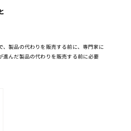
と
で、製品の代わりを販売する前に、専門家に
が進んだ製品の代わりを販売する前に必要