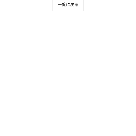
一覧に戻る