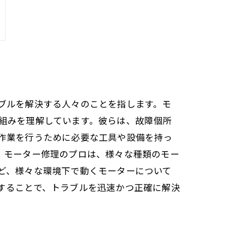
ブルを解決する人々のことを指します。モ
組みを理解しています。彼らは、故障個所
作業を行うために必要な工具や設備を持っ
。モーター修理のプロは、様々な種類のモー
ど、様々な環境下で動くモーターについて
することで、トラブルを迅速かつ正確に解決