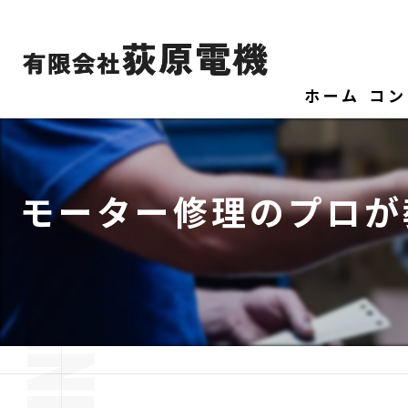
ホーム
コン
モーター修理のプロが