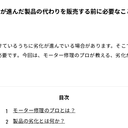
化が進んだ製品の代わりを販売する前に必要なこ
けているうちに劣化が進んでいる場合があります。そこ
必要です。今回は、モーター修理のプロが教える、劣化
目次
モーター修理のプロとは？
製品の劣化とは何か？