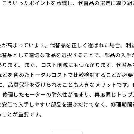
。こういったポイントを意識し、代替品の選定に取り組
ト
性が高まっています。代替品を正しく選ばれた場合、利益
代替品として適切な部品を選択することで、部品の入手
あります。 また、コスト削減にもつながります。代替品
などを含めたトータルコストで比較検討することが必要
らに、品質保証を受けられることも大きなメリットです
、修理したモーターの耐久性が高まり、再度同じトラブ
だ安価で入手しやすい部品を選ぶだけでなく、修理期間
ることが重要です。