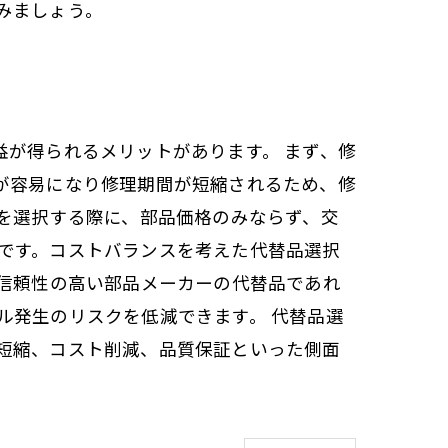
みましょう。
が得られるメリットがあります。 まず、修
が容易になり修理期間が短縮されるため、修
を選択する際に、部品価格のみならず、交
です。コストバランスを考えた代替品選択
。信頼性の高い部品メーカーの代替品であれ
ル発生のリスクを低減できます。 代替品選
短縮、コスト削減、品質保証といった側面