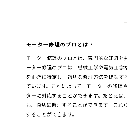
モーター修理のプロとは？
モーター修理のプロとは、専門的な知識と
ーター修理のプロは、機械工学や電気工学
を正確に特定し、適切な修理方法を提案す
ています。これによって、モーターの修理
ターに対応することができます。たとえば
も、適切に修理することができます。これ
することができます。