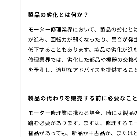
製品の劣化とは何か？
モーター修理業界において、製品の劣化と
が進み、回転力が弱くなったり、異音が発
低下することもあります。製品の劣化が進
修理業界では、劣化した部品や機器の交換
を予測し、適切なアドバイスを提供するこ
製品の代わりを販売する前に必要なこ
モーター修理業に携わる場合、時には製品
踏む必要があります。まずは、修理するモ
替品があっても、新品か中古品か、または