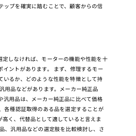
テップを確実に踏むことで、顧客からの信
選定しなければ、モーターの機能や性能を十
ポイントがあります。 まず、修理するモー
ているか、どのような性能を特徴として持
、汎用品などがあります。メーカー純正品
や汎用品は、メーカー純正品に比べて価格
は、各種認証取得のある品を選定することが
が高く、代替品として適していると言えま
等品、汎用品などの選定肢を比較検討し、さ