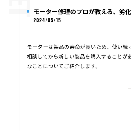
モーター修理のプロが教える、劣
2024/05/15
モーターは製品の寿命が長いため、使い続
相談してから新しい製品を購入することが
なことについてご紹介します。