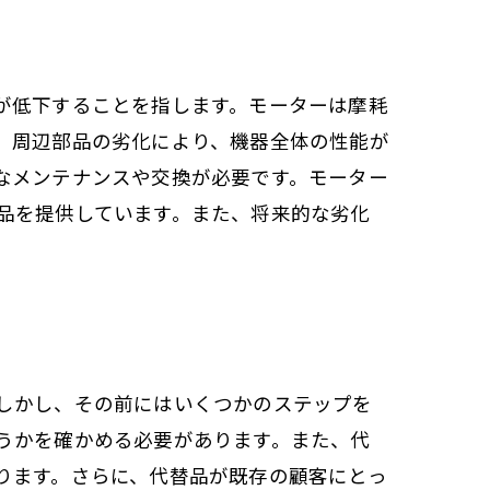
が低下することを指します。モーターは摩耗
、周辺部品の劣化により、機器全体の性能が
なメンテナンスや交換が必要です。モーター
品を提供しています。また、将来的な劣化
。
しかし、その前にはいくつかのステップを
うかを確かめる必要があります。また、代
ります。さらに、代替品が既存の顧客にとっ