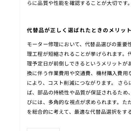
らに品質や性能を確認することが大切です
代替品が正しく選ばれたときのメリッ
モーター修理において、代替品選びの重要
理工程が短縮されることが挙げられます。
理予定日が前倒しできるというメリットが
換に伴う作業費用や交通費、機材購入費用
により、コスト削減につながります。 さ
ば、部品の持続性や品質が保証されるため
びには、多角的な視点が求められます。た
を総合的に考えて、最適な代替品選択をす