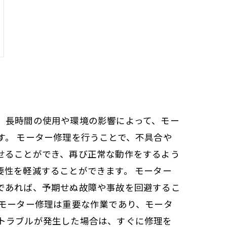
、長時間の使用や環境の影響によって、モー
す。 モーター修理を行うことで、不具合や
せることができ、再び正常な動作をするよう
性を軽減することができます。 モーター
であれば、予期せぬ故障や事故を回避するこ
、モーター修理は重要な作業であり、モータ
トラブルが発生した場合は、すぐに修理を