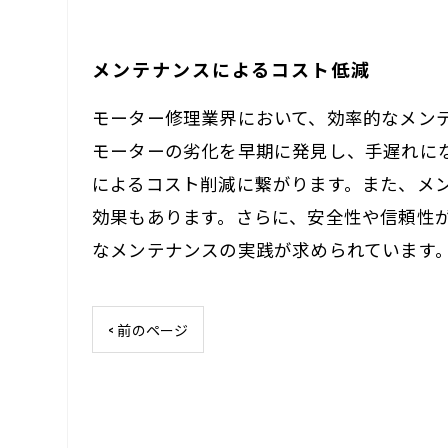
メンテナンスによるコスト低減
モーター修理業界において、効率的なメン
モーターの劣化を早期に発見し、手遅れに
によるコスト削減に繋がります。また、メ
効果もあります。さらに、安全性や信頼性
なメンテナンスの実践が求められています
< 前のページ