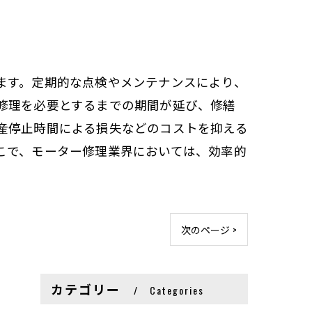
ます。定期的な点検やメンテナンスにより、
修理を必要とするまでの期間が延び、修繕
産停止時間による損失などのコストを抑える
こで、モーター修理業界においては、効率的
次のページ >
カテゴリー
Categories