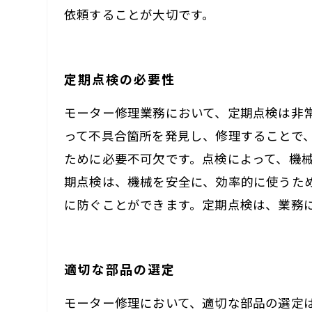
依頼することが大切です。
定期点検の必要性
モーター修理業務において、定期点検は非
って不具合箇所を発見し、修理することで
ために必要不可欠です。点検によって、機
期点検は、機械を安全に、効率的に使うた
に防ぐことができます。定期点検は、業務
適切な部品の選定
モーター修理において、適切な部品の選定