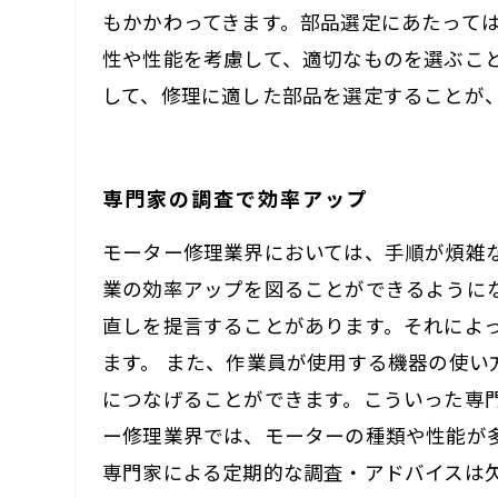
もかかわってきます。部品選定にあたって
性や性能を考慮して、適切なものを選ぶこ
して、修理に適した部品を選定することが
専門家の調査で効率アップ
モーター修理業界においては、手順が煩雑
業の効率アップを図ることができるように
直しを提言することがあります。それによ
ます。 また、作業員が使用する機器の使
につなげることができます。こういった専
ー修理業界では、モーターの種類や性能が
専門家による定期的な調査・アドバイスは