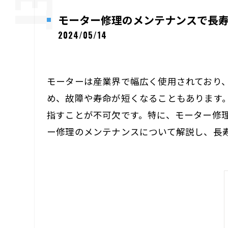
モーター修理のメンテナンスで長
2024/05/14
モーターは産業界で幅広く使用されており、設
め、故障や寿命が短くなることもあります
指すことが不可欠です。特に、モーター修
ー修理のメンテナンスについて解説し、長