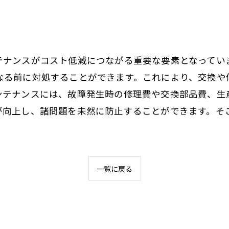
テナンスがコスト低減につながる重要な要素となってい
なる前に対処することができます。これにより、交換や
ンテナンスには、故障発生時の修理費や交換部品費、生
が向上し、諸問題を未然に防止することができます。そ
。
一覧に戻る