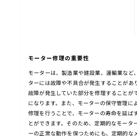
モーター修理の重要性
モーターは、製造業や建設業、運輸業など
ターには故障や不具合が発生することがあ
故障が発生していた部分を修理することが
になります。また、モーターの保守管理に
修理を行うことで、モーターの寿命を延ば
とができます。そのため、定期的なモータ
ーの正常な動作を保つためにも、定期的な