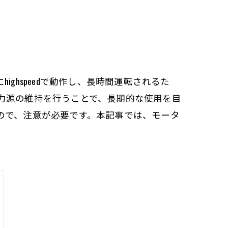
hspeedで動作し、長時間運転されるた
力源の維持を行うことで、長期的な使用を目
ので、注意が必要です。本記事では、モータ