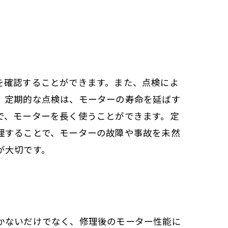
を確認することができます。また、点検によ
、定期的な点検は、モーターの寿命を延ばす
で、モーターを長く使うことができます。定
理することで、モーターの故障や事故を未然
が大切です。
かないだけでなく、修理後のモーター性能に