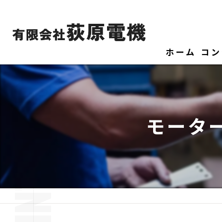
ホーム
コン
モータ