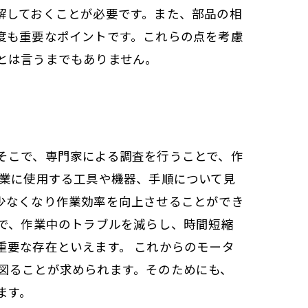
解しておくことが必要です。また、部品の相
度も重要なポイントです。これらの点を考慮
とは言うまでもありません。
そこで、専門家による調査を行うことで、作
作業に使用する工具や機器、手順について見
少なくなり作業効率を向上させることができ
とで、作業中のトラブルを減らし、時間短縮
重要な存在といえます。 これからのモータ
図ることが求められます。そのためにも、
ます。