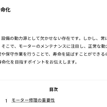
寿命化
備の動力源として欠かせない存在です。しかし、常にhig
。そこで、モーターのメンテナンスに注目し、正常な動
理や保守作業を行うことで、寿命を延ばすことができる
寿命化を目指すポイントをお伝えします。
目次
モーター修理の重要性