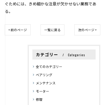
ぐためには、きめ細かな注意が欠かせない業務であ
る。
< 前のページ
一覧に戻る
次のページ >
カテゴリー
Categories
全てのカテゴリー
ベアリング
メンテナンス
モーター
修理