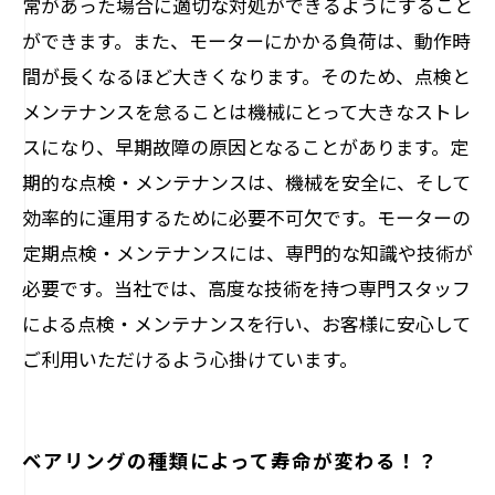
常があった場合に適切な対処ができるようにすること
ができます。また、モーターにかかる負荷は、動作時
間が長くなるほど大きくなります。そのため、点検と
メンテナンスを怠ることは機械にとって大きなストレ
スになり、早期故障の原因となることがあります。定
期的な点検・メンテナンスは、機械を安全に、そして
効率的に運用するために必要不可欠です。モーターの
定期点検・メンテナンスには、専門的な知識や技術が
必要です。当社では、高度な技術を持つ専門スタッフ
による点検・メンテナンスを行い、お客様に安心して
ご利用いただけるよう心掛けています。
ベアリングの種類によって寿命が変わる！？