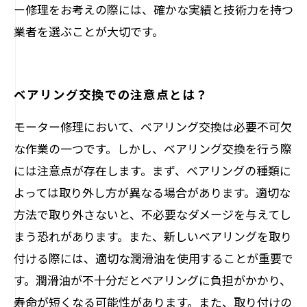
ー修理をお考えの際には、確かな実績と技術力を持つ
業者を選ぶことが大切です。
ベアリング交換での注意点とは？
モーター修理において、ベアリング交換は必要不可欠
な作業の一つです。しかし、ベアリング交換を行う際
には注意点が存在します。まず、ベアリングの種類に
よっては取り外し方が異なる場合があります。適切な
方法で取り外さないと、不必要なダメージを与えてし
まう恐れがあります。また、新しいベアリングを取り
付ける際には、適切な潤滑油を使用することが重要で
す。潤滑油が不十分だとベアリングに負担がかかり、
寿命が短くなる可能性があります。また、取り付けの