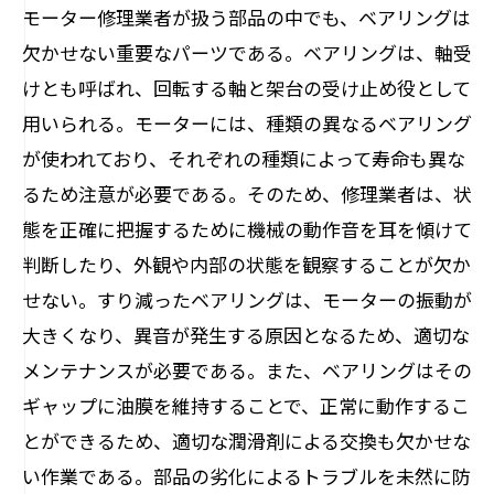
モーター修理業者が扱う部品の中でも、ベアリングは
欠かせない重要なパーツである。ベアリングは、軸受
けとも呼ばれ、回転する軸と架台の受け止め役として
用いられる。モーターには、種類の異なるベアリング
が使われており、それぞれの種類によって寿命も異な
るため注意が必要である。そのため、修理業者は、状
態を正確に把握するために機械の動作音を耳を傾けて
判断したり、外観や内部の状態を観察することが欠か
せない。すり減ったベアリングは、モーターの振動が
大きくなり、異音が発生する原因となるため、適切な
メンテナンスが必要である。また、ベアリングはその
ギャップに油膜を維持することで、正常に動作するこ
とができるため、適切な潤滑剤による交換も欠かせな
い作業である。部品の劣化によるトラブルを未然に防