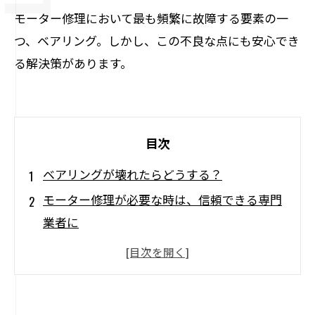
モーター修理において最も頻繁に故障する要素の一
つ、ベアリング。しかし、この不良な点にも安心でき
る解決策があります。
目次
ベアリングが壊れたらどうする？
モーター修理が必要な時は、信頼できる専門
業者に
ベアリング交換での注意点とは？
モーターの定期点検・メンテナンスで故障を
予防しよう