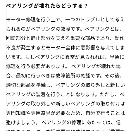
ベアリングの種類によって寿命が変わる！？
ベアリングが壊れたらどうする？
モーター修理を行う上で、一つのトラブルとして考え
られるのがベアリングの故障です。ベアリングとは、
回転部分と静止部分を支える重要な部品であり、動作
不良が発生するとモーター全体に悪影響を与えてしま
います。もしベアリングに異常が見られれば、早急に
修理を行う必要があります。 ベアリングが壊れた場
合、最初に行うべきは故障箇所の確認です。その後、
適切な部品を準備し、ベアリングの取り外しと新しい
ベアリングの装着を行うことになります。ただし、ベ
アリングの取り外しや新しいベアリングの取り付けは
専門知識や専用道具が必要なため、自分で行うことは
避けましょう。 ベアリングの修理にあたっては、信