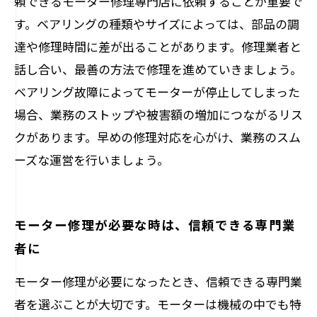
頼できるモーター修理専門店に依頼することが重要で
す。ベアリングの種類やサイズによっては、部品の調
達や修理時間に差が出ることがあります。修理業者と
話し合い、最善の方法で修理を進めていきましょう。
ベアリング故障によってモーターが停止してしまった
場合、業務のストップや被害額の増加につながるリス
クがあります。早めの修理対応を心がけ、業務のスム
ーズな運営を行いましょう。
モーター修理が必要な時は、信頼できる専門業
者に
モーター修理が必要になったとき、信頼できる専門業
者を選ぶことが大切です。モーターは機械の中でも特