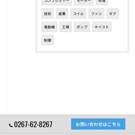
コンプレッサー
モーター
修理
技術
産業
コイル
ファン
ギア
電動機
工場
ポンプ
ホイスト
制御
0267-62-8267
お問い合わせはこちら