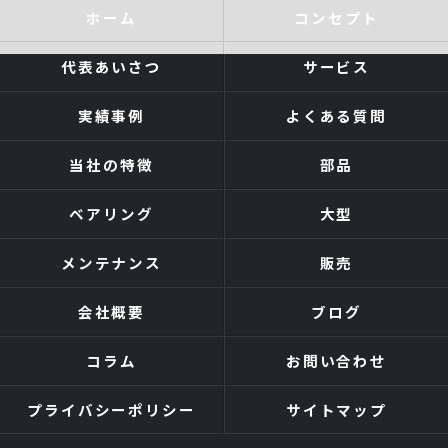
ホーム
コンセプト
代表あいさつ
サービス
実績事例
よくある質問
当社の特徴
部品
ベアリング
大型
メンテナンス
販売
会社概要
ブログ
コラム
お問い合わせ
プライバシーポリシー
サイトマップ