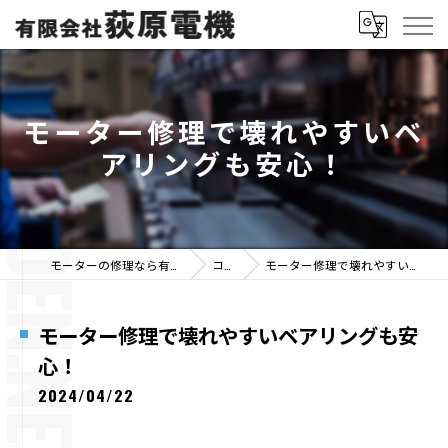
モーター修理で壊れやすいベ
アリングも安心！
モーターの修理なら有限会社荻原電機
コラム
モーター修理で壊れやすいベアリングも安心！
モーター修理で壊れやすいベアリングも安
心！
2024/04/22