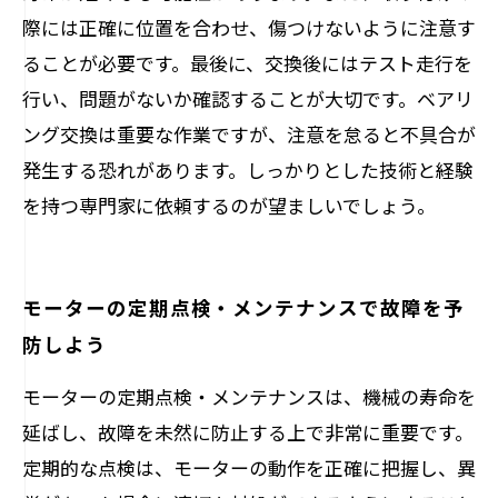
際には正確に位置を合わせ、傷つけないように注意す
ることが必要です。最後に、交換後にはテスト走行を
行い、問題がないか確認することが大切です。ベアリ
ング交換は重要な作業ですが、注意を怠ると不具合が
発生する恐れがあります。しっかりとした技術と経験
を持つ専門家に依頼するのが望ましいでしょう。
モーターの定期点検・メンテナンスで故障を予
防しよう
モーターの定期点検・メンテナンスは、機械の寿命を
延ばし、故障を未然に防止する上で非常に重要です。
定期的な点検は、モーターの動作を正確に把握し、異