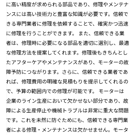
に高い精度が求められる部品であり、修理やメンテナ
ンスには高い技術力と豊富な知識が必要です。信頼で
きる専門業者に修理を依頼することで、確実かつ迅速
に修理を行うことができます。 また、信頼できる業
者は、修理時に必要になる部品を適切に選別し、最適
な修理方法を提案してくれます。修理後もきちんとし
たアフターケアやメンテナンスがあり、モーターの故
障予防につながります。さらに、信頼できる業者であ
れば、修理費用の明確な見積もりを提示してくれるの
で、予算の範囲内での修理が可能です。 モーターは
企業のライン生産において欠かせない部分であり、故
障による生産停止や機械トラブルは非常に重大な問題
です。これを未然に防ぐためにも、信頼できる専門業
者による修理・メンテナンスは欠かせません。モータ