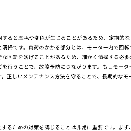
用すると摩耗や変色が生じることがあるため、定期的な
と清掃です。負荷のかかる部分とは、モーター内で回転
常な回転を妨げることがあるため、細かく清掃する必要
どを行うことで、故障予防につながります。もしモータ
す。正しいメンテナンス方法を守ることで、長期的なモ
止するための対策を講じることは非常に重要です。まず