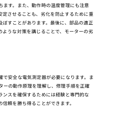
ちます。また、動作時の温度管理にも注意
安定させることも、劣化を防止するために重
及ぼすことがあります。最後に、部品の適正
のような対策を講じることで、モーターの劣
確で安全な電気測定器が必要になります。ま
ターの動作原理を理解し、修理手順を正確
ランスを確保するためには経験と専門的な
の信頼を勝ち得ることができます。