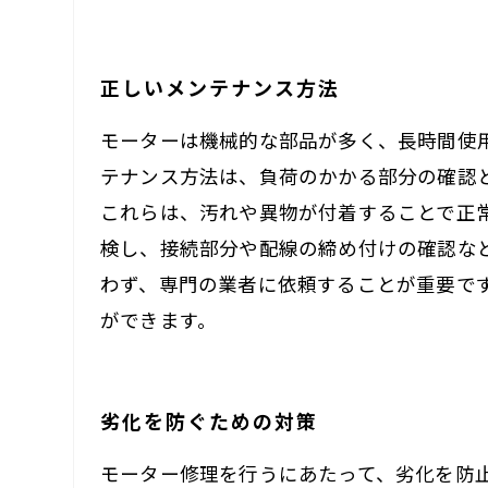
正しいメンテナンス方法
モーターは機械的な部品が多く、長時間使
テナンス方法は、負荷のかかる部分の確認
これらは、汚れや異物が付着することで正
検し、接続部分や配線の締め付けの確認な
わず、専門の業者に依頼することが重要で
ができます。
劣化を防ぐための対策
モーター修理を行うにあたって、劣化を防