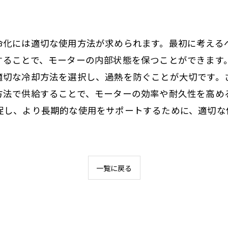
命化には適切な使用方法が求められます。最初に考える
することで、モーターの内部状態を保つことができます
適切な冷却方法を選択し、過熱を防ぐことが大切です。
方法で供給することで、モーターの効率や耐久性を高め
促し、より長期的な使用をサポートするために、適切な
一覧に戻る