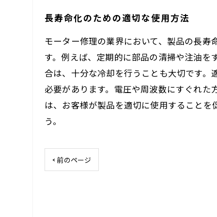
長寿命化のための適切な使用方法
モーター修理の業界において、製品の長寿
す。例えば、定期的に部品の清掃や注油を
合は、十分な冷却を行うことも大切です。
必要があります。電圧や周波数にすぐれた
は、お客様が製品を適切に使用することを
う。
< 前のページ