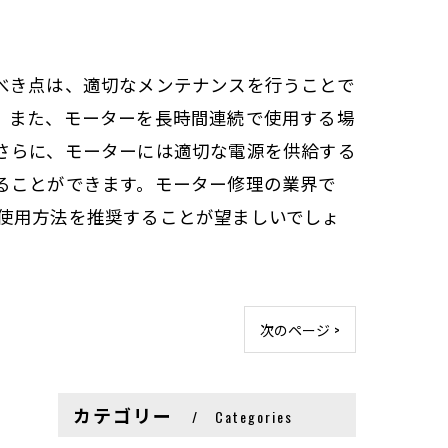
べき点は、適切なメンテナンスを行うことで
。また、モーターを長時間連続で使用する場
さらに、モーターには適切な電源を供給する
ることができます。モーター修理の業界で
使用方法を推奨することが望ましいでしょ
次のページ >
カテゴリー
Categories