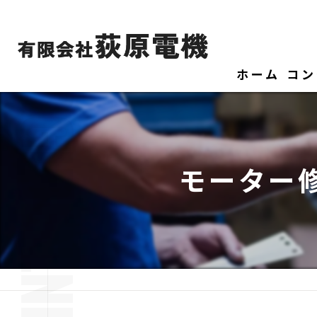
ホーム
コン
モーター