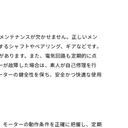
メンテナンスが欠かせません。正しいメン
するシャフトやベアリング、ギアなどです。
があります。また、電気回路も定期的に点
ーが故障した場合は、素人が自己修理を行
ーターの健全性を保ち、安全かつ快適な使用
、モーターの動作条件を正確に把握し、定期