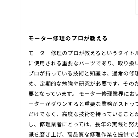
モーター修理のプロが教える
モーター修理のプロが教えるというタイト
に使用される重要なパーツであり、取り扱
プロが持っている技術と知識は、通常の修
め、定期的な勉強や研究が必要です。その
要となっています。 モーター修理業界に
ーターがダウンすると重要な業務がストッ
だけでなく、高度な技術を持っていること
し、修理業者にとっては、長年の実践と努
識を磨き上げ、高品質な修理作業を提供で