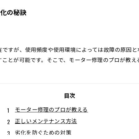
命化の秘訣
在ですが、使用頻度や使用環境によっては故障の原因と
すことが可能です。そこで、モーター修理のプロが教え
目次
モーター修理のプロが教える
正しいメンテナンス方法
劣化を防ぐための対策