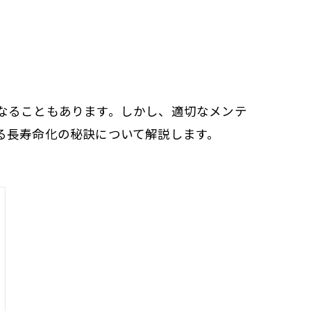
なることもあります。しかし、適切なメンテ
る長寿命化の秘訣について解説します。