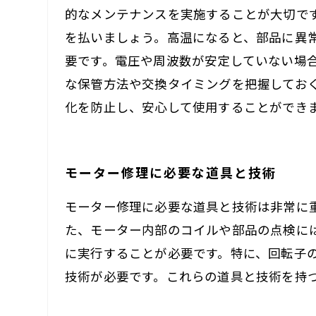
的なメンテナンスを実施することが大切で
を払いましょう。高温になると、部品に異
要です。電圧や周波数が安定していない場
な保管方法や交換タイミングを把握してお
化を防止し、安心して使用することができ
モーター修理に必要な道具と技術
モーター修理に必要な道具と技術は非常に
た、モーター内部のコイルや部品の点検に
に実行することが必要です。特に、回転子
技術が必要です。これらの道具と技術を持