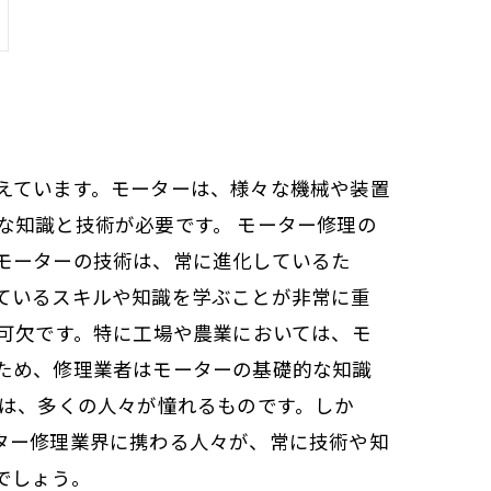
えています。モーターは、様々な機械や装置
な知識と技術が必要です。 モーター修理の
モーターの技術は、常に進化しているた
ているスキルや知識を学ぶことが非常に重
可欠です。特に工場や農業においては、モ
ため、修理業者はモーターの基礎的な知識
識は、多くの人々が憧れるものです。しか
ター修理業界に携わる人々が、常に技術や知
でしょう。