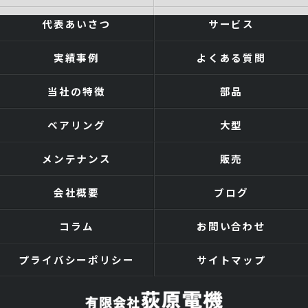
代表あいさつ
サービス
実績事例
よくある質問
当社の特徴
部品
ベアリング
大型
メンテナンス
販売
会社概要
ブログ
コラム
お問い合わせ
プライバシーポリシー
サイトマップ