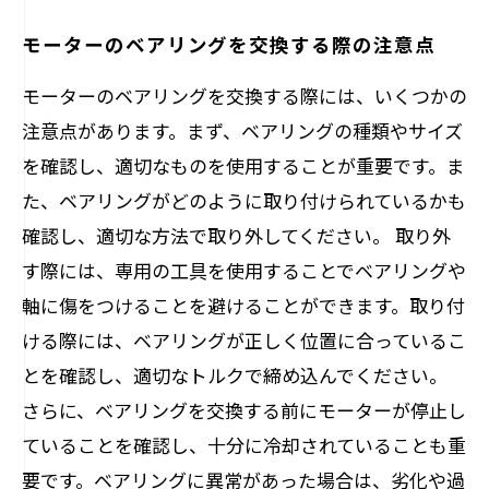
モーターのベアリングを交換する際の注意点
モーターのベアリングを交換する際には、いくつかの
注意点があります。まず、ベアリングの種類やサイズ
を確認し、適切なものを使用することが重要です。ま
た、ベアリングがどのように取り付けられているかも
確認し、適切な方法で取り外してください。 取り外
す際には、専用の工具を使用することでベアリングや
軸に傷をつけることを避けることができます。取り付
ける際には、ベアリングが正しく位置に合っているこ
とを確認し、適切なトルクで締め込んでください。
さらに、ベアリングを交換する前にモーターが停止し
ていることを確認し、十分に冷却されていることも重
要です。ベアリングに異常があった場合は、劣化や過