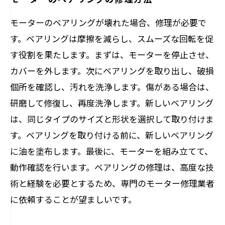
モーターのベアリングが壊れた場合、修理が必要で
す。ベアリングは摩擦を減らし、スムーズな回転を促
す役割を果たします。まずは、モーターを停止させ、
カバーを外します。次にベアリングを取り出し、破損
個所を確認し、汚れを洗浄します。傷がある場合は、
研磨して修復し、再度洗浄します。新しいベアリング
は、同じタイプのサイズと形状を選択して取り付けま
す。ベアリングを取り付ける前に、新しいベアリング
に油を塗布します。最後に、モーターを組み立てて、
動作確認を行います。ベアリングの修理は、高度な技
術と経験を必要とするため、専門のモーター修理業者
に依頼することが望ましいです。