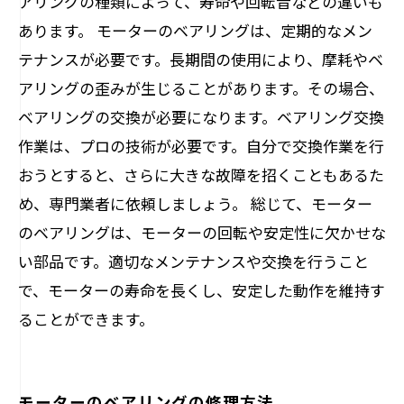
アリングの種類によって、寿命や回転音などの違いも
あります。 モーターのベアリングは、定期的なメン
テナンスが必要です。長期間の使用により、摩耗やベ
アリングの歪みが生じることがあります。その場合、
ベアリングの交換が必要になります。ベアリング交換
作業は、プロの技術が必要です。自分で交換作業を行
おうとすると、さらに大きな故障を招くこともあるた
め、専門業者に依頼しましょう。 総じて、モーター
のベアリングは、モーターの回転や安定性に欠かせな
い部品です。適切なメンテナンスや交換を行うこと
で、モーターの寿命を長くし、安定した動作を維持す
ることができます。
モーターのベアリングの修理方法