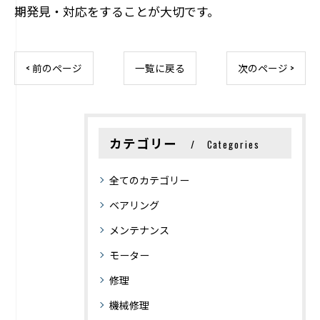
期発見・対応をすることが大切です。
< 前のページ
一覧に戻る
次のページ >
カテゴリー
Categories
全てのカテゴリー
ベアリング
メンテナンス
モーター
修理
機械修理