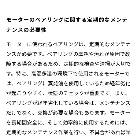
モーターのベアリングに関する定期的なメンテ
ナンスの必要性
モーターに使われるベアリングは、定期的なメンテナ
ンスが必要です。ベアリングの摩耗や汚れが原因で故
障する場合があるため、定期的な検査や清掃が大切で
す。特に、高温多湿の環境下で使用されるモーターで
は、ベアリングに蒸発油を使用しているため経年劣化
が起こりやすく、状態のチェックが重要です。また、
ベアリングが経年劣化している場合は、メンテナンス
だけでなく、交換が必要な場合もあります。モーター
を長期間安全に、そして効率的に使用するためには、
定期的なメンテナンス作業を行い、不具合があれば早