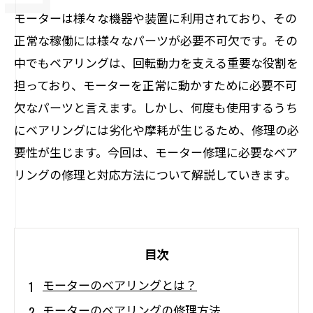
モーターは様々な機器や装置に利用されており、その
正常な稼働には様々なパーツが必要不可欠です。その
中でもベアリングは、回転動力を支える重要な役割を
担っており、モーターを正常に動かすために必要不可
欠なパーツと言えます。しかし、何度も使用するうち
にベアリングには劣化や摩耗が生じるため、修理の必
要性が生じます。今回は、モーター修理に必要なベア
リングの修理と対応方法について解説していきます。
目次
モーターのベアリングとは？
モーターのベアリングの修理方法