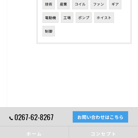
技術
産業
コイル
ファン
ギア
電動機
工場
ポンプ
ホイスト
制御
0267-62-8267
お問い合わせはこちら
ホーム
コンセプト