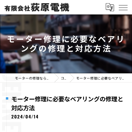
モーター修理に必要なベアリ
ングの修理と対応方法
モーターの修理なら有限会社荻原電機
コラム
モーター修理に必要なベアリングの修理と対応方法
モーター修理に必要なベアリングの修理と
対応方法
2024/04/14