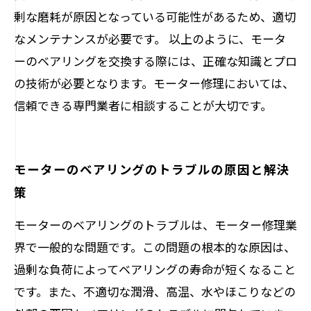
剰な磨耗が原因となっている可能性があるため、適切
なメンテナンスが必要です。 以上のように、モータ
ーのベアリングを交換する際には、正確な知識とプロ
の技術が必要となります。モーター修理においては、
信頼できる専門業者に相談することが大切です。
モーターのベアリングのトラブルの原因と解決
策
モーターのベアリングのトラブルは、モーター修理業
界で一般的な問題です。この問題の根本的な原因は、
過剰な負荷によってベアリングの寿命が短くなること
です。また、不適切な潤滑、高温、水やほこりなどの