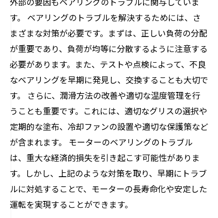
外部の要因もベアリングのトラブルに関与していま
す。 ベアリングのトラブルを解決するためには、さ
まざまな対策が必要です。まずは、正しい負荷の分配
が重要であり、負荷が均等に分散するように注意する
必要があります。また、テストや点検によって、不良
なベアリングを早期に発見し、交換することも大切で
す。 さらに、潤滑方法の改善や適切な温度管理を行
うことも重要です。これには、適切なグリスの選択や
定期的な塗布、冷却ファンの設置や適切な保護策など
が含まれます。 モーターのベアリングのトラブル
は、重大な経済的損失を引き起こす可能性がありま
す。しかし、上記のような対策を取り、早期にトラブ
ルに対処することで、モーターの長寿命化や安定した
運転を実現することができます。