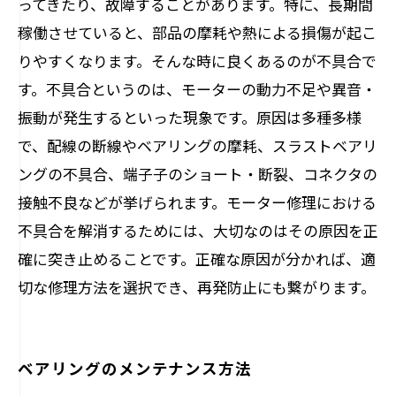
ってきたり、故障することがあります。特に、長期間
稼働させていると、部品の摩耗や熱による損傷が起こ
りやすくなります。そんな時に良くあるのが不具合で
す。不具合というのは、モーターの動力不足や異音・
振動が発生するといった現象です。原因は多種多様
で、配線の断線やベアリングの摩耗、スラストベアリ
ングの不具合、端子子のショート・断裂、コネクタの
接触不良などが挙げられます。モーター修理における
不具合を解消するためには、大切なのはその原因を正
確に突き止めることです。正確な原因が分かれば、適
切な修理方法を選択でき、再発防止にも繋がります。
ベアリングのメンテナンス方法