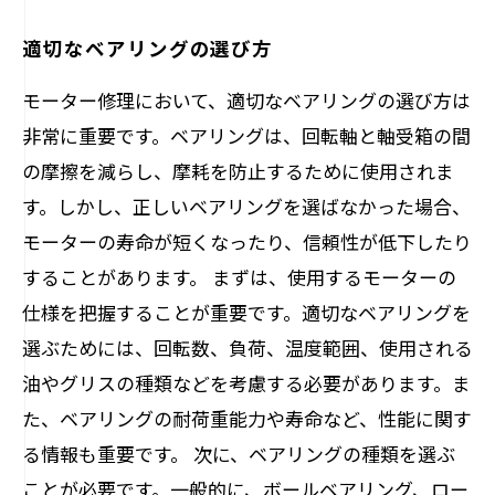
適切なベアリングの選び方
モーター修理において、適切なベアリングの選び方は
非常に重要です。ベアリングは、回転軸と軸受箱の間
の摩擦を減らし、摩耗を防止するために使用されま
す。しかし、正しいベアリングを選ばなかった場合、
モーターの寿命が短くなったり、信頼性が低下したり
することがあります。 まずは、使用するモーターの
仕様を把握することが重要です。適切なベアリングを
選ぶためには、回転数、負荷、温度範囲、使用される
油やグリスの種類などを考慮する必要があります。ま
た、ベアリングの耐荷重能力や寿命など、性能に関す
る情報も重要です。 次に、ベアリングの種類を選ぶ
ことが必要です。一般的に、ボールベアリング、ロー