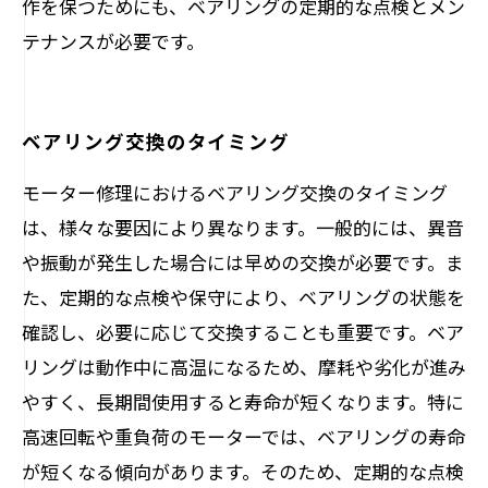
作を保つためにも、ベアリングの定期的な点検とメン
テナンスが必要です。
ベアリング交換のタイミング
モーター修理におけるベアリング交換のタイミング
は、様々な要因により異なります。一般的には、異音
や振動が発生した場合には早めの交換が必要です。ま
た、定期的な点検や保守により、ベアリングの状態を
確認し、必要に応じて交換することも重要です。ベア
リングは動作中に高温になるため、摩耗や劣化が進み
やすく、長期間使用すると寿命が短くなります。特に
高速回転や重負荷のモーターでは、ベアリングの寿命
が短くなる傾向があります。そのため、定期的な点検