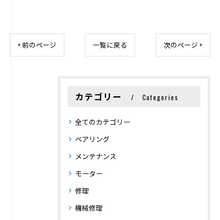
< 前のページ
一覧に戻る
次のページ >
カテゴリー
Categories
全てのカテゴリー
ベアリング
メンテナンス
モーター
修理
機械修理