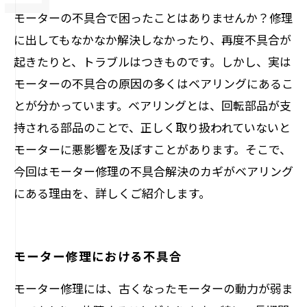
モーターの不具合で困ったことはありませんか？修理
に出してもなかなか解決しなかったり、再度不具合が
起きたりと、トラブルはつきものです。しかし、実は
モーターの不具合の原因の多くはベアリングにあるこ
とが分かっています。ベアリングとは、回転部品が支
持される部品のことで、正しく取り扱われていないと
モーターに悪影響を及ぼすことがあります。そこで、
今回はモーター修理の不具合解決のカギがベアリング
にある理由を、詳しくご紹介します。
モーター修理における不具合
モーター修理には、古くなったモーターの動力が弱ま