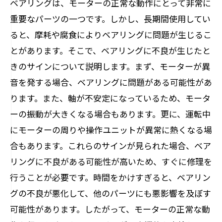
ベアリングは、モーターの正常な動作にとって非常に
重要なパーツの一つです。しかし、長期間使用してい
ると、摩耗や腐食によりベアリングに問題が生じるこ
とがあります。そこで、ベアリングに不良が生じたと
きのサインについて説明します。まず、モーターが異
音を発する場合、ベアリングに問題がある可能性があ
ります。また、軸が不安定になっているため、モータ
ーの振動が大きくなる場合もあります。更に、運転中
にモーターの周りや操作ユニットが異常に熱くなる場
合もあります。これらのサインが見られた場合、ベア
リングに不良がある可能性が高いため、すぐに修理を
行うことが必要です。時間をかけすぎると、ベアリン
グの不良が悪化して、他のパーツにも悪影響を及ぼす
可能性があります。したがって、モーターの正常な動