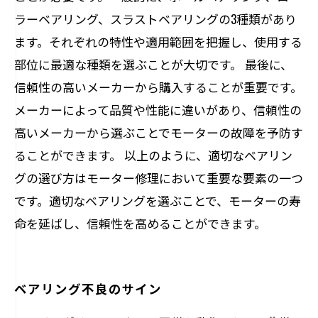
ラーベアリング、スラストベアリングの3種類があり
ます。それぞれの特性や適用範囲を把握し、使用する
部位に最適な種類を選ぶことが大切です。 最後に、
信頼性の高いメーカーから購入することが重要です。
メーカーによって品質や性能に違いがあり、信頼性の
高いメーカーから選ぶことでモーターの故障を予防す
ることができます。 以上のように、適切なベアリン
グの選び方はモーター修理において重要な要素の一つ
です。適切なベアリングを選ぶことで、モーターの寿
命を延ばし、信頼性を高めることができます。
ベアリング不良のサイン