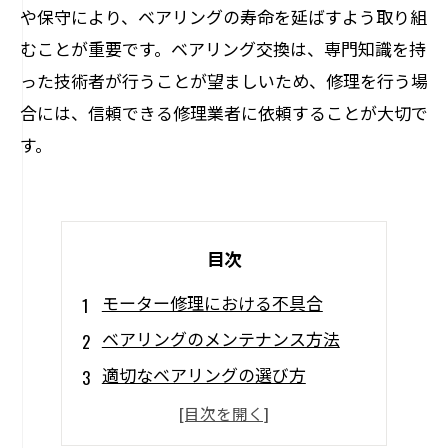
や保守により、ベアリングの寿命を延ばすよう取り組
むことが重要です。ベアリング交換は、専門知識を持
った技術者が行うことが望ましいため、修理を行う場
合には、信頼できる修理業者に依頼することが大切で
す。
目次
モーター修理における不具合
ベアリングのメンテナンス方法
適切なベアリングの選び方
ベアリング不良のサイン
ベアリング交換のタイミング