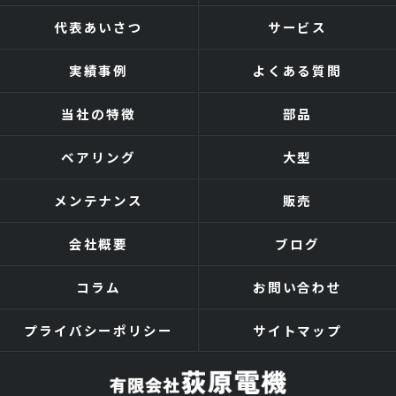
代表あいさつ
サービス
実績事例
よくある質問
当社の特徴
部品
ベアリング
大型
メンテナンス
販売
会社概要
ブログ
コラム
お問い合わせ
プライバシーポリシー
サイトマップ