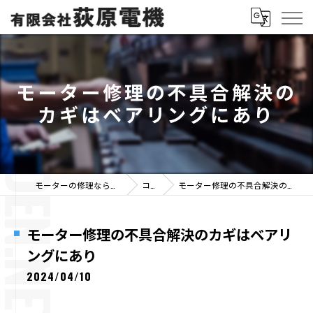
モーター修理の不具合解決の
カギはベアリングにあり
モーターの修理なら有限会社荻原電機
コラム
モーター修理の不具合解決のカギはベアリングにあり
モーター修理の不具合解決のカギはベアリ
ングにあり
2024/04/10