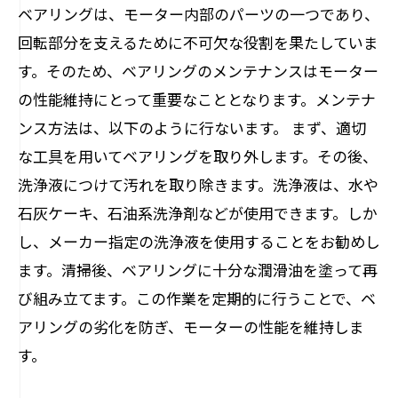
ベアリングは、モーター内部のパーツの一つであり、
回転部分を支えるために不可欠な役割を果たしていま
す。そのため、ベアリングのメンテナンスはモーター
の性能維持にとって重要なこととなります。メンテナ
ンス方法は、以下のように行ないます。 まず、適切
な工具を用いてベアリングを取り外します。その後、
洗浄液につけて汚れを取り除きます。洗浄液は、水や
石灰ケーキ、石油系洗浄剤などが使用できます。しか
し、メーカー指定の洗浄液を使用することをお勧めし
ます。清掃後、ベアリングに十分な潤滑油を塗って再
び組み立てます。この作業を定期的に行うことで、ベ
アリングの劣化を防ぎ、モーターの性能を維持しま
す。