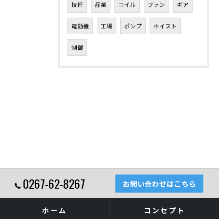
技術
産業
コイル
ファン
ギア
電動機
工場
ポンプ
ホイスト
制御
0267-62-8267
お問い合わせはこちら
ホーム
コンセプト