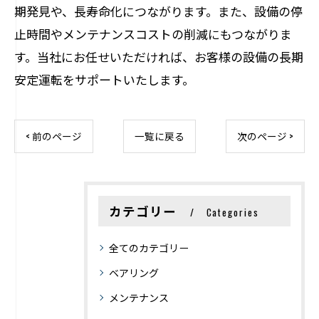
期発見や、長寿命化につながります。また、設備の停
止時間やメンテナンスコストの削減にもつながりま
す。当社にお任せいただければ、お客様の設備の長期
安定運転をサポートいたします。
< 前のページ
一覧に戻る
次のページ >
カテゴリー
Categories
全てのカテゴリー
ベアリング
メンテナンス