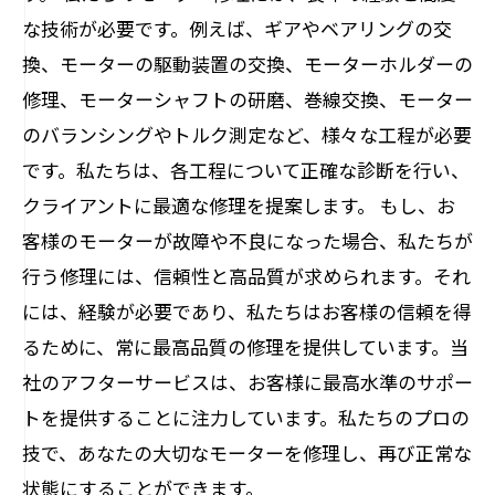
な技術が必要です。例えば、ギアやベアリングの交
換、モーターの駆動装置の交換、モーターホルダーの
修理、モーターシャフトの研磨、巻線交換、モーター
のバランシングやトルク測定など、様々な工程が必要
です。私たちは、各工程について正確な診断を行い、
クライアントに最適な修理を提案します。 もし、お
客様のモーターが故障や不良になった場合、私たちが
行う修理には、信頼性と高品質が求められます。それ
には、経験が必要であり、私たちはお客様の信頼を得
るために、常に最高品質の修理を提供しています。当
社のアフターサービスは、お客様に最高水準のサポー
トを提供することに注力しています。私たちのプロの
技で、あなたの大切なモーターを修理し、再び正常な
状態にすることができます。