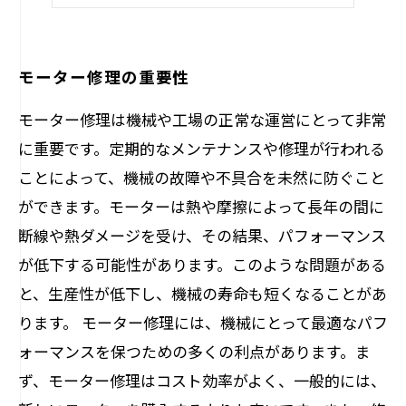
定期的なメンテナンスで長寿命化を
モーター修理の重要性
モーター修理は機械や工場の正常な運営にとって非常
に重要です。定期的なメンテナンスや修理が行われる
ことによって、機械の故障や不具合を未然に防ぐこと
ができます。モーターは熱や摩擦によって長年の間に
断線や熱ダメージを受け、その結果、パフォーマンス
が低下する可能性があります。このような問題がある
と、生産性が低下し、機械の寿命も短くなることがあ
ります。 モーター修理には、機械にとって最適なパフ
ォーマンスを保つための多くの利点があります。ま
ず、モーター修理はコスト効率がよく、一般的には、