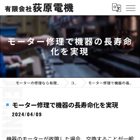
モーター修理で機器の長寿命
化を実現
モーターの修理なら有限会社荻原電機
コラム
モーター修理で機器の長寿命化を実現
モーター修理で機器の長寿命化を実現
2024/04/09
機器のモーターが故障した場合、交換することが一般