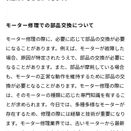
モーター修理での部品交換について
モーター修理の際に、必要に応じて部品の交換が必要
になることがあります。例えば、モーターが故障した
場合、原因が特定されたうえで、部品の交換が必要に
なることがあります。また、部品が摩耗している場合
も、モーターの正常な動作を維持するために部品の交
換が必要となることがあります。モーター修理の際に
は、そのモーターの種類に応じた専門知識を有するこ
とが求められます。今日では、多種多様なモーターが
存在するため、修理の際には経験と技術が重要になり
ます。モーター修理業界では、古いモーターから最新