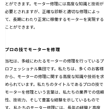
とができます。モーター修理には高度な知識と技術が
必要とされますが、正確な診断と適切な修理によっ
て、長期にわたり正常に稼働するモーターを実現する
ことができます。
プロの技でモーターを修理
当社は、多岐にわたるモーターの修理を行っているプ
ロフェッショナル集団です。私たちは、多くのお客様
から、モーターの修理に関する高度な知識や技術を求
められています。私たちのタイトルであるプロの技で
モーターを修理という言葉は、私たちの業界での信頼
性、技術力、そして豊富な経験を示しているもので
す。 私たちのモーター修理には、長年の経験と高度