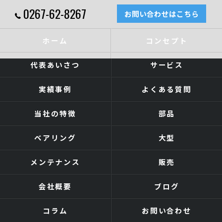
0267-62-8267
お問い合わせはこちら
ホーム
コンセプト
代表あいさつ
サービス
実績事例
よくある質問
当社の特徴
部品
ベアリング
大型
メンテナンス
販売
会社概要
ブログ
コラム
お問い合わせ