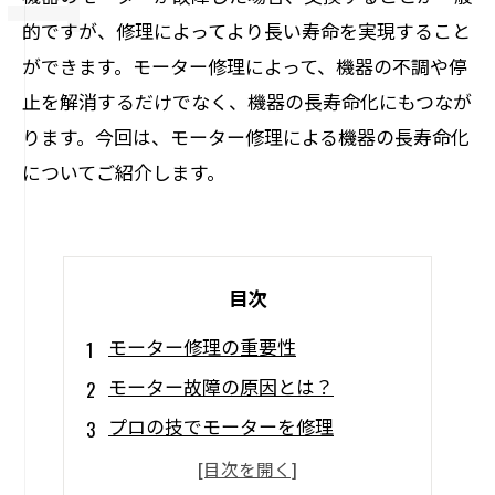
的ですが、修理によってより長い寿命を実現すること
ができます。モーター修理によって、機器の不調や停
止を解消するだけでなく、機器の長寿命化にもつなが
ります。今回は、モーター修理による機器の長寿命化
についてご紹介します。
目次
モーター修理の重要性
モーター故障の原因とは？
プロの技でモーターを修理
モーター修理での部品交換について