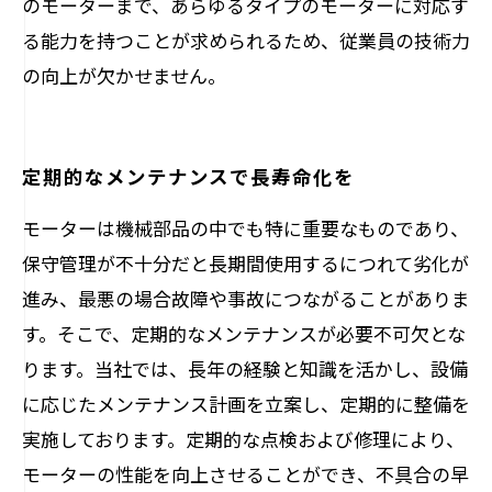
のモーターまで、あらゆるタイプのモーターに対応す
る能力を持つことが求められるため、従業員の技術力
の向上が欠かせません。
定期的なメンテナンスで長寿命化を
モーターは機械部品の中でも特に重要なものであり、
保守管理が不十分だと長期間使用するにつれて劣化が
進み、最悪の場合故障や事故につながることがありま
す。そこで、定期的なメンテナンスが必要不可欠とな
ります。当社では、長年の経験と知識を活かし、設備
に応じたメンテナンス計画を立案し、定期的に整備を
実施しております。定期的な点検および修理により、
モーターの性能を向上させることができ、不具合の早