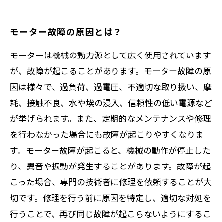
モーター故障の原因とは？
モーターは機械の動力源として広く使用されています
が、故障が起こることがあります。モーター故障の原
因は様々で、過負荷、過電圧、不適切な取り扱い、摩
耗、接触不良、水や埃の浸入、信頼性の低い電源など
が挙げられます。また、定期的なメンテナンスや修理
を行わなかった場合にも故障が起こりやすくなりま
す。モーター故障が起こると、機械の動作が停止した
り、異音や振動が発生することがあります。故障が起
こった場合、専門の技術者に修理を依頼することが大
切です。修理を行う前に原因を特定し、適切な対処を
行うことで、再び同じ故障が起こらないようにするこ