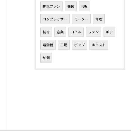
排気ファン
機械
100v
コンプレッサー
モーター
修理
技術
産業
コイル
ファン
ギア
電動機
工場
ポンプ
ホイスト
制御