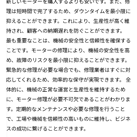
新しいモーターを購入するよりも安いです。また、修
理は短時間で完了するため、ダウンタイムを最小限に
抑えることができます。これにより、生産性が高く維
持され、顧客への納期遅れを防ぐことができます。
最も重要なことは、機械の安全性と信頼性を確保する
ことです。モーターの修理により、機械の安全性を高
め、故障のリスクを最小限に抑えることができます。
緊急的な修理が必要な場合でも、修理業者はすぐに対
応してくれるため、効率的な保守が実現できます。 全
体的に、機械の正常な運営と生産性を維持するため
に、モーター修理が必要不可欠であることがわかりま
す。定期的なメンテナンスや必要な修理を行うこと
で、工場や機械を信頼性の高いものに維持し、ビジネ
スの成功に繋げることができます。