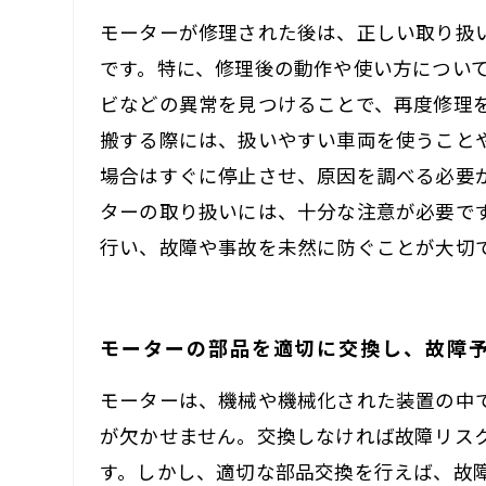
モーターが修理された後は、正しい取り扱
です。特に、修理後の動作や使い方につい
ビなどの異常を見つけることで、再度修理
搬する際には、扱いやすい車両を使うこと
場合はすぐに停止させ、原因を調べる必要
ターの取り扱いには、十分な注意が必要で
行い、故障や事故を未然に防ぐことが大切
モーターの部品を適切に交換し、故障
モーターは、機械や機械化された装置の中
が欠かせません。交換しなければ故障リス
す。しかし、適切な部品交換を行えば、故