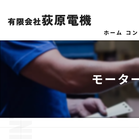
ホーム
コン
モータ