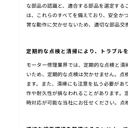
な部品の認識と、適合する部品を選定する
は、これらのすべてを備えており、安全か
常な動作に欠かせないため、適切な部品交
定期的な点検と清掃により、トラブル
モーター修理業界では、定期的な点検と清
いため、定期的な点検は欠かせません。点
ます。また、清掃にも注意を払う必要があ
作や耐久性が損なわれることがあります。
時対応が可能な当社にお任せください。点