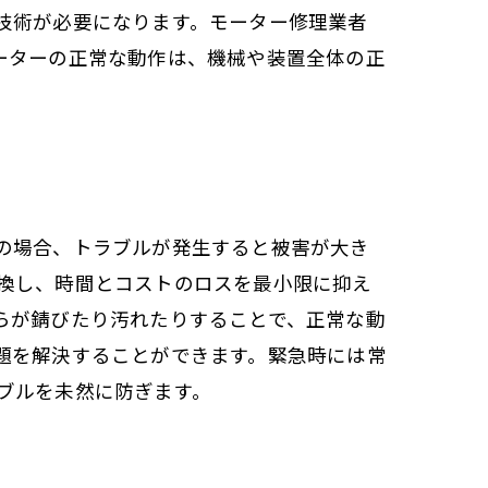
技術が必要になります。モーター修理業者
ーターの正常な動作は、機械や装置全体の正
の場合、トラブルが発生すると被害が大き
換し、時間とコストのロスを最小限に抑え
らが錆びたり汚れたりすることで、正常な動
題を解決することができます。緊急時には常
ブルを未然に防ぎます。