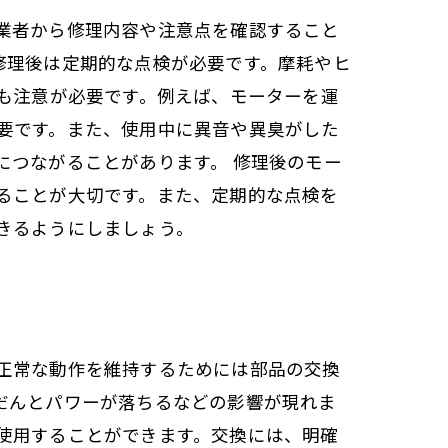
業者から修理内容や注意点を確認すること
修理後は定期的な点検が必要です。摩耗やヒ
も注意が必要です。例えば、モーターを運
要です。また、使用中に異音や異臭がした
につながることがあります。 修理後のモー
ることが大切です。また、定期的な点検を
きるようにしましょう。
正常な動作を維持するためには部品の交換
だんとパワーが落ちるなどの影響が現れま
使用することができます。交換には、明確