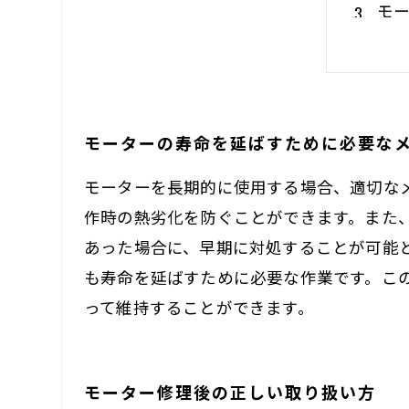
モ
定
適
モーターの寿命を延ばすために必要な
モーターを長期的に使用する場合、適切な
作時の熱劣化を防ぐことができます。また
あった場合に、早期に対処することが可能
も寿命を延ばすために必要な作業です。こ
って維持することができます。
モーター修理後の正しい取り扱い方