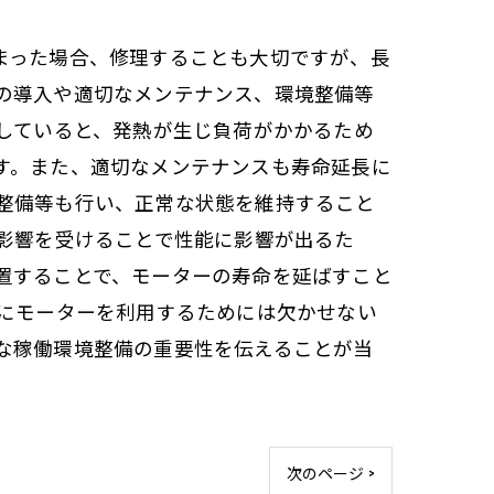
まった場合、修理することも大切ですが、長
の導入や適切なメンテナンス、環境整備等
していると、発熱が生じ負荷がかかるため
す。また、適切なメンテナンスも寿命延長に
整備等も行い、正常な状態を維持すること
の影響を受けることで性能に影響が出るた
置することで、モーターの寿命を延ばすこと
的にモーターを利用するためには欠かせない
な稼働環境整備の重要性を伝えることが当
次のページ >