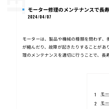
モーター修理のメンテナンスで長
2024/04/07
モーターは、製品や機械の種類を問わず、
が縮んだり、故障が起きたりすることがあ
理のメンテナンスを適切に行うことで、長
モ
モ