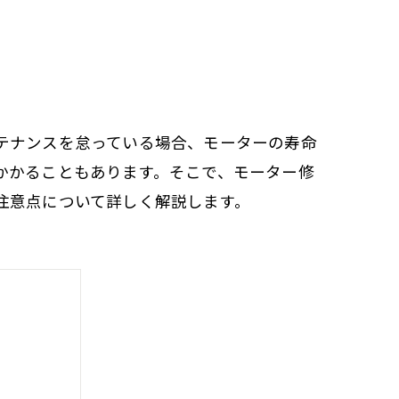
テナンスを怠っている場合、モーターの寿命
かかることもあります。そこで、モーター修
注意点について詳しく解説します。