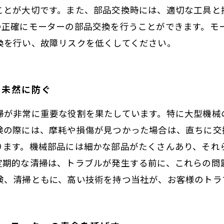
ことが大切です。また、部品交換時には、適切な工具と
つ正確にモーターの部品交換を行うことができます。モ
換を行い、故障リスクを低くしてください。
を未然に防ぐ
掃が非常に重要な役割を果たしています。特に大型機械
検の際には、摩耗や損傷が見つかった場合は、直ちに交
ります。機械部品には細かな部品がたくさんあり、それ
定期的な清掃は、トラブルが発生する前に、これらの問
検、清掃ともに、高い技術を持つ当社が、お客様のトラ