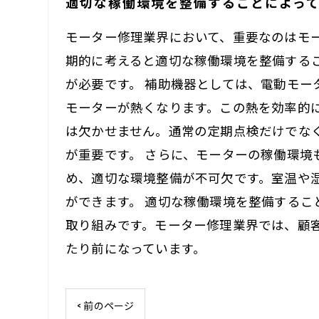
適切な稼働環境を整備することによっ
モーター修理業界において、重要なのはモ
期的に考えると適切な稼働環境を整備する
が必要です。 補助機器としては、電動モ
モーターが熱くなります。この熱を効率的
は欠かせません。通常の定期点検だけでな
が重要です。 さらに、モーターの稼働環
め、適切な環境整備が不可欠です。室温や
ができます。 適切な稼働環境を整備する
取り組みです。モーター修理業界では、顧
たり前になっています。
< 前のページ