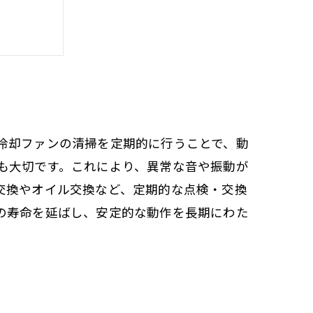
を延ばす
冷却ファンの清掃を定期的に行うことで、動
も大切です。これにより、異常な音や振動が
交換やオイル交換など、定期的な点検・交換
の寿命を延ばし、安定的な動作を長期にわた