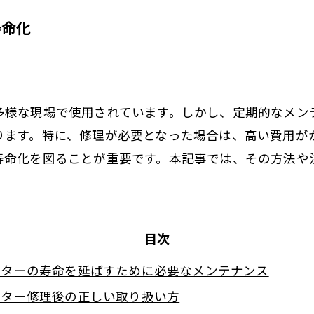
寿命化
多様な現場で使用されています。しかし、定期的なメン
ります。特に、修理が必要となった場合は、高い費用が
寿命化を図ることが重要です。本記事では、その方法や
目次
ーターの寿命を延ばすために必要なメンテナンス
ーター修理後の正しい取り扱い方