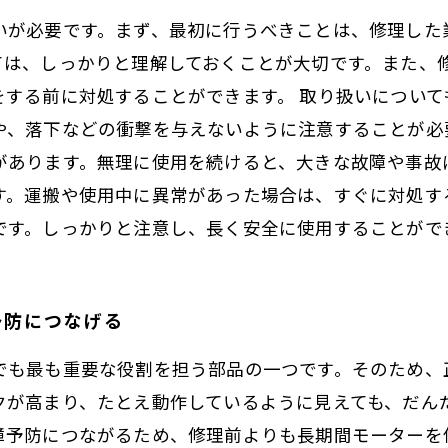
いが必要です。まず、最初に行うべきことは、修理した
ては、しっかりと理解しておくことが大切です。また、
をする前に対処することができます。 取り扱いについて
や、落下などの衝撃を与えないように注意することが必
があります。無理に使用を続けると、大きな故障や事故
す。運搬や使用中に異常があった場合は、すぐに対処す
です。しっかりと注意し、長く安全に使用することがで
予防につなげる
でも最も重要な役割を担う部品の一つです。そのため、
クが高まり、たとえ動作しているように見えても、だん
障予防につながるため、修理前よりも長期間モーターを