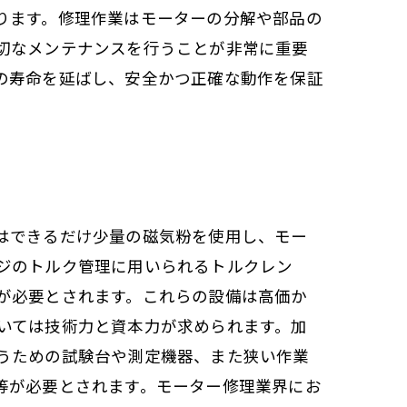
ります。修理作業はモーターの分解や部品の
切なメンテナンスを行うことが非常に重要
の寿命を延ばし、安全かつ正確な動作を保証
はできるだけ少量の磁気粉を使用し、モー
ジのトルク管理に用いられるトルクレン
が必要とされます。これらの設備は高価か
いては技術力と資本力が求められます。加
うための試験台や測定機器、また狭い作業
等が必要とされます。モーター修理業界にお