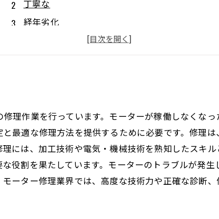
丁寧な
経年劣化
専門的な設備
パーツの取り扱い
の修理作業を行っています。モーターが稼働しなくなっ
定と最適な修理方法を提供するために必要です。修理は
修理には、加工技術や電気・機械技術を熟知したスキル
要な役割を果たしています。モーターのトラブルが発生
。モーター修理業界では、高度な技術力や正確な診断、