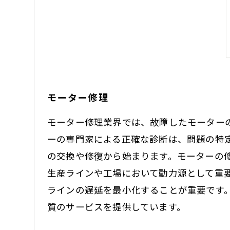
モーター修理
モーター修理業界では、故障したモーター
ーの専門家による正確な診断は、問題の特
の交換や修復から始まります。モーターの
生産ラインや工場において動力源として重
ラインの遅延を最小化することが重要です
質のサービスを提供しています。