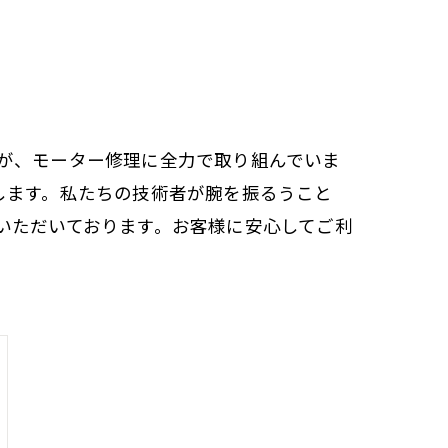
が、モーター修理に全力で取り組んでいま
します。私たちの技術者が腕を振るうこと
いただいております。お客様に安心してご利