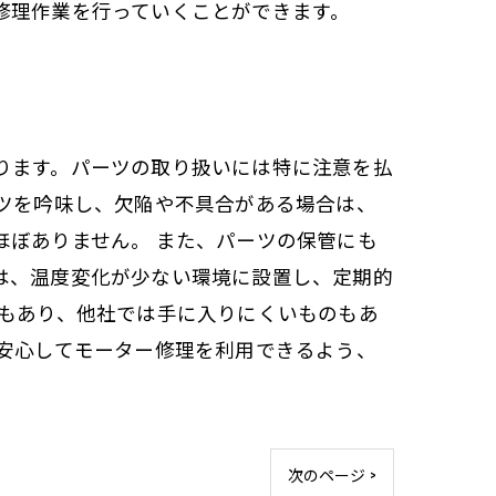
修理作業を行っていくことができます。
ります。パーツの取り扱いには特に注意を払
ーツを吟味し、欠陥や不具合がある場合は、
ほぼありません。 また、パーツの保管にも
は、温度変化が少ない環境に設置し、定期的
ツもあり、他社では手に入りにくいものもあ
が安心してモーター修理を利用できるよう、
次のページ >