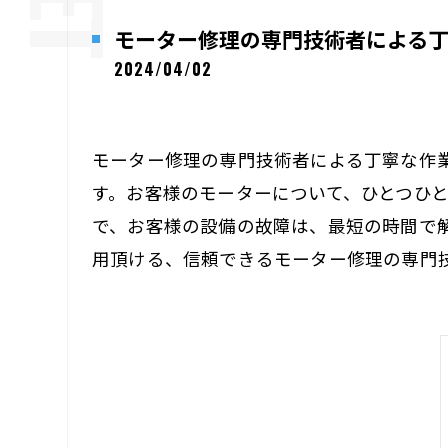
モーター修理の専門技術者による
2024/04/02
モーター修理の専門技術者による丁寧な作
す。お客様のモーターについて、ひとつひ
で、お客様の設備の故障は、最短の時間で
用頂ける、信頼できるモーター修理の専門