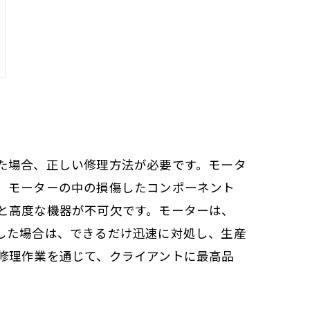
た場合、正しい修理方法が必要です。モータ
、モーターの中の損傷したコンポーネント
と高度な機器が不可欠です。モーターは、
した場合は、できるだけ迅速に対処し、生産
修理作業を通じて、クライアントに最高品