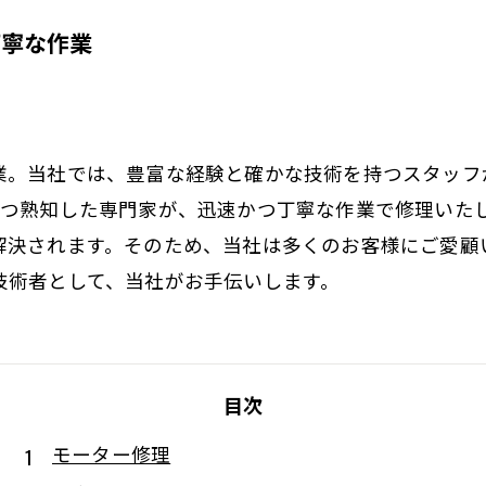
丁寧な作業
業。当社では、豊富な経験と確かな技術を持つスタッフ
とつ熟知した専門家が、迅速かつ丁寧な作業で修理いた
解決されます。そのため、当社は多くのお客様にご愛顧
技術者として、当社がお手伝いします。
目次
モーター修理