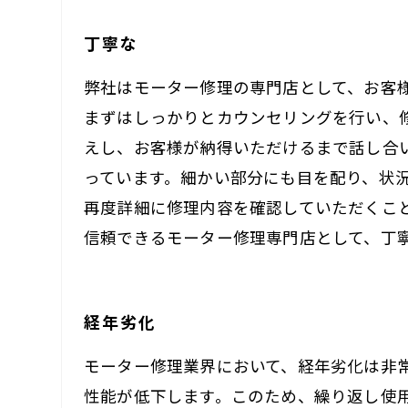
丁寧な
弊社はモーター修理の専門店として、お客
まずはしっかりとカウンセリングを行い、
えし、お客様が納得いただけるまで話し合
っています。細かい部分にも目を配り、状
再度詳細に修理内容を確認していただくこ
信頼できるモーター修理専門店として、丁
経年劣化
モーター修理業界において、経年劣化は非
性能が低下します。このため、繰り返し使