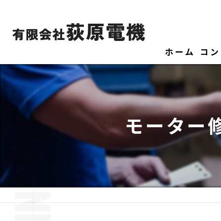
ホーム
コン
モーター