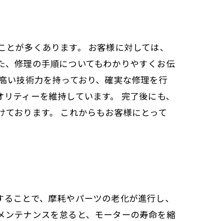
ことが多くあります。 お客様に対しては、
た、修理の手順についてもわかりやすくお伝
が高い技術力を持っており、確実な修理を行
リティーを維持しています。 完了後にも、
ております。 これからもお客様にとって
することで、摩耗やパーツの老化が進行し、
メンテナンスを怠ると、モーターの寿命を縮