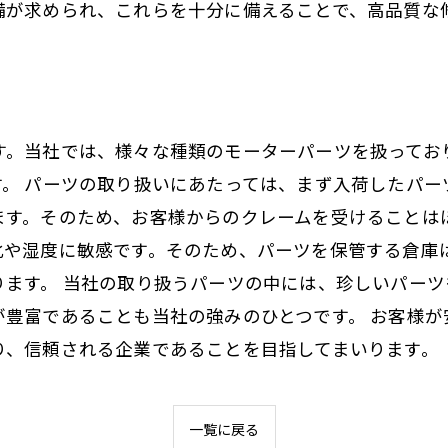
備が求められ、これらを十分に備えることで、高品質な
す。当社では、様々な種類のモーターパーツを扱ってお
す。 パーツの取り扱いにあたっては、まず入荷したパ
ます。そのため、お客様からのクレームを受けることは
化や湿度に敏感です。そのため、パーツを保管する倉庫
ります。 当社の取り扱うパーツの中には、珍しいパー
が豊富であることも当社の強みのひとつです。 お客様
り、信頼される企業であることを目指してまいります。
一覧に戻る