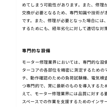
めてしまう可能性があります。また、修理
交換が必要となるため、専門知識や技術が
です。また、修理が必要となった場合には
するためにも、経年劣化に対して適切な対
専門的な設備
モーター修理業界においては、専門的な設
ターコアの各部位を精密に測定するための
チ、動作確認のための負荷試験機、電気検
つ専門的で、常に最新のものを導入するた
えて、モーター修理業界には品質に対する
スペースでの作業を支援するためのインサ