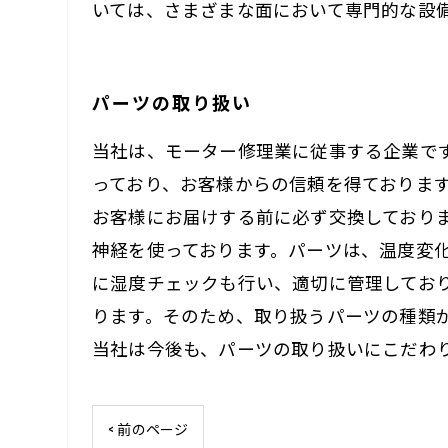
いては、さまざまな面において専門的な設
パーツの取り扱い
当社は、モーター修理業に従事する企業で
っており、お客様からの信頼を得ておりま
お客様にお届けする前に必ず交換しており
神経を使っております。パーツは、温度変
に湿度チェックも行い、適切に管理してお
ります。そのため、取り扱うパーツの種類
当社は今後も、パーツの取り扱いにこだわ
< 前のページ