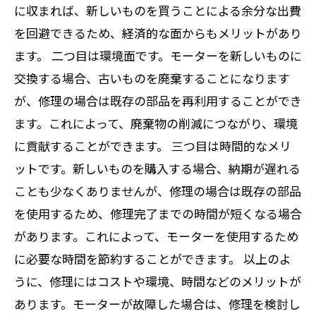
に収まれば、新しいものを買うことによる余分な出費
を回避できるため、経済的な面からもメリットがあり
ます。 二つ目は環境面です。モーターを新しいものに
交換する場合、古いものを廃棄することになります
が、修理の場合は既存の部品を再利用することができ
ます。これによって、廃棄物の削減につながり、環境
に貢献することができます。 三つ目は時間的なメリ
ットです。新しいものを購入する場合、納期が遅れる
ことも少なくありませんが、修理の場合は既存の部品
を使用するため、修理完了までの時間が短くなる場合
があります。これによって、モーターを使用するため
に必要な時間を節約することができます。 以上のよ
うに、修理にはコストや環境、時間などのメリットが
あります。モーターが故障した場合は、修理を検討し