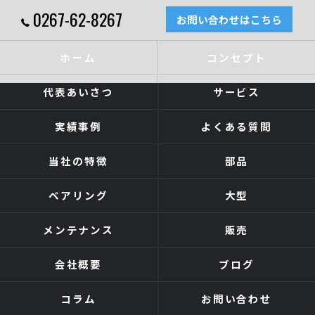
0267-62-8267
お問い合わせはこちら
ホーム
コンセプト
代表あいさつ
サービス
実績事例
よくある質問
当社の特徴
部品
ベアリング
大型
メンテナンス
販売
会社概要
ブログ
コラム
お問い合わせ