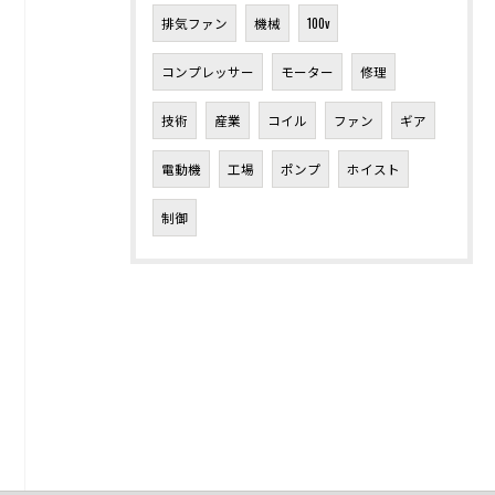
排気ファン
機械
100v
コンプレッサー
モーター
修理
技術
産業
コイル
ファン
ギア
電動機
工場
ポンプ
ホイスト
制御