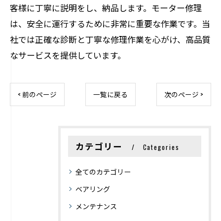
客様に丁寧に説明をし、納品します。モーター修理
は、安全に運行するために非常に重要な作業です。当
社では正確な診断と丁寧な修理作業を心がけ、高品質
なサービスを提供しています。
< 前のページ
一覧に戻る
次のページ >
カテゴリー
Categories
全てのカテゴリー
ベアリング
メンテナンス