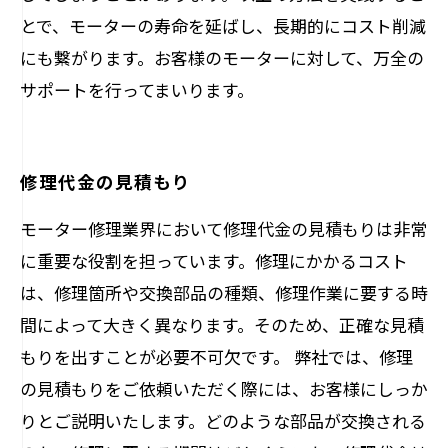
とで、モーターの寿命を延ばし、長期的にコスト削減
にも繋がります。お客様のモーターに対して、万全の
サポートを行ってまいります。
修理代金の見積もり
モーター修理業界において修理代金の見積もりは非常
に重要な役割を担っています。修理にかかるコスト
は、修理箇所や交換部品の種類、修理作業に要する時
間によって大きく異なります。そのため、正確な見積
もりを出すことが必要不可欠です。 弊社では、修理
の見積もりをご依頼いただく際には、お客様にしっか
りとご説明いたします。どのような部品が交換される