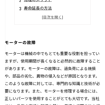
寿命延長の方法
修理代金の見積もり
修理のプロセス
モーターの故障
モーターは機械の中でもとても重要な役割を担ってい
ますが、使用期間が長くなると必然的に故障すること
があります。モーターの故障は、過負荷による焼損
や、部品の劣化、異物の侵入などが原因となります。
このような故障に対しては、専門的な知識と技術が必
要になります。また、モーターを修理する場合には、
正しいパーツを使用することがとても大切です。当社