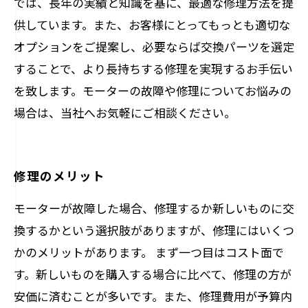
では、長年の実績と知識を基に、最適な修理方法を提
供しています。また、お客様にとってもっとも適切な
オプションをご提案し、必要ならば交換パーツを選定
することで、より長持ちする修理を実現するお手伝い
を致します。モーターの故障や修理についてお悩みの
場合は、当社へお気軽にご相談ください。
修理のメリット
モーターが故障した場合、修理するか新しいものに交
換するかという選択肢がありますが、修理にはいくつ
かのメリットがあります。 まず一つ目はコスト面で
す。新しいものを購入する場合に比べて、修理の方が
安価に済むことが多いです。また、修理費用が予算内