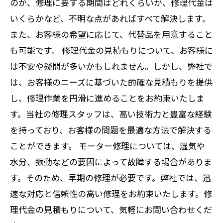
のか、修理に要する期間はどれくらいか、修理代金は
いくらかなど、不明な点があればすべて解決します。
また、お客様の希望に応じて、代替品を用意すること
も可能です。 修理代金の見積もりについて、お客様に
は不安や疑問が多いかもしれません。しかし、弊社で
は、お客様のニーズに基づいた的確な見積もりを提供
し、修理作業を円滑に進めることをお約束いたしま
す。当社の修理スタッフは、高い技術力と豊富な経験
を持っており、お客様の問題を最適な方法で解決する
ことができます。 モーター修理については、湿気や
水分、振動などの要因によって故障する場合がありま
す。そのため、早期の修理が必要です。弊社では、迅
速な対応と信頼性の高い修理をお約束いたします。修
理代金の見積もりについて、気軽にお問い合わせくだ