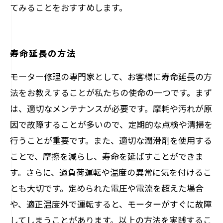
てみることをおすすめします。
寿命延長の方法
モーター修理の専門家として、お客様に寿命延長の方
法をお教えすることが私たちの使命の一つです。まず
は、適切なメンテナンスが必要です。摩耗や汚れが原
因で故障することが多いので、定期的な点検や清掃を
行うことが重要です。また、適切な潤滑剤を使用する
ことで、摩擦を減らし、寿命を延ばすことができま
す。さらに、過負荷運転や温度の異常に気を付けるこ
とも大切です。定められた電圧や電流を超えた場合
や、適正温度外で運転すると、モーターがすぐに故障
してしまうことがあります。以上の方法を実践するこ