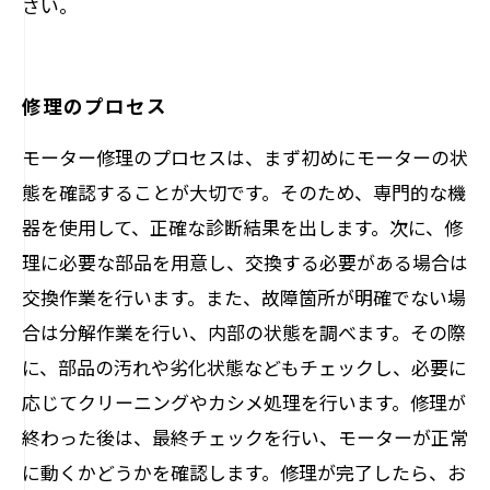
さい。
修理のプロセス
モーター修理のプロセスは、まず初めにモーターの状
態を確認することが大切です。そのため、専門的な機
器を使用して、正確な診断結果を出します。次に、修
理に必要な部品を用意し、交換する必要がある場合は
交換作業を行います。また、故障箇所が明確でない場
合は分解作業を行い、内部の状態を調べます。その際
に、部品の汚れや劣化状態などもチェックし、必要に
応じてクリーニングやカシメ処理を行います。修理が
終わった後は、最終チェックを行い、モーターが正常
に動くかどうかを確認します。修理が完了したら、お