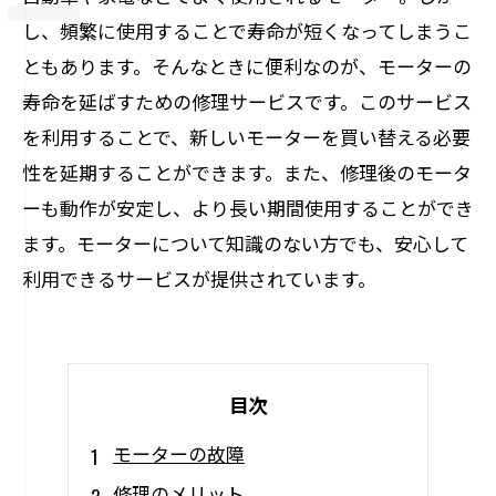
し、頻繁に使用することで寿命が短くなってしまうこ
ともあります。そんなときに便利なのが、モーターの
寿命を延ばすための修理サービスです。このサービス
を利用することで、新しいモーターを買い替える必要
性を延期することができます。また、修理後のモータ
ーも動作が安定し、より長い期間使用することができ
ます。モーターについて知識のない方でも、安心して
利用できるサービスが提供されています。
目次
モーターの故障
修理のメリット