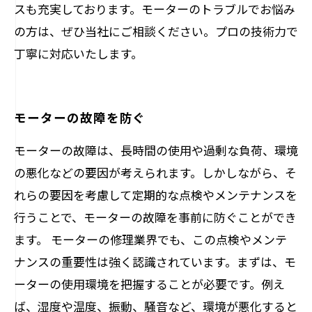
スも充実しております。モーターのトラブルでお悩み
の方は、ぜひ当社にご相談ください。プロの技術力で
丁寧に対応いたします。
モーターの故障を防ぐ
モーターの故障は、長時間の使用や過剰な負荷、環境
の悪化などの要因が考えられます。しかしながら、そ
れらの要因を考慮して定期的な点検やメンテナンスを
行うことで、モーターの故障を事前に防ぐことができ
ます。 モーターの修理業界でも、この点検やメンテ
ナンスの重要性は強く認識されています。まずは、モ
ーターの使用環境を把握することが必要です。例え
ば、湿度や温度、振動、騒音など、環境が悪化すると