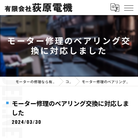
モーター修理のベアリング交
換に対応しました
モーターの修理なら有限会社荻原電機
コラム
モーター修理のベアリング交換に対応しました
モーター修理のベアリング交換に対応しま
した
2024/03/30