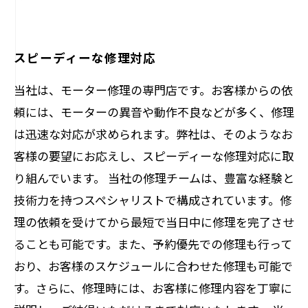
スピーディーな修理対応
当社は、モーター修理の専門店です。お客様からの依
頼には、モーターの異音や動作不良などが多く、修理
は迅速な対応が求められます。弊社は、そのようなお
客様の要望にお応えし、スピーディーな修理対応に取
り組んでいます。 当社の修理チームは、豊富な経験と
技術力を持つスペシャリストで構成されています。修
理の依頼を受けてから最短で当日中に修理を完了させ
ることも可能です。また、予約優先での修理も行って
おり、お客様のスケジュールに合わせた修理も可能で
す。さらに、修理時には、お客様に修理内容を丁寧に