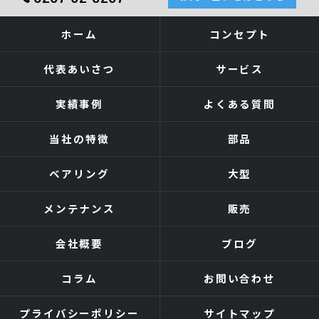
ホーム
コンセプト
代表あいさつ
サービス
実績事例
よくある質問
当社の特徴
部品
ベアリング
大型
メンテナンス
販売
会社概要
ブログ
コラム
お問い合わせ
プライバシーポリシー
サイトマップ