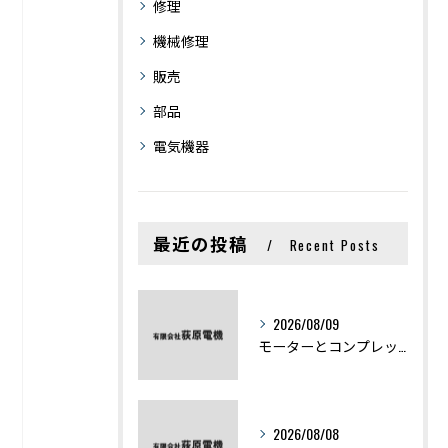
修理
機械修理
販売
部品
電気機器
最近の投稿
Recent Posts
2026/08/09
モーターとコンプレッサーの違いと仕組みを初心者向けにわかりやすく解説
2026/08/08