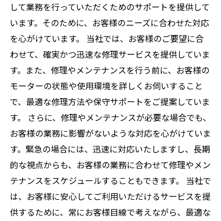
して業務を行っていただくためのサポートを提供して
います。そのために、お客様のニーズに合わせた対応
を心がけています。 当社では、お客様のご要望に合
わせて、確実かつ迅速な修理サービスを提供していま
す。また、修理やメンテナンスを行う前に、お客様の
モーターの状態や使用環境を詳しくお伺いすること
で、最適な修理方法や保守サポートをご提案していま
す。 さらに、修理やメンテナンスが必要な場合でも、
お客様の業務に影響がないような対応を心がけていま
す。緊急の場合には、迅速に対応いたしますし、長期
的な視点からも、お客様の業務に合わせて修理やメン
テナンスをスケジュールすることもできます。 当社で
は、お客様に安心してご利用いただけるサービスを提
供するために、常にお客様目線で考えながら、最適な