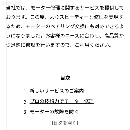
当社では、モーター修理に関するサービスを提供して
おります。この度、よりスピーディーな修理を実現す
るため、モーターのベアリング交換にも対応できるよ
うになりました。お客様のニーズに合わせ、高品質か
つ迅速に修理を行いますので、ご利用ください。
目次
新しいサービスのご案内
プロの技術力でモーター修理
モーターの故障を防ぐ
スピーディーな修理対応