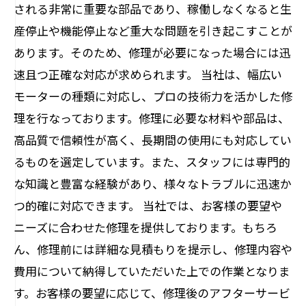
される非常に重要な部品であり、稼働しなくなると生
産停止や機能停止など重大な問題を引き起こすことが
あります。そのため、修理が必要になった場合には迅
速且つ正確な対応が求められます。 当社は、幅広い
モーターの種類に対応し、プロの技術力を活かした修
理を行なっております。修理に必要な材料や部品は、
高品質で信頼性が高く、長期間の使用にも対応してい
るものを選定しています。また、スタッフには専門的
な知識と豊富な経験があり、様々なトラブルに迅速か
つ的確に対応できます。 当社では、お客様の要望や
ニーズに合わせた修理を提供しております。もちろ
ん、修理前には詳細な見積もりを提示し、修理内容や
費用について納得していただいた上での作業となりま
す。お客様の要望に応じて、修理後のアフターサービ