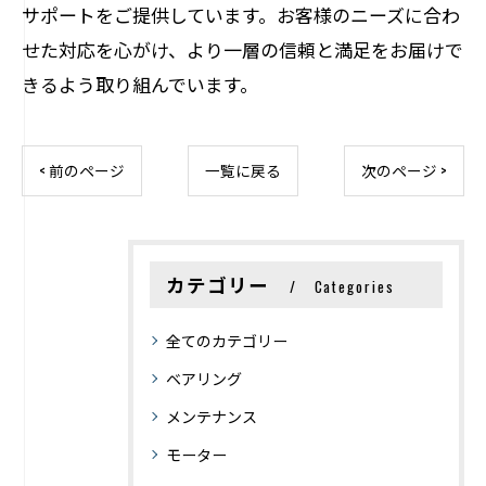
サポートをご提供しています。お客様のニーズに合わ
せた対応を心がけ、より一層の信頼と満足をお届けで
きるよう取り組んでいます。
< 前のページ
一覧に戻る
次のページ >
カテゴリー
Categories
全てのカテゴリー
ベアリング
メンテナンス
モーター