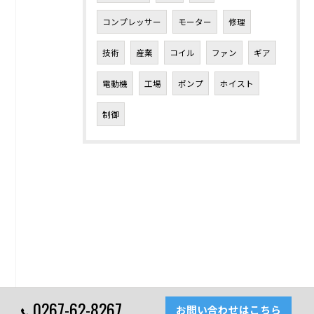
コンプレッサー
モーター
修理
技術
産業
コイル
ファン
ギア
電動機
工場
ポンプ
ホイスト
制御
0267-62-8267
お問い合わせはこちら