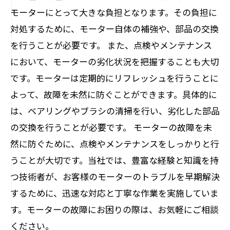
モーターにとって大きな負担となります。その負担に
対処するために、モーター自体の補強や、部品の交換
を行うことが必要です。 また、点検やメンテナンス
において、モーターの劣化状況を把握することも大切
です。モーターは定期的にリフレッシュを行うことに
よって、故障を未然に防ぐことができます。具体的に
は、ベアリングやブラシの清掃を行い、劣化した部品
の交換を行うことが必要です。 モーターの故障を未
然に防ぐために、点検やメンテナンスをしっかりと行
うことが大切です。当社では、豊富な経験と知識を持
つ技術者が、お客様のモーターのトラブルを早期解決
するために、迅速な対応と丁寧な作業を実施していま
す。モーターの故障にお困りの際は、お気軽にご相談
ください。