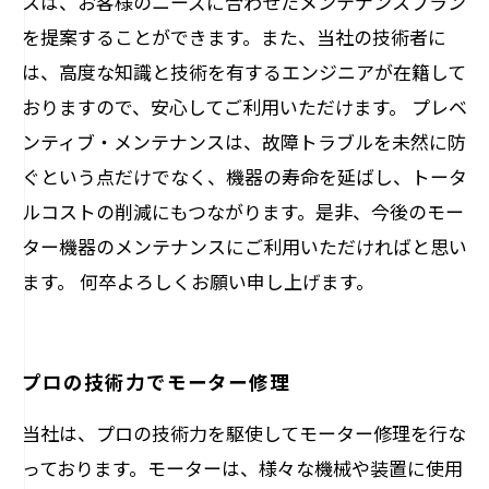
スは、お客様のニーズに合わせたメンテナンスプラン
を提案することができます。また、当社の技術者に
は、高度な知識と技術を有するエンジニアが在籍して
おりますので、安心してご利用いただけます。 プレベ
ンティブ・メンテナンスは、故障トラブルを未然に防
ぐという点だけでなく、機器の寿命を延ばし、トータ
ルコストの削減にもつながります。是非、今後のモー
ター機器のメンテナンスにご利用いただければと思い
ます。 何卒よろしくお願い申し上げます。
プロの技術力でモーター修理
当社は、プロの技術力を駆使してモーター修理を行な
っております。モーターは、様々な機械や装置に使用