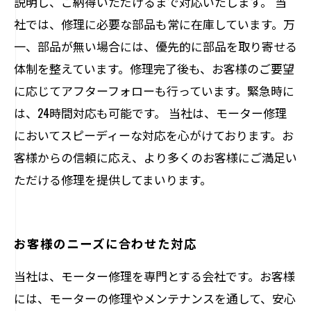
説明し、ご納得いただけるまで対応いたします。 当
社では、修理に必要な部品も常に在庫しています。万
一、部品が無い場合には、優先的に部品を取り寄せる
体制を整えています。修理完了後も、お客様のご要望
に応じてアフターフォローも行っています。緊急時に
は、24時間対応も可能です。 当社は、モーター修理
においてスピーディーな対応を心がけております。お
客様からの信頼に応え、より多くのお客様にご満足い
ただける修理を提供してまいります。
お客様のニーズに合わせた対応
当社は、モーター修理を専門とする会社です。お客様
には、モーターの修理やメンテナンスを通して、安心