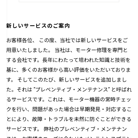
お客様のニーズに合わせた対応
新しいサービスのご案内
お客様各位、 この度、当社では新しいサービスをご
用意いたしました。 当社は、モーター修理を専門と
する会社です。長年にわたって培われた知識と技術を
基に、多くのお客様から高い評価をいただいておりま
す。 そしてこのたび、新しいサービスを追加しまし
た。それは "プレベンティブ・メンテナンス" と呼ばれ
るサービスです。これは、モーター機器の常時チェッ
クを行い、問題があった場合は早期発見・対応するこ
とにより、故障・トラブルを未然に防ぐことができる
サービスです。 弊社のプレベンティブ・メンテナン