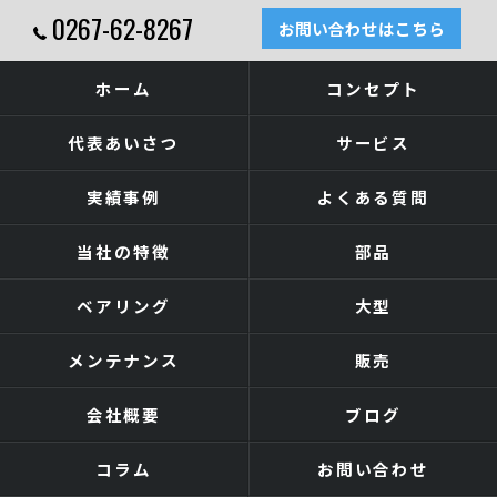
0267-62-8267
お問い合わせはこちら
ホーム
コンセプト
代表あいさつ
サービス
実績事例
よくある質問
当社の特徴
部品
ベアリング
大型
メンテナンス
販売
会社概要
ブログ
コラム
お問い合わせ