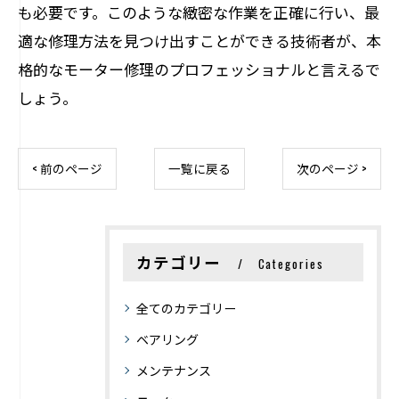
も必要です。このような緻密な作業を正確に行い、最
適な修理方法を見つけ出すことができる技術者が、本
格的なモーター修理のプロフェッショナルと言えるで
しょう。
< 前のページ
一覧に戻る
次のページ >
カテゴリー
Categories
全てのカテゴリー
ベアリング
メンテナンス