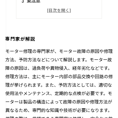
おすすめ
プロのテクニック
専門家が解説
モーター修理の専門家が、モーター故障の原因や修理
方法、予防方法などについて解説します。モーター故
障の原因は、過負荷や異物侵入、経年劣化などです。
修理方法は、主にモーター内部の部品交換や回路の修
理が挙げられます。また、予防方法としては、適切な
使用法やメンテナンス、定期的な点検が必要です。モ
ーターは製品の構造によって故障の原因や修理方法が
異なるため、専門的な知識や技術が必要になります。