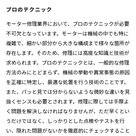
プロのテクニック
モーター修理業界において、プロのテクニックが必要
不可欠となっています。モーターは機械の中でも特に
複雑で、細かい部分から大きな構成まで様々な箇所が
存在します。そのため、修理には高度な知識と技術が
求められます。プロのテクニックとは、一般的な修理
方法のみにとどまらず、機械の挙動や異常事態の原因
を正確に特定し、最適な処置を行う技術のことです。
また、パッと見では分からないような微妙な違いを見
抜くセンスも必要とされます。修理に際しては手際よ
く問題を解決しなければなりませんが、ただ早くとい
うだけではなく、しっかりとした点検やテストを行
い、隠れた問題がないかを徹底的にチェックすること