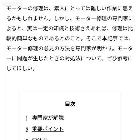
モーターの修理は、素人にとっては難しい作業に思え
るかもしれません。しかし、モーター修理の専門家に
よると、実は一定の知識と技術さえあれば、修理は比
較的簡単なものであるとのこと。そこで本記事では、
モーター修理の必見の方法を専門家が明かす。モータ
ーに問題が生じたときの対処法について、ぜひ参考に
してほしい。
目次
専門家が解説
重要ポイント
要注意