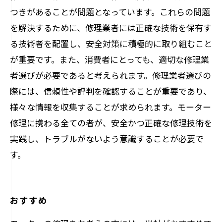
つきがあることが問題となっています。これらの問題
を解決するために、修理業者には正確な技術を保有す
る技術者を配置し、安全対策に積極的に取り組むこと
が重要です。また、消費者にとっても、適切な修理業
者選びが必要であると考えられます。修理業者選びの
際には、信頼性や評判を確認することが重要であり、
様々な情報を収集することが求められます。モーター
修理に携わる全ての者が、安全かつ正確な修理技術を
実践し、トラブルがないよう意識することが必要で
す。
おすすめ