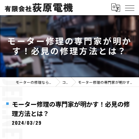
モーター修理の専門家が明か
す！必見の修理方法とは？
モーターの修理なら有限会社荻原電機
コラム
モーター修理の専門家が明かす！必見の修理方法とは？
モーター修理の専門家が明かす！必見の修
理方法とは？
2024/03/29