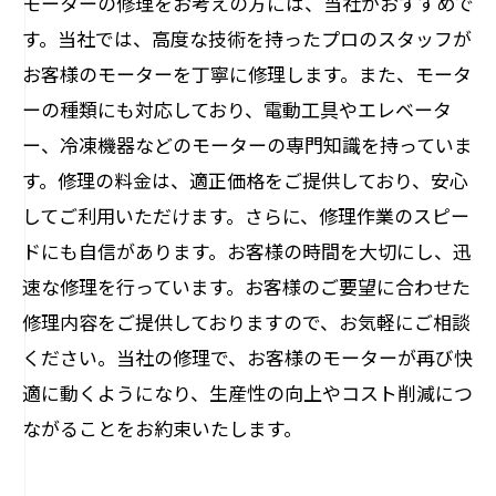
モーターの修理をお考えの方には、当社がおすすめで
す。当社では、高度な技術を持ったプロのスタッフが
お客様のモーターを丁寧に修理します。また、モータ
ーの種類にも対応しており、電動工具やエレベータ
ー、冷凍機器などのモーターの専門知識を持っていま
す。修理の料金は、適正価格をご提供しており、安心
してご利用いただけます。さらに、修理作業のスピー
ドにも自信があります。お客様の時間を大切にし、迅
速な修理を行っています。お客様のご要望に合わせた
修理内容をご提供しておりますので、お気軽にご相談
ください。当社の修理で、お客様のモーターが再び快
適に動くようになり、生産性の向上やコスト削減につ
ながることをお約束いたします。