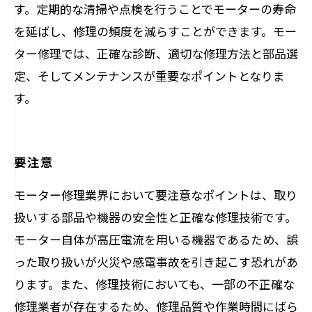
す。定期的な清掃や点検を行うことでモーターの寿命
を延ばし、修理の頻度を減らすことができます。モー
ター修理では、正確な診断、適切な修理方法と部品選
定、そしてメンテナンスが重要なポイントとなりま
す。
要注意
モーター修理業界において要注意なポイントは、取り
扱いする部品や機器の安全性と正確な修理技術です。
モーター自体が高圧電流を用いる機器であるため、誤
った取り扱いが火災や感電事故を引き起こす恐れがあ
ります。また、修理技術においても、一部の不正確な
修理業者が存在するため、修理品質や作業時間にばら