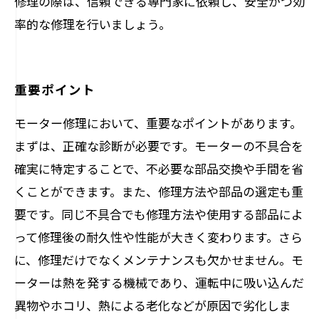
修理の際は、信頼できる専門家に依頼し、安全かつ効
率的な修理を行いましょう。
重要ポイント
モーター修理において、重要なポイントがあります。
まずは、正確な診断が必要です。モーターの不具合を
確実に特定することで、不必要な部品交換や手間を省
くことができます。また、修理方法や部品の選定も重
要です。同じ不具合でも修理方法や使用する部品によ
って修理後の耐久性や性能が大きく変わります。さら
に、修理だけでなくメンテナンスも欠かせません。モ
ーターは熱を発する機械であり、運転中に吸い込んだ
異物やホコリ、熱による老化などが原因で劣化しま