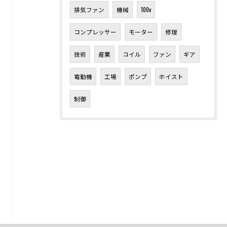
排気ファン
機械
100v
コンプレッサー
モーター
修理
技術
産業
コイル
ファン
ギア
電動機
工場
ポンプ
ホイスト
制御