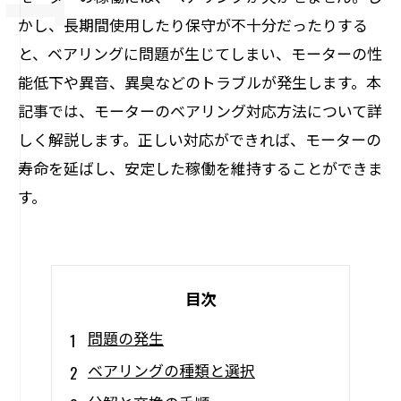
かし、長期間使用したり保守が不十分だったりする
と、ベアリングに問題が生じてしまい、モーターの性
能低下や異音、異臭などのトラブルが発生します。本
記事では、モーターのベアリング対応方法について詳
しく解説します。正しい対応ができれば、モーターの
寿命を延ばし、安定した稼働を維持することができま
す。
目次
問題の発生
ベアリングの種類と選択