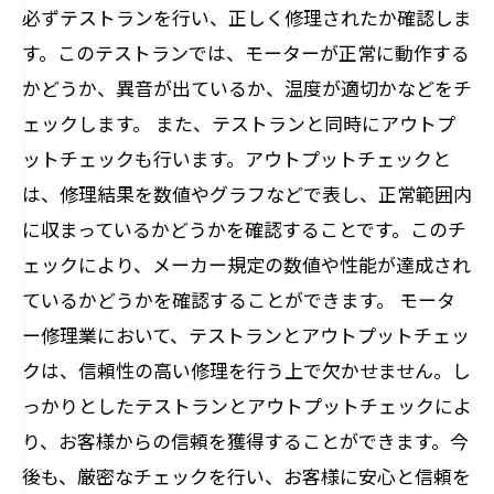
必ずテストランを行い、正しく修理されたか確認しま
す。このテストランでは、モーターが正常に動作する
かどうか、異音が出ているか、温度が適切かなどをチ
ェックします。 また、テストランと同時にアウトプ
ットチェックも行います。アウトプットチェックと
は、修理結果を数値やグラフなどで表し、正常範囲内
に収まっているかどうかを確認することです。このチ
ェックにより、メーカー規定の数値や性能が達成され
ているかどうかを確認することができます。 モータ
ー修理業において、テストランとアウトプットチェッ
クは、信頼性の高い修理を行う上で欠かせません。し
っかりとしたテストランとアウトプットチェックによ
り、お客様からの信頼を獲得することができます。今
後も、厳密なチェックを行い、お客様に安心と信頼を