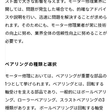
スト面で大きな影響を与えます。モーター修理業界に
関しては、問題が発生した場合でも、的確なアドバイ
スや説明を行い、迅速に問題を解決することが求めら
れます。そのためにも、モーター修理業者が常に技術
の向上に努め、業界全体の信頼性向上に努めることが
必要です。
ベアリングの種類と選択
モーター修理においては、ベアリングが重要な部品の
1つとして挙げられます。ベアリングとは、回転する
軸受けを支える部品であり、一般的にはボールベアリ
ング、ローラーベアリング、スラストベアリングの3
種類があります。 ボールベアリングは回転する軸受