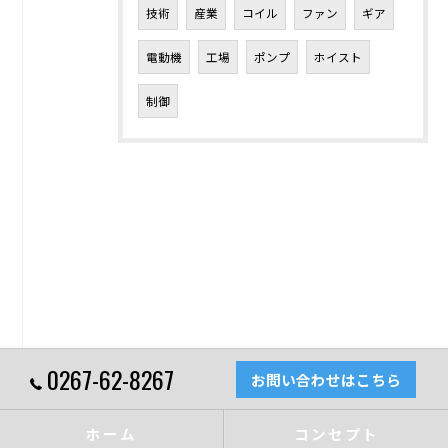
技術
産業
コイル
ファン
ギア
電動機
工場
ポンプ
ホイスト
制御
0267-62-8267
お問い合わせはこちら
ホーム
コンセプト