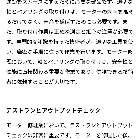
運動をスムーズにするために必要な部品です。適切な
軸とベアリングの取り付けは、モーターの効率を高め
るだけでなく、寿命を延ばすためにも必要です。ま
た、取り付け作業は正確な測定と細心の注意が必要で
す。専門的な知識を持った技術者が、適切な工具を使
い、厳密な手順に従って作業を行います。モーター修
理において、軸とベアリングの取り付けは、安全性と
性能に直接関わる重要な作業であり、信頼できる技術
者に依頼することが大切です。
テストランとアウトプットチェック
モーター修理業において、テストランとアウトプット
チェックは非常に重要です。モーターを修理した後、