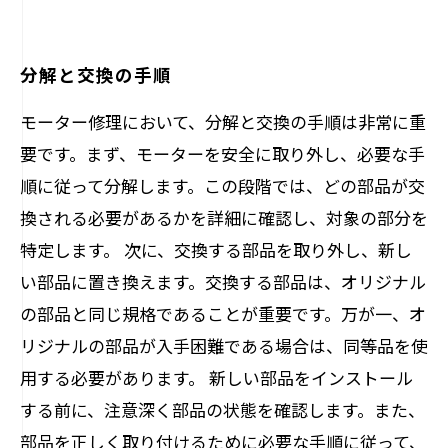
分解と交換の手順
モーター修理において、分解と交換の手順は非常に重
要です。まず、モーターを安全に取り外し、必要な手
順に従って分解します。この段階では、どの部品が交
換される必要があるかを詳細に確認し、対象の部分を
特定します。 次に、交換する部品を取り外し、新し
い部品に置き換えます。交換する部品は、オリジナル
の部品と同じ規格であることが重要です。万が一、オ
リジナルの部品が入手困難である場合は、同等品を使
用する必要があります。 新しい部品をインストール
する前に、注意深く部品の状態を確認します。また、
部品を正しく取り付けるために必要な手順に従って、