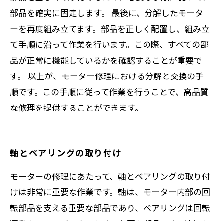
部品を確実に固定します。 最後に、分解したモータ
ーを再度組み立てます。部品を正しく配置し、組み立
て手順に沿って作業を行います。この際、すべての部
品が正常に機能しているかを確認することが重要で
す。 以上が、モーター修理における分解と交換の手
順です。この手順に従って作業を行うことで、高品質
な修理を提供することができます。
軸とベアリングの取り付け
モーターの修理にあたって、軸とベアリングの取り付
けは非常に重要な作業です。軸は、モーター内部の回
転部品を支える重要な部品であり、ベアリングは回転