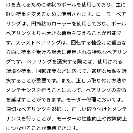
けを支えるために球状のボールを使用しており、主に
軽い荷重を支えるために使用されます。ローラーベア
リングは、円筒状のローラーを使用しており、ボール
ベアリングよりも大きな荷重を支えることが可能で
す。スラストベアリングは、回転する軸受けに垂直な
方向に荷重を受ける場合に使用される特殊なベアリン
グです。 ベアリングを選択する際には、使用される
環境や荷重、回転速度などに応じて、適切な種類を選
択することが重要です。また、正しい取り付け方法や
メンテナンスを行うことによって、ベアリングの寿命
を延ばすことができます。モーター修理においては、
適切なベアリングを選択し、正しい取り付けとメンテ
ナンスを行うことが、モーターの性能向上や故障防止
につながることが期待できます。