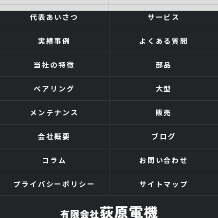
代表あいさつ
サービス
実績事例
よくある質問
当社の特徴
部品
ベアリング
大型
メンテナンス
販売
会社概要
ブログ
コラム
お問い合わせ
プライバシーポリシー
サイトマップ