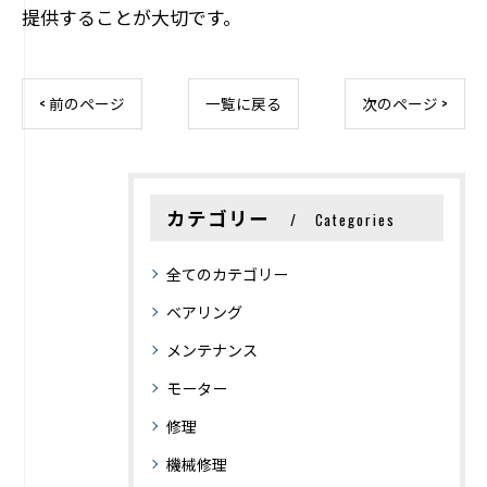
提供することが大切です。
< 前のページ
一覧に戻る
次のページ >
カテゴリー
Categories
全てのカテゴリー
ベアリング
メンテナンス
モーター
修理
機械修理