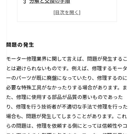
分解と交換の手順
軸とベアリングの取り付け
テストランとアウトプットチェック
問題の発生
モーター修理業界に関して言えば、問題が発生するこ
とは避けられないものです。例えば、修理するモータ
ーのパーツが既に廃盤になっていたり、修理するのに
必要な特殊工具がなかったりする場合があります。ま
た、修理に使用する部品が品質の悪いものであった
り、修理を行う技術者が不適切な手法で修理を行った
場合も、問題が発生してしまうことがあります。これ
らの問題は、修理を依頼する側にとっては信頼性やコ