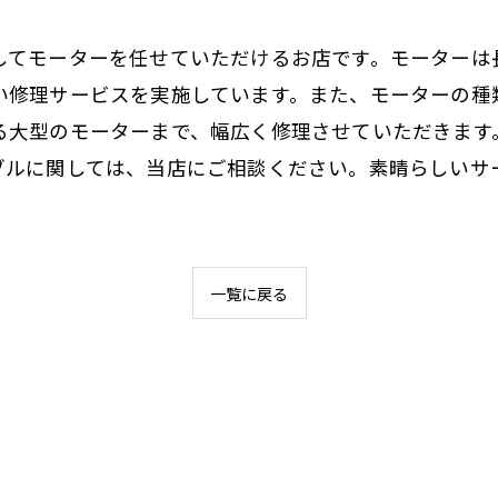
してモーターを任せていただけるお店です。モーターは
い修理サービスを実施しています。また、モーターの種
る大型のモーターまで、幅広く修理させていただきます
ブルに関しては、当店にご相談ください。素晴らしいサ
一覧に戻る