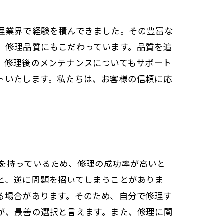
理業界で経験を積んできました。その豊富な
、修理品質にもこだわっています。品質を追
、修理後のメンテナンスについてもサポート
トいたします。私たちは、お客様の信頼に応
を持っているため、修理の成功率が高いと
と、逆に問題を招いてしまうことがありま
る場合があります。そのため、自分で修理す
が、最善の選択と言えます。また、修理に関