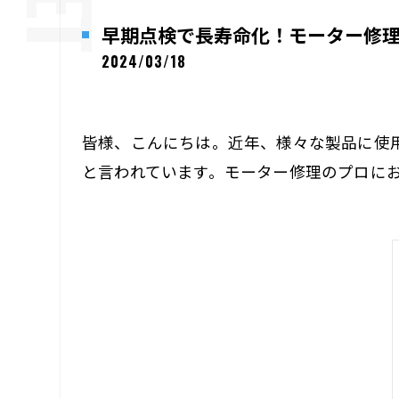
早期点検で長寿命化！モーター修
2024/03/18
皆様、こんにちは。近年、様々な製品に使
と言われています。モーター修理のプロに