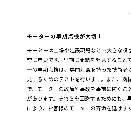
モーターの早期点検が大切！
モーターは工場や建設現場などで大きな役
常に重要です。早期に問題を発見すること
ーの早期点検は、専門知識を持った技術者
見するためのテストを行います。また、機
で、モーターの故障や事故を事前に防ぐこ
があります。それらを回避するためにも、
により、お客様のモーターの寿命を延ばす