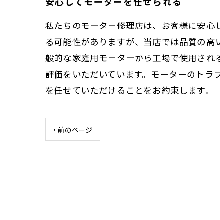
安心してモーターを任せられる
私たちのモーター修理店は、お客様に安心
る可能性がありますが、当店では品質の高
般的な家庭用モーターから工場で使用され
評価をいただいています。モーターのトラ
を任せていただけることをお約束します。
< 前のページ