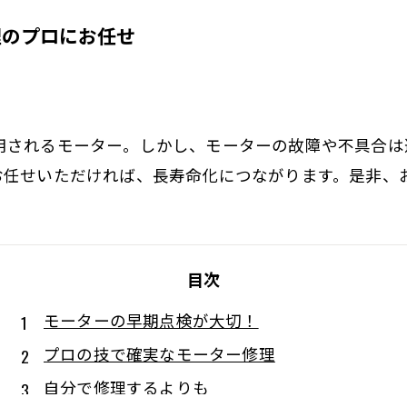
理のプロにお任せ
用されるモーター。しかし、モーターの故障や不具合は
お任せいただければ、長寿命化につながります。是非、
目次
モーターの早期点検が大切！
プロの技で確実なモーター修理
自分で修理するよりも