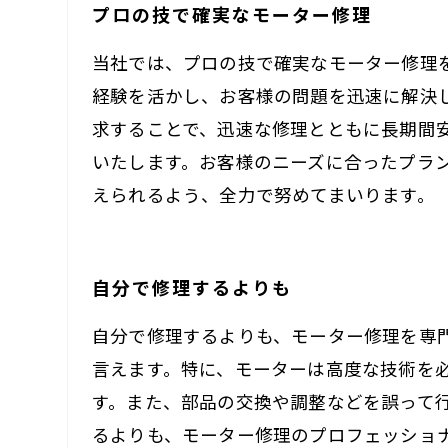
プロの技で確実なモーター修理
当社では、プロの技で確実なモーター修理
経験を活かし、お客様の問題を迅速に解決
求することで、迅速な修理とともに長期間
いたします。お客様のニーズに合ったプラ
えられるよう、全力で努めてまいります。
自分で修理するよりも
自分で修理するよりも、モーター修理を専
言えます。特に、モーターは高度な技術を
す。また、部品の交換や調整などを誤って
るよりも、モーター修理のプロフェッショ