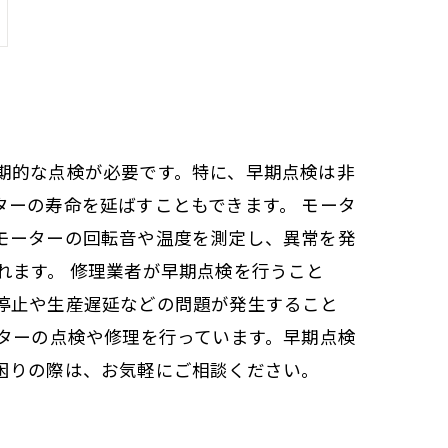
期的な点検が必要です。特に、早期点検は非
ーの寿命を延ばすこともできます。 モータ
モーターの回転音や温度を測定し、異常を発
れます。 修理業者が早期点検を行うこと
停止や生産遅延などの問題が発生すること
ターの点検や修理を行っています。早期点検
困りの際は、お気軽にご相談ください。