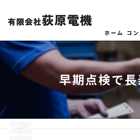
ホーム
コン
早期点検で長