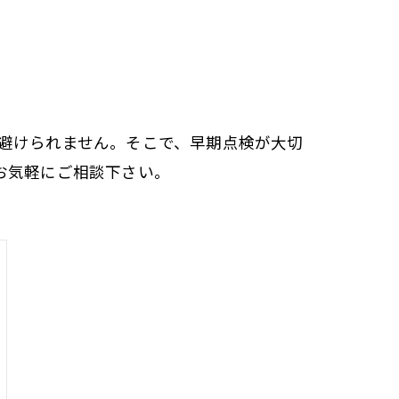
避けられません。そこで、早期点検が大切
お気軽にご相談下さい。