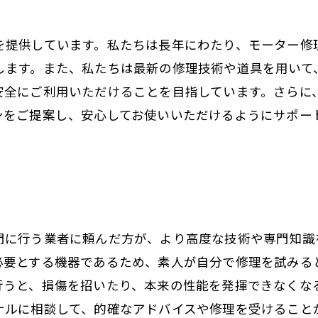
を提供しています。私たちは長年にわたり、モーター修
します。また、私たちは最新の修理技術や道具を用いて
安全にご利用いただけることを目指しています。さらに
ンをご提案し、安心してお使いいただけるようにサポー
門に行う業者に頼んだ方が、より高度な技術や専門知識
必要とする機器であるため、素人が自分で修理を試みる
行うと、損傷を招いたり、本来の性能を発揮できなくな
ナルに相談して、的確なアドバイスや修理を受けること