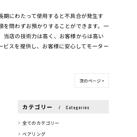
長期にわたって使用すると不具合が発生す
類を問わずお預かりすることができます。一
。当店の技術力は高く、お客様からは高い
ービスを提供し、お客様に安心してモーター
次のページ >
カテゴリー
Categories
全てのカテゴリー
ベアリング