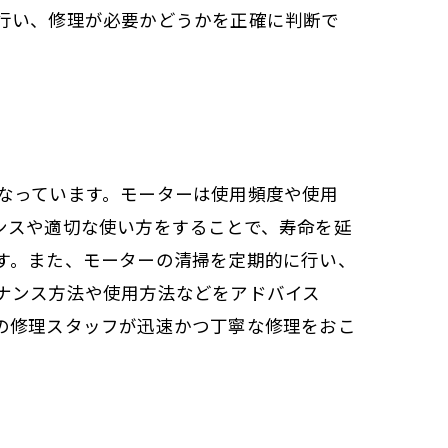
行い、修理が必要かどうかを正確に判断で
。
なっています。モーターは使用頻度や使用
ンスや適切な使い方をすることで、寿命を延
す。また、モーターの清掃を定期的に行い、
ナンス方法や使用方法などをアドバイス
の修理スタッフが迅速かつ丁寧な修理をおこ