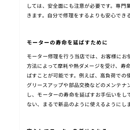
しては、安全面にも注意が必要です。専門
きます。自分で修理をするよりも安心でき
モーターの寿命を延ばすために
モーター修理を行う当店では、お客様にお
方法によって摩耗や熱ダメージを受け、寿
ばすことが可能です。例えば、高負荷での
グリースアップや部品交換などのメンテナ
し、モーターの寿命を延ばすお手伝いをし
ない、まるで新品のように使えるようにし