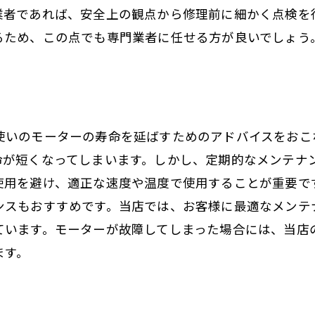
業者であれば、安全上の観点から修理前に細かく点検を
るため、この点でも専門業者に任せる方が良いでしょう
使いのモーターの寿命を延ばすためのアドバイスをおこ
命が短くなってしまいます。しかし、定期的なメンテナ
使用を避け、適正な速度や温度で使用することが重要で
ンスもおすすめです。当店では、お客様に最適なメンテ
ています。モーターが故障してしまった場合には、当店
ます。