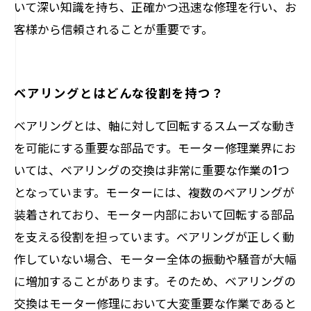
いて深い知識を持ち、正確かつ迅速な修理を行い、お
客様から信頼されることが重要です。
ベアリングとはどんな役割を持つ？
ベアリングとは、軸に対して回転するスムーズな動き
を可能にする重要な部品です。モーター修理業界にお
いては、ベアリングの交換は非常に重要な作業の1つ
となっています。モーターには、複数のベアリングが
装着されており、モーター内部において回転する部品
を支える役割を担っています。ベアリングが正しく動
作していない場合、モーター全体の振動や騒音が大幅
に増加することがあります。そのため、ベアリングの
交換はモーター修理において大変重要な作業であると