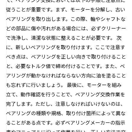
従うことが重要です。まず、モーターを分解し、古い
ベアリングを取り出します。この際、軸やシャフトな
どの部品に傷や汚れがある場合には、必ずクリーナー
で洗浄し、清潔な状態に整えることが必要です。 次
に、新しいベアリングを取り付けます。ここで注意す
べき点は、ベアリングを正しい向きで取り付けること
と、必要なトルク値で締め付けることです。また、ベ
アリングが動かなければならない方向に油を塗ること
も忘れずに行いましょう。 最後に、モーターを組み
立て、動作確認を行うことで、ベアリング交換作業を
完了します。ただし、注意しなければいけないのは、
ベアリングの種類や規格、取り付け箇所によって異な
ることがある点です。必ずベアリングメーカーの指示
書やマニュアルに沿って作業を行い、正しい方法で交