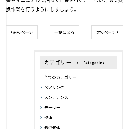
換作業を行うようにしましょう。
< 前のページ
一覧に戻る
次のページ >
カテゴリー
Categories
全てのカテゴリー
ベアリング
メンテナンス
モーター
修理
機械修理