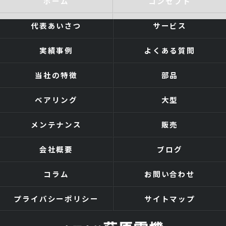
ホーム
コンセプト
代表あいさつ
サービス
実績事例
よくある質問
当社の特徴
部品
ベアリング
大型
メンテナンス
販売
会社概要
ブログ
コラム
お問い合わせ
プライバシーポリシー
サイトマップ