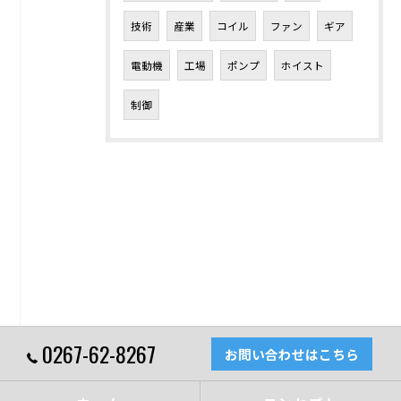
技術
産業
コイル
ファン
ギア
電動機
工場
ポンプ
ホイスト
制御
0267-62-8267
お問い合わせはこちら