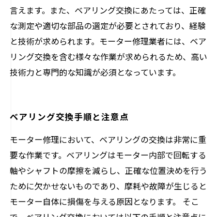
言えます。また、ベアリング交換にあたっては、正確
な測定や適切な部品の選定が必要とされており、経験
と技術が求められます。モーター修理業者には、ベア
リング交換を含む様々な作業が求められるため、高い
技術力と専門的な知識が必須となっています。
ベアリング交換手順と注意点
モーター修理において、ベアリングの交換は非常に重
要な作業です。ベアリングはモーター内部で回転する
軸やシャフトの摩擦を減らし、正確な位置決めを行う
ために欠かせないものであり、摩耗や故障が生じると
モーター自体に損傷を与える原因となります。 そこ
で、ベアリング交換においては以下の手順と注意点に