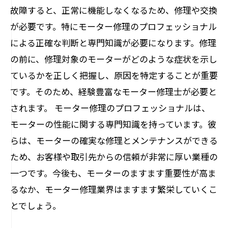
故障すると、正常に機能しなくなるため、修理や交換
が必要です。特にモーター修理のプロフェッショナル
による正確な判断と専門知識が必要になります。修理
の前に、修理対象のモーターがどのような症状を示し
ているかを正しく把握し、原因を特定することが重要
です。そのため、経験豊富なモーター修理士が必要と
されます。 モーター修理のプロフェッショナルは、
モーターの性能に関する専門知識を持っています。彼
らは、モーターの確実な修理とメンテナンスができる
ため、お客様や取引先からの信頼が非常に厚い業種の
一つです。今後も、モーターのますます重要性が高ま
るなか、モーター修理業界はますます繁栄していくこ
とでしょう。