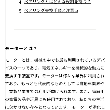
ベアリングとはどんな役割を持つ？
ベアリング交換手順と注意点
モーターとは？
モーターとは、機械の中でも最も利用されているデバ
イスの一つであり、電気エネルギーを機械的な動力に
変換する装置です。モーターは様々な業界に利用され
ており、もっとも代表的なものとしては自動車業界や
工業製品業界での利用が挙げられます。また、家庭用
の家電製品や玩具にも使用されており、私たちの生活
に欠かせない存在となっています。 モーターが劣化し