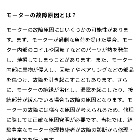
モーターの故障原因とは？
モーターの故障原因にはいくつかの可能性がありま
す。まず、モーターが過剰な負荷を受けた場合、モー
ター内部のコイルや回転子などのパーツが熱を発生
し、焼損してしまうことがあります。また、モーター
内部に異物が侵入し、回転子やベアリングなどの部品
を傷つけ、故障を引き起こすこともあります。さら
に、モーターの絶縁が劣化し、漏電を起こしたり、接
続部分が緩んでいる場合も故障の原因となります。モ
ーターの故障には様々な原因が考えられるため、修理
に際しては正確な原因究明が必要です。当社では、経
験豊富なモーター修理技術者が故障の診断から修理・
点検までを行います。