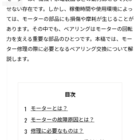
せない存在です。しかし、稼働時間や使用環境によっ
ては、モーターの部品にも損傷や摩耗が生じることが
あります。その中でも、ベアリングはモーターの回転
力を支える重要な部品のひとつです。本稿では、モー
ター修理の際に必要となるベアリング交換について解
説します。
目次
モーターとは？
モーターの故障原因とは？
修理に必要なものは？