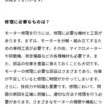
修理に必要なものは？
モーター修理を行うには、修理に必要な機材と工具が
あります。まずは、モーターを分解・組み立てするた
めの専用工具が必要です。その他、マイクロメーター
や研磨機、測定儀器などの各種機材も必要です。ま
た、部品の在庫を豊富に揃えておくことも大切です。
モーターの修理に必要な部品はさまざまであり、在庫
が不足していると修理に時間がかかってしまいます。
さらに、技術力や知識も重要です。修理において、問
題の原因を正確に把握し、適切な方法で修理を行う必
要があります。さまざまなモーターの種類や機能につ