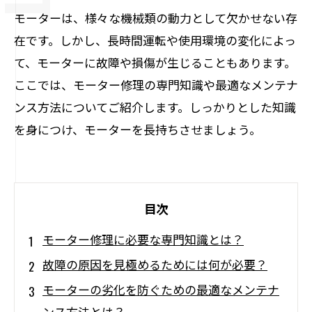
モーターは、様々な機械類の動力として欠かせない存
在です。しかし、長時間運転や使用環境の変化によっ
て、モーターに故障や損傷が生じることもあります。
ここでは、モーター修理の専門知識や最適なメンテナ
ンス方法についてご紹介します。しっかりとした知識
を身につけ、モーターを長持ちさせましょう。
目次
モーター修理に必要な専門知識とは？
故障の原因を見極めるためには何が必要？
モーターの劣化を防ぐための最適なメンテナ
ンス方法とは？