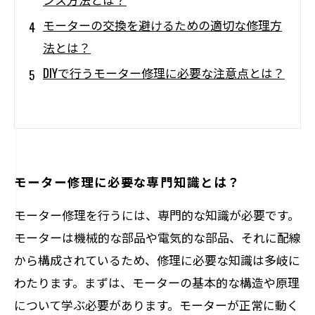
モーターの交換を避けるための適切な修理方
法とは？
DIYで行うモーター修理に必要な注意点とは？
モーター修理に必要な専門知識とは？
モーター修理を行うには、専門的な知識が必要です。
モーターは機械的な部品や電気的な部品、それに配線
から構成されているため、修理に必要な知識は多岐に
わたります。まずは、モーターの基本的な構造や原理
について学ぶ必要があります。モーターが正常に動く