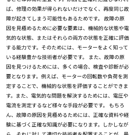
ば、修理の効果が得られないだけでなく、再度同じ故
障が起きてしまう可能性もあるためです。 故障の原
因を見極めるために必要な要素は、機械的な状態や電
気的な状態、またはそれらの両方の状態を正確に評価
する能力です。そのためには、モーターをよく知って
いる経験豊かな技術者が必要です。 また、故障の原
因を見つけるためには、多くの場合、検査や診断が必
要となります。例えば、モーターの回転数や負荷を測
定することで、機械的な状態を評価することができま
す。また、電気的な問題を解決するためには、電圧や
電流を測定するなど様々な手段が必要です。 もちろ
ん、故障の原因を見極めるためには、正確な資料や経
験に基づく正確な知識が必要になります。しかしなが
ら、それに対して適切な技術者を配置することが、最