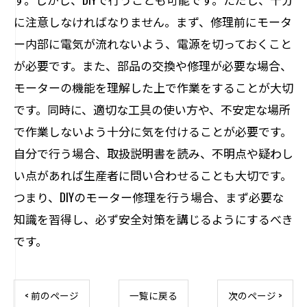
に注意しなければなりません。まず、修理前にモータ
ー内部に電気が流れないよう、電源を切っておくこと
が必要です。また、部品の交換や修理が必要な場合、
モーターの機能を理解した上で作業をすることが大切
です。同時に、適切な工具の使い方や、不安定な場所
で作業しないよう十分に気を付けることが必要です。
自分で行う場合、取扱説明書を読み、不明点や疑わし
い点があれば生産者に問い合わせることも大切です。
つまり、DIYのモーター修理を行う場合、まず必要な
知識を習得し、必ず安全対策を講じるようにするべき
です。
< 前のページ
一覧に戻る
次のページ >