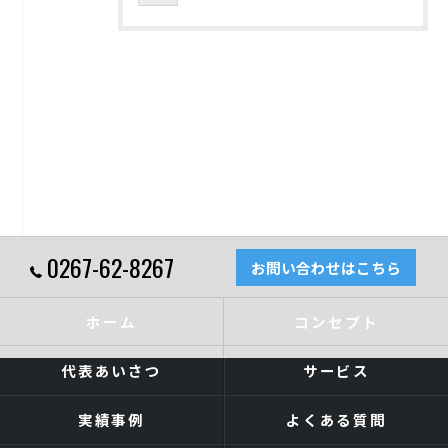
0267-62-8267
お問い合わせはこちら
ホーム
コンセプト
代表あいさつ
サービス
実績事例
よくある質問