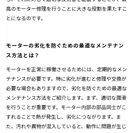
高のモーター修理を行うことに大きな役割を果たすこ
とになるのです。
モーターの劣化を防ぐための最適なメンテナン
ス方法とは？
モーターを正常に稼働させるためには、定期的なメン
テナンスが必要です。特に劣化が進むと修理や交換が
必要な場合もありますので、劣化を防ぐための最適な
メンテナンス方法をご紹介します。まず、適切な潤滑
を行うことが重要です。モーター内部の部品同士がこ
すれることで熱が発生し、劣化につながります。ま
た、汚れや異物が混入していると、動作に問題が生じ