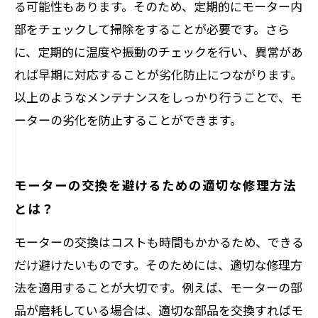
る可能性もあります。そのため、定期的にモーター内
部をチェックして掃除をすることが必要です。さら
に、定期的に温度や振動のチェックを行い、異常があ
れば早期に対応することが劣化防止につながります。
以上のようなメンテナンスをしっかり行うことで、モ
ーターの劣化を防止することができます。
モーターの交換を避けるための適切な修理方法
とは？
モーターの交換はコストも時間もかかるため、できる
だけ避けたいものです。そのためには、適切な修理方
法を適用することが大切です。例えば、モーターの部
品が磨耗している場合は、適切な部品を交換すればモ