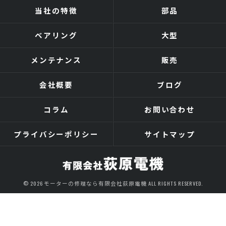
当社の特徴
部品
ベアリング
大型
メンテナンス
販売
会社概要
ブログ
コラム
お問い合わせ
プライバシーポリシー
サイトマップ
© 2026 モーターの修理なら有限会社荻原電機 ALL RIGHTS RESERVED.