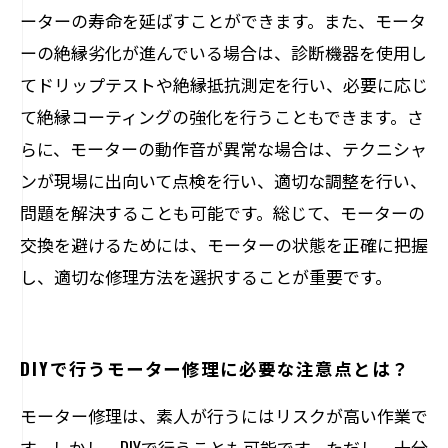
ーターの寿命を延ばすことができます。また、モータ
ーの絶縁劣化が進んでいる場合は、診断機器を使用し
てドリップテストや絶縁抵抗測定を行い、必要に応じ
て絶縁コーティングの強化を行うこともできます。さ
らに、モーターの動作音が異常な場合は、テクニシャ
ンが現場に出向いて点検を行い、適切な調整を行い、
問題を解決することも可能です。総じて、モーターの
交換を避けるためには、モーターの状態を正確に把握
し、適切な修理方法を選択することが重要です。
DIYで行うモーター修理に必要な注意点とは？
モーター修理は、素人が行うにはリスクが高い作業で
す。しかし、DIYで行うことも可能です。ただし、十分