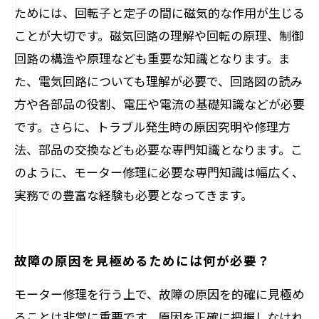
ためには、回転子と定子の間に磁気的な作用が生じる
ことが大切です。磁気回路の理解や回転の原理、制御
回路の構造や原理なども重要な知識となります。ま
た、電気回路についても理解が必要で、回路図の読み
方や各部品の役割、電圧や電流の基礎知識などが必要
です。さらに、トラブル発生時の原因究明や修理方
法、部品の交換なども必要な専門知識となります。こ
のように、モーター修理に必要な専門知識は幅広く、
実務での豊富な経験も必要となってきます。
故障の原因を見極めるためには何が必要？
モーター修理を行う上で、故障の原因を的確に見極め
ることは非常に重要です。原因を正確に把握しなけれ