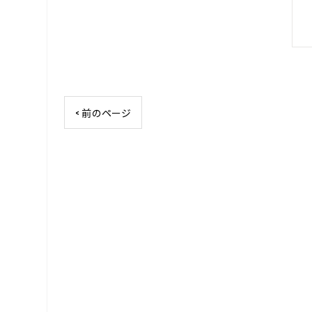
< 前のページ