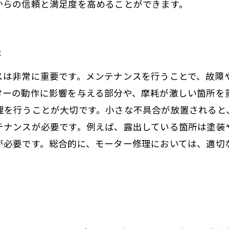
からの信頼と満足度を高めることができます。
法
スは非常に重要です。メンテナンスを行うことで、故障
ターの動作に影響を与える部分や、摩耗が激しい箇所を
理を行うことが大切です。小さな不具合が放置されると
テナンスが必要です。例えば、露出している箇所は塗装
が必要です。総合的に、モーター修理においては、適切