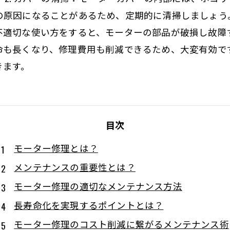
原因になることがあるため、定期的に清掃しましょう。 
不適切な使い方をすると、モーターの部品が破損し故障
命も長くなり、修理費用も削減できるため、大変有効で
きます。
目次
モーター修理とは？
メンテナンスの重要性とは？
モーター修理の適切なメンテナンス方法
長寿命化を実現するポイントとは？
モーター修理のコスト削減に繋がるメンテナンス術