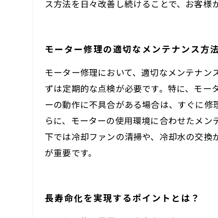
ス方法を日々改善し続けることで、お客様
モーター修理の適切なメンテナンス方
モーター修理において、適切なメンテナン
ずは定期的な点検が必要です。特に、モー
ーの動作に不具合がある場合は、すぐに修
らに、モーターの使用環境に合わせたメン
下では冷却ファンの清掃や、冷却水の交換
が重要です。
長寿命化を実現するポイントとは？