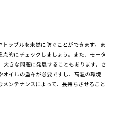
やトラブルを未然に防ぐことができます。ま
重点的にチェックしましょう。また、モータ
、大きな問題に発展することもあります。さ
やオイルの塗布が必要ですし、高温の環境
なメンテナンスによって、長持ちさせること