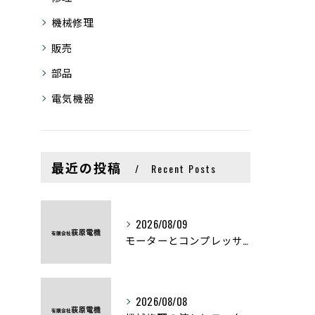
機械修理
販売
部品
電気機器
最近の投稿
Recent Posts
2026/08/09
モーターとコンプレッサーの違いと仕組みを初心者向けにわかりやすく解説
2026/08/08