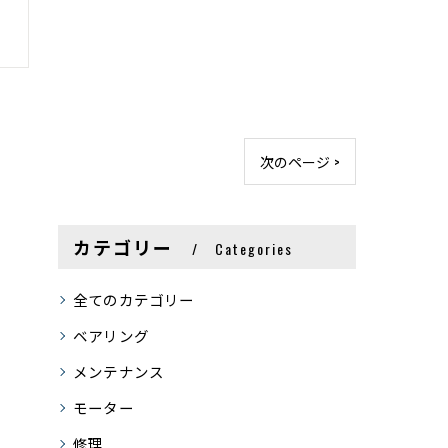
次のページ >
カテゴリー
Categories
全てのカテゴリー
ベアリング
メンテナンス
モーター
修理