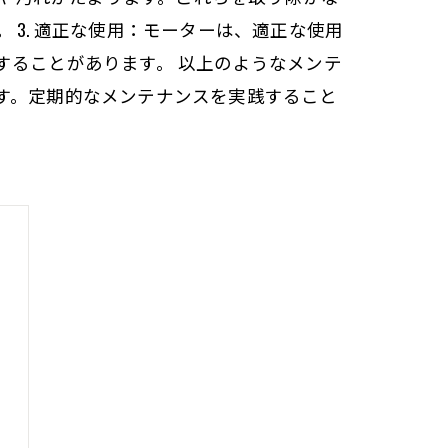
3. 適正な使用：モーターは、適正な使用
することがあります。 以上のようなメンテ
す。定期的なメンテナンスを実践すること