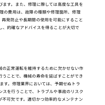
びます。また、修理に際しては高度な工具を
修理の費用は、故障の種類や修理箇所、修理
、再発防止や長期間の使用を可能にすること
し、的確なアドバイスを得ることが大切で
械の正常運転を維持するために欠かせない作
行うことで、機械の寿命を延ばすことができ
ります。修理業界においては、予期せぬトラ
ンスを行うことで、トラブルや事故のリスク
が不可欠です。適切かつ効率的なメンテナン