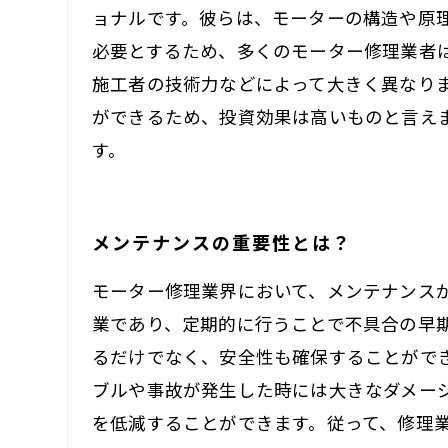
ョナルです。彼らは、モーターの構造や原
必要とするため、多くのモーター修理業者
施工者の技術力などによって大きく異なり
ができるため、投資効果は高いものと言え
す。
メンテナンスの重要性とは？
モーター修理業界において、メンテナンス
業であり、定期的に行うことで不具合の早
るだけでなく、安全性も確保することがで
ブルや事故が発生した時には大きなダメー
を低減することができます。従って、修理