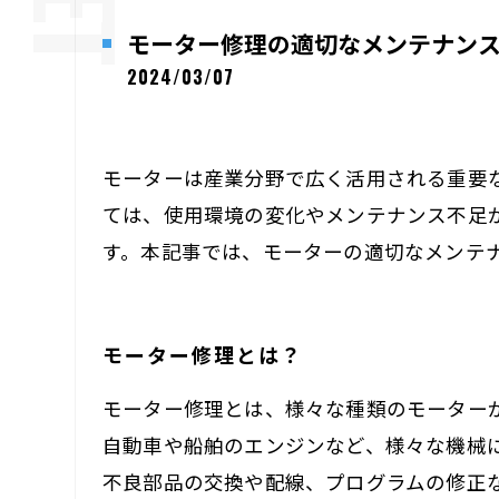
モーター修理の適切なメンテナン
2024/03/07
モーターは産業分野で広く活用される重要
ては、使用環境の変化やメンテナンス不足
す。本記事では、モーターの適切なメンテ
モーター修理とは？
モーター修理とは、様々な種類のモーター
自動車や船舶のエンジンなど、様々な機械
不良部品の交換や配線、プログラムの修正