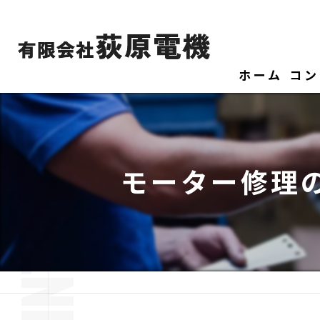
ホーム
コン
モーター修理