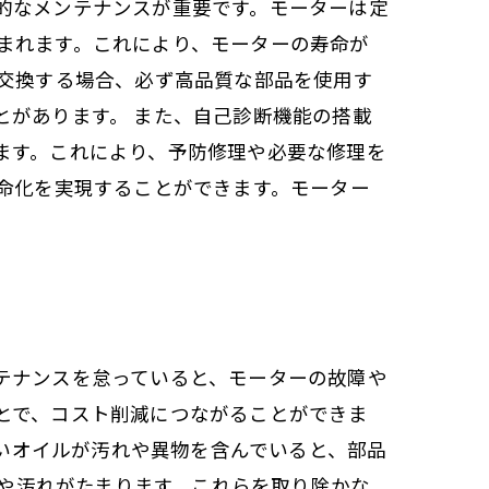
的なメンテナンスが重要です。モーターは定
まれます。これにより、モーターの寿命が
を交換する場合、必ず高品質な部品を使用す
とがあります。 また、自己診断機能の搭載
ます。これにより、予防修理や必要な修理を
命化を実現することができます。モーター
テナンスを怠っていると、モーターの故障や
とで、コスト削減につながることができま
古いオイルが汚れや異物を含んでいると、部品
リや汚れがたまります。これらを取り除かな