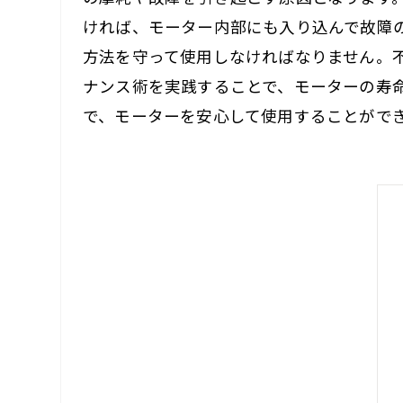
ければ、モーター内部にも入り込んで故障の
方法を守って使用しなければなりません。
ナンス術を実践することで、モーターの寿
で、モーターを安心して使用することがで