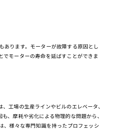
もあります。モーターが故障する原因とし
とでモーターの寿命を延ばすことができま
は、工場の生産ラインやビルのエレベータ、
因も、摩耗や劣化による物理的な問題から、
者は、様々な専門知識を持ったプロフェッシ