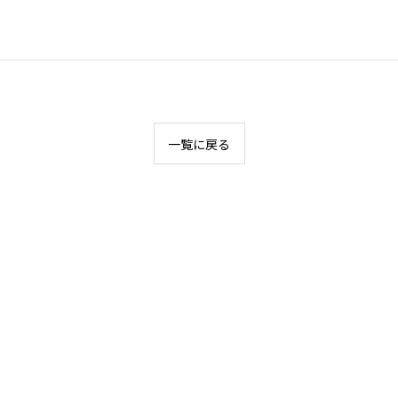
一覧に戻る