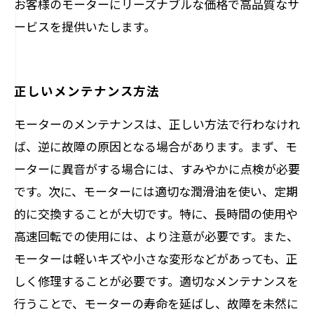
お客様のモーターにリーズナブルな価格で高品質なサ
ービスを提供いたします。
正しいメンテナンス方法
モーターのメンテナンスは、正しい方法で行わなけれ
ば、逆に故障の原因となる場合があります。まず、モ
ーターに異音がする場合には、すみやかに点検が必要
です。次に、モーターには適切な潤滑油を使い、定期
的に交換することが大切です。特に、長時間の使用や
高速回転での使用には、より注意が必要です。また、
モーターは軽いキズや小さな変形などがあっても、正
しく修理することが必要です。適切なメンテナンスを
行うことで、モーターの寿命を延ばし、故障を未然に