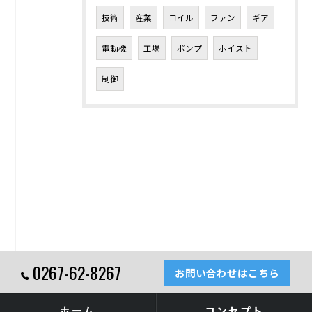
技術
産業
コイル
ファン
ギア
電動機
工場
ポンプ
ホイスト
制御
0267-62-8267
お問い合わせはこちら
ホーム
コンセプト