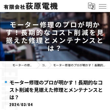
モーター修理のプロが明か
す！長期的なコスト削減を見
据えた修理とメンテナンスと
は？
モーターの修理なら有限会社荻原電機
コラム
モーター修理のプロが明かす！長期的なコスト削減を見据えた修理とメンテナンスとは？
モーター修理のプロが明かす！長期的なコ
スト削減を見据えた修理とメンテナンスと
は？
2024/03/04