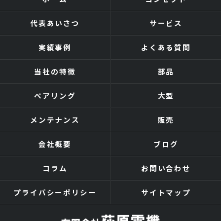
代表あいさつ
サービス
実績事例
よくある質問
当社の特徴
部品
ベアリング
大型
メンテナンス
販売
会社概要
ブログ
コラム
お問い合わせ
プライバシーポリシー
サイトマップ