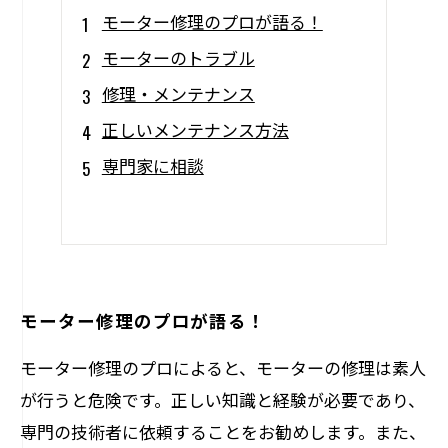
モーター修理のプロが語る！
モーターのトラブル
修理・メンテナンス
正しいメンテナンス方法
専門家に相談
モーター修理のプロが語る！
モーター修理のプロによると、モーターの修理は素人
が行うと危険です。正しい知識と経験が必要であり、
専門の技術者に依頼することをお勧めします。また、