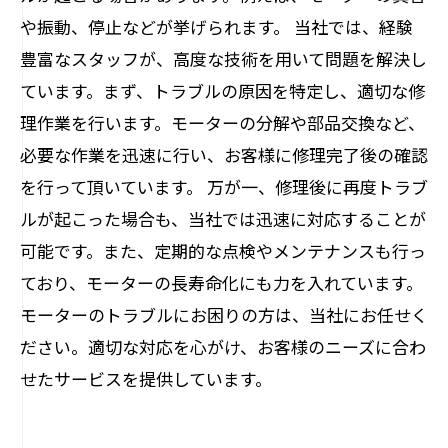
や振動、停止などが挙げられます。 当社では、経験
豊富なスタッフが、高度な技術を用いて問題を解決し
ています。まず、トラブルの原因を特定し、適切な修
理作業を行います。モーターの分解や部品交換など、
必要な作業を迅速に行い、お客様に修理完了後の確認
を行って頂いています。 万が一、修理後に再度トラブ
ルが起こった場合も、当社では迅速に対応することが
可能です。また、定期的な点検やメンテナンスも行っ
ており、モーターの長寿命化にも力を入れています。
モーターのトラブルにお困りの方は、当社にお任せく
ださい。適切な対応を心がけ、お客様のニーズに合わ
せたサービスを提供しています。