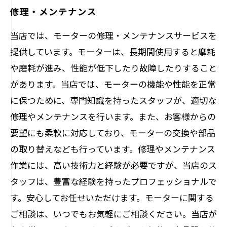
修理・メンテナンス
当店では、モーターの修理・メンテナンスサービスを
提供しています。モーターは、長期間使用すると摩耗
や磨耗が進み、性能が低下したり故障したりすること
があります。当店では、モーターの機能や性能を正常
に保つために、専門知識を持ったスタッフが、適切な
修理やメンテナンスを行います。また、お客様からの
要望にも柔軟に対応しており、モーターの交換や部品
の取り替えなども行っています。修理やメンテナンス
作業には、高い技術力と経験が必要ですが、当店のス
タッフは、豊富な経験を持ったプロフェッショナルで
す。安心してお任せいただけます。モーターに関する
ご相談は、いつでもお気軽にご相談ください。当店が