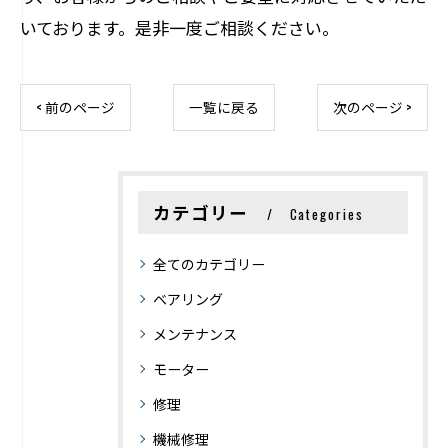
いております。是非一度ご相談ください。
< 前のページ
一覧に戻る
次のページ >
カテゴリー
Categories
全てのカテゴリー
ベアリング
メンテナンス
モーター
修理
機械修理