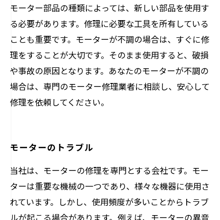
モーター部品の種類によっては、新しい部品を使用す
る必要があります。修理に必要な工具を所有している
ことも重要です。モーターが不調の場合は、すぐに修
理をすることが大切です。そのまま使用すると、破損
や事故の原因となります。あなたのモーターが不調の
場合は、専門のモーター修理業者に相談し、安心して
修理を依頼してください。
モーターのトラブル
当社は、モーターの修理を専門とする会社です。モー
ターは重要な機械の一つであり、様々な機器に使用さ
れています。しかし、使用頻度が多いことからトラブ
ルが起こる場合があります。例えば、モーターの異音