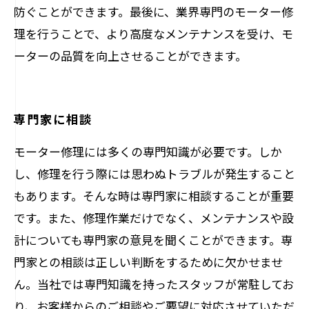
防ぐことができます。最後に、業界専門のモーター修
理を行うことで、より高度なメンテナンスを受け、モ
ーターの品質を向上させることができます。
専門家に相談
モーター修理には多くの専門知識が必要です。しか
し、修理を行う際には思わぬトラブルが発生すること
もあります。そんな時は専門家に相談することが重要
です。また、修理作業だけでなく、メンテナンスや設
計についても専門家の意見を聞くことができます。専
門家との相談は正しい判断をするために欠かせませ
ん。当社では専門知識を持ったスタッフが常駐してお
り、お客様からのご相談やご要望に対応させていただ