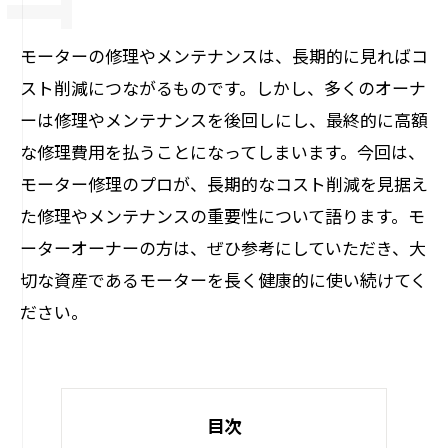
モーターの修理やメンテナンスは、長期的に見ればコ
スト削減につながるものです。しかし、多くのオーナ
ーは修理やメンテナンスを後回しにし、最終的に高額
な修理費用を払うことになってしまいます。今回は、
モーター修理のプロが、長期的なコスト削減を見据え
た修理やメンテナンスの重要性について語ります。モ
ーターオーナーの方は、ぜひ参考にしていただき、大
切な資産であるモーターを長く健康的に使い続けてく
ださい。
目次