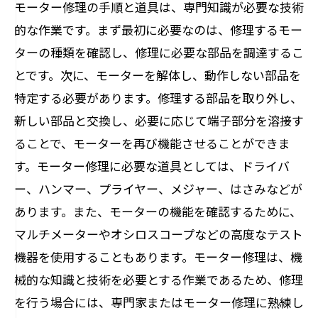
モーター修理の手順と道具は、専門知識が必要な技術
的な作業です。まず最初に必要なのは、修理するモー
ターの種類を確認し、修理に必要な部品を調達するこ
とです。次に、モーターを解体し、動作しない部品を
特定する必要があります。修理する部品を取り外し、
新しい部品と交換し、必要に応じて端子部分を溶接す
ることで、モーターを再び機能させることができま
す。モーター修理に必要な道具としては、ドライバ
ー、ハンマー、プライヤー、メジャー、はさみなどが
あります。また、モーターの機能を確認するために、
マルチメーターやオシロスコープなどの高度なテスト
機器を使用することもあります。モーター修理は、機
械的な知識と技術を必要とする作業であるため、修理
を行う場合には、専門家またはモーター修理に熟練し