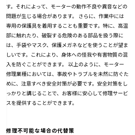
す。それによって、モーターの動作不良や異音などの
問題が生じる場合があります。 さらに、作業中には
専用の保護具を着用することも重要です。特に、高温
部に触れたり、破裂する危険のある部品を扱う際に
は、手袋やマスク、保護メガネなどを使うことが望ま
しいです。これにより、身体への怪我や有害物質の混
入を防ぐことができます。 以上のように、モーター
修理業種においては、事故やトラブルを未然に防ぐた
めに、注意すべき安全対策が必要です。安全対策をし
っかりと講じることで、お客様に安心して修理サービ
スを提供することができます。
修理不可能な場合の代替策