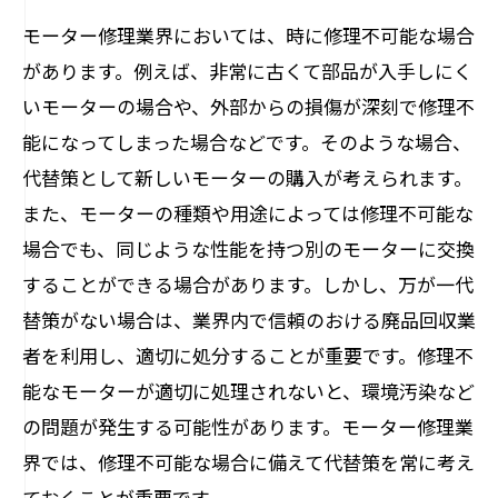
モーター修理業界においては、時に修理不可能な場合
があります。例えば、非常に古くて部品が入手しにく
いモーターの場合や、外部からの損傷が深刻で修理不
能になってしまった場合などです。そのような場合、
代替策として新しいモーターの購入が考えられます。
また、モーターの種類や用途によっては修理不可能な
場合でも、同じような性能を持つ別のモーターに交換
することができる場合があります。しかし、万が一代
替策がない場合は、業界内で信頼のおける廃品回収業
者を利用し、適切に処分することが重要です。修理不
能なモーターが適切に処理されないと、環境汚染など
の問題が発生する可能性があります。モーター修理業
界では、修理不可能な場合に備えて代替策を常に考え
ておくことが重要です。