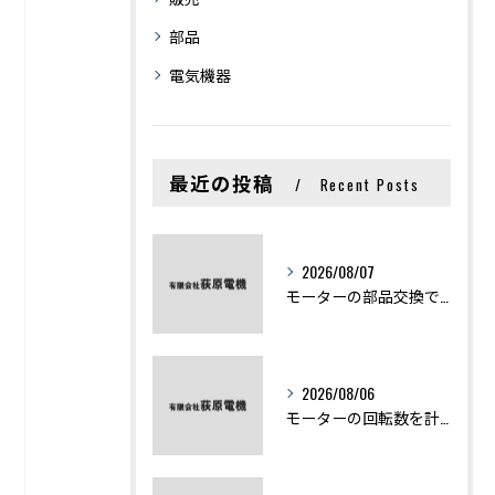
部品
電気機器
最近の投稿
Recent Posts
2026/08/07
モーターの部品交換で競艇予想力を高める基礎知識と実費負担のポイント
2026/08/06
モーターの回転数を計算から実践まで徹底解説