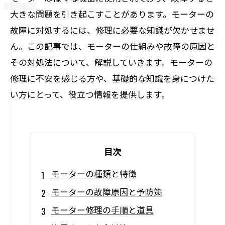
大きな問題を引き起こすことがあります。モーターの
故障に対処するには、修理に必要な知識が欠かせませ
ん。この記事では、モーターの仕組みや故障の原因と
その対処法について、解説していきます。モーターの
修理に不安を感じる方や、基礎的な知識を身につけた
い方にとって、役立つ情報を提供します。
目次
モーターの種類と特徴
モーターの故障原因と予防策
モーター修理の手順と道具