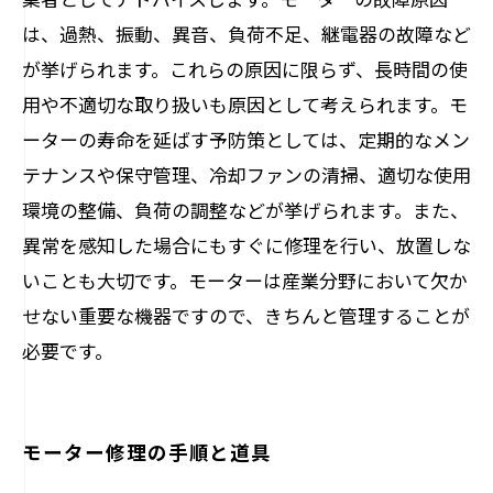
は、過熱、振動、異音、負荷不足、継電器の故障など
が挙げられます。これらの原因に限らず、長時間の使
用や不適切な取り扱いも原因として考えられます。モ
ーターの寿命を延ばす予防策としては、定期的なメン
テナンスや保守管理、冷却ファンの清掃、適切な使用
環境の整備、負荷の調整などが挙げられます。また、
異常を感知した場合にもすぐに修理を行い、放置しな
いことも大切です。モーターは産業分野において欠か
せない重要な機器ですので、きちんと管理することが
必要です。
モーター修理の手順と道具