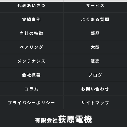
代表あいさつ
サービス
実績事例
よくある質問
当社の特徴
部品
ベアリング
大型
メンテナンス
販売
会社概要
ブログ
コラム
お問い合わせ
プライバシーポリシー
サイトマップ