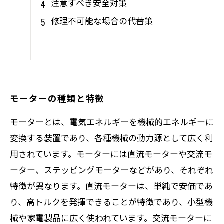
注意すべき安全対策
修理不可能な場合の代替策
モーターの種類と特徴
モーターとは、電気エネルギーを機械的エネルギーに
変換する装置であり、各種機械の動力源として広く利
用されています。モーターには直流モーターや交流モ
ーター、ステッピングモーターなどがあり、それぞれ
特徴が異なります。直流モーターは、単純で安価であ
り、高トルクを発揮できることが特徴であり、小型機
械や家電製品に広く使われています。交流モーターに