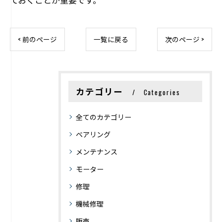
< 前のページ
一覧に戻る
次のページ >
カテゴリー
Categories
全てのカテゴリー
ベアリング
メンテナンス
モーター
修理
機械修理
販売