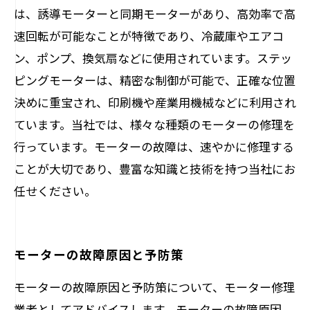
は、誘導モーターと同期モーターがあり、高効率で高
速回転が可能なことが特徴であり、冷蔵庫やエアコ
ン、ポンプ、換気扇などに使用されています。ステッ
ピングモーターは、精密な制御が可能で、正確な位置
決めに重宝され、印刷機や産業用機械などに利用され
ています。当社では、様々な種類のモーターの修理を
行っています。モーターの故障は、速やかに修理する
ことが大切であり、豊富な知識と技術を持つ当社にお
任せください。
モーターの故障原因と予防策
モーターの故障原因と予防策について、モーター修理
業者としてアドバイスします。モーターの故障原因