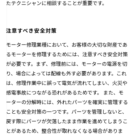
たテクニシャンに相談することが重要です。
注意すべき安全対策
モーター修理業種において、お客様の大切な財産であ
るモーターを修理するためには、注意すべき安全対策
が必要です。まず、修理前には、モーターの電源を切
り、場合によっては配線も外す必要があります。これ
は、修理作業中に誤って電気が流れてしまい、火災や
感電事故につながる恐れがあるためです。 また、モ
ーターの分解時には、外れたパーツを確実に管理する
ことも安全対策の一つです。パーツを管理しないと、
戻す際にパーツが欠落したまま作業を進めてしまうこ
とがあるため、整合性が取れなくなる場合がありま