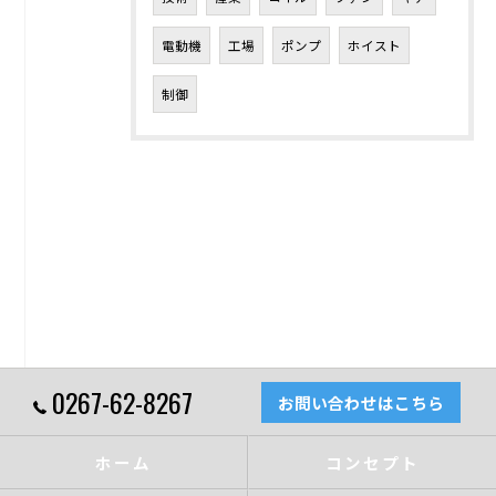
電動機
工場
ポンプ
ホイスト
制御
0267-62-8267
お問い合わせはこちら
ホーム
コンセプト