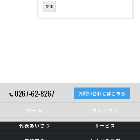
制御
0267-62-8267
お問い合わせはこちら
ホーム
コンセプト
代表あいさつ
サービス