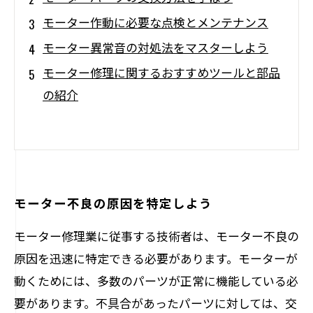
モーター作動に必要な点検とメンテナンス
モーター異常音の対処法をマスターしよう
モーター修理に関するおすすめツールと部品
の紹介
モーター不良の原因を特定しよう
モーター修理業に従事する技術者は、モーター不良の
原因を迅速に特定できる必要があります。モーターが
動くためには、多数のパーツが正常に機能している必
要があります。不具合があったパーツに対しては、交