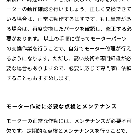
ーターの動作確認を行いましょう。正しく交換できて
いる場合は、正常に動作するはずです。もし異常があ
る場合は、再度交換したパーツを確認し、修正する必
要があります。 以上の手順に従ってモーターパーツ
の交換作業を行うことで、自分でモーター修理が行え
るようになります。ただし、高い技術や専門知識が必
要な場合もありますので、必要に応じて専門家に依頼
することもおすすめします。
モーター作動に必要な点検とメンテナンス
モーターの正常な作動には、メンテナンスが必要不可
欠です。定期的な点検とメンテナンスを行うことで、