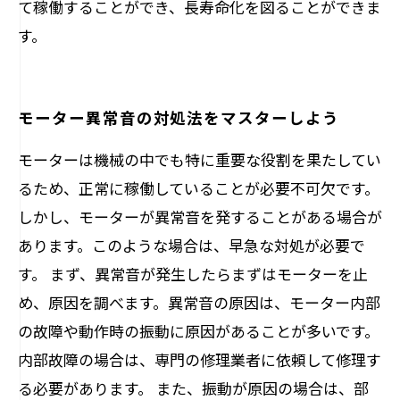
て稼働することができ、長寿命化を図ることができま
す。
モーター異常音の対処法をマスターしよう
モーターは機械の中でも特に重要な役割を果たしてい
るため、正常に稼働していることが必要不可欠です。
しかし、モーターが異常音を発することがある場合が
あります。このような場合は、早急な対処が必要で
す。 まず、異常音が発生したらまずはモーターを止
め、原因を調べます。異常音の原因は、モーター内部
の故障や動作時の振動に原因があることが多いです。
内部故障の場合は、専門の修理業者に依頼して修理す
る必要があります。 また、振動が原因の場合は、部