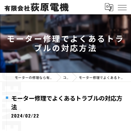
モーター修理でよくあるトラ
ブルの対応方法
モーターの修理なら有限会社荻原電機
コラム
モーター修理でよくあるトラブルの対応方法
モーター修理でよくあるトラブルの対応方
法
2024/02/22