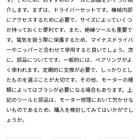
介します。まずは、ドライバーセットです。機械内部
にアクセスするために必要で、サイズによっていくつ
か持っておくと便利です。また、絶縁ツールも重要で
す。電気を扱う際に保護するため、マイナスドライバ
ーやニッパーと合わせて使用すると良いでしょう。次
に、部品についてです。一般的には、ベアリングがよ
く使われます。定期的に交換が必要で、しっかりとし
たものを選ぶことが大切です。その他、モーターの種
類によってはブラシが必要になる場合もあります。上
記のツールと部品は、モーター修理において欠かせな
いものであるため、購入を検討してみてはいかがでし
ょうか。