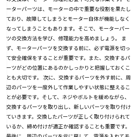
ーターパーツは、モーターの中で重要な役割を果たし
ており、故障してしまうとモーター自体が機能しなく
なってしまうこともあります。そこで、モーターパー
ツの交換方法を学び、修理能力を高めましょう。 ま
ず、モーターパーツを交換する前に、必ず電源を切っ
て安全確保をすることが重要です。また、交換するパ
ーツがどの位置にあるのかしっかりと把握しておくこ
とも大切です。 次に、交換するパーツを外す前に、周
辺のパーツを一度外して作業しやすい状態に整えるこ
とが必要です。そして、ネジやボルトを緩めながら、
交換するパーツを取り出し、新しいパーツを取り付け
ていきます。交換したパーツが正しく取り付けられて
いるか、締め付けが適正か確認することも重要です。
最後に、周辺のパーツを元に戻して、電源を入れてモ