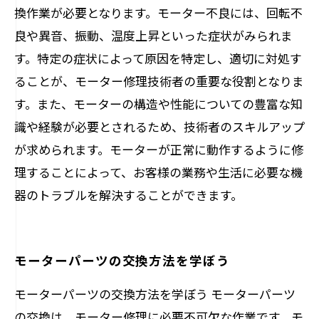
換作業が必要となります。モーター不良には、回転不
良や異音、振動、温度上昇といった症状がみられま
す。特定の症状によって原因を特定し、適切に対処す
ることが、モーター修理技術者の重要な役割となりま
す。また、モーターの構造や性能についての豊富な知
識や経験が必要とされるため、技術者のスキルアップ
が求められます。モーターが正常に動作するように修
理することによって、お客様の業務や生活に必要な機
器のトラブルを解決することができます。
モーターパーツの交換方法を学ぼう
モーターパーツの交換方法を学ぼう モーターパーツ
の交換は、モーター修理に必要不可欠な作業です。モ