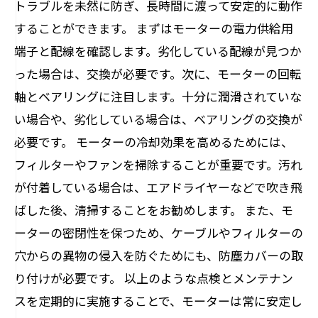
トラブルを未然に防ぎ、長時間に渡って安定的に動作
することができます。 まずはモーターの電力供給用
端子と配線を確認します。劣化している配線が見つか
った場合は、交換が必要です。次に、モーターの回転
軸とベアリングに注目します。十分に潤滑されていな
い場合や、劣化している場合は、ベアリングの交換が
必要です。 モーターの冷却効果を高めるためには、
フィルターやファンを掃除することが重要です。汚れ
が付着している場合は、エアドライヤーなどで吹き飛
ばした後、清掃することをお勧めします。 また、モ
ーターの密閉性を保つため、ケーブルやフィルターの
穴からの異物の侵入を防ぐためにも、防塵カバーの取
り付けが必要です。 以上のような点検とメンテナン
スを定期的に実施することで、モーターは常に安定し