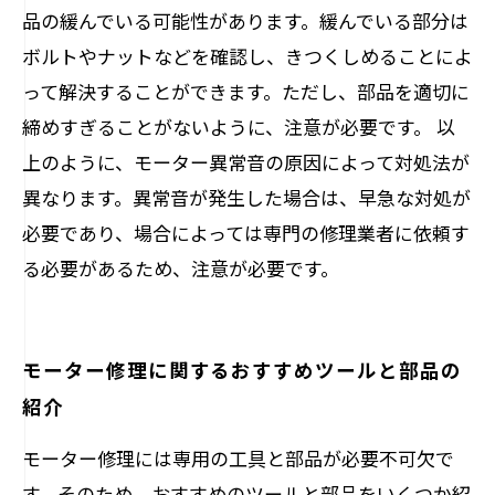
品の緩んでいる可能性があります。緩んでいる部分は
ボルトやナットなどを確認し、きつくしめることによ
って解決することができます。ただし、部品を適切に
締めすぎることがないように、注意が必要です。 以
上のように、モーター異常音の原因によって対処法が
異なります。異常音が発生した場合は、早急な対処が
必要であり、場合によっては専門の修理業者に依頼す
る必要があるため、注意が必要です。
モーター修理に関するおすすめツールと部品の
紹介
モーター修理には専用の工具と部品が必要不可欠で
す。そのため、おすすめのツールと部品をいくつか紹