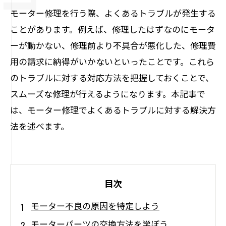
モーター修理を行う際、よくあるトラブルが発生する
ことがあります。例えば、修理したはずなのにモータ
ーが動かない、修理前より不具合が悪化した、修理費
用の請求に納得がいかないといったことです。これら
のトラブルに対する対応方法を把握しておくことで、
スムーズな修理が行えるようになります。本記事で
は、モーター修理でよくあるトラブルに対する解決方
法を述べます。
目次
モーター不良の原因を特定しよう
モーターパーツの交換方法を学ぼう