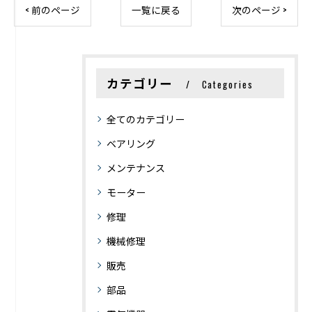
< 前のページ
一覧に戻る
次のページ >
カテゴリー
Categories
全てのカテゴリー
ベアリング
メンテナンス
モーター
修理
機械修理
販売
部品