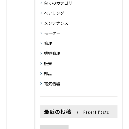
全てのカテゴリー
ベアリング
メンテナンス
モーター
修理
機械修理
販売
部品
電気機器
最近の投稿
Recent Posts