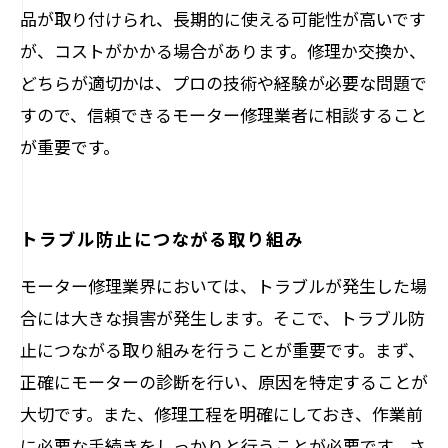
品が取り付けられ、長期的に使える可能性が高いです
が、コストがかかる場合があります。修理か交換か、
どちらが適切かは、プロの技術や経験が必要な問題で
すので、信頼できるモーター修理業者に相談すること
が重要です。
トラブル防止につながる取り組み
モーター修理業界においては、トラブルが発生した場
合には大きな損害が発生します。そこで、トラブル防
止につながる取り組みを行うことが重要です。まず、
正確にモーターの診断を行い、原因を特定することが
大切です。また、修理工程を明確にしておき、作業前
に必要な手続きをしっかりと行うことが必要です。さ