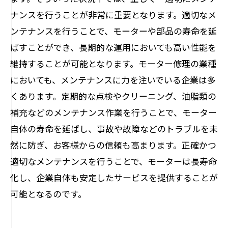
ナンスを行うことが非常に重要となります。適切なメ
ンテナンスを行うことで、モーターや部品の寿命を延
ばすことができ、長期的な運用においても高い性能を
維持することが可能となります。モーター修理の業種
においても、メンテナンスに力を注いでいる企業は多
くあります。定期的な点検やクリーニング、油脂類の
補充などのメンテナンス作業を行うことで、モーター
自体の寿命を延ばし、事故や故障などのトラブルを未
然に防ぎ、お客様からの信頼も高まります。正確かつ
適切なメンテナンスを行うことで、モーターは長寿命
化し、企業自体も安定したサービスを提供することが
可能となるのです。