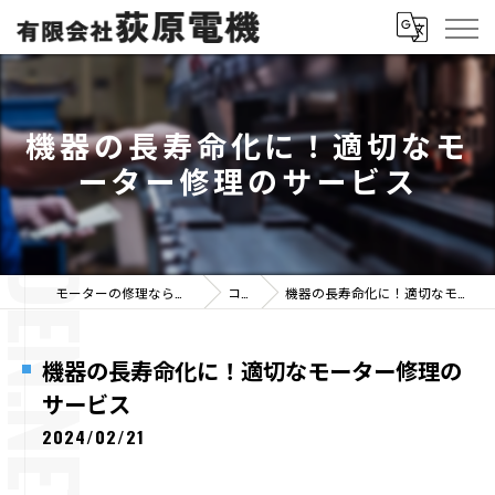
機器の長寿命化に！適切なモ
ーター修理のサービス
モーターの修理なら有限会社荻原電機
コラム
機器の長寿命化に！適切なモーター修理のサービス
機器の長寿命化に！適切なモーター修理の
サービス
2024/02/21