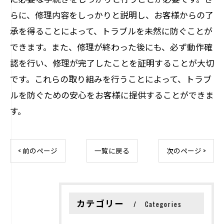
らに、修理内容をしっかりと説明し、お客様からの了
承を得ることによって、トラブルを未然に防ぐことが
できます。また、修理が終わった後にも、必ず動作確
認を行い、修理が完了したことを証明することが大切
です。これらの取り組みを行うことによって、トラブ
ルを防ぐための安心をお客様に提供することができま
す。
< 前のページ
一覧に戻る
次のページ >
カテゴリー
Categories