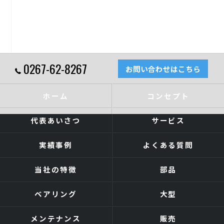
0267-62-8267
お問い合わせはこちら
ホーム
コンセプト
代表あいさつ
サービス
実績事例
よくある質問
当社の特徴
部品
ベアリング
大型
メンテナンス
販売