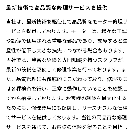
最新技術で高品質な修理サービスを提供
当社は、最新技術を駆使して高品質なモーター修理サ
ービスを提供しております。モーターは、様々な工場
や設備で使用される重要な部品であり、故障すると生
産性が低下し大きな損失につながる場合もあります。
当社では、豊富な経験と専門知識を持つスタッフが、
最新の設備を駆使して修理作業を行っております。ま
た、品質管理にも徹底的にこだわっており、修理後に
は各種検査を行い、正常に動作していることを確認し
てから納品しております。お客様の利益を最大化する
ためにも、修理費用にも配慮し、リーズナブルな価格
でサービスを提供しております。当社の高品質な修理
サービスを通じて、お客様の信頼を得ることを目指し