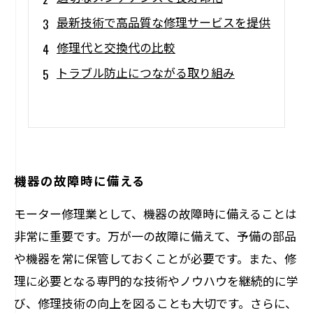
最新技術で高品質な修理サービスを提供
修理代と交換代の比較
トラブル防止につながる取り組み
機器の故障時に備える
モーター修理業として、機器の故障時に備えることは
非常に重要です。万が一の故障に備えて、予備の部品
や機器を常に保管しておくことが必要です。また、修
理に必要となる専門的な技術やノウハウを継続的に学
び、修理技術の向上を図ることも大切です。さらに、