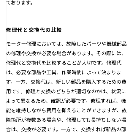
ております。
修理代と交換代の比較
モーター修理においては、故障したパーツや機械部品
の修理や交換が必要な場合があります。その際には、
修理代と交換代を比較することが大切です。修理代
は、必要な部品や工具、作業時間によって決まりま
す。一方、交換代は、新しい部品を購入するための費
用です。修理と交換のどちらが適切なのかは、状況に
よって異なるため、確認が必要です。修理すれば、機
能を維持しながら費用を抑えることができますが、故
障箇所が複数ある場合や、修理しても長持ちしない場
合は、交換が必要です。一方で、交換すれば新品の部