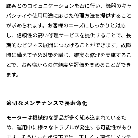
顧客とのコミュニケーションを密に行い、機器のキャ
パシティや使用用途に応じた修理方法を提供すること
が求められます。お客様のニーズにしっかりと対応
し、信頼性の高い修理サービスを提供することで、長
期的なビジネス展開につなげることができます。故障
時に備えて予め対策を講じ、確実な修理を実施するこ
とで、お客様からの信頼度や評価を高めることができ
ます。
適切なメンテナンスで長寿命化
モーターは機械的な部品が多く組み込まれているた
め、運用中に様々なトラブルが発生する可能性があり
ます。そういった状況下では、正しく・適切にメンテ