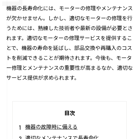
機器の長寿命化には、モーターの修理やメンテナンス
が欠かせません。しかし、適切なモーターの修理を行
うためには、熟練した技術者や最新の設備が必要とさ
れます。適切なモーターの修理サービスを提供するこ
とで、機器の寿命を延ばし、部品交換や再購入のコス
トを削減できることが期待されます。今後も、モータ
ー修理とメンテナンスの重要性が高まるなか、適切な
サービス提供が求められます。
目次
機器の故障時に備える
適切なメンテナンスで長寿命化