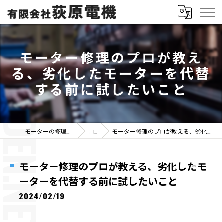
モーター修理のプロが教え
る、劣化したモーターを代替
する前に試したいこと
モーターの修理なら有限会社荻原電機
コラム
モーター修理のプロが教える、劣化したモーターを代替する前に試したいこと
モーター修理のプロが教える、劣化したモ
ーターを代替する前に試したいこと
2024/02/19