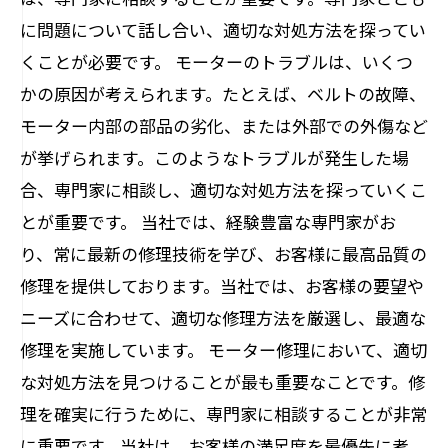
に問題について話し合い、適切な対処方法を探ってい
くことが必要です。 モーターのトラブルは、いくつ
かの原因が考えられます。たとえば、ベルトの故障、
モーター内部の部品の劣化、または外部での外傷など
が挙げられます。このようなトラブルが発生した場
合、専門家に相談し、適切な対処方法を探っていくこ
とが重要です。 当社では、経験豊富な専門家がお
り、常に最新の修理技術を学び、お客様に最高品質の
修理を提供しております。当社では、お客様の要望や
ニーズに合わせて、適切な修理方法を厳選し、最適な
修理を実施しています。 モーター修理において、適切
な対処方法を見つけることが最も重要なことです。修
理を確実に行うために、専門家に相談することが非常
に重要です。当社は、お客様の満足度を最優先に考