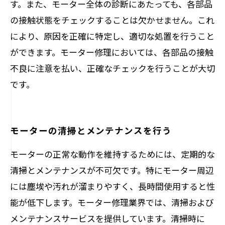
す。また、モーター全体の診断にあたっても、各部品
の接触状態をチェックすることは欠かせません。これ
により、原因を正確に特定し、適切な処置を行うこと
ができます。モーター修理においては、各部品の接触
不良に注意を払い、正確なチェックを行うことが大切
です。
モーターの清掃とメンテナンスを行う
モーターの正常な動作を維持するためには、定期的な
清掃とメンテナンスが不可欠です。特にモーター周辺
には塵埃や汚れが溜まりやすく、長時間使用すると性
能が低下します。モーター修理業界では、清掃および
メンテナンスサービスを提供しています。清掃時に