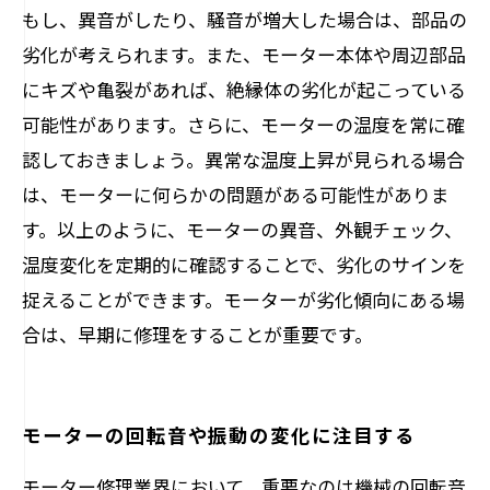
もし、異音がしたり、騒音が増大した場合は、部品の
劣化が考えられます。また、モーター本体や周辺部品
にキズや亀裂があれば、絶縁体の劣化が起こっている
可能性があります。さらに、モーターの温度を常に確
認しておきましょう。異常な温度上昇が見られる場合
は、モーターに何らかの問題がある可能性がありま
す。以上のように、モーターの異音、外観チェック、
温度変化を定期的に確認することで、劣化のサインを
捉えることができます。モーターが劣化傾向にある場
合は、早期に修理をすることが重要です。
モーターの回転音や振動の変化に注目する
モーター修理業界において、重要なのは機械の回転音