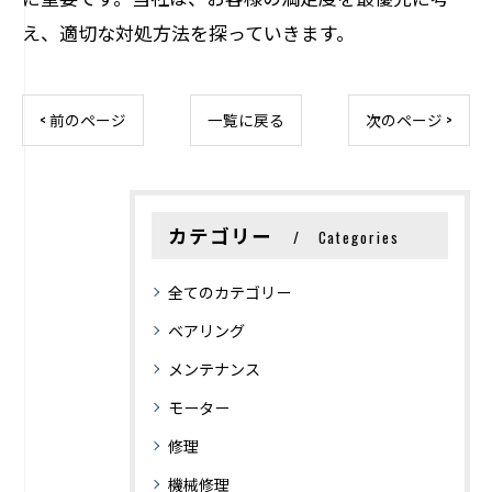
え、適切な対処方法を探っていきます。
< 前のページ
一覧に戻る
次のページ >
カテゴリー
Categories
全てのカテゴリー
ベアリング
メンテナンス
モーター
修理
機械修理