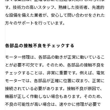
す。技術力の高いスタッフ、熟練した技術者、先進的
な設備を備えた業者が、安心して問い合わせをされた
方々のサポートを行っています。
各部品の接触不良をチェックする
モーター修理は、各部品の動きが正常に動いているこ
とが必要不可欠です。そのため、各部品の接触不良を
チェックすることは、非常に重要です。例えば、電気
モーターでは、各部品が正確に位置に収まり、正常に
接続されている必要があります。接触不良が原因で、
機器が正しく作動しない場合もあります。そのため、
不良の可能性が高い場合は、速やかに修理が必要で