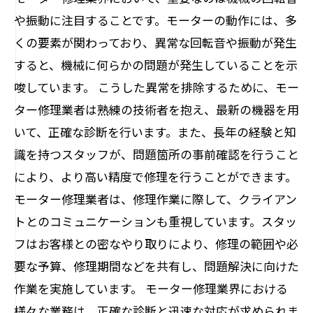
や振動に注目することです。モーターの動作には、多
くの要素が関わっており、異常な回転音や振動が発生
すると、機械に何らかの問題が発生していることを示
唆しています。 こうした異常を排除するために、モー
ター修理業者は熟練の技術者を抱え、最新の機器を用
いて、正確な診断を行います。また、長年の経験と知
識を持つスタッフが、問題箇所の事前確認を行うこと
により、より高い精度で修理を行うことができます。
モーター修理業者は、修理作業に際して、クライアン
トとのコミュニケーションも重視しています。スタッ
フはお客様との密なやり取りにより、修理の範囲や必
要な予算、修理期間などを共有し、問題解決に向けた
作業を実施しています。 モーター修理業界における
様々な業務は、正確な診断と迅速な対応が求められま