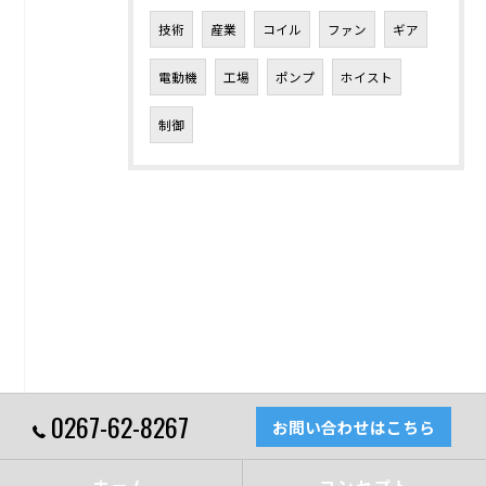
技術
産業
コイル
ファン
ギア
電動機
工場
ポンプ
ホイスト
制御
0267-62-8267
お問い合わせはこちら
ホーム
コンセプト