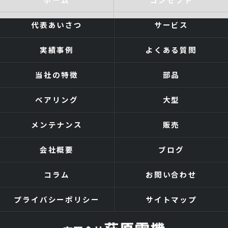
代表あいさつ
サービス
実績事例
よくある質問
当社の特徴
部品
ベアリング
大型
メンテナンス
販売
会社概要
ブログ
コラム
お問い合わせ
プライバシーポリシー
サイトマップ