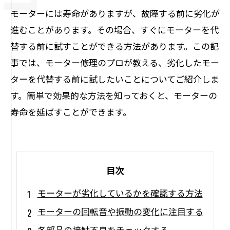
モーターには寿命がありますが、故障する前に劣化が
進むことがあります。その場合、すぐにモーターを代
替する前に試すことができる方法があります。この記
事では、モーター修理のプロが教える、劣化したモー
ターを代替する前に試したいことについてご紹介しま
す。簡単で効果的な方法を知っておくと、モーターの
寿命を延ばすことができます。
目次
モーターが劣化しているかを確認する方法
モーターの回転音や振動の変化に注目する
各部品の接触不良をチェックする