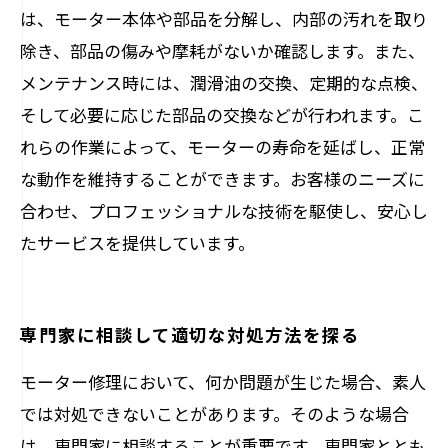
は、モーター本体や部品を分解し、内部の汚れを取り
除き、部品の傷みや摩耗がないか確認します。また、
メンテナンス時には、潤滑油の交換、定期的な点検、
そして必要に応じた部品の交換などが行われます。こ
れらの作業によって、モーターの寿命を延ばし、正常
な動作を維持することができます。お客様のニーズに
合わせ、プロフェッショナルな技術を駆使し、安心し
たサービスを提供しています。
専門家に相談して適切な対処方法を探る
モーター修理において、何か問題が生じた場合、素人
では対処できないことがあります。そのような場合
は、専門家に相談することが重要です。専門家ととも