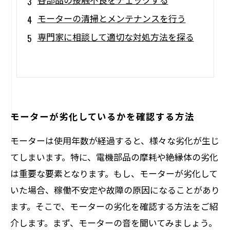
モーターの清掃とメンテナンスを行う
専門家に相談して適切な対処方法を探る
モーターが劣化しているかを確認する方法
モーターは使用年数が経過すると、様々な劣化が生じ
てしまいます。特に、電機部品の摩耗や絶縁体の劣化
は重要な要素となります。もし、モーターが劣化して
いた場合、稼働不安定や故障の原因になることがあり
ます。そこで、モーターの劣化を確認する方法をご紹
介します。まず、モーターの音を聞いてみましょう。