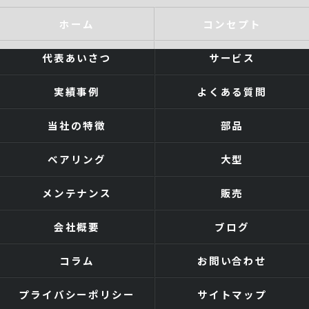
ホーム
コンセプト
代表あいさつ
サービス
実績事例
よくある質問
当社の特徴
部品
ベアリング
大型
メンテナンス
販売
会社概要
ブログ
コラム
お問い合わせ
プライバシーポリシー
サイトマップ