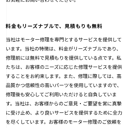
料金もリーズナブルで、見積もりも無料
当社はモーター修理を専門とするサービスを提供して
います。当社の特徴は、料金がリーズナブルであり、
修理前には無料で見積もりを提供している点です。私
たちは、お客様のニーズに応じた修理サービスを提供
することをお約束します。また、修理に際しては、高
品質かつ信頼性の高いパーツを使用していますので、
修理後も安心してご利用いただけると自負していま
す。当社は、お客様からのご意見・ご要望を常に真摯
に受け止め、より良いサービスを提供するために全力
を尽くしています。お客様のモーター修理のご依頼を