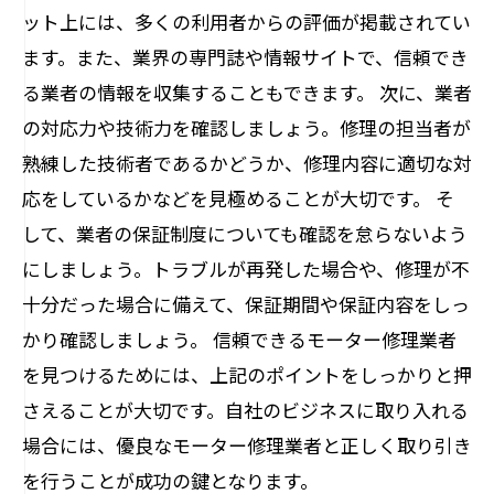
ット上には、多くの利用者からの評価が掲載されてい
ます。また、業界の専門誌や情報サイトで、信頼でき
る業者の情報を収集することもできます。 次に、業者
の対応力や技術力を確認しましょう。修理の担当者が
熟練した技術者であるかどうか、修理内容に適切な対
応をしているかなどを見極めることが大切です。 そ
して、業者の保証制度についても確認を怠らないよう
にしましょう。トラブルが再発した場合や、修理が不
十分だった場合に備えて、保証期間や保証内容をしっ
かり確認しましょう。 信頼できるモーター修理業者
を見つけるためには、上記のポイントをしっかりと押
さえることが大切です。自社のビジネスに取り入れる
場合には、優良なモーター修理業者と正しく取り引き
を行うことが成功の鍵となります。