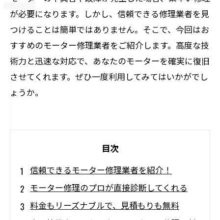
が必要になります。しかし、信頼できる修理業者を見
つけることは簡単ではありません。そこで、今回はお
すすめのモーター修理業者をご紹介します。高度な技
術力と迅速な対応で、あなたのモーターを確実に復旧
させてくれます。ぜひ一度利用してみてはいかがでし
ょうか。
目次
信頼できるモーター修理業者を紹介！
モーター修理のプロが直接診断してくれる
料金もリーズナブルで、見積もりも無料