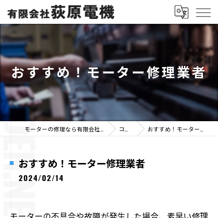
おすすめ！モーター修理業者
モーターの修理なら有限会社荻原電機
コラム
おすすめ！モーター修理業者
おすすめ！モーター修理業者
2024/02/14
モーターの不具合や故障が発生した場合、素早い修理