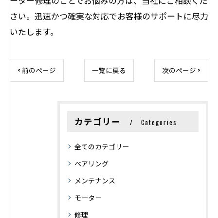
ーター修理のことでお悩みの方は、当社にご相談くだ
さい。迅速かつ確実な対応でお客様のサポートに尽力
いたします。
< 前のページ
一覧に戻る
次のページ >
カテゴリー
Categories
全てのカテゴリー
ベアリング
メンテナンス
モーター
修理