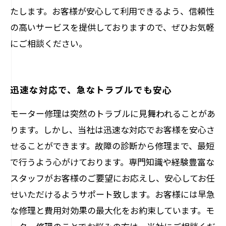
たします。お客様が安心して利用できるよう、信頼性
の高いサービスを提供しておりますので、ぜひお気軽
にご相談ください。
迅速な対応で、急なトラブルでも安心
モーター修理は突然のトラブルに見舞われることがあ
ります。しかし、当社は迅速な対応でお客様を安心さ
せることができます。故障の診断から修理まで、最短
で行うよう心がけております。専門知識や経験豊富な
スタッフがお客様のご要望にお応えし、安心してお任
せいただけるようサポート致します。お客様には早急
な修理と費用対効果の最大化をお約束しています。モ