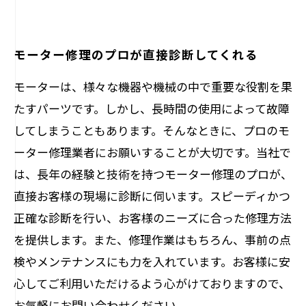
モーター修理のプロが直接診断してくれる
モーターは、様々な機器や機械の中で重要な役割を果
たすパーツです。しかし、長時間の使用によって故障
してしまうこともあります。そんなときに、プロのモ
ーター修理業者にお願いすることが大切です。当社で
は、長年の経験と技術を持つモーター修理のプロが、
直接お客様の現場に診断に伺います。スピーディかつ
正確な診断を行い、お客様のニーズに合った修理方法
を提供します。また、修理作業はもちろん、事前の点
検やメンテナンスにも力を入れています。お客様に安
心してご利用いただけるよう心がけておりますので、
お気軽にお問い合わせください。