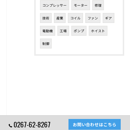
コンプレッサー
モーター
修理
技術
産業
コイル
ファン
ギア
電動機
工場
ポンプ
ホイスト
制御
0267-62-8267
お問い合わせはこちら