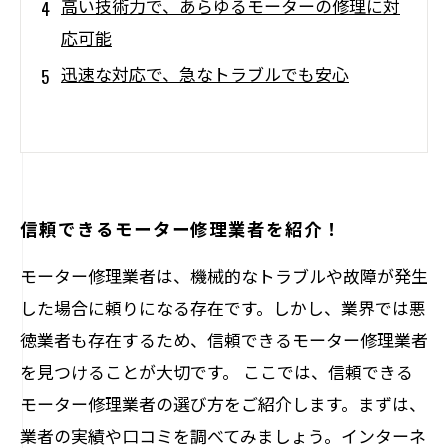
高い技術力で、あらゆるモーターの修理に対
応可能
迅速な対応で、急なトラブルでも安心
信頼できるモーター修理業者を紹介！
モーター修理業者は、機械的なトラブルや故障が発生
した場合に頼りになる存在です。しかし、業界では悪
徳業者も存在するため、信頼できるモーター修理業者
を見つけることが大切です。 ここでは、信頼できる
モーター修理業者の選び方をご紹介します。まずは、
業者の実績や口コミを調べてみましょう。インターネ