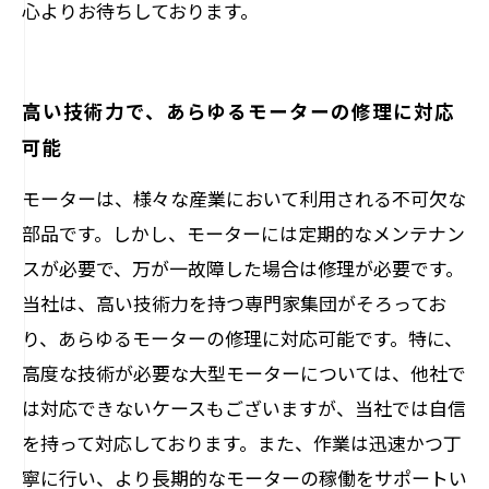
心よりお待ちしております。
高い技術力で、あらゆるモーターの修理に対応
可能
モーターは、様々な産業において利用される不可欠な
部品です。しかし、モーターには定期的なメンテナン
スが必要で、万が一故障した場合は修理が必要です。
当社は、高い技術力を持つ専門家集団がそろってお
り、あらゆるモーターの修理に対応可能です。特に、
高度な技術が必要な大型モーターについては、他社で
は対応できないケースもございますが、当社では自信
を持って対応しております。また、作業は迅速かつ丁
寧に行い、より長期的なモーターの稼働をサポートい