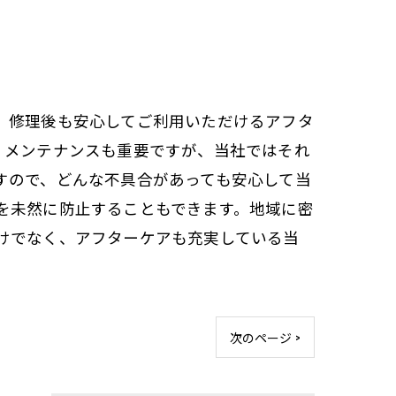
、修理後も安心してご利用いただけるアフタ
・メンテナンスも重要ですが、当社ではそれ
すので、どんな不具合があっても安心して当
を未然に防止することもできます。地域に密
けでなく、アフターケアも充実している当
次のページ >