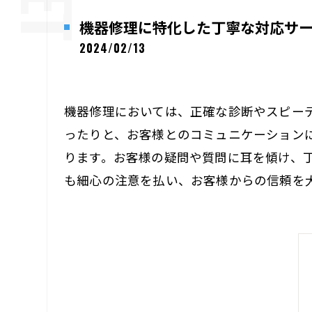
機器修理に特化した丁寧な対応サ
2024/02/13
機器修理においては、正確な診断やスピー
ったりと、お客様とのコミュニケーション
ります。お客様の疑問や質問に耳を傾け、
も細心の注意を払い、お客様からの信頼を