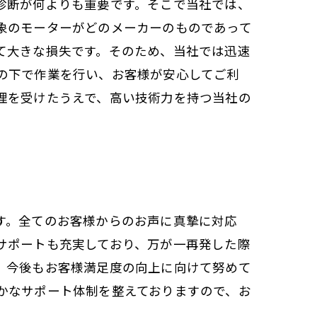
診断が何よりも重要です。そこで当社では、
象のモーターがどのメーカーのものであって
て大きな損失です。そのため、当社では迅速
の下で作業を行い、お客様が安心してご利
理を受けたうえで、高い技術力を持つ当社の
す。全てのお客様からのお声に真摯に対応
サポートも充実しており、万が一再発した際
、今後もお客様満足度の向上に向けて努めて
かなサポート体制を整えておりますので、お