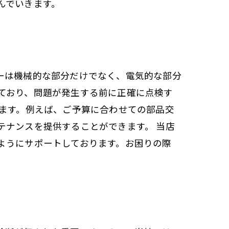
んでいきます。
ーは機械的な部分だけでなく、電気的な部分
ており、問題が発生する前に正確に点検す
ります。例えば、ご予算に合わせての部品交
テナンスを提供することができます。 当店
ようにサポートしております。お困りの際