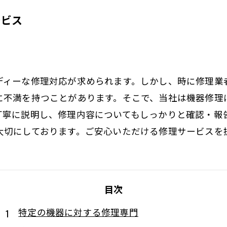
ービス
ディーな修理対応が求められます。しかし、時に修理業
に不満を持つことがあります。そこで、当社は機器修理
丁寧に説明し、修理内容についてもしっかりと確認・報
大切にしております。ご安心いただける修理サービスを
目次
特定の機器に対する修理専門