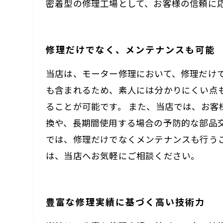
密着型の修理工場として、お客様の信頼に
修理だけでなく、メンテナンスも可能
当店は、モーター修理において、修理だけ
も含まれるため、素人には分かりにくい点
ることが可能です。 また、当店では、お
換や、長期間使用する場合の予防的な部品
では、修理だけでなくメンテナンスも行う
は、当店へお気軽にご相談ください。
豊富な修理実績に基づく高い技術力