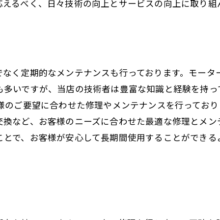
応えるべく、日々技術の向上とサービスの向上に取り組
でなく定期的なメンテナンスも行っております。モータ
も多いですが、当店の技術者は豊富な知識と経験を持っ
客様のご要望に合わせた修理やメンテナンスを行ってお
交換など、お客様のニーズに合わせた最適な修理とメン
ことで、お客様が安心して長期間使用することができる