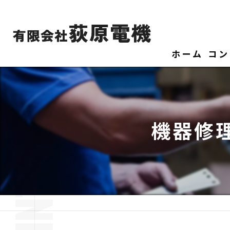
ホーム
コン
機器修