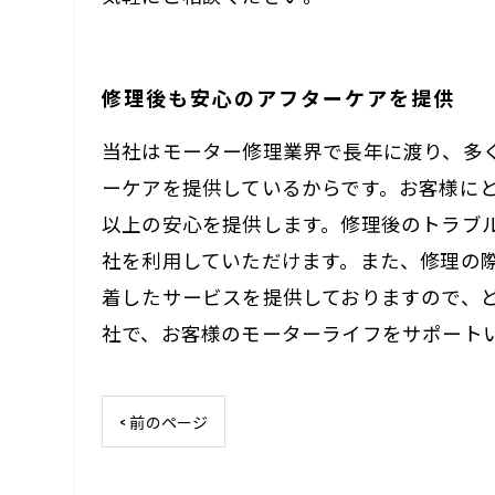
修理後も安心のアフターケアを提供
当社はモーター修理業界で長年に渡り、多
ーケアを提供しているからです。お客様に
以上の安心を提供します。修理後のトラブ
社を利用していただけます。また、修理の
着したサービスを提供しておりますので、
社で、お客様のモーターライフをサポート
< 前のページ