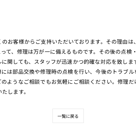
くのお客様からご支持いただいております。その理由は
とって、修理は万が一に備えるものです。その後の点検
ルに関しても、スタッフが迅速かつ的確な対応を致しま
際には部品交換や修理時の点検を行い、今後のトラブル
どのようなご相談でもお気軽にご相談ください。修理だ
いたします。
一覧に戻る