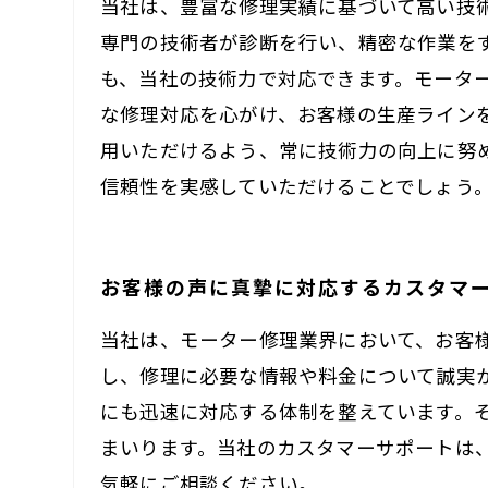
当社は、豊富な修理実績に基づいて高い技
専門の技術者が診断を行い、精密な作業を
も、当社の技術力で対応できます。モータ
な修理対応を心がけ、お客様の生産ライン
用いただけるよう、常に技術力の向上に努
信頼性を実感していただけることでしょう
お客様の声に真摯に対応するカスタマ
当社は、モーター修理業界において、お客
し、修理に必要な情報や料金について誠実
にも迅速に対応する体制を整えています。
まいります。当社のカスタマーサポートは
気軽にご相談ください。