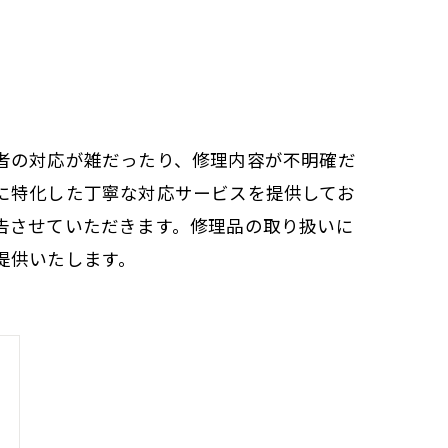
者の対応が雑だったり、修理内容が不明確だ
に特化した丁寧な対応サービスを提供してお
告させていただきます。修理品の取り扱いに
提供いたします。