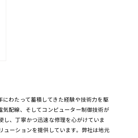
年にわたって蓄積してきた経験や技術力を駆
電気配線、そしてコンピューター制御技術が
使し、丁寧かつ迅速な修理を心がけていま
リューションを提供しています。弊社は地元